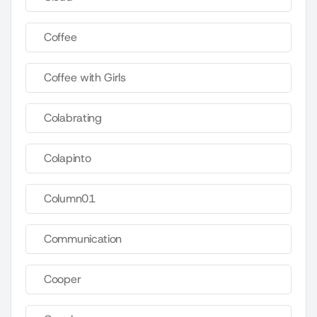
Coffee
Coffee with Girls
Colabrating
Colapinto
Column01
Communication
Cooper