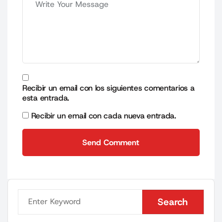
Recibir un email con los siguientes comentarios a
esta entrada.
Recibir un email con cada nueva entrada.
Send Comment
Send Comment
Search
Search