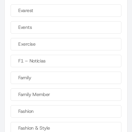
Evarest
Events
Exercise
F1 – Noticias
Family
Family Member
Fashion
Fashion & Style