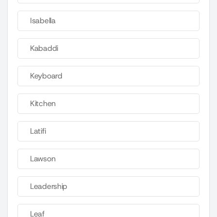
Isabella
Kabaddi
Keyboard
Kitchen
Latifi
Lawson
Leadership
Leaf