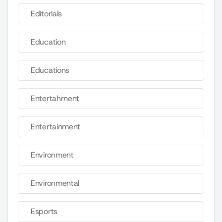
Editorials
Education
Educations
Entertahrnent
Entertainment
Environment
Environmental
Esports