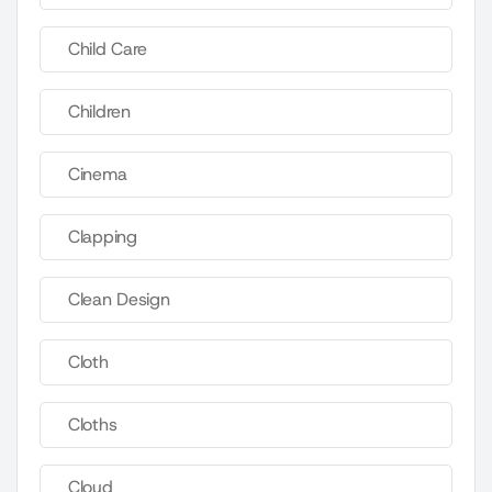
Child Care
Children
Cinema
Clapping
Clean Design
Cloth
Cloths
Cloud