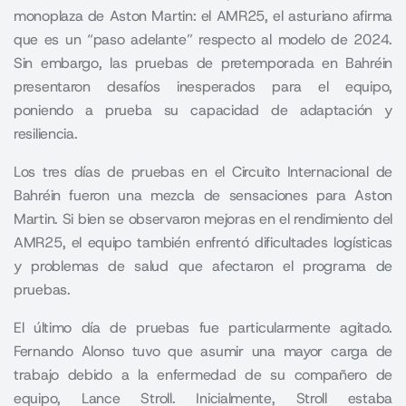
monoplaza de Aston Martin: el AMR25, el asturiano afirma
que es un “paso adelante” respecto al modelo de 2024.
Sin embargo, las pruebas de pretemporada en Bahréin
presentaron desafíos inesperados para el equipo,
poniendo a prueba su capacidad de adaptación y
resiliencia.
Los tres días de pruebas en el Circuito Internacional de
Bahréin fueron una mezcla de sensaciones para Aston
Martin. Si bien se observaron mejoras en el rendimiento del
AMR25, el equipo también enfrentó dificultades logísticas
y problemas de salud que afectaron el programa de
pruebas.
El último día de pruebas fue particularmente agitado.
Fernando Alonso tuvo que asumir una mayor carga de
trabajo debido a la enfermedad de su compañero de
equipo, Lance Stroll. Inicialmente, Stroll estaba