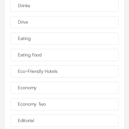
Drinks
Drive
Eating
Eating Food
Eco-Friendly Hotels
Economy
Economy Two
Editorial