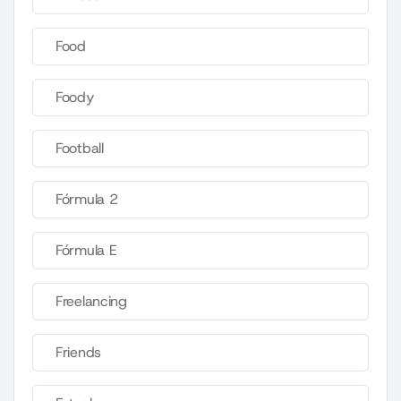
Food
Foody
Football
Fórmula 2
Fórmula E
Freelancing
Friends