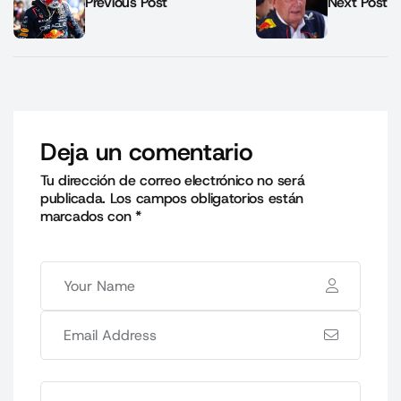
Previous Post
Next Post
Deja un comentario
Tu dirección de correo electrónico no será
publicada.
Los campos obligatorios están
marcados con
*