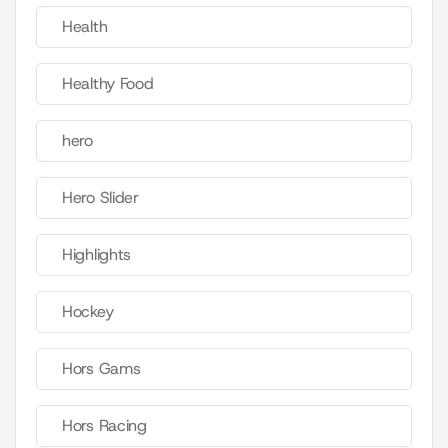
Health
Healthy Food
hero
Hero Slider
Highlights
Hockey
Hors Gams
Hors Racing