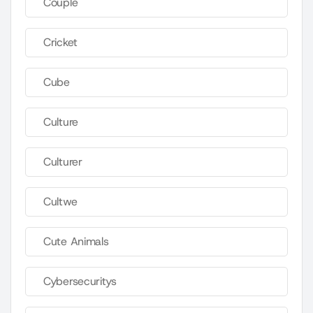
Couple
Cricket
Cube
Culture
Culturer
Cultwe
Cute Animals
Cybersecuritys