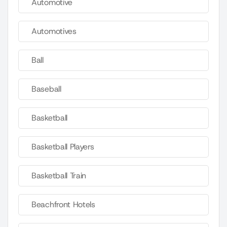
Automotive
Automotives
Ball
Baseball
Basketball
Basketball Players
Basketball Train
Beachfront Hotels