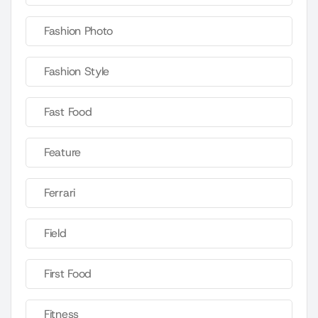
Fashion Photo
Fashion Style
Fast Food
Feature
Ferrari
Field
First Food
Fitness