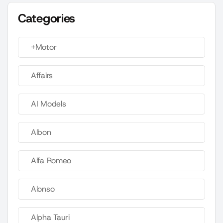
Categories
+Motor
Affairs
AI Models
Albon
Alfa Romeo
Alonso
Alpha Tauri