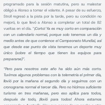
programado para la sesión matutina, pero su malestar
obligó a Alonso a tomar el volante. A pesar de su esfuerzo,
Stroll regresó a la pista por la tarde, pero su condición no
mejoró, lo que llevó a Alonso a completar un total de 82
vueltas en el día. “
¡Corto! Ya es muy corto en comparación
con un calendario normal, porque solo tenemos un día y
medio antes de que comience el Campeonato Mundial, así
que desde ese punto de vista tenemos un deporte muy
único (sobre el tiempo que tienen los equipos para
prepararse)”.
“Pero para nosotros este año ha sido aún más corto.
Tuvimos algunos problemas con la telemetría el primer día,
llovió por la mañana el segundo día y seguimos con un
cronograma normal el tercer día. Pero no hicimos suficiente
turismo en tres mañanas, pero eso aplica para todos,
después de todo, ¡llovió para todos! Ahora estamos