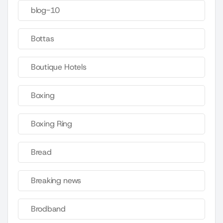
blog-10
Bottas
Boutique Hotels
Boxing
Boxing Ring
Bread
Breaking news
Brodband