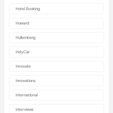
Hotel Booking
Howard
Hulkenberg
IndyCar
Innovate
Innovations
International
Interviews