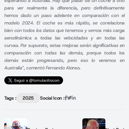
esperando a Australia. Hay que pasar de un coche a otro
para ver realmente la diferencia, pero definitivamente
hemos dado un paso adelante en comparación con el
modelo 2024. El coche es más rápido, se correlaciona
bien con todos los datos que tenemos y vemos más carga
aerodinámica a todas las velocidades y en todas las
curvas. Por supuesto, estas mejoras serán significativas en
comparación con todas las demás, porque todos los
demás están progresando, pero eso lo veremos en
Australia”, comentó Fernando Alonso.
Tags :
2025
Social Icon :