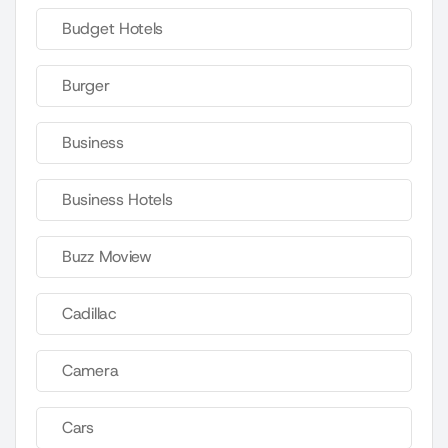
Budget Hotels
Burger
Business
Business Hotels
Buzz Moview
Cadillac
Camera
Cars