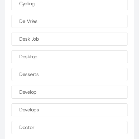
Cycling
De Vries
Desk Job
Desktop
Desserts
Develop
Develops
Doctor