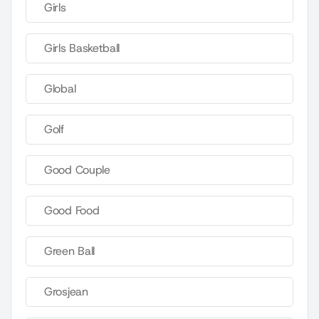
Girls
Girls Basketball
Global
Golf
Good Couple
Good Food
Green Ball
Grosjean