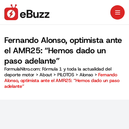
Fernando Alonso, optimista ante
el AMR25: “Hemos dado un
paso adelante”
FormulaNitro.com: Fórmula 1 y toda la actualidad del
deporte motor
>
About
>
PILOTOS
>
Alonso
>
Fernando
Alonso, optimista ante el AMR25: “Hemos dado un paso
adelante”