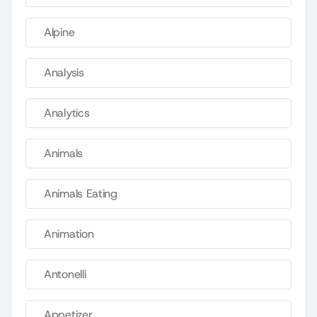
Alpine
Analysis
Analytics
Animals
Animals Eating
Animation
Antonelli
Appetizer