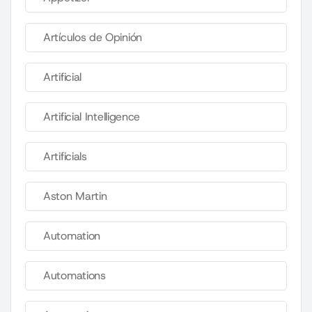
Artículos de Opinión
Artificial
Artificial Intelligence
Artificials
Aston Martin
Automation
Automations