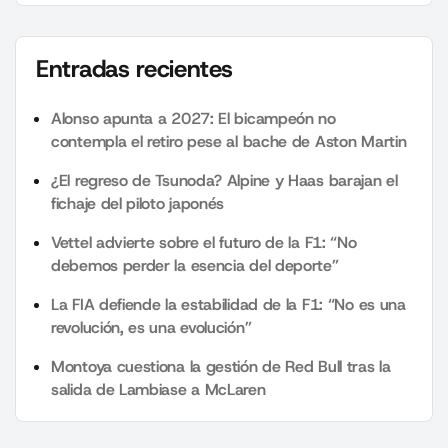
Entradas recientes
Alonso apunta a 2027: El bicampeón no
contempla el retiro pese al bache de Aston Martin
¿El regreso de Tsunoda? Alpine y Haas barajan el
fichaje del piloto japonés
Vettel advierte sobre el futuro de la F1: “No
debemos perder la esencia del deporte”
La FIA defiende la estabilidad de la F1: “No es una
revolución, es una evolución”
Montoya cuestiona la gestión de Red Bull tras la
salida de Lambiase a McLaren