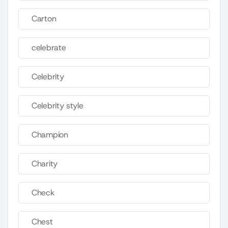
Carton
celebrate
Celebrity
Celebrity style
Champion
Charity
Check
Chest