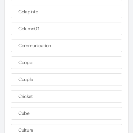
Colapinto
Column01
Communication
Cooper
Couple
Cricket
Cube
Culture