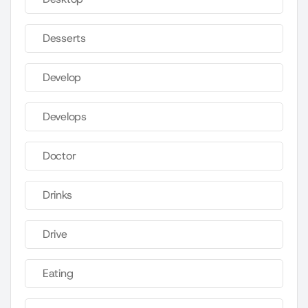
Desserts
Develop
Develops
Doctor
Drinks
Drive
Eating