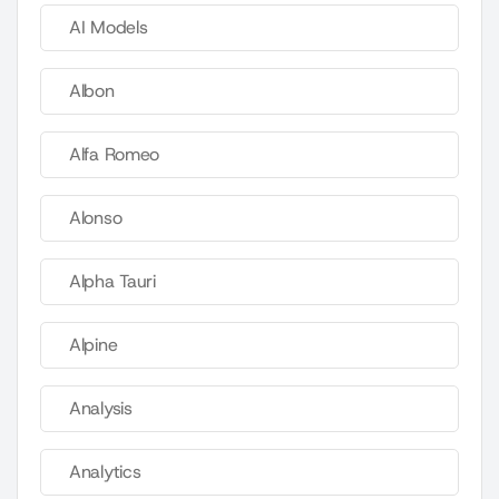
AI Models
Albon
Alfa Romeo
Alonso
Alpha Tauri
Alpine
Analysis
Analytics