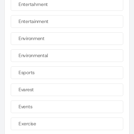
Entertahrnent
Entertainment
Environment
Environmental
Esports
Evarest
Events
Exercise