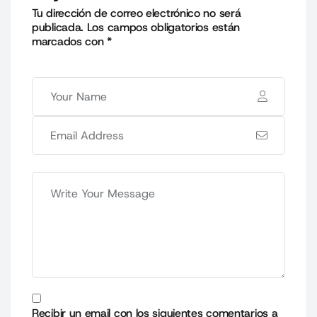
Tu dirección de correo electrónico no será
publicada.
Los campos obligatorios están
marcados con
*
Recibir un email con los siguientes comentarios a