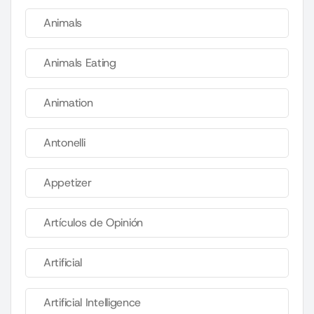
Animals
Animals Eating
Animation
Antonelli
Appetizer
Artículos de Opinión
Artificial
Artificial Intelligence