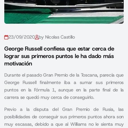
23/09/2020
by Nicolas Castillo
George Russell confiesa que estar cerca de
lograr sus primeros puntos le ha dado más
motivación
Durante el pasado Gran Premio de la Toscana, parecía que
George Russell finalmente iba a sumar sus primeros
puntos en la Fórmula 1, aunque en la parte final de la
carrera se quedó muy cerca de conseguirlo.
Previo a la disputa del Gran Premio de Rusia, las
posibilidades de conseguir sus primeros puntos ahora son
muy escasas, debido a que al Williams no le sienta muy