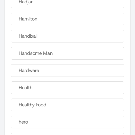
Hadjar
Hamilton
Handball
Handsome Man
Hardware
Health
Healthy Food
hero