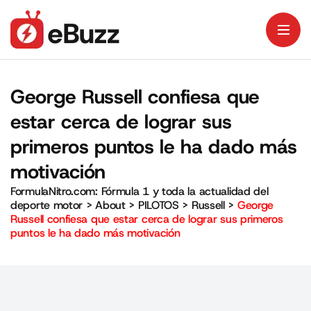
George Russell confiesa que
estar cerca de lograr sus
primeros puntos le ha dado más
motivación
FormulaNitro.com: Fórmula 1 y toda la actualidad del
deporte motor
>
About
>
PILOTOS
>
Russell
>
George
Russell confiesa que estar cerca de lograr sus primeros
puntos le ha dado más motivación