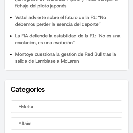
fichaje del piloto japonés
Vettel advierte sobre el futuro de la F1: “No
debemos perder la esencia del deporte”
La FIA defiende la estabilidad de la F1: “No es una
revolución, es una evolución”
Montoya cuestiona la gestión de Red Bull tras la
salida de Lambiase a McLaren
Categories
+Motor
Affairs