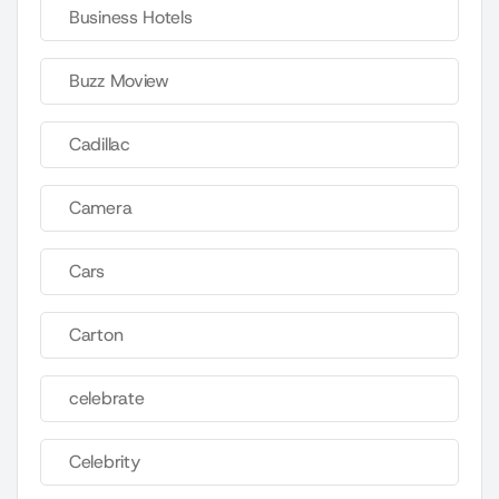
Business Hotels
Buzz Moview
Cadillac
Camera
Cars
Carton
celebrate
Celebrity