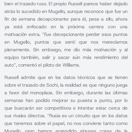
bien el trazado ruso. El propio Russell parece haber dejado
atrás lo sucedido en Mugello, aunque reconoce que fue un
fin de semana decepcionante para él, pese a ello, ahora
ya está enfocado en la próxima carrera con una
motivación extra. “Fue decepcionante perder esos puntos
en Mugello, puntos que sentí que nos merecíamos
plenamente. Sin embargo, me dio más motivación y al
equipo también, salir y sacar aún más rendimiento del
auto”, comentó el piloto de Williams.
Russell admite que en los datos técnicos que se tienen
sobre el trazado de Sochi, la realidad es que ninguno juega
a favor del monoplaza. Sin embargo, durante las últimas
semanas han podido mejorar su puesta a punto, por lo
que buscarán ser competitivos e intentar estar cerca de
sus rivales directos. “Rusia es un circuito que en los datos
que tenemos sobre el papel, no nos conviene tanto como
Mugello, pero hemos aprendido algunas cosas de la