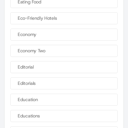
Eating Food
Eco-Friendly Hotels
Economy
Economy Two
Editorial
Editorials
Education
Educations