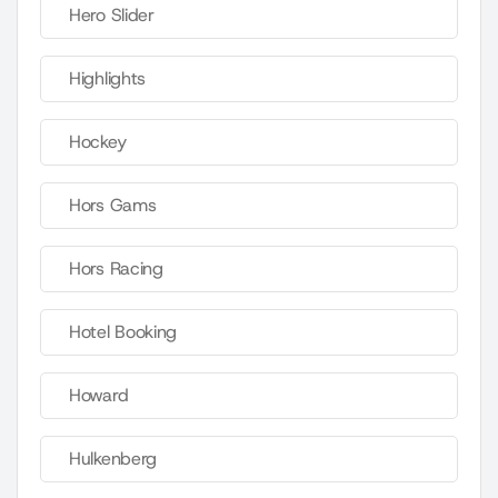
Hero Slider
Highlights
Hockey
Hors Gams
Hors Racing
Hotel Booking
Howard
Hulkenberg