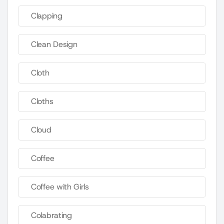
Clapping
Clean Design
Cloth
Cloths
Cloud
Coffee
Coffee with Girls
Colabrating