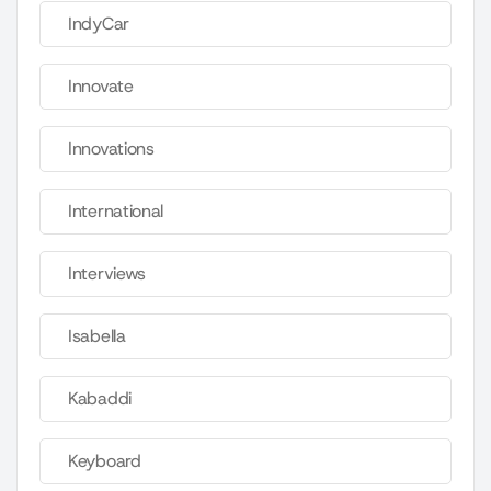
IndyCar
Innovate
Innovations
International
Interviews
Isabella
Kabaddi
Keyboard