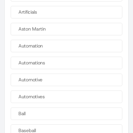
Artificials
Aston Martin
Automation
Automations
Automotive
Automotives
Ball
Baseball