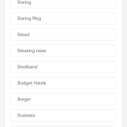
Boxing
Boxing Ring
Bread
Breaking news
Brodband
Budget Hotels
Burger
Business