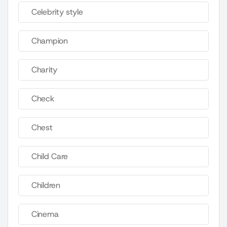
Celebrity style
Champion
Charity
Check
Chest
Child Care
Children
Cinema