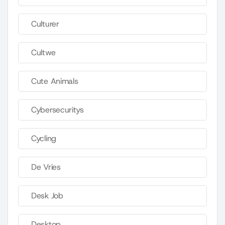
Culturer
Cultwe
Cute Animals
Cybersecuritys
Cycling
De Vries
Desk Job
Desktop