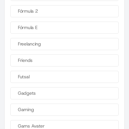
Fórmula 2
Fórmula E
Freelancing
Friends
Futsal
Gadgets
Gaming
Gams Avater