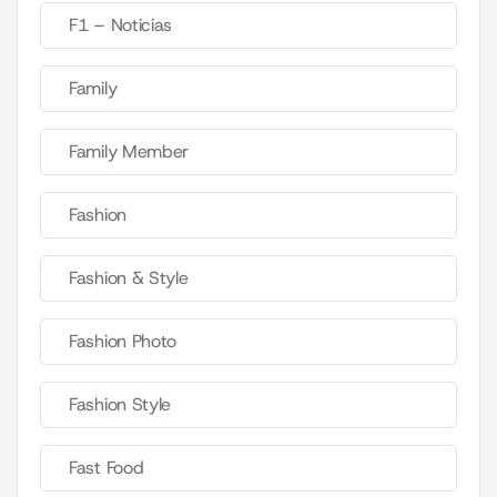
F1 – Noticias
Family
Family Member
Fashion
Fashion & Style
Fashion Photo
Fashion Style
Fast Food