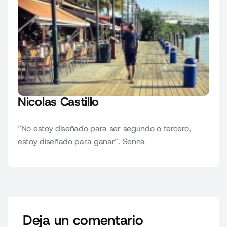
Nicolas Castillo
“No estoy diseñado para ser segundo o tercero,
estoy diseñado para ganar”. Senna
Deja un comentario