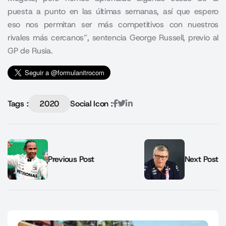
puesta a punto en las últimas semanas, así que espero
eso nos permitan ser más competitivos con nuestros
rivales más cercanos”, sentencia George Russell, previo al
GP de Rusia
.
Tags :
2020
Social Icon :
Previous Post
Next Post