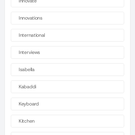
Innovate
Innovations
International
Interviews
Isabella
Kabaddi
Keyboard
Kitchen