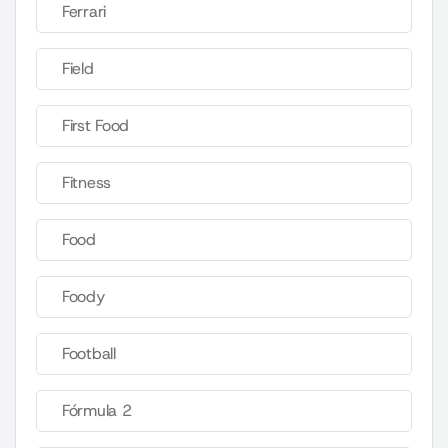
Ferrari
Field
First Food
Fitness
Food
Foody
Football
Fórmula 2