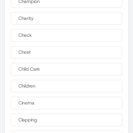
Champion
Charity
Check
Chest
Child Care
Children
Cinema
Clapping