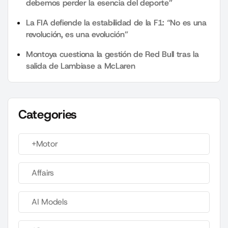
debemos perder la esencia del deporte”
La FIA defiende la estabilidad de la F1: “No es una
revolución, es una evolución”
Montoya cuestiona la gestión de Red Bull tras la
salida de Lambiase a McLaren
Categories
+Motor
Affairs
AI Models