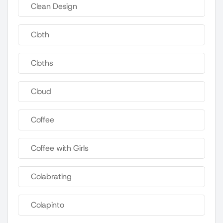
Clean Design
Cloth
Cloths
Cloud
Coffee
Coffee with Girls
Colabrating
Colapinto