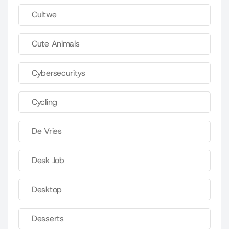
Cultwe
Cute Animals
Cybersecuritys
Cycling
De Vries
Desk Job
Desktop
Desserts