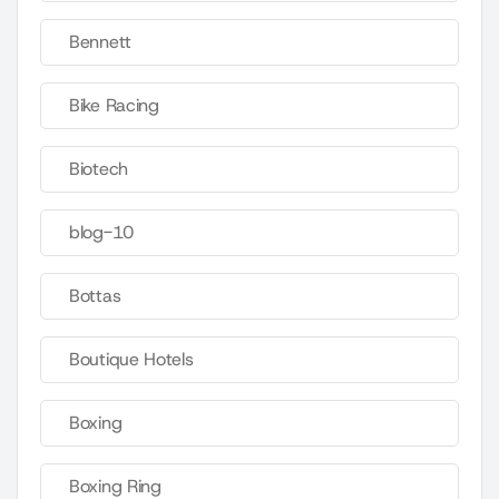
Bennett
Bike Racing
Biotech
blog-10
Bottas
Boutique Hotels
Boxing
Boxing Ring