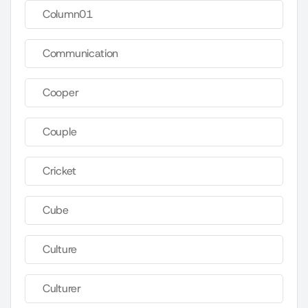
Column01
Communication
Cooper
Couple
Cricket
Cube
Culture
Culturer