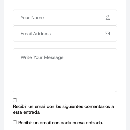
Recibir un email con los siguientes comentarios a
esta entrada.
Recibir un email con cada nueva entrada.