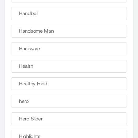
Handball
Handsome Man
Hardware
Health
Healthy Food
hero
Hero Slider
Highlights