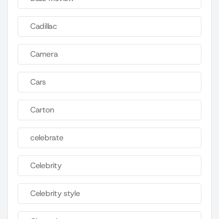
Cadillac
Camera
Cars
Carton
celebrate
Celebrity
Celebrity style