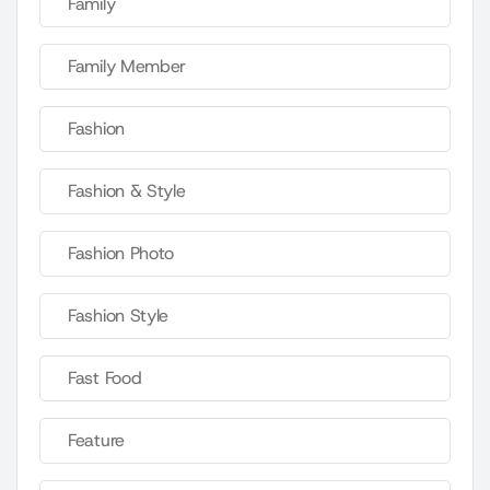
Family
Family Member
Fashion
Fashion & Style
Fashion Photo
Fashion Style
Fast Food
Feature