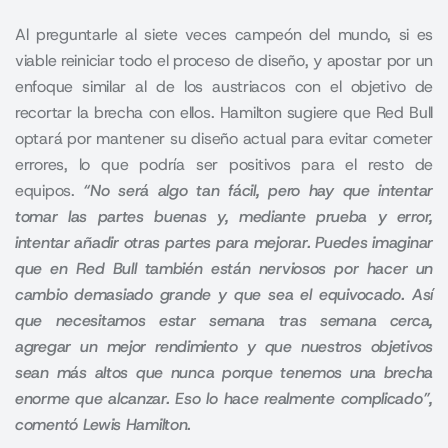
Al preguntarle al siete veces campeón del mundo, si es
viable reiniciar todo el proceso de diseño, y apostar por un
enfoque similar al de los austriacos con el objetivo de
recortar la brecha con ellos. Hamilton sugiere que Red Bull
optará por mantener su diseño actual para evitar cometer
errores, lo que podría ser positivos para el resto de
equipos.
“No será algo tan fácil, pero hay que intentar
tomar las partes buenas y, mediante prueba y error,
intentar añadir otras partes para mejorar. Puedes imaginar
que en Red Bull también están nerviosos por hacer un
cambio demasiado grande y que sea el equivocado. Así
que necesitamos estar semana tras semana cerca,
agregar un mejor rendimiento y que nuestros objetivos
sean más altos que nunca porque tenemos una brecha
enorme que alcanzar. Eso lo hace realmente complicado”,
comentó Lewis Hamilton.