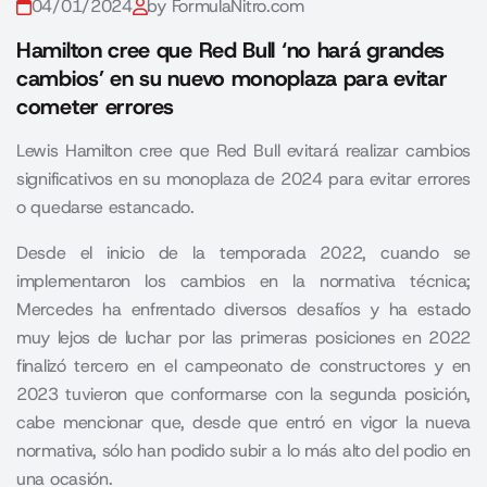
04/01/2024
by FormulaNitro.com
Hamilton cree que Red Bull ‘no hará grandes
cambios’ en su nuevo monoplaza para evitar
cometer errores
Lewis Hamilton cree que Red Bull evitará realizar cambios
significativos en su monoplaza de 2024 para evitar errores
o quedarse estancado.
Desde el inicio de la temporada 2022, cuando se
implementaron los cambios en la normativa técnica;
Mercedes ha enfrentado diversos desafíos y ha estado
muy lejos de luchar por las primeras posiciones en 2022
finalizó tercero en el campeonato de constructores y en
2023 tuvieron que conformarse con la segunda posición,
cabe mencionar que, desde que entró en vigor la nueva
normativa, sólo han podido subir a lo más alto del podio en
una ocasión.