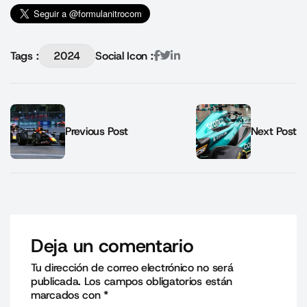
Tags :
2024
Social Icon :
Previous Post
Next Post
Deja un comentario
Tu dirección de correo electrónico no será
publicada.
Los campos obligatorios están
marcados con
*