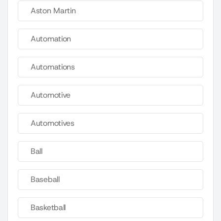
Aston Martin
Automation
Automations
Automotive
Automotives
Ball
Baseball
Basketball