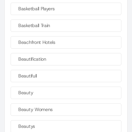
Basketball Players
Basketball Train
Beachfront Hotels
Beautification
Beautifull
Beauty
Beauty Womens
Beautys