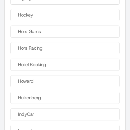
Hockey
Hors Gams
Hors Racing
Hotel Booking
Howard
Hulkenberg
IndyCar