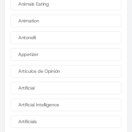
Animals Eating
Animation
Antonelli
Appetizer
Artículos de Opinión
Artificial
Artificial Intelligence
Artificials