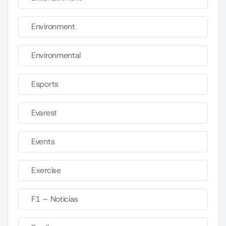
Environment
Environmental
Esports
Evarest
Events
Exercise
F1 – Noticias