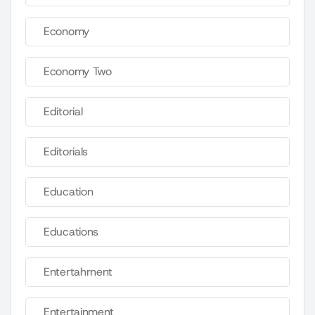
Economy
Economy Two
Editorial
Editorials
Education
Educations
Entertahrnent
Entertainment