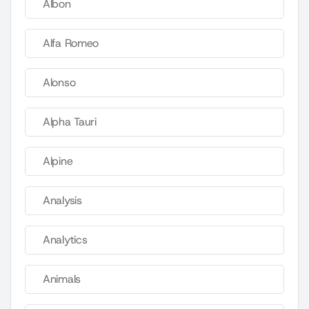
Albon
Alfa Romeo
Alonso
Alpha Tauri
Alpine
Analysis
Analytics
Animals