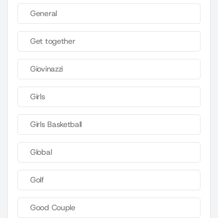
General
Get together
Giovinazzi
Girls
Girls Basketball
Global
Golf
Good Couple