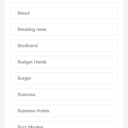
Bread
Breaking news
Brodband
Budget Hotels
Burger
Business
Business Hotels
Buzz Moview