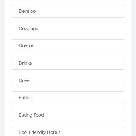
Develop
Develops
Doctor
Drinks
Drive
Eating
Eating Food
Eco-Friendly Hotels