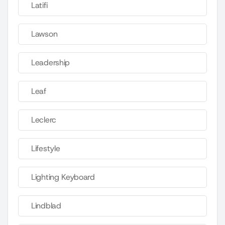
Latifi
Lawson
Leadership
Leaf
Leclerc
Lifestyle
Lighting Keyboard
Lindblad