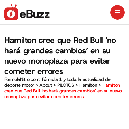
Hamilton cree que Red Bull ‘no
hará grandes cambios’ en su
nuevo monoplaza para evitar
cometer errores
FormulaNitro.com: Fórmula 1 y toda la actualidad del
deporte motor
>
About
>
PILOTOS
>
Hamilton
>
Hamilton
cree que Red Bull ‘no hará grandes cambios’ en su nuevo
monoplaza para evitar cometer errores