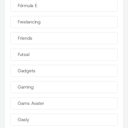
Fórmula E
Freelancing
Friends
Futsal
Gadgets
Gaming
Gams Avater
Gasly