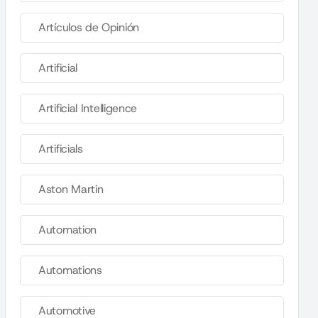
Artículos de Opinión
Artificial
Artificial Intelligence
Artificials
Aston Martin
Automation
Automations
Automotive