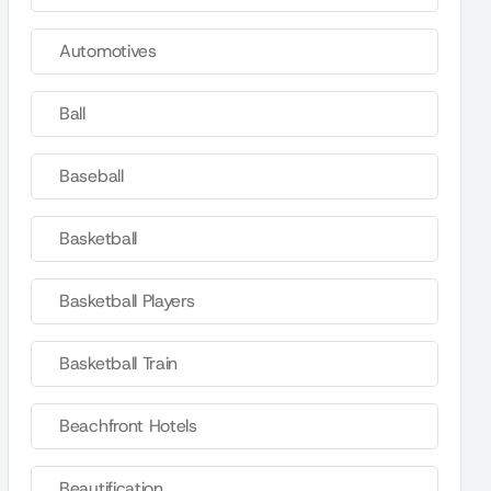
Automotives
Ball
Baseball
Basketball
Basketball Players
Basketball Train
Beachfront Hotels
Beautification