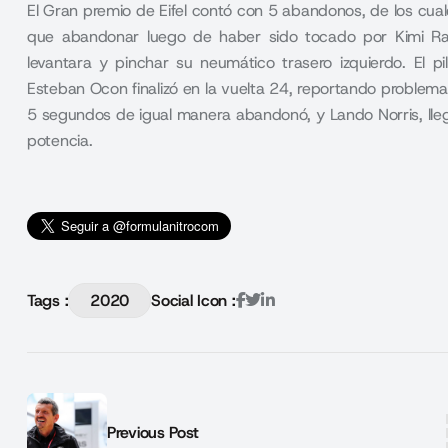
El Gran premio de Eifel contó con 5 abandonos, de los cuale
que abandonar luego de haber sido tocado por Kimi Ra
levantara y pinchar su neumático trasero izquierdo. El
Esteban Ocon finalizó en la vuelta 24, reportando problema
5 segundos de igual manera abandonó, y Lando Norris, lle
potencia.
Tags :
2020
Social Icon :
Previous Post