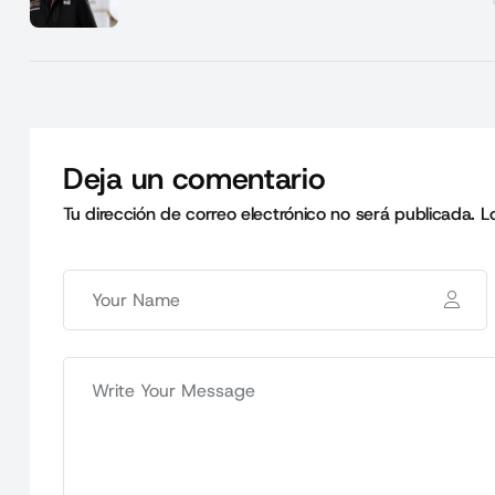
Deja un comentario
Tu dirección de correo electrónico no será publicada.
L