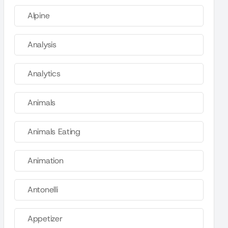
Alpine
Analysis
Analytics
Animals
Animals Eating
Animation
Antonelli
Appetizer