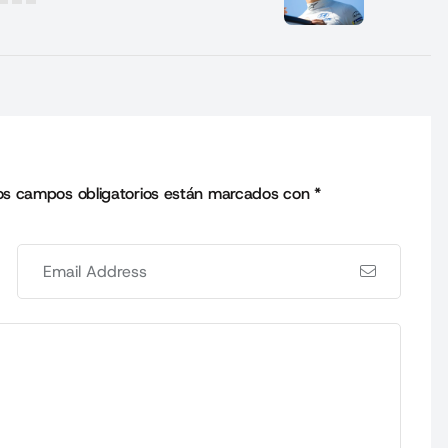
os campos obligatorios están marcados con
*