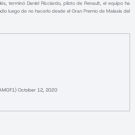
, terminó Daniel Ricciardo, piloto de Renault, el equipo ha
dio luego de no hacerlo desde el Gran Premio de Malasia del
sAMGF1)
October 12, 2020