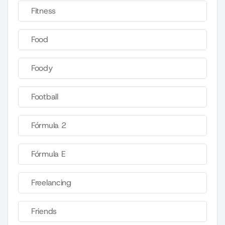
Fitness
Food
Foody
Football
Fórmula 2
Fórmula E
Freelancing
Friends