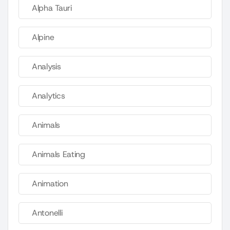
Alpha Tauri
Alpine
Analysis
Analytics
Animals
Animals Eating
Animation
Antonelli