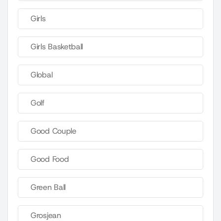
Girls
Girls Basketball
Global
Golf
Good Couple
Good Food
Green Ball
Grosjean