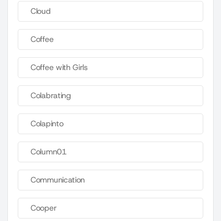
Cloud
Coffee
Coffee with Girls
Colabrating
Colapinto
Column01
Communication
Cooper