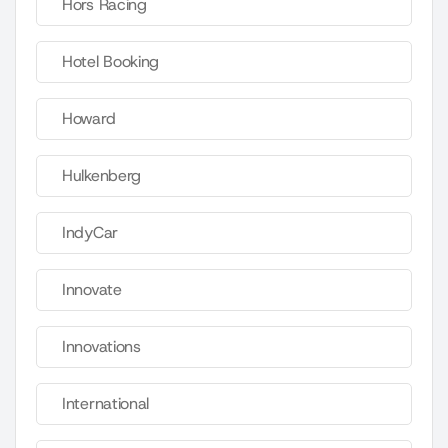
Hors Racing
Hotel Booking
Howard
Hulkenberg
IndyCar
Innovate
Innovations
International