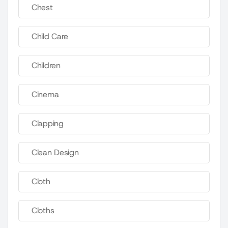
Chest
Child Care
Children
Cinema
Clapping
Clean Design
Cloth
Cloths