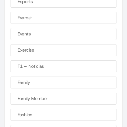
Esports
Evarest
Events
Exercise
F1 – Noticias
Family
Family Member
Fashion