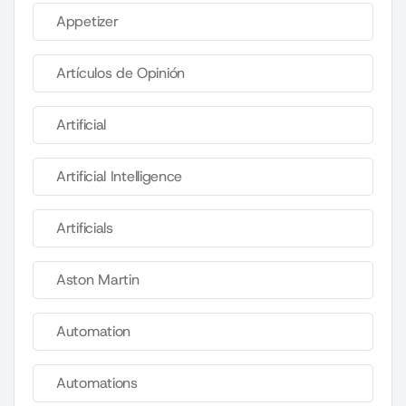
Appetizer
Artículos de Opinión
Artificial
Artificial Intelligence
Artificials
Aston Martin
Automation
Automations