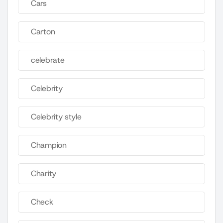
Cars
Carton
celebrate
Celebrity
Celebrity style
Champion
Charity
Check