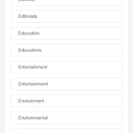
Editorials
Education
Educations
Entertahrnent
Entertainment
Environment
Environmental