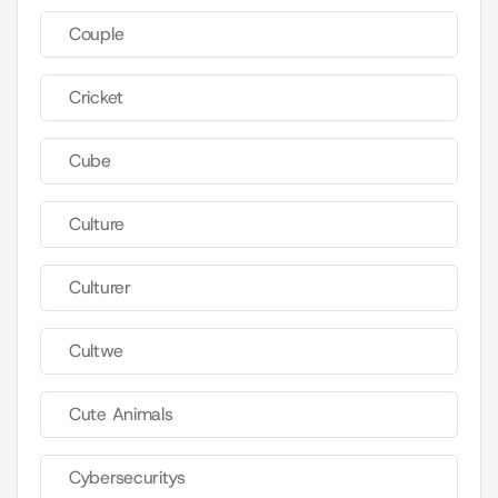
Couple
Cricket
Cube
Culture
Culturer
Cultwe
Cute Animals
Cybersecuritys