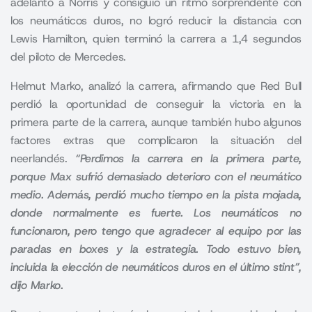
adelantó a Norris y consiguió un ritmo sorprendente con
los neumáticos duros, no logró reducir la distancia con
Lewis Hamilton, quien terminó la carrera a 1,4 segundos
del piloto de Mercedes.
Helmut Marko, analizó la carrera, afirmando que Red Bull
perdió la oportunidad de conseguir la victoria en la
primera parte de la carrera, aunque también hubo algunos
factores extras que complicaron la situación del
neerlandés.
“Perdimos la carrera en la primera parte,
porque Max sufrió demasiado deterioro con el neumático
medio. Además, perdió mucho tiempo en la pista mojada,
donde normalmente es fuerte. Los neumáticos no
funcionaron, pero tengo que agradecer al equipo por las
paradas en boxes y la estrategia. Todo estuvo bien,
incluida la elección de neumáticos duros en el último stint”,
dijo Marko.