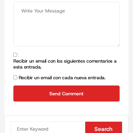
Recibir un email con los siguientes comentarios a
esta entrada.
Recibir un email con cada nueva entrada.
Send Comment
Send Comment
Search