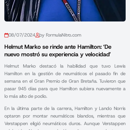
08/07/2024
by FormulaNitro.com
Helmut Marko se rinde ante Hamilton: ‘De
nuevo mostró su experiencia y velocidad’
Helmut Marko destacó la habilidad que tuvo Lewis
Hamilton en la gestión de neumáticos el pasado fin de
semana en el Gran Premio de Gran Bretaña. Tuvieron que
pasar 945 días para que Hamilton subiera nuevamente a
lo más alto de podio.
En la última parte de la carrera, Hamilton y Lando Norris
optaron por montar neumáticos blandos, mientras que
Verstappen eligió neumáticos duros. Aunque Verstappen