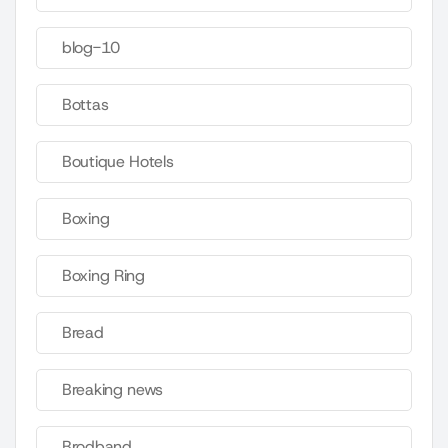
blog-10
Bottas
Boutique Hotels
Boxing
Boxing Ring
Bread
Breaking news
Brodband