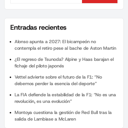
Search
Entradas recientes
Alonso apunta a 2027: El bicampeón no
contempla el retiro pese al bache de Aston Martin
¿El regreso de Tsunoda? Alpine y Haas barajan el
fichaje del piloto japonés
Vettel advierte sobre el futuro de la F1: “No
debemos perder la esencia del deporte”
La FIA defiende la estabilidad de la F1: “No es una
revolución, es una evolución”
Montoya cuestiona la gestión de Red Bull tras la
salida de Lambiase a McLaren