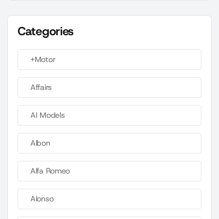
Categories
+Motor
Affairs
AI Models
Albon
Alfa Romeo
Alonso