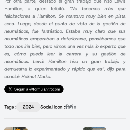
Por otra parte, destacó el gran trabajo que hizo Lewis
Hamilton, a quien felicitó.
“No tenemos más que
felicitaciones a Hamilton. Se mantuvo muy bien en pista
seca. Luego, desde el punto de vista de la gestión de
neumáticos, fue fantástico. Estaba muy claro que sus
neumáticos empezaban a deteriorarse, pensábamos que
todo nos iría bien, pero vimos una vez más lo experto que
es, cómo puede leer la carrera y su gestión de
neumáticos. Lewis Hamilton hizo un gran trabajo y
demuestra lo experimentado y rápido que es”, dijo para
concluir Helmut Marko.
Tags :
2024
Social Icon :