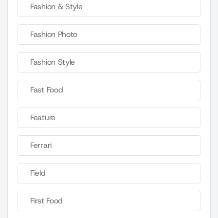
Fashion & Style
Fashion Photo
Fashion Style
Fast Food
Feature
Ferrari
Field
First Food