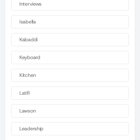
Interviews
Isabella
Kabaddi
Keyboard
Kitchen
Latifi
Lawson
Leadership