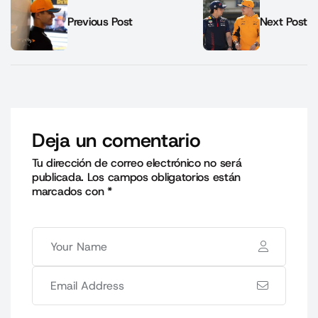
Previous Post
Next Post
Deja un comentario
Tu dirección de correo electrónico no será
publicada.
Los campos obligatorios están
marcados con
*