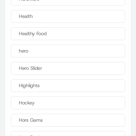
Health
Healthy Food
hero
Hero Slider
Highlights
Hockey
Hors Gams