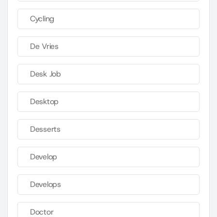
Cycling
De Vries
Desk Job
Desktop
Desserts
Develop
Develops
Doctor