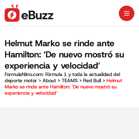
Helmut Marko se rinde ante
Hamilton: ‘De nuevo mostró su
experiencia y velocidad’
FormulaNitro.com: Fórmula 1 y toda la actualidad del
deporte motor
>
About
>
TEAMS
>
Red Bull
>
Helmut
Marko se rinde ante Hamilton: ‘De nuevo mostró su
experiencia y velocidad’