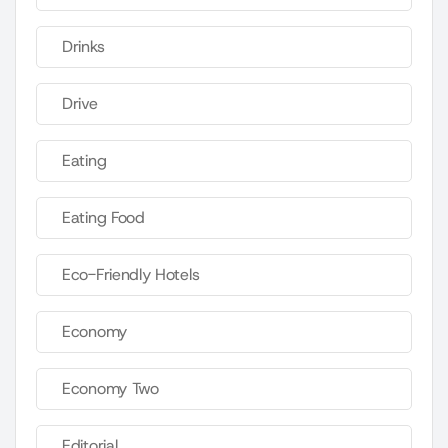
Drinks
Drive
Eating
Eating Food
Eco-Friendly Hotels
Economy
Economy Two
Editorial