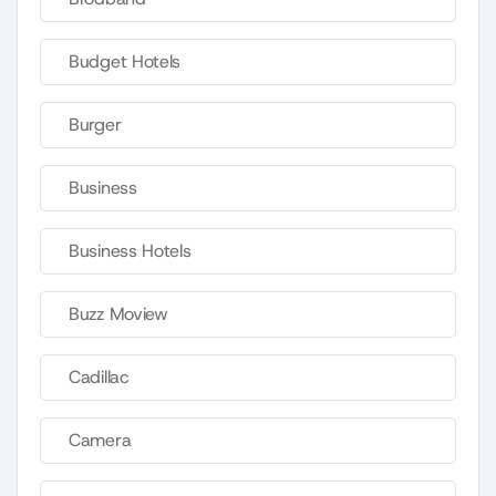
Budget Hotels
Burger
Business
Business Hotels
Buzz Moview
Cadillac
Camera