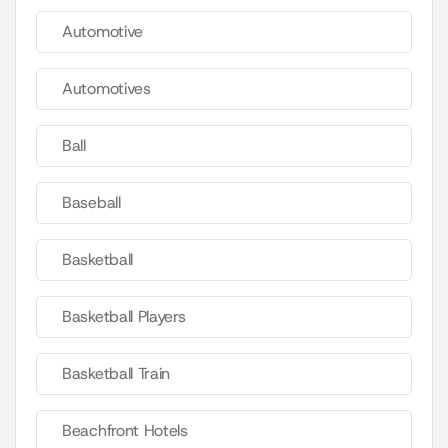
Automotive
Automotives
Ball
Baseball
Basketball
Basketball Players
Basketball Train
Beachfront Hotels