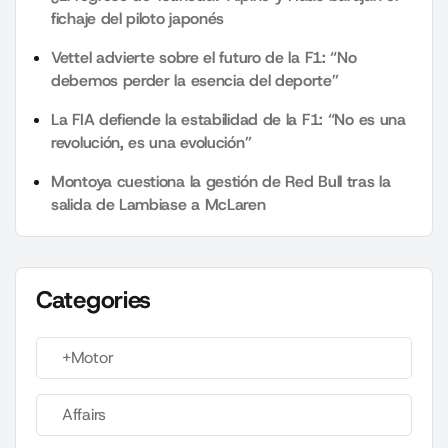
fichaje del piloto japonés
Vettel advierte sobre el futuro de la F1: “No
debemos perder la esencia del deporte”
La FIA defiende la estabilidad de la F1: “No es una
revolución, es una evolución”
Montoya cuestiona la gestión de Red Bull tras la
salida de Lambiase a McLaren
Categories
+Motor
Affairs