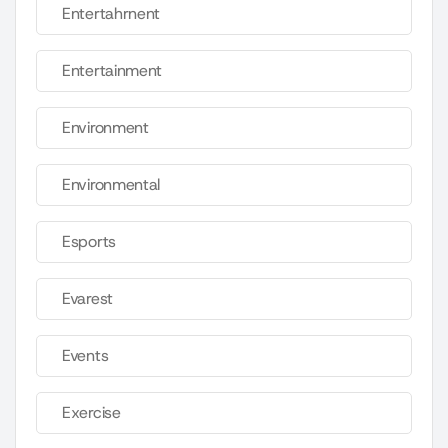
Entertahrnent
Entertainment
Environment
Environmental
Esports
Evarest
Events
Exercise