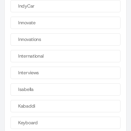
IndyCar
Innovate
Innovations
International
Interviews
Isabella
Kabaddi
Keyboard