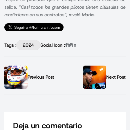
salida. “
Casi todos los grandes pilotos tienen cláusulas de
rendimiento en sus contratos”, reveló Marko.
Tags :
2024
Social Icon :
Previous Post
Next Post
Deja un comentario