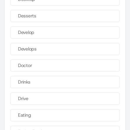
Desserts
Develop
Develops
Doctor
Drinks
Drive
Eating