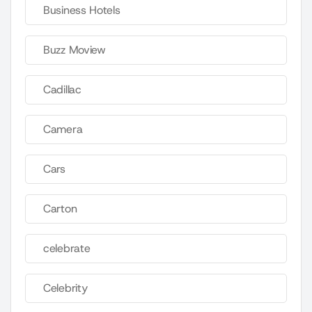
Business Hotels
Buzz Moview
Cadillac
Camera
Cars
Carton
celebrate
Celebrity