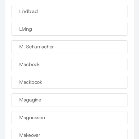
Lindblad
Living
M. Schumacher
Macbook
Mackbook
Magagine
Magnussen
Makeover