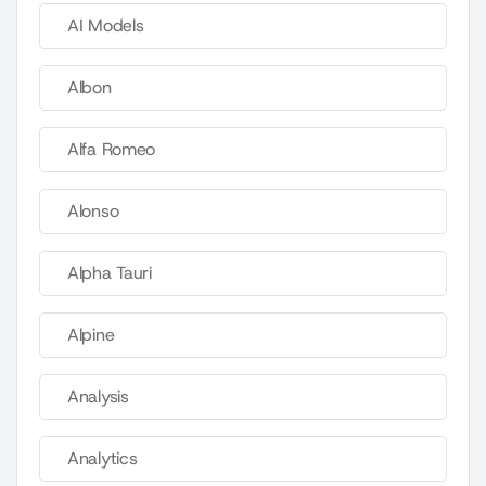
AI Models
Albon
Alfa Romeo
Alonso
Alpha Tauri
Alpine
Analysis
Analytics