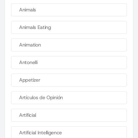
Animals
Animals Eating
Animation
Antonelli
Appetizer
Artículos de Opinión
Artificial
Artificial Intelligence