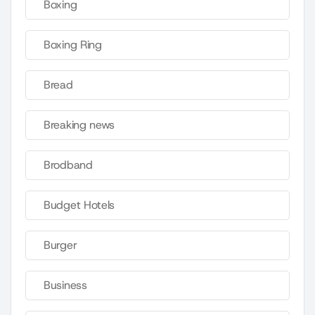
Boxing
Boxing Ring
Bread
Breaking news
Brodband
Budget Hotels
Burger
Business