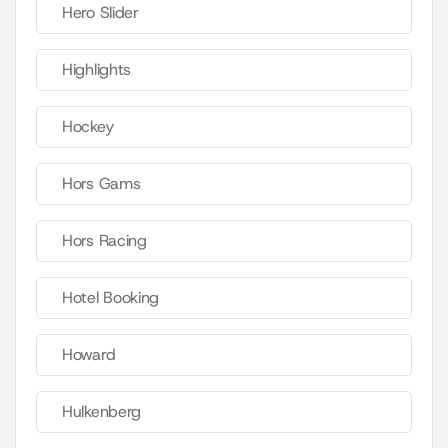
Hero Slider
Highlights
Hockey
Hors Gams
Hors Racing
Hotel Booking
Howard
Hulkenberg