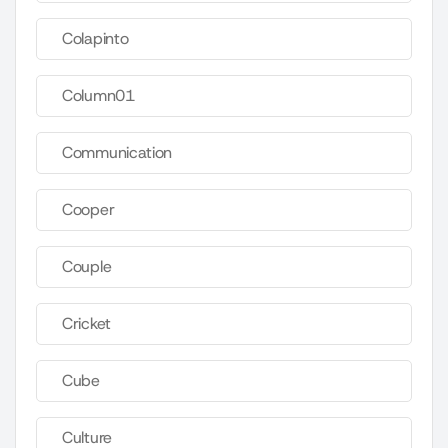
Colapinto
Column01
Communication
Cooper
Couple
Cricket
Cube
Culture