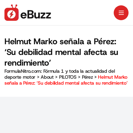
Helmut Marko señala a Pérez:
‘Su debilidad mental afecta su
rendimiento’
FormulaNitro.com: Fórmula 1 y toda la actualidad del
deporte motor
>
About
>
PILOTOS
>
Pérez
>
Helmut Marko
señala a Pérez: ‘Su debilidad mental afecta su rendimiento’