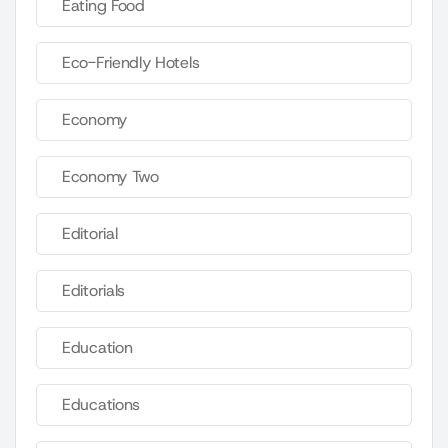
Eating Food
Eco-Friendly Hotels
Economy
Economy Two
Editorial
Editorials
Education
Educations