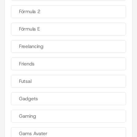
Fórmula 2
Fórmula E
Freelancing
Friends
Futsal
Gadgets
Gaming
Gams Avater