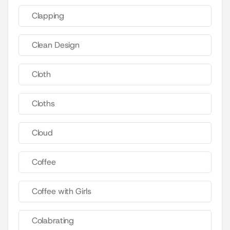
Clapping
Clean Design
Cloth
Cloths
Cloud
Coffee
Coffee with Girls
Colabrating