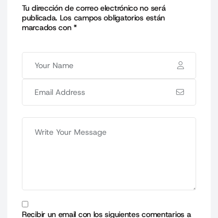
Tu dirección de correo electrónico no será
publicada.
Los campos obligatorios están
marcados con
*
Recibir un email con los siguientes comentarios a