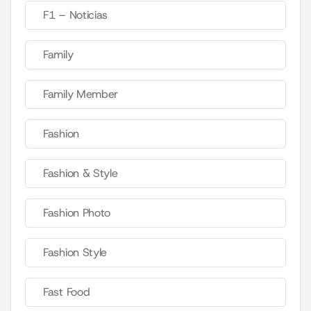
F1 – Noticias
Family
Family Member
Fashion
Fashion & Style
Fashion Photo
Fashion Style
Fast Food