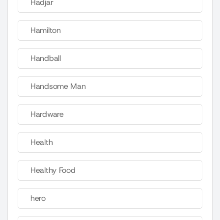
Hadjar
Hamilton
Handball
Handsome Man
Hardware
Health
Healthy Food
hero