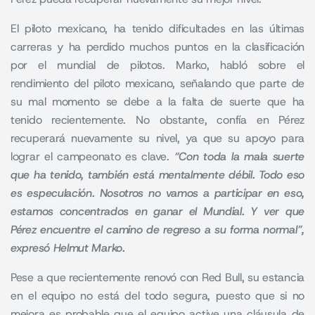
El piloto mexicano, ha tenido dificultades en las últimas
carreras y ha perdido muchos puntos en la clasificación
por el mundial de pilotos. Marko, habló sobre el
rendimiento del piloto mexicano, señalando que parte de
su mal momento se debe a la falta de suerte que ha
tenido recientemente. No obstante, confía en Pérez
recuperará nuevamente su nivel, ya que su apoyo para
lograr el campeonato es clave.
“Con toda la mala suerte
que ha tenido, también está mentalmente débil. Todo eso
es especulación. Nosotros no vamos a participar en eso,
estamos concentrados en ganar el Mundial. Y ver que
Pérez encuentre el camino de regreso a su forma normal”,
expresó Helmut Marko.
Pese a que recientemente renovó con Red Bull, su estancia
en el equipo no está del todo segura, puesto que si no
mejora es probable que el equipo active una cláusula de