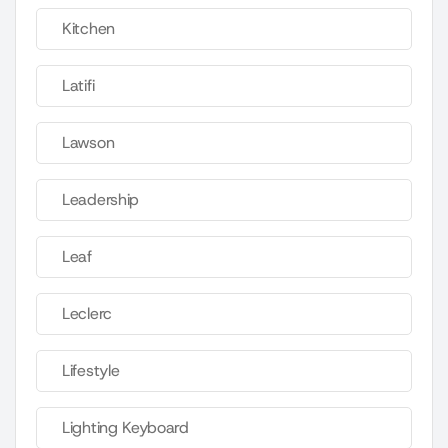
Kitchen
Latifi
Lawson
Leadership
Leaf
Leclerc
Lifestyle
Lighting Keyboard