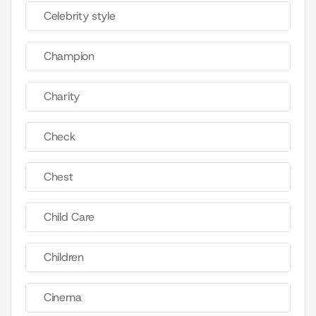
Celebrity style
Champion
Charity
Check
Chest
Child Care
Children
Cinema