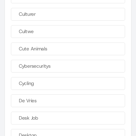
Culturer
Cultwe
Cute Animals
Cybersecuritys
Cycling
De Vries
Desk Job
Desktop