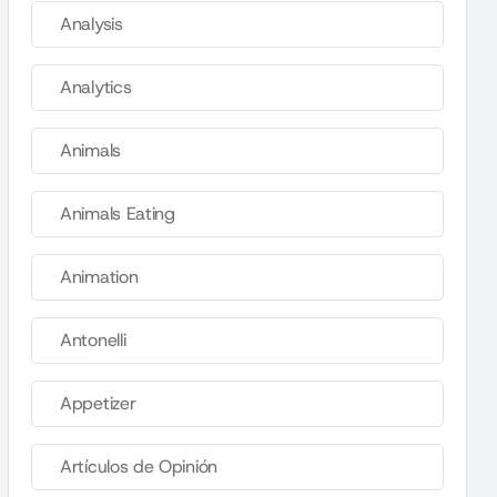
Analysis
Analytics
Animals
Animals Eating
Animation
Antonelli
Appetizer
Artículos de Opinión