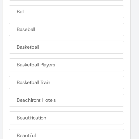
Ball
Baseball
Basketball
Basketball Players
Basketball Train
Beachfront Hotels
Beautification
Beautifull