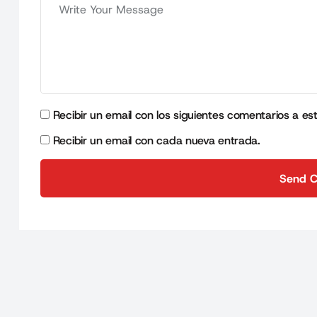
Recibir un email con los siguientes comentarios a es
Recibir un email con cada nueva entrada.
Send 
Send 