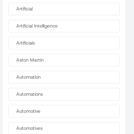
Artificial
Artificial Intelligence
Artificials
Aston Martin
Automation
Automations
Automotive
Automotives