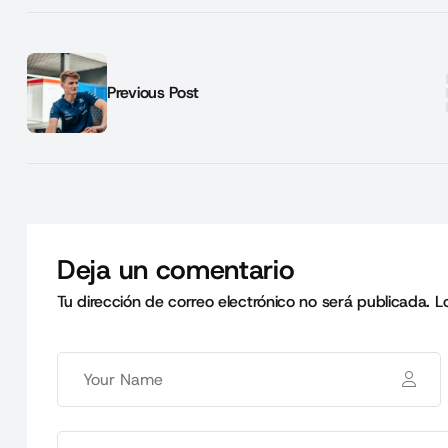
Previous Post
Deja un comentario
Tu dirección de correo electrónico no será publicada.
L