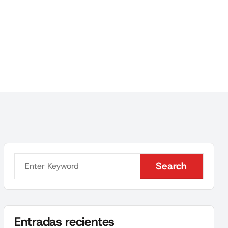
Search
Search
Entradas recientes