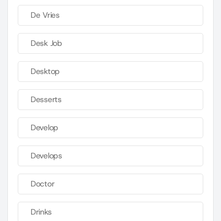
De Vries
Desk Job
Desktop
Desserts
Develop
Develops
Doctor
Drinks