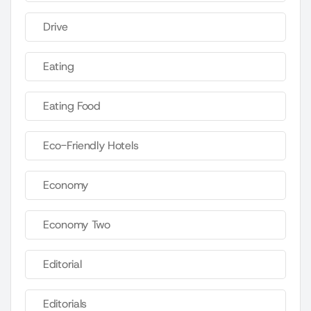
Drive
Eating
Eating Food
Eco-Friendly Hotels
Economy
Economy Two
Editorial
Editorials