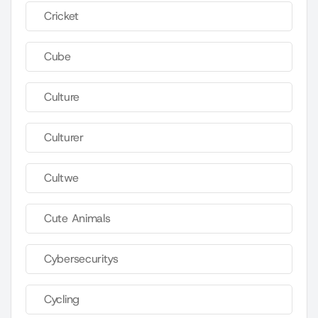
Cricket
Cube
Culture
Culturer
Cultwe
Cute Animals
Cybersecuritys
Cycling