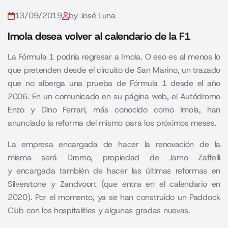
13/09/2019
by José Luna
Imola desea volver al calendario de la F1
La Fórmula 1 podría regresar a Imola. O eso es al menos lo
que pretenden desde el circuito de San Marino, un trazado
que no alberga una prueba de Fórmula 1 desde el año
2006. En un comunicado en su página web, el Autódromo
Enzo y Dino Ferrari, más conocido como Imola, han
anunciado la reforma del mismo para los próximos meses.
La empresa encargada de hacer la renovación de la
misma será Dromo, propiedad de Jarno Zaffelli
y encargada también de hacer las últimas reformas en
Silverstone y Zandvoort (que entra en el calendario en
2020). Por el momento, ya se han construido un Paddock
Club con los hospitalities y algunas gradas nuevas.