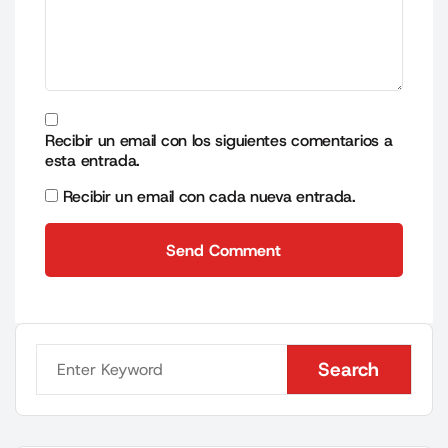
Recibir un email con los siguientes comentarios a
esta entrada.
Recibir un email con cada nueva entrada.
Send Comment
Send Comment
Search
Search