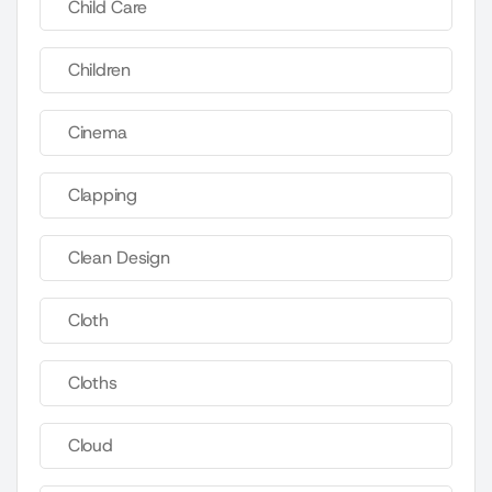
Child Care
Children
Cinema
Clapping
Clean Design
Cloth
Cloths
Cloud