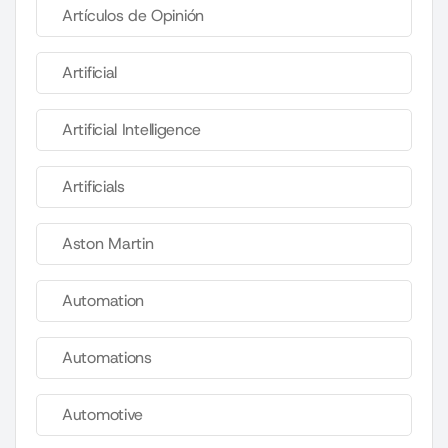
Artículos de Opinión
Artificial
Artificial Intelligence
Artificials
Aston Martin
Automation
Automations
Automotive