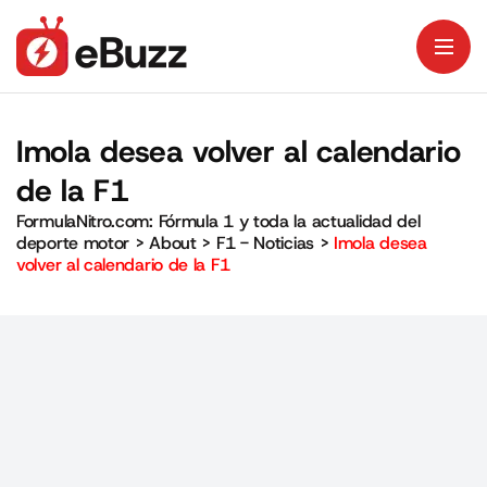
Imola desea volver al calendario
de la F1
FormulaNitro.com: Fórmula 1 y toda la actualidad del
deporte motor
>
About
>
F1 - Noticias
>
Imola desea
volver al calendario de la F1