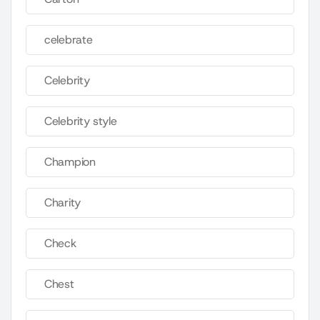
celebrate
Celebrity
Celebrity style
Champion
Charity
Check
Chest