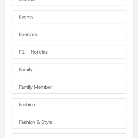
Events
Exercise
F1 – Noticias
Family
Family Member
Fashion
Fashion & Style