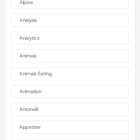
Alpine
Analysis
Analytics
Animals
Animals Eating
Animation
Antonelli
Appetizer