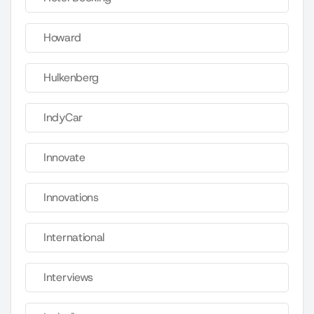
Howard
Hulkenberg
IndyCar
Innovate
Innovations
International
Interviews