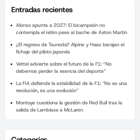
Entradas recientes
Alonso apunta a 2027: El bicampeón no
contempla el retiro pese al bache de Aston Martin
¿El regreso de Tsunoda? Alpine y Haas barajan el
fichaje del piloto japonés
Vettel advierte sobre el futuro de la F1: “No
debemos perder la esencia del deporte”
La FIA defiende la estabilidad de la F1: “No es una
revolución, es una evolución”
Montoya cuestiona la gestión de Red Bull tras la
salida de Lambiase a McLaren
Categories