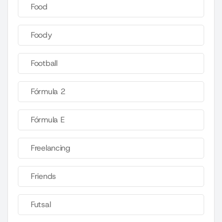
Food
Foody
Football
Fórmula 2
Fórmula E
Freelancing
Friends
Futsal