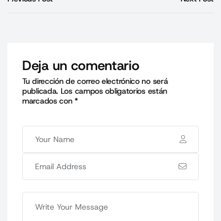
Deja un comentario
Tu dirección de correo electrónico no será
publicada.
Los campos obligatorios están
marcados con
*