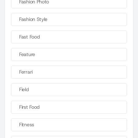
Fashion Photo
Fashion Style
Fast Food
Feature
Ferrari
Field
First Food
Fitness