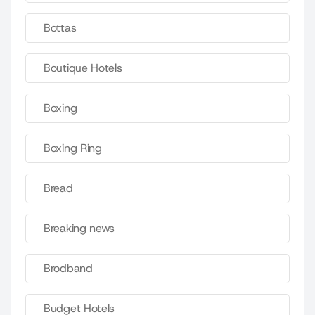
Bottas
Boutique Hotels
Boxing
Boxing Ring
Bread
Breaking news
Brodband
Budget Hotels