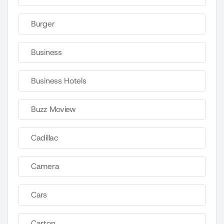
Burger
Business
Business Hotels
Buzz Moview
Cadillac
Camera
Cars
Carton