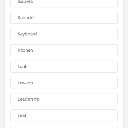
Isabella
Kabaddi
Keyboard
Kitchen
Latifi
Lawson
Leadership
Leaf