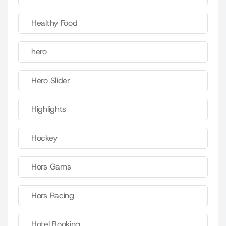
Healthy Food
hero
Hero Slider
Highlights
Hockey
Hors Gams
Hors Racing
Hotel Booking