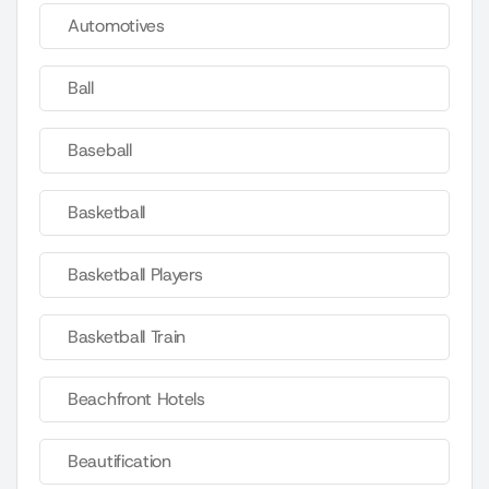
Automotives
Ball
Baseball
Basketball
Basketball Players
Basketball Train
Beachfront Hotels
Beautification