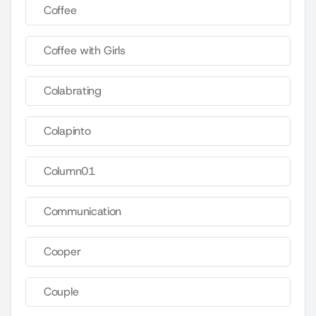
Coffee
Coffee with Girls
Colabrating
Colapinto
Column01
Communication
Cooper
Couple