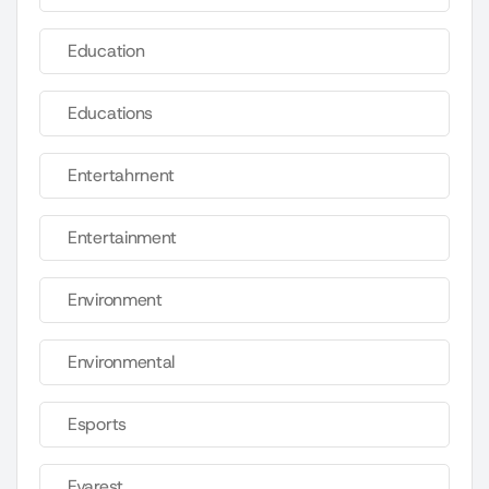
Education
Educations
Entertahrnent
Entertainment
Environment
Environmental
Esports
Evarest