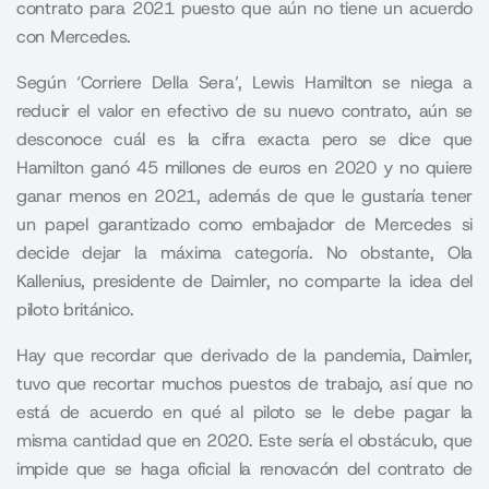
contrato para 2021 puesto que aún no tiene un acuerdo
con Mercedes.
Según ‘Corriere Della Sera’,
Lewis Hamilton
se niega a
reducir el valor en efectivo de su nuevo contrato, aún se
desconoce cuál es la cifra exacta pero se dice que
Hamilton ganó 45 millones de euros en 2020 y no quiere
ganar menos en 2021, además de que le gustaría tener
un papel garantizado como embajador de Mercedes si
decide dejar la máxima categoría. No obstante, Ola
Kallenius, presidente de Daimler, no comparte la idea del
piloto británico.
Hay que recordar que derivado de la pandemia, Daimler,
tuvo que recortar muchos puestos de trabajo, así que no
está de acuerdo en qué al piloto se le debe pagar la
misma cantidad que en 2020. Este sería el obstáculo, que
impide que se haga oficial la renovacón del contrato de