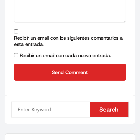
Recibir un email con los siguientes comentarios a
esta entrada.
Recibir un email con cada nueva entrada.
Send Comment
Send Comment
Search
Search