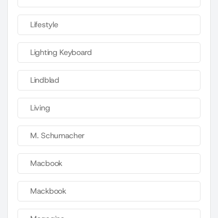
Lifestyle
Lighting Keyboard
Lindblad
Living
M. Schumacher
Macbook
Mackbook