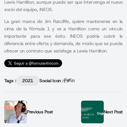
Lewis Hamilton, aunque puede ser que intervenga el nuevo
socio del equipo, INEOS.
La gran marca de Jim Ratcliffe, quiere mantenerse en la
cima de la Fórmula 1 y ve a Hamilton como un vínculo
importante para ese éxito. INEOS podría cubrir la
diferencia entre oferta y demanda, de modo que se pueda
ofrecer un contrato que satisfaga a Lewis Hamilton.
Tags :
2021
Social Icon :
Previous Post
Next Post