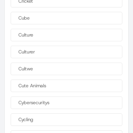
Cricket
Cube
Culture
Culturer
Cultwe
Cute Animals
Cybersecuritys
Cycling