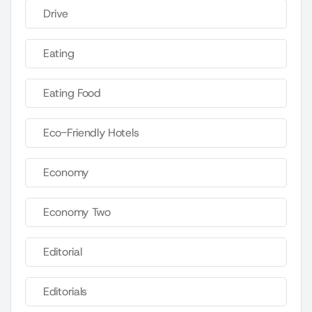
Drive
Eating
Eating Food
Eco-Friendly Hotels
Economy
Economy Two
Editorial
Editorials