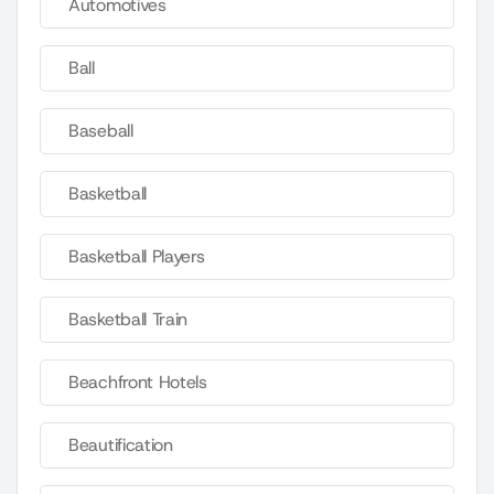
Automotives
Ball
Baseball
Basketball
Basketball Players
Basketball Train
Beachfront Hotels
Beautification