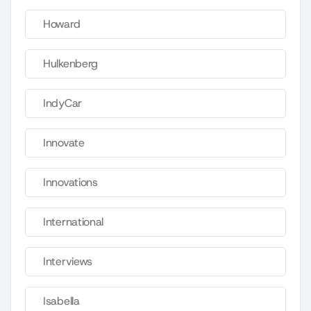
Howard
Hulkenberg
IndyCar
Innovate
Innovations
International
Interviews
Isabella