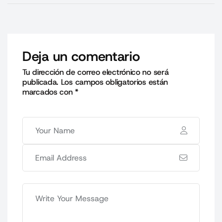
Deja un comentario
Tu dirección de correo electrónico no será
publicada.
Los campos obligatorios están
marcados con
*