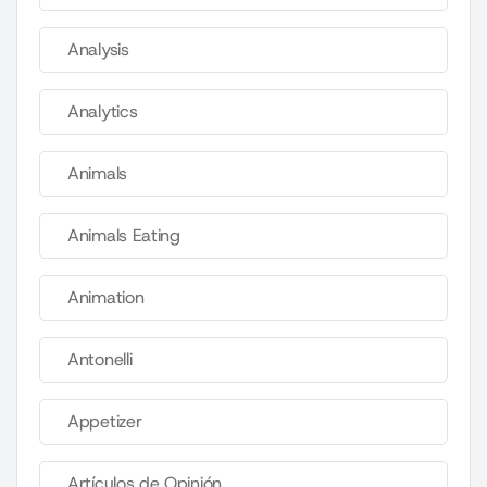
Analysis
Analytics
Animals
Animals Eating
Animation
Antonelli
Appetizer
Artículos de Opinión