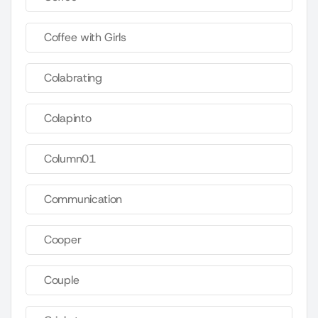
Coffee with Girls
Colabrating
Colapinto
Column01
Communication
Cooper
Couple