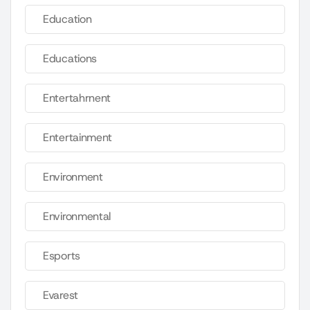
Education
Educations
Entertahrnent
Entertainment
Environment
Environmental
Esports
Evarest