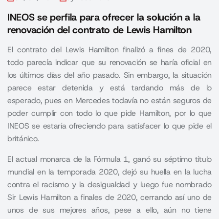
INEOS se perfila para ofrecer la solución a la
renovación del contrato de Lewis Hamilton
El contrato del Lewis Hamilton finalizó a fines de 2020,
todo parecía indicar que su renovación se haría oficial en
los últimos días del año pasado. Sin embargo, la situación
parece estar detenida y está tardando más de lo
esperado, pues en Mercedes todavía no están seguros de
poder cumplir con todo lo que pide Hamilton, por lo que
INEOS se estaría ofreciendo para satisfacer lo que pide el
británico.
El actual monarca de la Fórmula 1, ganó su séptimo título
mundial en la temporada 2020, dejó su huella en la lucha
contra el racismo y la desigualdad y luego fue nombrado
Sir Lewis Hamilton a finales de 2020, cerrando así uno de
unos de sus mejores años, pese a ello, aún no tiene