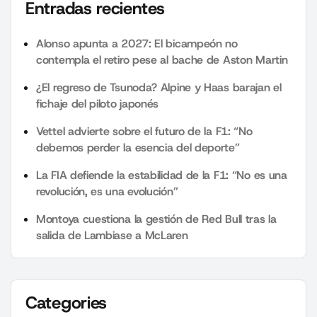
Entradas recientes
Alonso apunta a 2027: El bicampeón no
contempla el retiro pese al bache de Aston Martin
¿El regreso de Tsunoda? Alpine y Haas barajan el
fichaje del piloto japonés
Vettel advierte sobre el futuro de la F1: “No
debemos perder la esencia del deporte”
La FIA defiende la estabilidad de la F1: “No es una
revolución, es una evolución”
Montoya cuestiona la gestión de Red Bull tras la
salida de Lambiase a McLaren
Categories