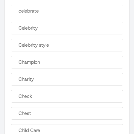
celebrate
Celebrity
Celebrity style
Champion
Charity
Check
Chest
Child Care