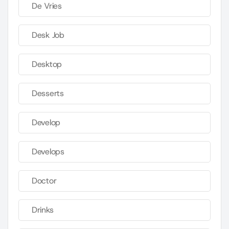
De Vries
Desk Job
Desktop
Desserts
Develop
Develops
Doctor
Drinks