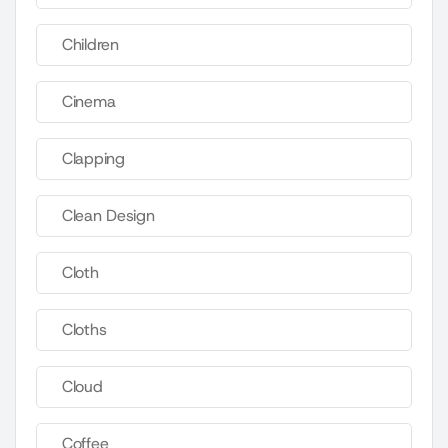
Children
Cinema
Clapping
Clean Design
Cloth
Cloths
Cloud
Coffee