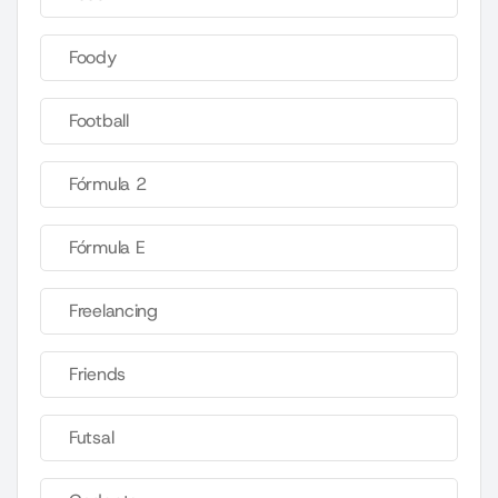
Foody
Football
Fórmula 2
Fórmula E
Freelancing
Friends
Futsal