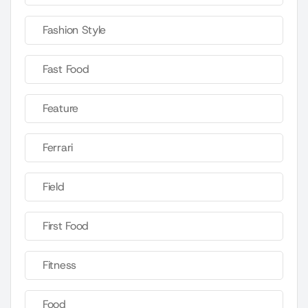
Fashion Style
Fast Food
Feature
Ferrari
Field
First Food
Fitness
Food