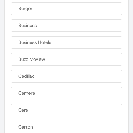
Burger
Business
Business Hotels
Buzz Moview
Cadillac
Camera
Cars
Carton