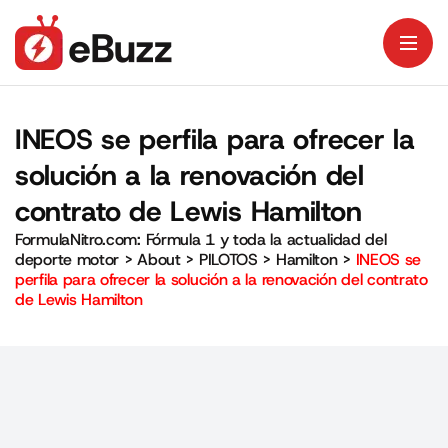
INEOS se perfila para ofrecer la
solución a la renovación del
contrato de Lewis Hamilton
FormulaNitro.com: Fórmula 1 y toda la actualidad del
deporte motor
>
About
>
PILOTOS
>
Hamilton
>
INEOS se
perfila para ofrecer la solución a la renovación del contrato
de Lewis Hamilton