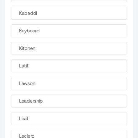
Kabaddi
Keyboard
Kitchen
Latifi
Lawson
Leadership
Leaf
Leclerc