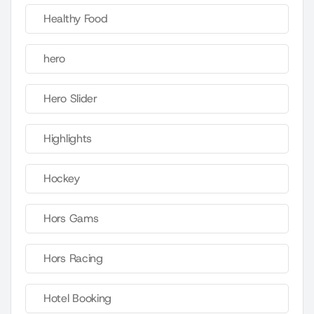
Healthy Food
hero
Hero Slider
Highlights
Hockey
Hors Gams
Hors Racing
Hotel Booking