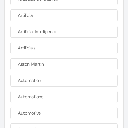
Artificial
Artificial Intelligence
Artificials
Aston Martin
Automation
Automations
Automotive