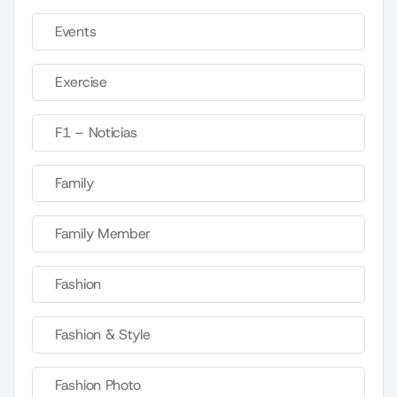
Events
Exercise
F1 – Noticias
Family
Family Member
Fashion
Fashion & Style
Fashion Photo