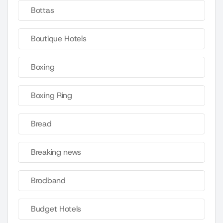
Bottas
Boutique Hotels
Boxing
Boxing Ring
Bread
Breaking news
Brodband
Budget Hotels