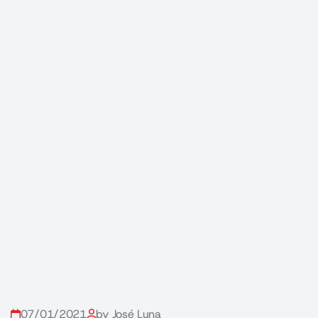
07/01/2021
by José Luna