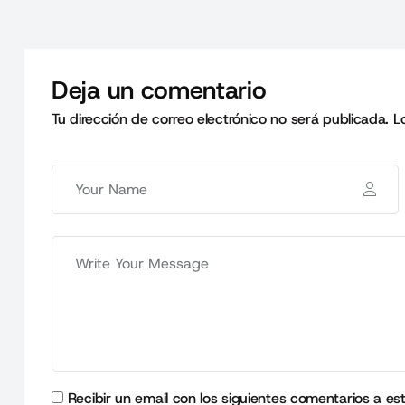
Deja un comentario
Tu dirección de correo electrónico no será publicada.
L
Recibir un email con los siguientes comentarios a es