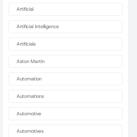
Artificial
Artificial Intelligence
Artificials
Aston Martin
Automation
Automations
Automotive
Automotives