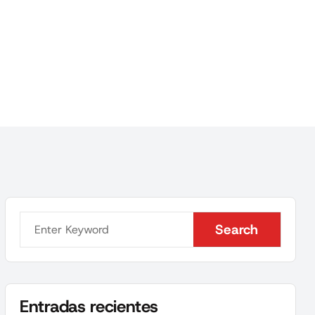
Search
Search
Entradas recientes