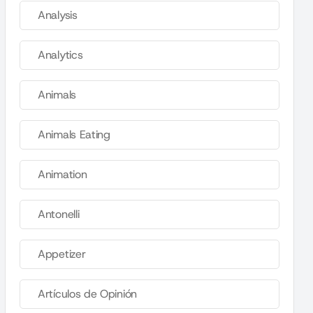
Analysis
Analytics
Animals
Animals Eating
Animation
Antonelli
Appetizer
Artículos de Opinión