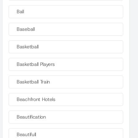
Ball
Baseball
Basketball
Basketball Players
Basketball Train
Beachfront Hotels
Beautification
Beautifull