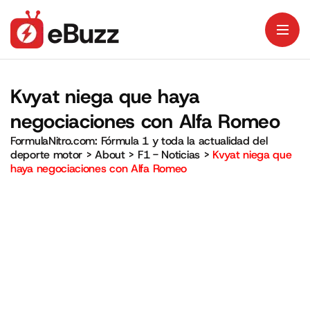
Kvyat niega que haya
negociaciones con Alfa Romeo
FormulaNitro.com: Fórmula 1 y toda la actualidad del
deporte motor
>
About
>
F1 - Noticias
>
Kvyat niega que
haya negociaciones con Alfa Romeo