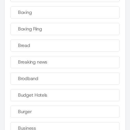
Boxing
Boxing Ring
Bread
Breaking news
Brodband
Budget Hotels
Burger
Business