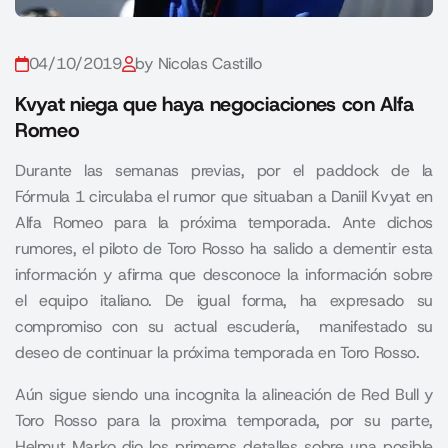
04/10/2019
by Nicolas Castillo
Kvyat niega que haya negociaciones con Alfa
Romeo
Durante las semanas previas, por el paddock de la
Fórmula 1 circulaba el rumor que situaban a Daniil Kvyat en
Alfa Romeo para la próxima temporada. Ante dichos
rumores, el piloto de Toro Rosso ha salido a dementir esta
información y afirma que desconoce la información sobre
el equipo italiano. De igual forma, ha expresado su
compromiso con su actual escudería, manifestado su
deseo de continuar la próxima temporada en Toro Rosso.
Aún sigue siendo una incognita la alineación de Red Bull y
Toro Rosso para la proxima temporada, por su parte,
Helmut Marko dio los primeros detalles sobre una posible