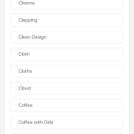
Cinema
Clapping
Clean Design
Cloth
Cloths
Cloud
Coffee
Coffee with Girls