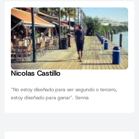
Nicolas Castillo
“No estoy diseñado para ser segundo o tercero,
estoy diseñado para ganar”. Senna