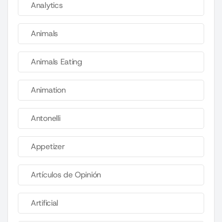
Analytics
Animals
Animals Eating
Animation
Antonelli
Appetizer
Artículos de Opinión
Artificial