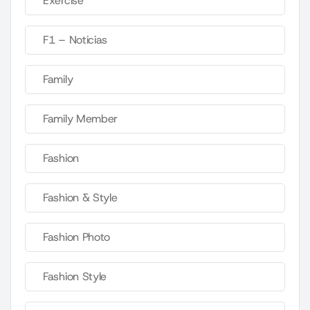
Exercise
F1 – Noticias
Family
Family Member
Fashion
Fashion & Style
Fashion Photo
Fashion Style