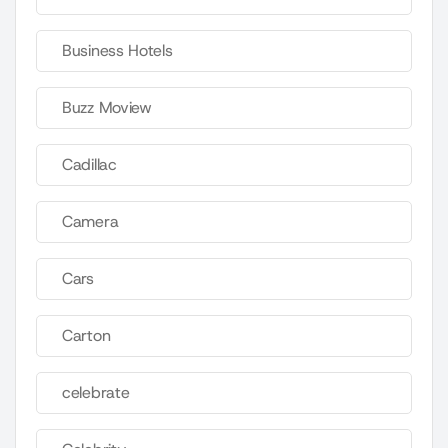
Business Hotels
Buzz Moview
Cadillac
Camera
Cars
Carton
celebrate