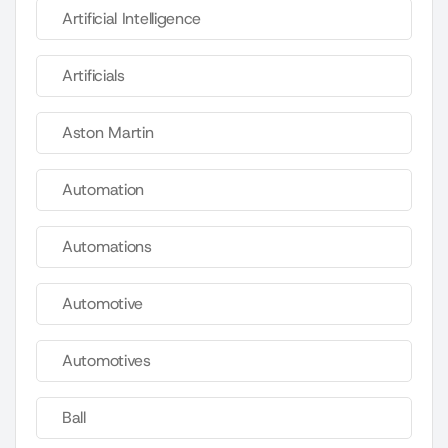
Artificial Intelligence
Artificials
Aston Martin
Automation
Automations
Automotive
Automotives
Ball