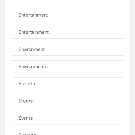
Entertahrnent
Entertainment
Environment
Environmental
Esports
Evarest
Events