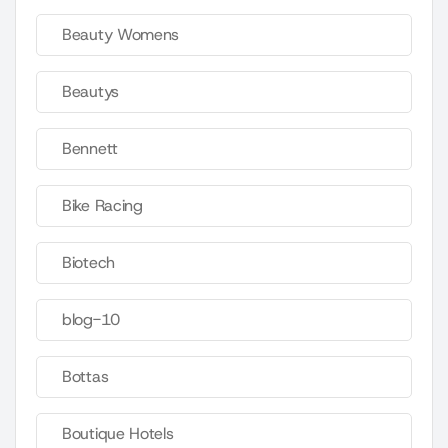
Beauty Womens
Beautys
Bennett
Bike Racing
Biotech
blog-10
Bottas
Boutique Hotels