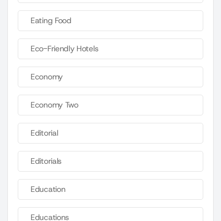
Eating Food
Eco-Friendly Hotels
Economy
Economy Two
Editorial
Editorials
Education
Educations