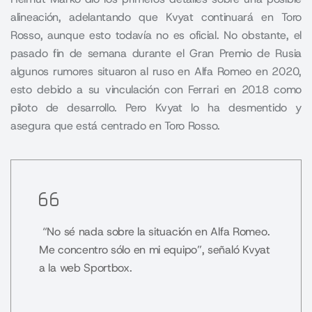
alineación, adelantando que Kvyat continuará en Toro
Rosso, aunque esto todavía no es oficial. No obstante, el
pasado fin de semana durante el Gran Premio de Rusia
algunos rumores situaron al ruso en Alfa Romeo en 2020,
esto debido a su vinculación con Ferrari en 2018 como
piloto de desarrollo. Pero Kvyat lo ha desmentido y
asegura que está centrado en Toro Rosso.
“No sé nada sobre la situación en Alfa Romeo.
Me concentro sólo en mi equipo”, señaló Kvyat
a la web Sportbox.