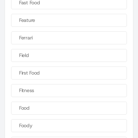
Fast Food
Feature
Ferrari
Field
First Food
Fitness
Food
Foody