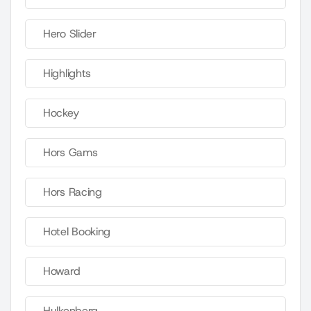
Hero Slider
Highlights
Hockey
Hors Gams
Hors Racing
Hotel Booking
Howard
Hulkenberg