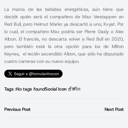
La marca de las bebidas energéticas, aún tiene que
decidir quién será el compañero de Max Verstappen en
Red Bull, pero Helmut Marko ya descartó a uno, Kvyat. Por
lo cual, el compañero Max podría ser Pierre Gasly o Alex
Albon. El francés, no descarta volver a Red Bull en 2020,
pero también está la otra opción para los de Milton
Keynes, el recién ascendido Albon, que sólo ha disputado
cuatro carreras con su nuevo equipo.
Tags :
No tags found
Social Icon :
Previous Post
Next Post