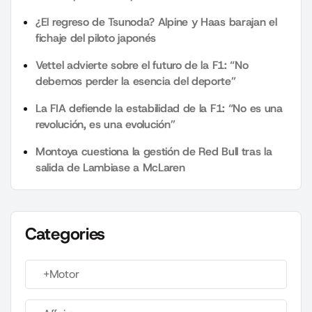
¿El regreso de Tsunoda? Alpine y Haas barajan el
fichaje del piloto japonés
Vettel advierte sobre el futuro de la F1: “No
debemos perder la esencia del deporte”
La FIA defiende la estabilidad de la F1: “No es una
revolución, es una evolución”
Montoya cuestiona la gestión de Red Bull tras la
salida de Lambiase a McLaren
Categories
+Motor