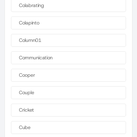
Colabrating
Colapinto
Column01
Communication
Cooper
Couple
Cricket
Cube