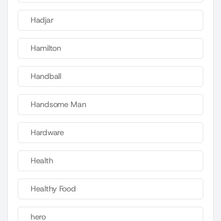
Hadjar
Hamilton
Handball
Handsome Man
Hardware
Health
Healthy Food
hero