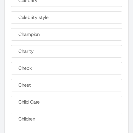
Celebrity
Celebrity style
Champion
Charity
Check
Chest
Child Care
Children