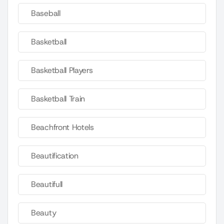
Baseball
Basketball
Basketball Players
Basketball Train
Beachfront Hotels
Beautification
Beautifull
Beauty