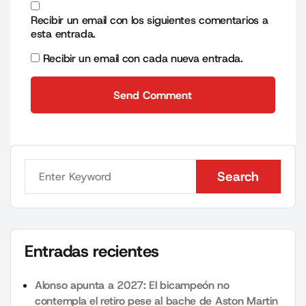
Recibir un email con los siguientes comentarios a
esta entrada.
Recibir un email con cada nueva entrada.
Send Comment
Send Comment
Search
Search
Entradas recientes
Alonso apunta a 2027: El bicampeón no
contempla el retiro pese al bache de Aston Martin