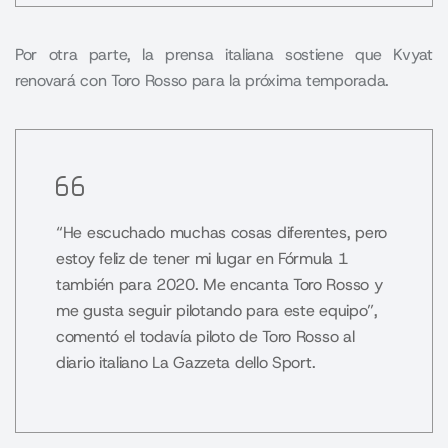
Por otra parte, la prensa italiana sostiene que Kvyat
renovará con Toro Rosso para la próxima temporada.
“He escuchado muchas cosas diferentes, pero
estoy feliz de tener mi lugar en Fórmula 1
también para 2020. Me encanta Toro Rosso y
me gusta seguir pilotando para este equipo”,
comentó el todavía piloto de Toro Rosso al
diario italiano La Gazzeta dello Sport.