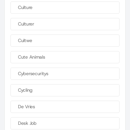
Culture
Culturer
Cultwe
Cute Animals
Cybersecuritys
Cycling
De Vries
Desk Job