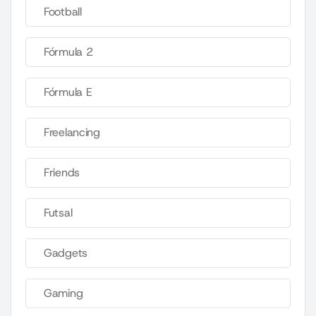
Football
Fórmula 2
Fórmula E
Freelancing
Friends
Futsal
Gadgets
Gaming