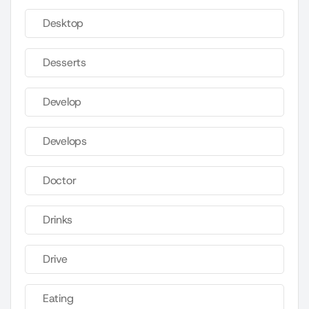
Desktop
Desserts
Develop
Develops
Doctor
Drinks
Drive
Eating