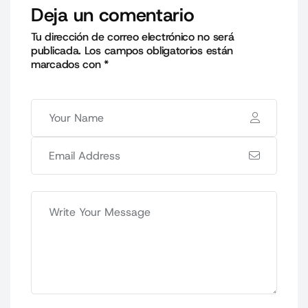
Deja un comentario
Tu dirección de correo electrónico no será
publicada.
Los campos obligatorios están
marcados con
*