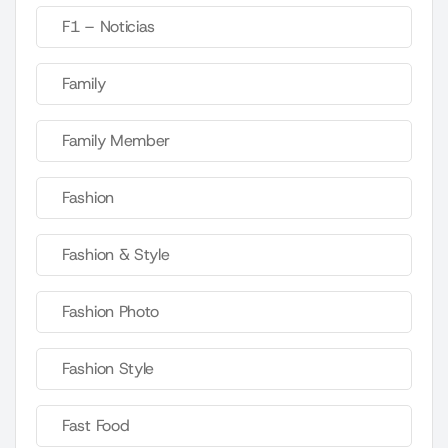
F1 – Noticias
Family
Family Member
Fashion
Fashion & Style
Fashion Photo
Fashion Style
Fast Food