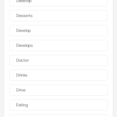
Desktop
Desserts
Develop
Develops
Doctor
Drinks
Drive
Eating