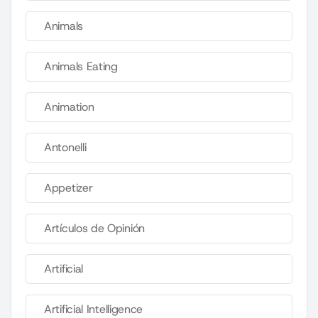
Animals
Animals Eating
Animation
Antonelli
Appetizer
Artículos de Opinión
Artificial
Artificial Intelligence