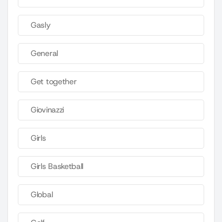
Gasly
General
Get together
Giovinazzi
Girls
Girls Basketball
Global