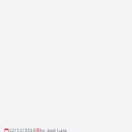
12/11/2019
by José Luna