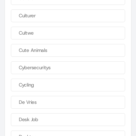
Culturer
Cultwe
Cute Animals
Cybersecuritys
Cycling
De Vries
Desk Job