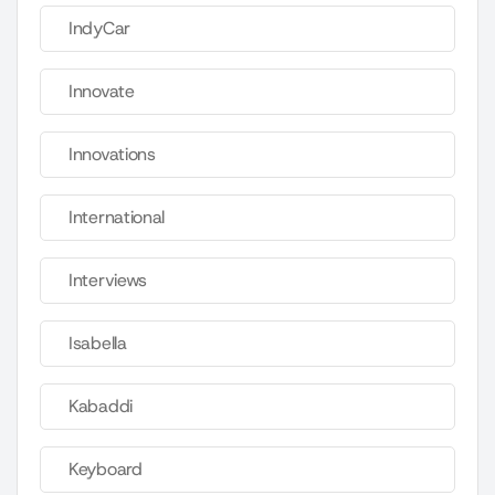
IndyCar
Innovate
Innovations
International
Interviews
Isabella
Kabaddi
Keyboard