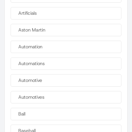
Artificials
Aston Martin
Automation
Automations
Automotive
Automotives
Ball
Baseball