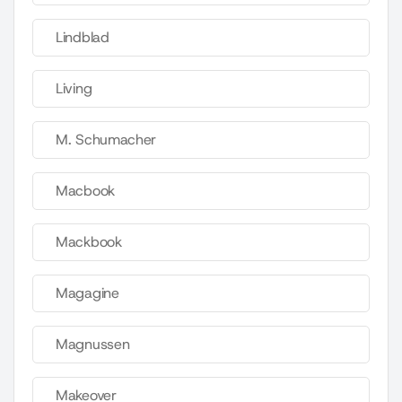
Lindblad
Living
M. Schumacher
Macbook
Mackbook
Magagine
Magnussen
Makeover