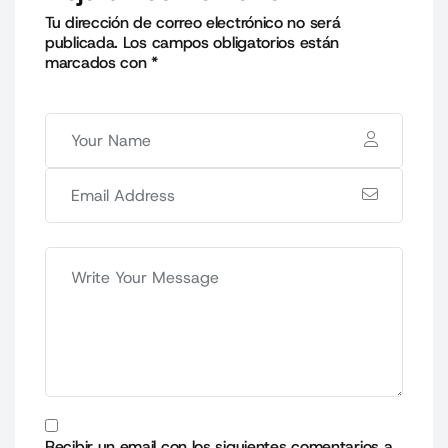
Tu dirección de correo electrónico no será
publicada.
Los campos obligatorios están
marcados con
*
Recibir un email con los siguientes comentarios a