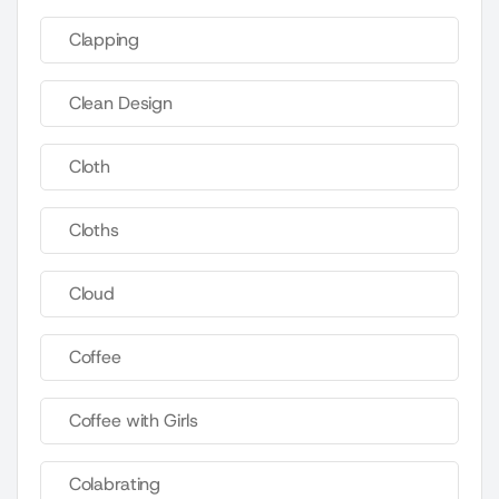
Clapping
Clean Design
Cloth
Cloths
Cloud
Coffee
Coffee with Girls
Colabrating