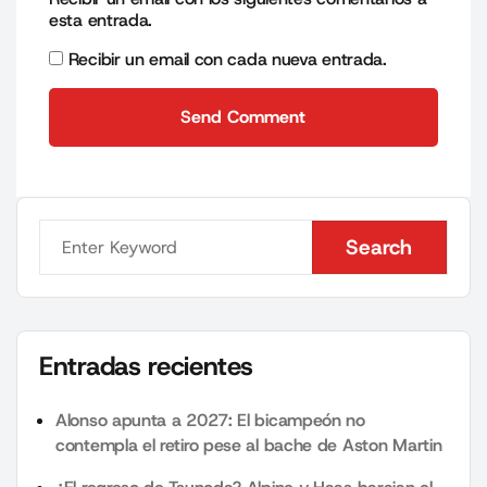
esta entrada.
Recibir un email con cada nueva entrada.
Send Comment
Send Comment
Search
Search
Entradas recientes
Alonso apunta a 2027: El bicampeón no
contempla el retiro pese al bache de Aston Martin