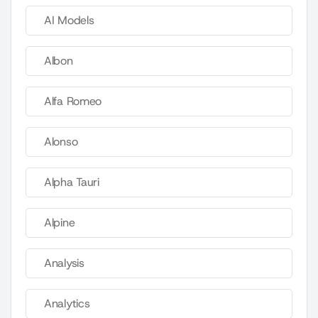
AI Models
Albon
Alfa Romeo
Alonso
Alpha Tauri
Alpine
Analysis
Analytics