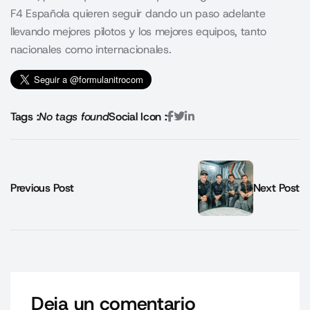
F4 Española quieren seguir dando un paso adelante
llevando mejores pilotos y los mejores equipos, tanto
nacionales como internacionales.
Tags :
No tags found
Social Icon :
Previous Post
Next Post
Deja un comentario