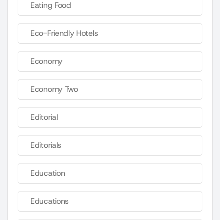
Eating Food
Eco-Friendly Hotels
Economy
Economy Two
Editorial
Editorials
Education
Educations