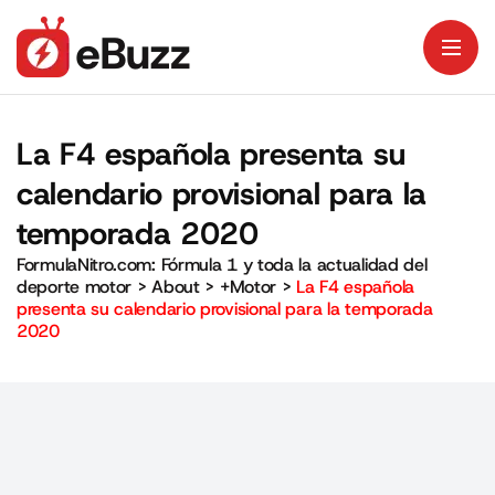
La F4 española presenta su
calendario provisional para la
temporada 2020
FormulaNitro.com: Fórmula 1 y toda la actualidad del
deporte motor
>
About
>
+Motor
>
La F4 española
presenta su calendario provisional para la temporada
2020