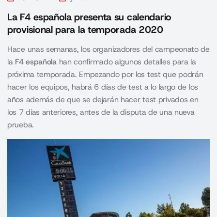
La F4 española presenta su calendario
provisional para la temporada 2020
Hace unas semanas, los organizadores del campeonato de
la
F4 española
han confirmado algunos detalles para la
próxima temporada. Empezando por los test que podrán
hacer los equipos, habrá 6 días de test a lo largo de los
años además de que se dejarán hacer test privados en
los 7 días anteriores, antes de la disputa de una nueva
prueba.