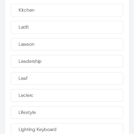
Kitchen
Latifi
Lawson
Leadership
Leaf
Leclerc
Lifestyle
Lighting Keyboard