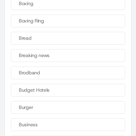
Boxing
Boxing Ring
Bread
Breaking news
Brodband
Budget Hotels
Burger
Business