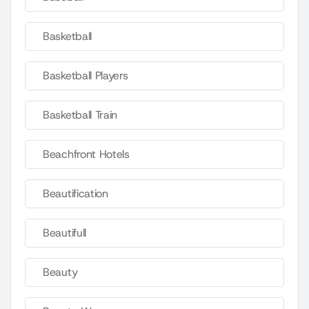
Basketball
Basketball Players
Basketball Train
Beachfront Hotels
Beautification
Beautifull
Beauty