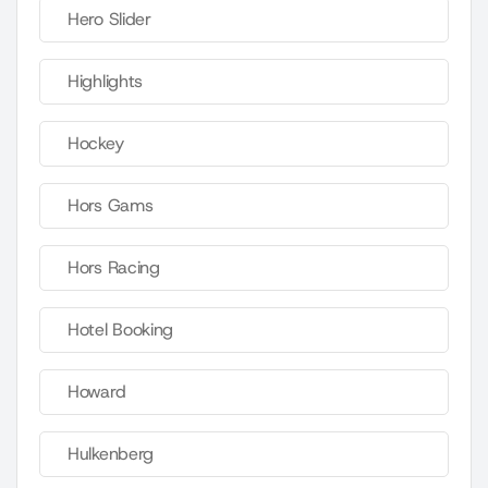
Hero Slider
Highlights
Hockey
Hors Gams
Hors Racing
Hotel Booking
Howard
Hulkenberg