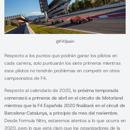
@F4Spain
Respecto a los puntos que podrán ganar los pilotos en
cada carrera, solo puntuarán los siete primeros mientras
esos pilotos no tendrán problemas en competir en otros
campeonatos de F4.
Respecto al calendario de 2020, la
próxima temporada
comenzará a primeros de abril en el circuito de Motorland
mientras que la F4 Española 2020 finalizará en el circuit de
Barcelona-Catalunya, a principio de mes del noviembre.
Desde Formula Nitro, estaremos atentos a lo que ocurra en
2020, pero lo que está claro que los organizadores de la