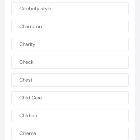
Celebrity style
Champion
Charity
Check
Chest
Child Care
Children
Cinema