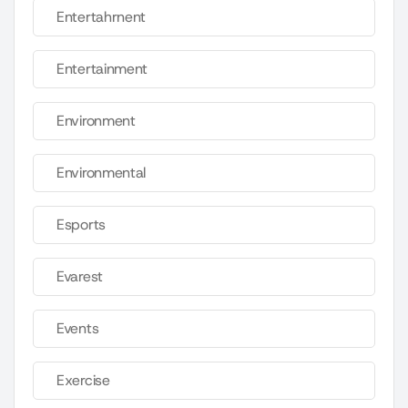
Entertahrnent
Entertainment
Environment
Environmental
Esports
Evarest
Events
Exercise