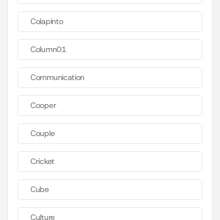
Colapinto
Column01
Communication
Cooper
Couple
Cricket
Cube
Culture