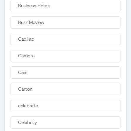
Business Hotels
Buzz Moview
Cadillac
Camera
Cars
Carton
celebrate
Celebrity