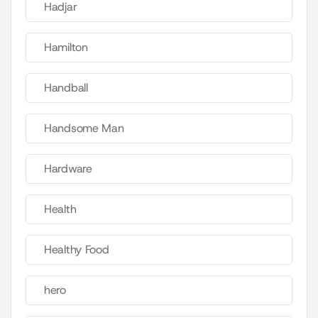
Hadjar
Hamilton
Handball
Handsome Man
Hardware
Health
Healthy Food
hero