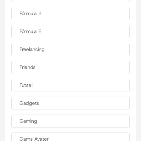
Fórmula 2
Fórmula E
Freelancing
Friends
Futsal
Gadgets
Gaming
Gams Avater