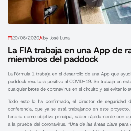
20/06/2020
by José Luna
La FIA trabaja en una App de ra
miembros del paddock
La Fórmula 1 trabaja en el desarrollo de una App que ayud
paddock resultara positivo al COVID-19. Se trabaja en est
cualquier brote de coronavirus en el circuito y así evitar l
Todo esto lo ha confirmado, el director de seguridad
conferencia, que ya se está trabajando en este proyecto,
tendría como objetivo principal, saber rápidamente con qu
a la prueba del coronavirus.
“
Una de las áreas clave para 