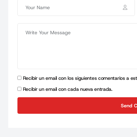
Recibir un email con los siguientes comentarios a es
Recibir un email con cada nueva entrada.
Send 
Send 