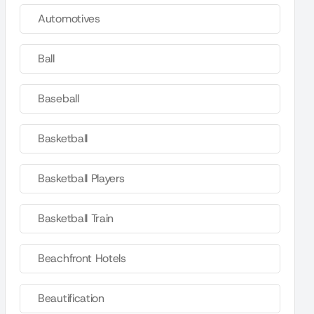
Automotives
Ball
Baseball
Basketball
Basketball Players
Basketball Train
Beachfront Hotels
Beautification