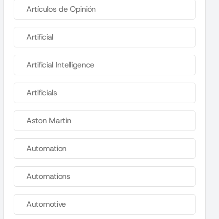
Artículos de Opinión
Artificial
Artificial Intelligence
Artificials
Aston Martin
Automation
Automations
Automotive