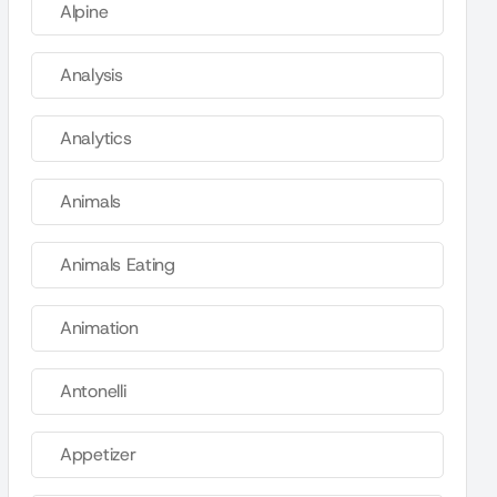
Alpine
Analysis
Analytics
Animals
Animals Eating
Animation
Antonelli
Appetizer