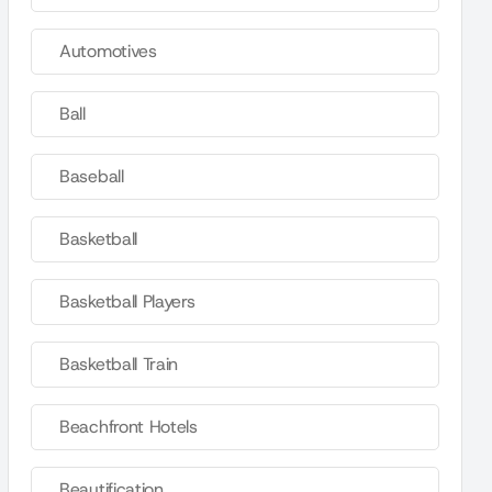
Automotives
Ball
Baseball
Basketball
Basketball Players
Basketball Train
Beachfront Hotels
Beautification