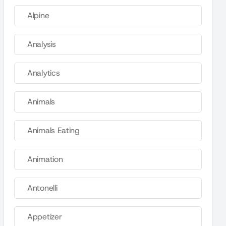
Alpine
Analysis
Analytics
Animals
Animals Eating
Animation
Antonelli
Appetizer