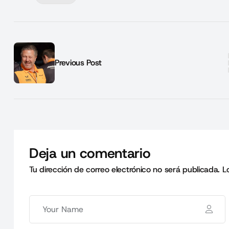
Previous Post
Deja un comentario
Tu dirección de correo electrónico no será publicada.
L