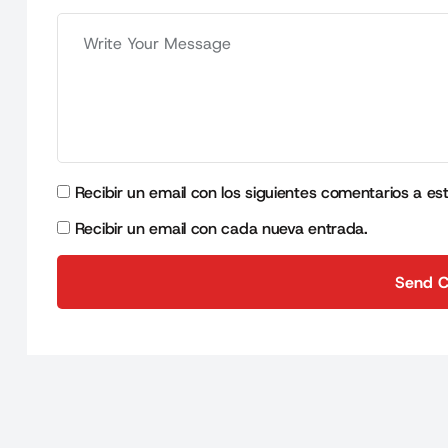
Recibir un email con los siguientes comentarios a es
Recibir un email con cada nueva entrada.
Send 
Send 