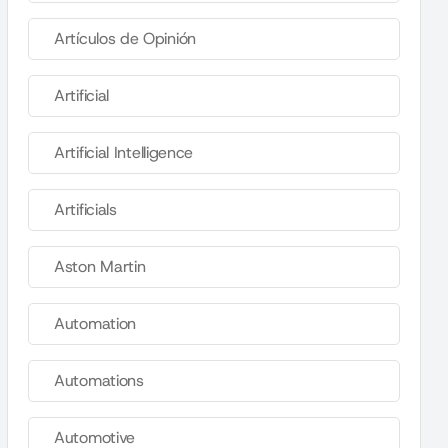
Artículos de Opinión
Artificial
Artificial Intelligence
Artificials
Aston Martin
Automation
Automations
Automotive