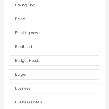
Boxing Ring
Bread
Breaking news
Brodband
Budget Hotels
Burger
Business
Business Hotels