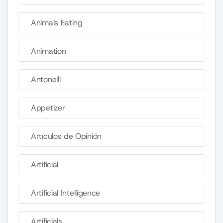
Animals Eating
Animation
Antonelli
Appetizer
Artículos de Opinión
Artificial
Artificial Intelligence
Artificials