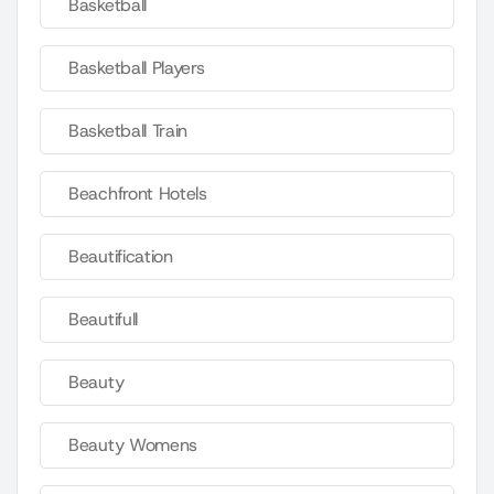
Basketball
Basketball Players
Basketball Train
Beachfront Hotels
Beautification
Beautifull
Beauty
Beauty Womens