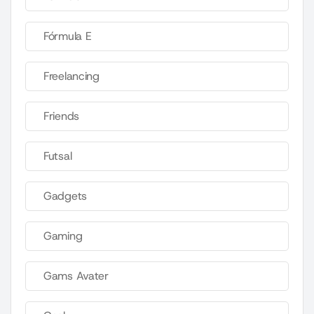
Fórmula E
Freelancing
Friends
Futsal
Gadgets
Gaming
Gams Avater