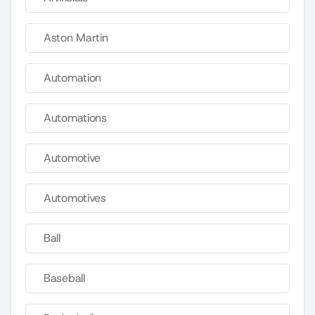
Aston Martin
Automation
Automations
Automotive
Automotives
Ball
Baseball