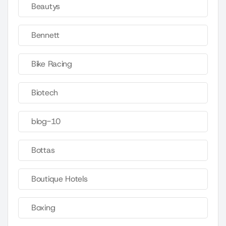
Beautys
Bennett
Bike Racing
Biotech
blog-10
Bottas
Boutique Hotels
Boxing