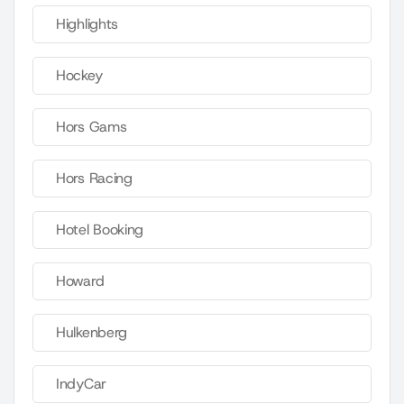
Highlights
Hockey
Hors Gams
Hors Racing
Hotel Booking
Howard
Hulkenberg
IndyCar