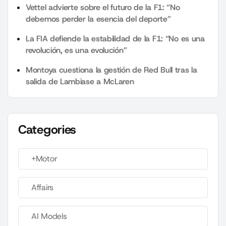
Vettel advierte sobre el futuro de la F1: “No
debemos perder la esencia del deporte”
La FIA defiende la estabilidad de la F1: “No es una
revolución, es una evolución”
Montoya cuestiona la gestión de Red Bull tras la
salida de Lambiase a McLaren
Categories
+Motor
Affairs
AI Models