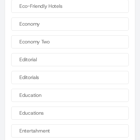
Eco-Friendly Hotels
Economy
Economy Two
Editorial
Editorials
Education
Educations
Entertahrnent