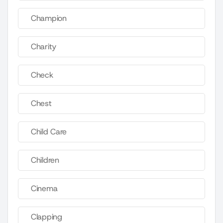
Champion
Charity
Check
Chest
Child Care
Children
Cinema
Clapping