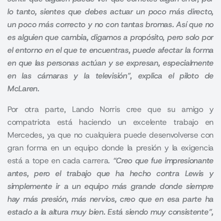
lo tanto, sientes que debes actuar un poco más directo,
un poco más correcto y no con tantas bromas. Así que no
es alguien que cambia, digamos a propósito, pero solo por
el entorno en el que te encuentras, puede afectar la forma
en que las personas actúan y se expresan, especialmente
en las cámaras y la televisión”, explica el piloto de
McLaren.
Por otra parte,
Lando Norris
cree que su amigo y
compatriota está haciendo un excelente trabajo en
Mercedes, ya que no cualquiera puede desenvolverse con
gran forma en un equipo donde la presión y la exigencia
está a tope en cada carrera.
“Creo que fue impresionante
antes, pero el trabajo que ha hecho contra Lewis y
simplemente ir a un equipo más grande donde siempre
hay más presión, más nervios, creo que en esa parte ha
estado a la altura muy bien. Está siendo muy consistente”,