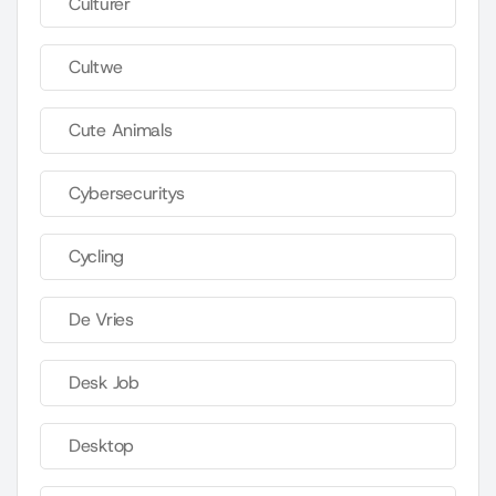
Culturer
Cultwe
Cute Animals
Cybersecuritys
Cycling
De Vries
Desk Job
Desktop