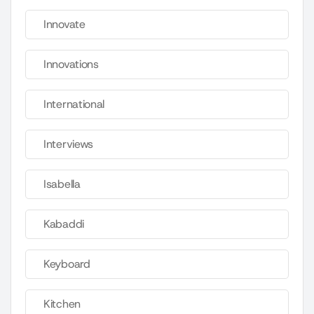
Innovate
Innovations
International
Interviews
Isabella
Kabaddi
Keyboard
Kitchen