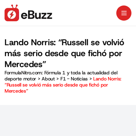
Lando Norris: “Russell se volvió
más serio desde que fichó por
Mercedes”
FormulaNitro.com: Fórmula 1 y toda la actualidad del
deporte motor
>
About
>
F1 - Noticias
>
Lando Norris:
“Russell se volvió más serio desde que fichó por
Mercedes”