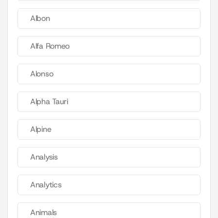
Albon
Alfa Romeo
Alonso
Alpha Tauri
Alpine
Analysis
Analytics
Animals