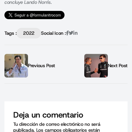
concluye Lando Norris.
Tags :
2022
Social Icon :
Previous Post
Next Post
Deja un comentario
Tu dirección de correo electrónico no será
publicada.
Los campos obligatorios están