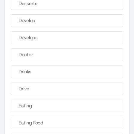
Desserts
Develop
Develops
Doctor
Drinks
Drive
Eating
Eating Food