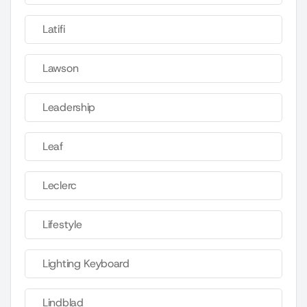
Latifi
Lawson
Leadership
Leaf
Leclerc
Lifestyle
Lighting Keyboard
Lindblad