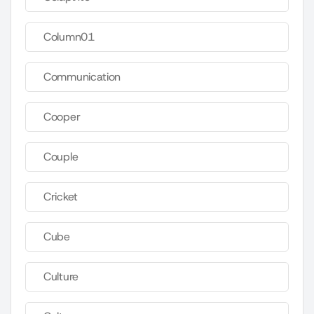
Column01
Communication
Cooper
Couple
Cricket
Cube
Culture