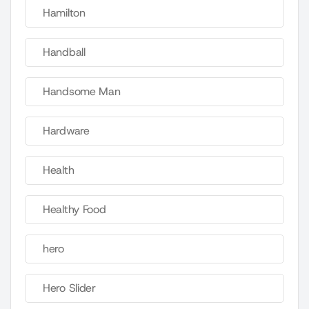
Hamilton
Handball
Handsome Man
Hardware
Health
Healthy Food
hero
Hero Slider