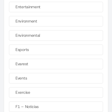
Entertainment
Environment
Environmental
Esports
Evarest
Events
Exercise
F1 – Noticias