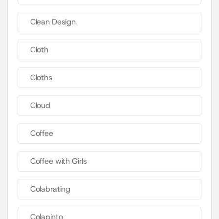
Clean Design
Cloth
Cloths
Cloud
Coffee
Coffee with Girls
Colabrating
Colapinto