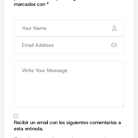
marcados con
*
Recibir un email con los siguientes comentarios a
esta entrada.