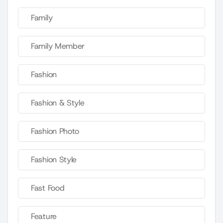
Family
Family Member
Fashion
Fashion & Style
Fashion Photo
Fashion Style
Fast Food
Feature