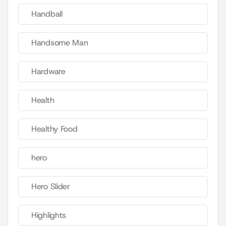
Handball
Handsome Man
Hardware
Health
Healthy Food
hero
Hero Slider
Highlights