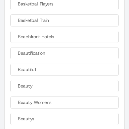
Basketball Players
Basketball Train
Beachfront Hotels
Beautification
Beautifull
Beauty
Beauty Womens
Beautys