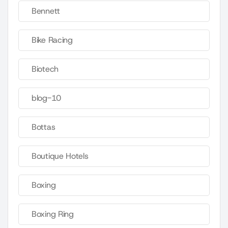
Bennett
Bike Racing
Biotech
blog-10
Bottas
Boutique Hotels
Boxing
Boxing Ring