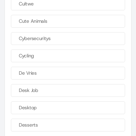
Cultwe
Cute Animals
Cybersecuritys
Cycling
De Vries
Desk Job
Desktop
Desserts