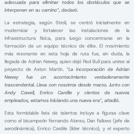
adecuada para eliminar todos los obstáculos que se
interponen en su camino”, declaró.
La estrategia, según Stroll, se centró inicialmente en
modernizar y fortalecer las instalaciones de la
infraestructura física, para luego concentrarse en la
formación de un equipo técnico de élite. El movimiento
más resonante en esta hoja de ruta fue, sin duda, la
llegada de Adrian Newey, quien dejó Red Bull para unirse al
proyecto de Aston Martin.
“La incorporación de Adrian
Newey fue un acontecimiento verdaderamente
trascendental. Lleva con nosotros desde marzo. Junto con
Andy Cowell, Enrico Cardile y cientos de nuevos
empleados, estamos iniciando una nueva era”, añadió.
Esta formidable lista de talentos incluye a figuras clave
como el bicampeón Fernando Alonso, Dan Fallows (jefe de
aerodinámica), Enrico Cardile (líder técnico), y el experto