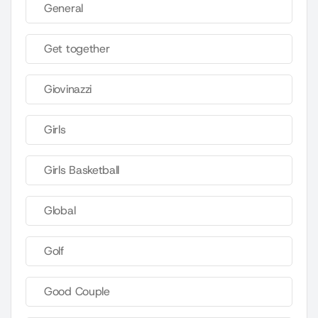
General
Get together
Giovinazzi
Girls
Girls Basketball
Global
Golf
Good Couple