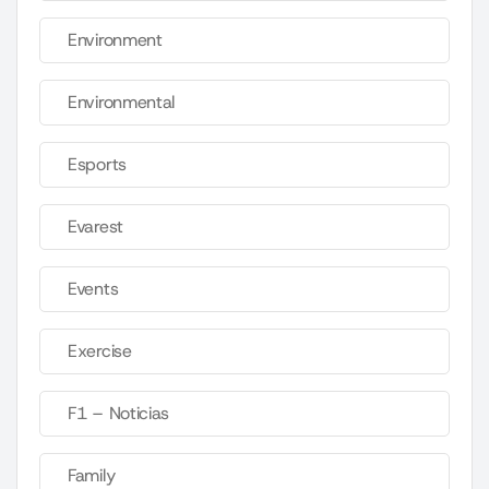
Environment
Environmental
Esports
Evarest
Events
Exercise
F1 – Noticias
Family