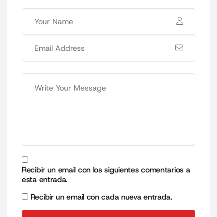
Recibir un email con los siguientes comentarios a
esta entrada.
Recibir un email con cada nueva entrada.