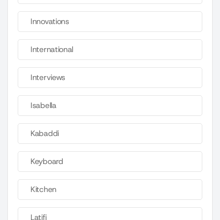
Innovations
International
Interviews
Isabella
Kabaddi
Keyboard
Kitchen
Latifi