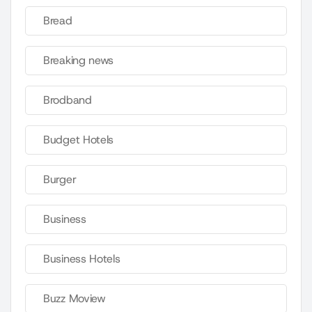
Bread
Breaking news
Brodband
Budget Hotels
Burger
Business
Business Hotels
Buzz Moview