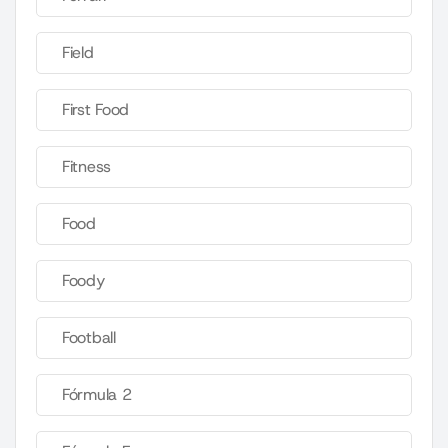
Field
First Food
Fitness
Food
Foody
Football
Fórmula 2