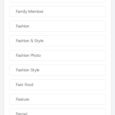
Family Member
Fashion
Fashion & Style
Fashion Photo
Fashion Style
Fast Food
Feature
Ferrari