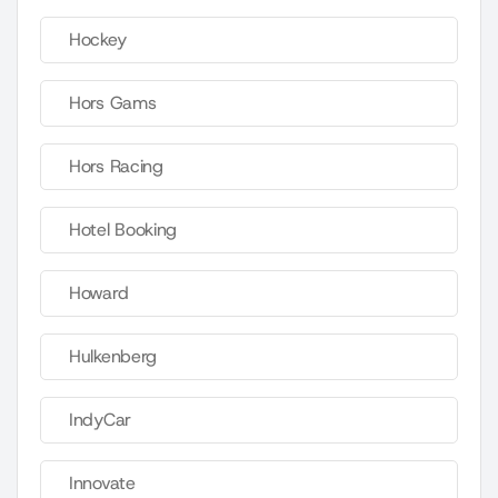
Hockey
Hors Gams
Hors Racing
Hotel Booking
Howard
Hulkenberg
IndyCar
Innovate