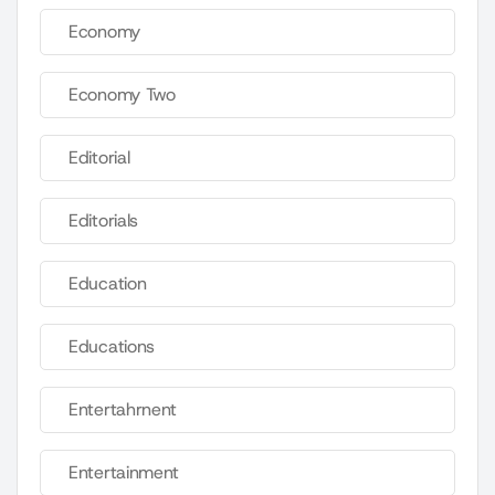
Economy
Economy Two
Editorial
Editorials
Education
Educations
Entertahrnent
Entertainment