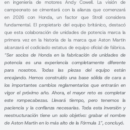
en ingeniería de motores Andy Cowell. La visión de
campeonato se cimentará con la alianza que comenzará
en 2026 con Honda, un factor que Stroll considera
fundamental. El propietario del equipo británico, destacó
que esta colaboración de unidades de potencia marca la
primera vez en la historia de la marca que Aston Martin
alcanzará el codiciado estatus de equipo oficial de fábrica.
“Ser socios de Honda en la fabricación de unidades de
potencia es una experiencia completamente diferente
para nosotros. Todas las piezas del equipo están
encajando. Hemos construido una base sólida de cara a
los importantes cambios reglamentarios que entrarán en
vigor el próximo año. Ahora, el mayor reto es completar
este rompecabezas. Llevará tiempo, pero tenemos la
paciencia y la confianza necesarias. Toda esta inversión y
reestructuración tiene un solo objetivo: grabar el nombre
de Aston Martin en lo más alto de la Fórmula 1”, concluyó.