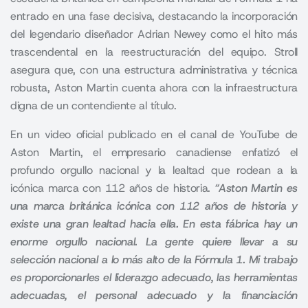
entrado en una fase decisiva, destacando la incorporación
del legendario diseñador Adrian Newey como el hito más
trascendental en la reestructuración del equipo. Stroll
asegura que, con una estructura administrativa y técnica
robusta, Aston Martin cuenta ahora con la infraestructura
digna de un contendiente al título.
En un video oficial publicado en el canal de YouTube de
Aston Martin, el empresario canadiense enfatizó el
profundo orgullo nacional y la lealtad que rodean a la
icónica marca con 112 años de historia.
“Aston Martin es
una marca británica icónica con 112 años de historia y
existe una gran lealtad hacia ella. En esta fábrica hay un
enorme orgullo nacional. La gente quiere llevar a su
selección nacional a lo más alto de la Fórmula 1. Mi trabajo
es proporcionarles el liderazgo adecuado, las herramientas
adecuadas, el personal adecuado y la financiación