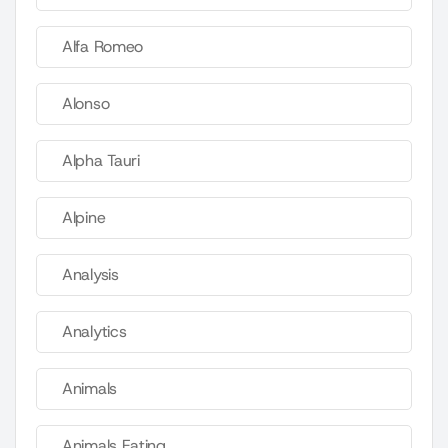
Alfa Romeo
Alonso
Alpha Tauri
Alpine
Analysis
Analytics
Animals
Animals Eating