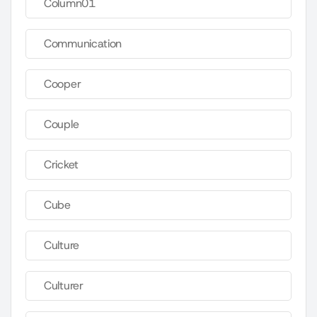
Column01
Communication
Cooper
Couple
Cricket
Cube
Culture
Culturer