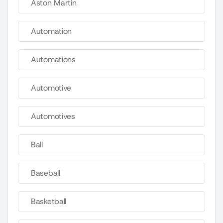
Aston Martin
Automation
Automations
Automotive
Automotives
Ball
Baseball
Basketball