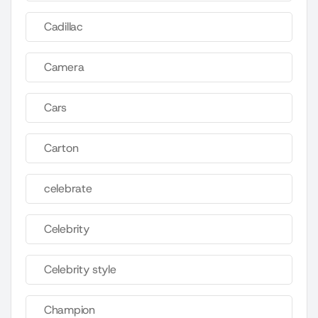
Cadillac
Camera
Cars
Carton
celebrate
Celebrity
Celebrity style
Champion