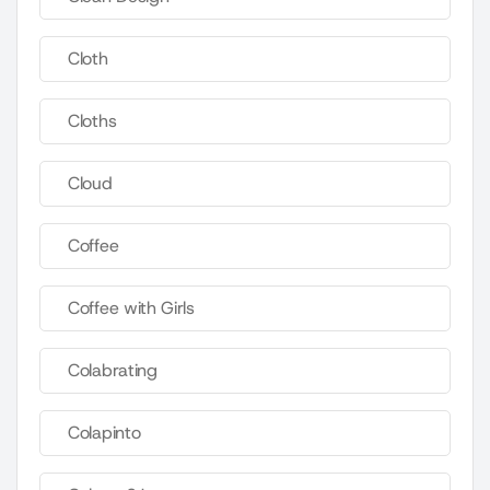
Cloth
Cloths
Cloud
Coffee
Coffee with Girls
Colabrating
Colapinto