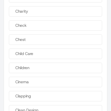
Charity
Check
Chest
Child Care
Children
Cinema
Clapping
Clean Design