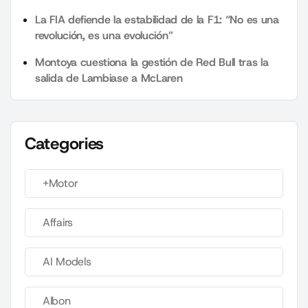
La FIA defiende la estabilidad de la F1: “No es una
revolución, es una evolución”
Montoya cuestiona la gestión de Red Bull tras la
salida de Lambiase a McLaren
Categories
+Motor
Affairs
AI Models
Albon