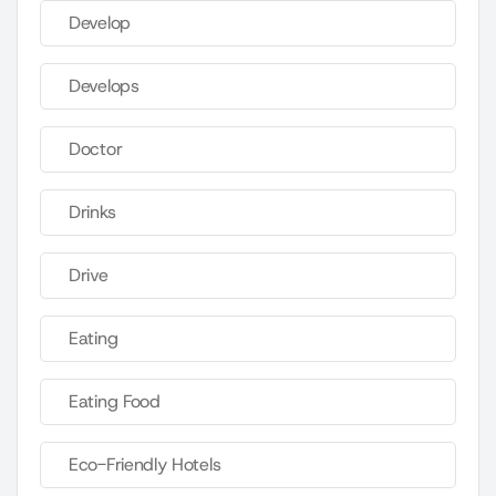
Develop
Develops
Doctor
Drinks
Drive
Eating
Eating Food
Eco-Friendly Hotels