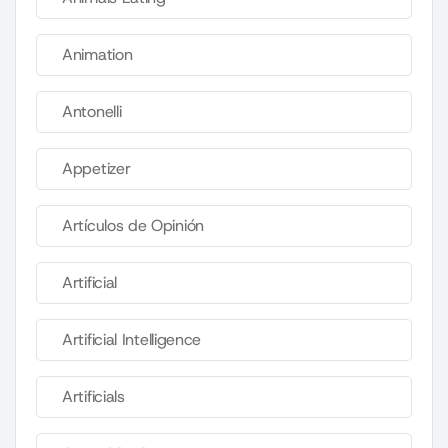
Animation
Antonelli
Appetizer
Artículos de Opinión
Artificial
Artificial Intelligence
Artificials