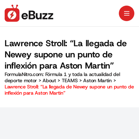
Lawrence Stroll: “La llegada de
Newey supone un punto de
inflexión para Aston Martin”
FormulaNitro.com: Fórmula 1 y toda la actualidad del
deporte motor
>
About
>
TEAMS
>
Aston Martin
>
Lawrence Stroll: “La llegada de Newey supone un punto de
inflexión para Aston Martin”