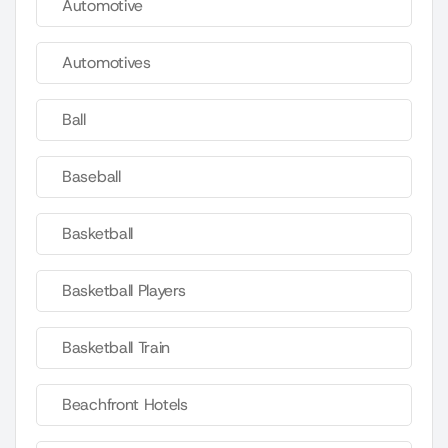
Automotive
Automotives
Ball
Baseball
Basketball
Basketball Players
Basketball Train
Beachfront Hotels