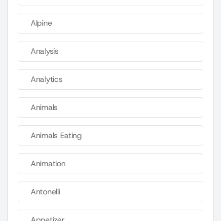
Alpine
Analysis
Analytics
Animals
Animals Eating
Animation
Antonelli
Appetizer