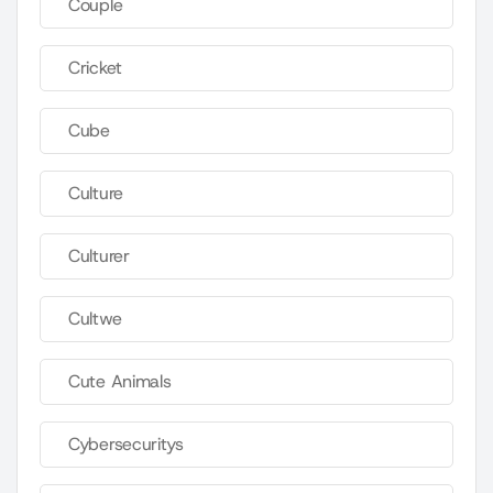
Couple
Cricket
Cube
Culture
Culturer
Cultwe
Cute Animals
Cybersecuritys