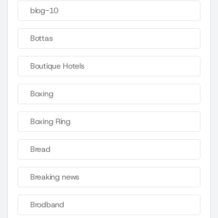
blog-10
Bottas
Boutique Hotels
Boxing
Boxing Ring
Bread
Breaking news
Brodband