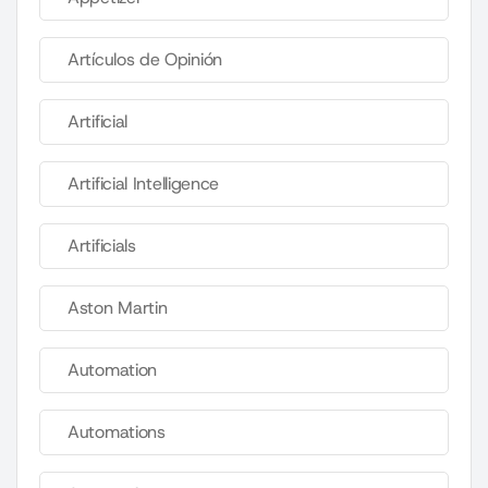
Artículos de Opinión
Artificial
Artificial Intelligence
Artificials
Aston Martin
Automation
Automations