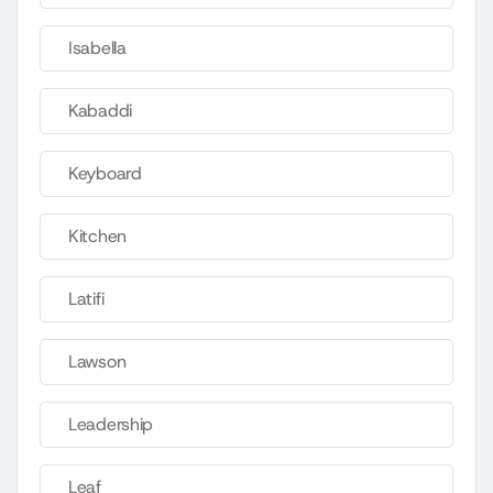
Isabella
Kabaddi
Keyboard
Kitchen
Latifi
Lawson
Leadership
Leaf