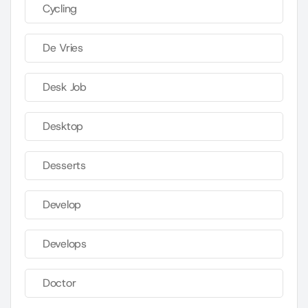
Cycling
De Vries
Desk Job
Desktop
Desserts
Develop
Develops
Doctor