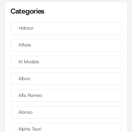
Categories
+Motor
Affairs
AI Models
Albon
Alfa Romeo
Alonso
Alpha Tauri