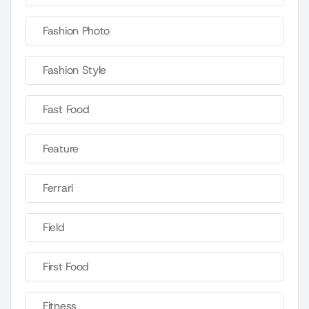
Fashion Photo
Fashion Style
Fast Food
Feature
Ferrari
Field
First Food
Fitness