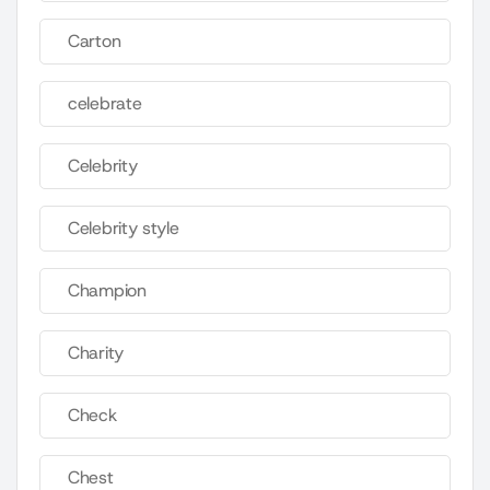
Carton
celebrate
Celebrity
Celebrity style
Champion
Charity
Check
Chest