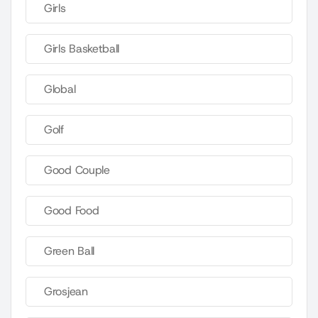
Girls
Girls Basketball
Global
Golf
Good Couple
Good Food
Green Ball
Grosjean