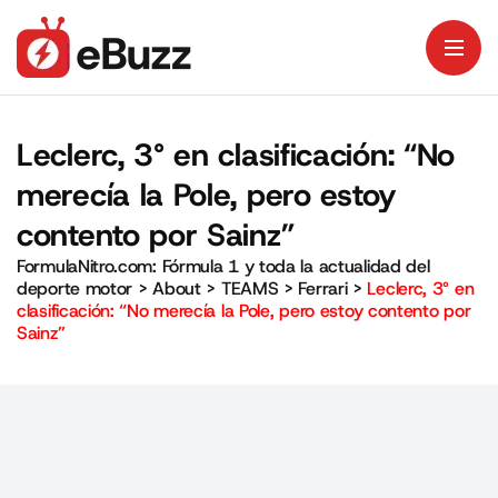
Leclerc, 3° en clasificación: “No
merecía la Pole, pero estoy
contento por Sainz”
FormulaNitro.com: Fórmula 1 y toda la actualidad del
deporte motor
>
About
>
TEAMS
>
Ferrari
>
Leclerc, 3° en
clasificación: “No merecía la Pole, pero estoy contento por
Sainz”