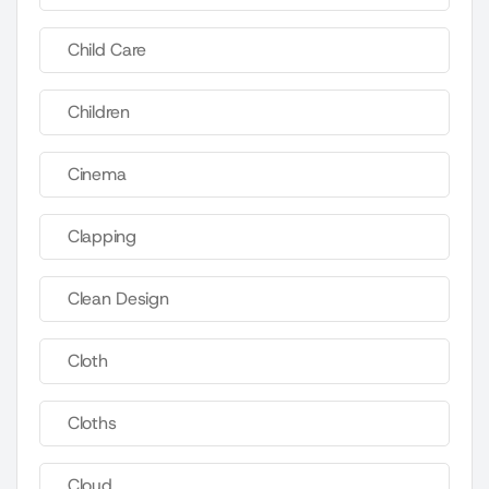
Child Care
Children
Cinema
Clapping
Clean Design
Cloth
Cloths
Cloud