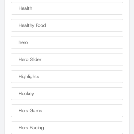
Health
Healthy Food
hero
Hero Slider
Highlights
Hockey
Hors Gams
Hors Racing