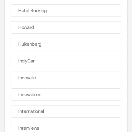
Hotel Booking
Howard
Hulkenberg
IndyCar
Innovate
Innovations
International
Interviews