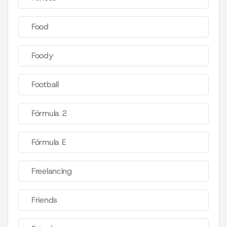
Food
Foody
Football
Fórmula 2
Fórmula E
Freelancing
Friends