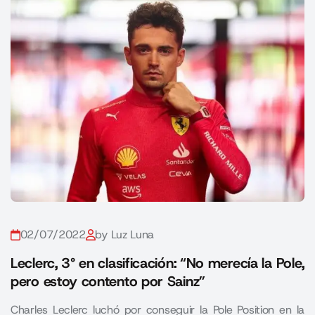
02/07/2022
by Luz Luna
Leclerc, 3° en clasificación: “No merecía la Pole,
pero estoy contento por Sainz”
Charles Leclerc luchó por conseguir la Pole Position en la