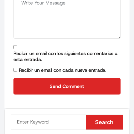
Recibir un email con los siguientes comentarios a
esta entrada.
Recibir un email con cada nueva entrada.
Send Comment
Send Comment
Search
Search