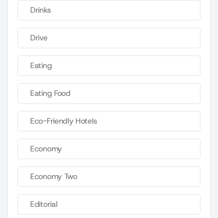
Drinks
Drive
Eating
Eating Food
Eco-Friendly Hotels
Economy
Economy Two
Editorial