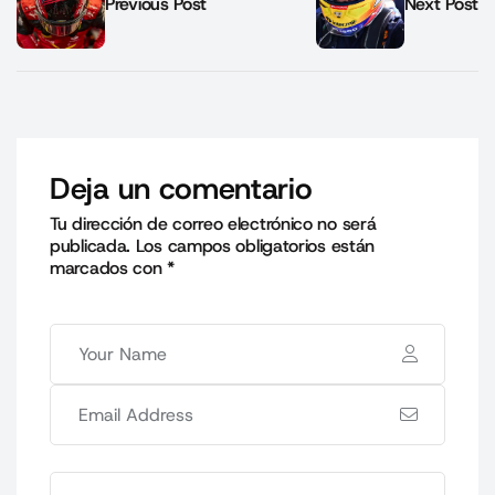
Previous Post
Next Post
Deja un comentario
Tu dirección de correo electrónico no será
publicada.
Los campos obligatorios están
marcados con
*