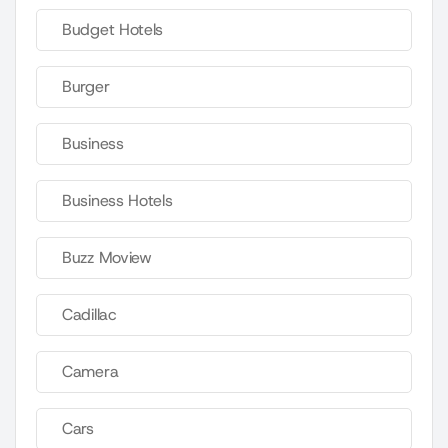
Budget Hotels
Burger
Business
Business Hotels
Buzz Moview
Cadillac
Camera
Cars