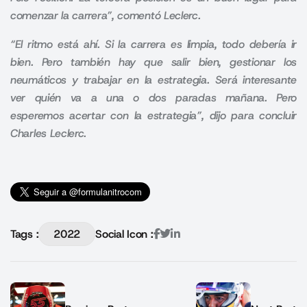
comenzar la carrera”, comentó Leclerc.
“El ritmo está ahí. Si la carrera es limpia, todo debería ir
bien. Pero también hay que salir bien, gestionar los
neumáticos y trabajar en la estrategia. Será interesante
ver quién va a una o dos paradas mañana. Pero
esperemos acertar con la estrategia”, dijo para concluir
Charles Leclerc.
Tags :
2022
Social Icon :