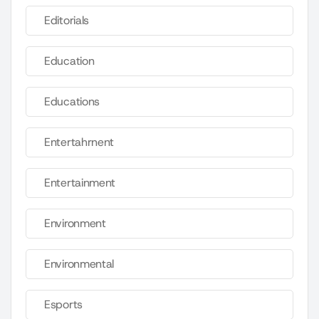
Editorials
Education
Educations
Entertahrnent
Entertainment
Environment
Environmental
Esports