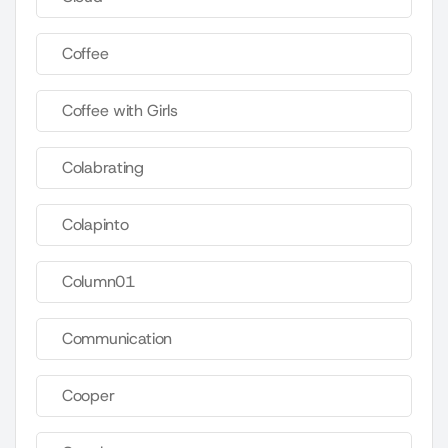
Coffee
Coffee with Girls
Colabrating
Colapinto
Column01
Communication
Cooper