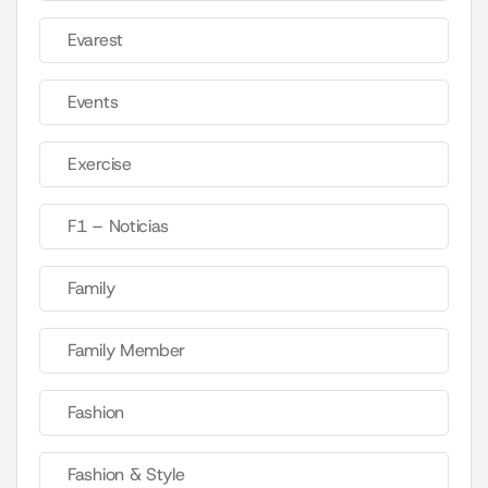
Evarest
Events
Exercise
F1 – Noticias
Family
Family Member
Fashion
Fashion & Style