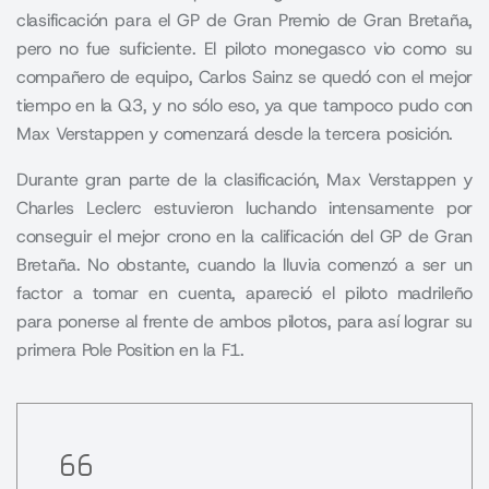
clasificación para el GP de Gran Premio de Gran Bretaña,
pero no fue suficiente. El piloto monegasco vio como su
compañero de equipo, Carlos Sainz se quedó con el mejor
tiempo en la Q3, y no sólo eso, ya que tampoco pudo con
Max Verstappen y comenzará desde la tercera posición.
Durante gran parte de la clasificación, Max Verstappen y
Charles Leclerc estuvieron luchando intensamente por
conseguir el mejor crono en la calificación del GP de Gran
Bretaña. No obstante, cuando la lluvia comenzó a ser un
factor a tomar en cuenta, apareció el piloto madrileño
para ponerse al frente de ambos pilotos, para así lograr
su
primera Pole Position en la F1
.