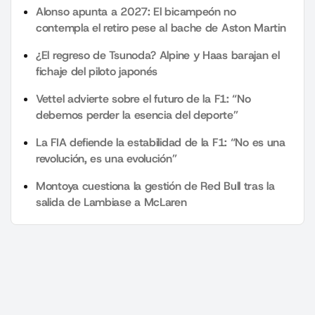
Alonso apunta a 2027: El bicampeón no
contempla el retiro pese al bache de Aston Martin
¿El regreso de Tsunoda? Alpine y Haas barajan el
fichaje del piloto japonés
Vettel advierte sobre el futuro de la F1: “No
debemos perder la esencia del deporte”
La FIA defiende la estabilidad de la F1: “No es una
revolución, es una evolución”
Montoya cuestiona la gestión de Red Bull tras la
salida de Lambiase a McLaren