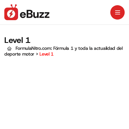
Level 1
FormulaNitro.com: Fórmula 1 y toda la actualidad del
deporte motor
>
Level 1