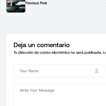
Previous Post
Deja un comentario
Tu dirección de correo electrónico no será publicada.
L