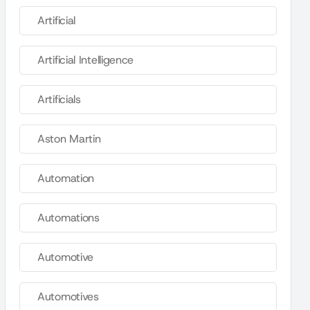
Artificial
Artificial Intelligence
Artificials
Aston Martin
Automation
Automations
Automotive
Automotives