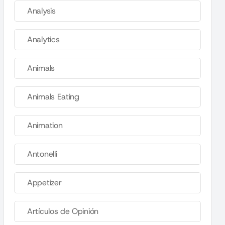
Analysis
Analytics
Animals
Animals Eating
Animation
Antonelli
Appetizer
Artículos de Opinión