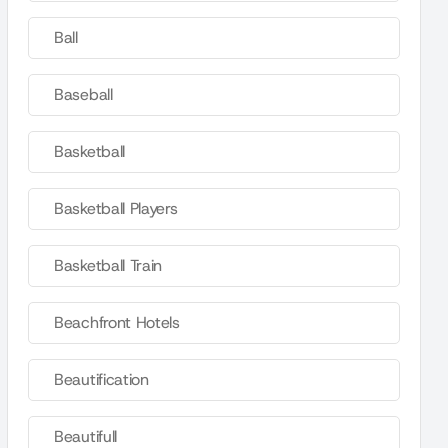
Ball
Baseball
Basketball
Basketball Players
Basketball Train
Beachfront Hotels
Beautification
Beautifull