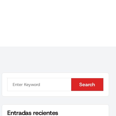
Search
Search
Entradas recientes