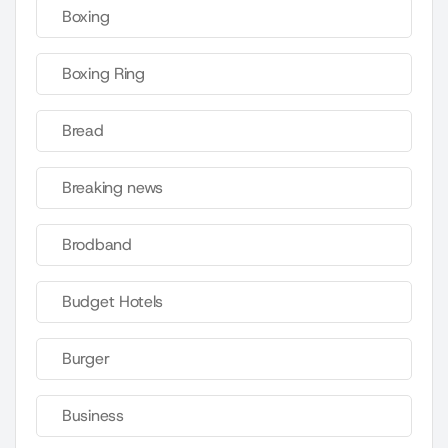
Boxing
Boxing Ring
Bread
Breaking news
Brodband
Budget Hotels
Burger
Business