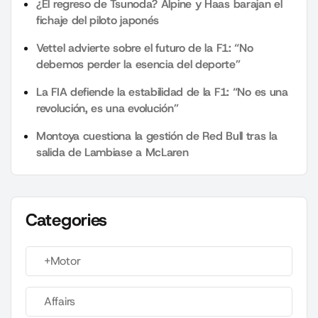
¿El regreso de Tsunoda? Alpine y Haas barajan el
fichaje del piloto japonés
Vettel advierte sobre el futuro de la F1: “No
debemos perder la esencia del deporte”
La FIA defiende la estabilidad de la F1: “No es una
revolución, es una evolución”
Montoya cuestiona la gestión de Red Bull tras la
salida de Lambiase a McLaren
Categories
+Motor
Affairs