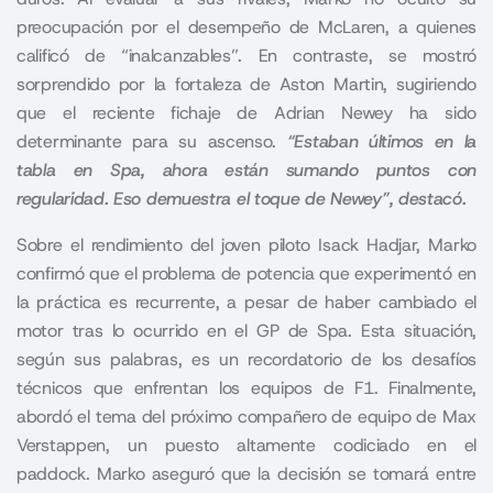
preocupación por el desempeño de
McLaren,
a quienes
calificó de “inalcanzables”. En contraste, se mostró
sorprendido por la fortaleza de Aston Martin, sugiriendo
que el reciente fichaje de Adrian Newey ha sido
determinante para su ascenso.
“Estaban últimos en la
tabla en Spa, ahora están sumando puntos con
regularidad. Eso demuestra el toque de Newey”, destacó.
Sobre el rendimiento del joven piloto Isack Hadjar, Marko
confirmó que el problema de potencia que experimentó en
la práctica es recurrente, a pesar de haber cambiado el
motor tras lo ocurrido en el GP de Spa. Esta situación,
según sus palabras, es un recordatorio de los desafíos
técnicos que enfrentan los equipos de F1. Finalmente,
abordó el tema del próximo compañero de equipo de Max
Verstappen, un puesto altamente codiciado en el
paddock. Marko aseguró que la decisión se tomará entre