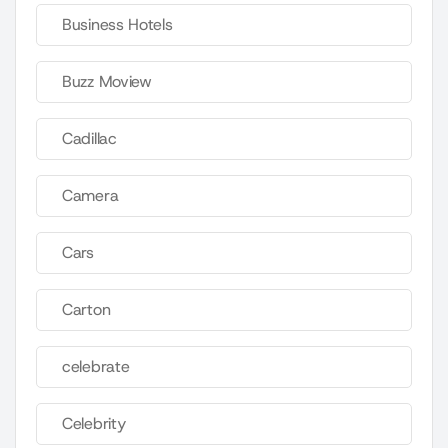
Business Hotels
Buzz Moview
Cadillac
Camera
Cars
Carton
celebrate
Celebrity