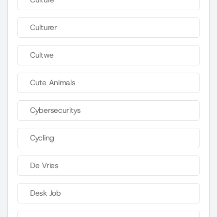
Culturer
Cultwe
Cute Animals
Cybersecuritys
Cycling
De Vries
Desk Job