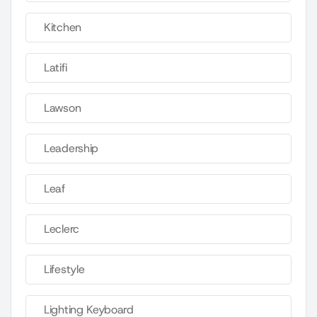
Kitchen
Latifi
Lawson
Leadership
Leaf
Leclerc
Lifestyle
Lighting Keyboard