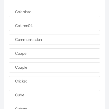
Colapinto
Column01
Communication
Cooper
Couple
Cricket
Cube
Culture