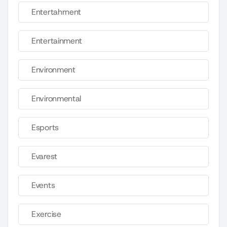
Entertahrnent
Entertainment
Environment
Environmental
Esports
Evarest
Events
Exercise