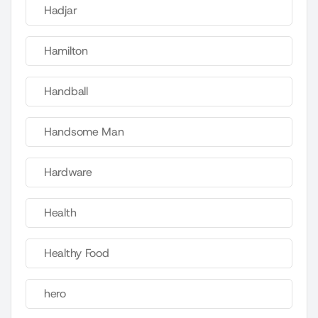
Hadjar
Hamilton
Handball
Handsome Man
Hardware
Health
Healthy Food
hero