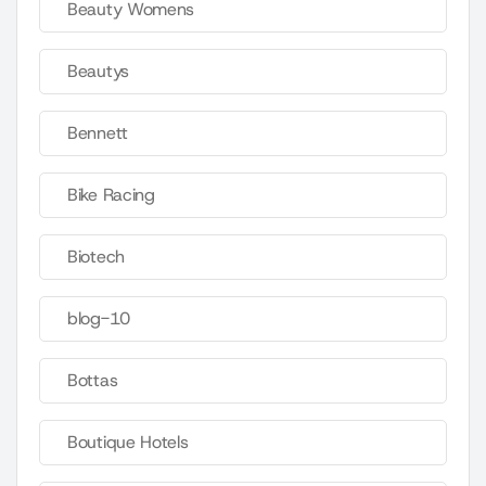
Beauty Womens
Beautys
Bennett
Bike Racing
Biotech
blog-10
Bottas
Boutique Hotels