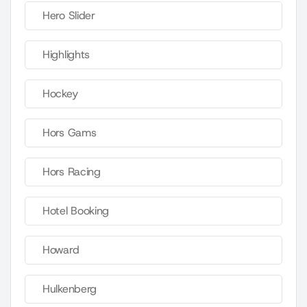
Hero Slider
Highlights
Hockey
Hors Gams
Hors Racing
Hotel Booking
Howard
Hulkenberg