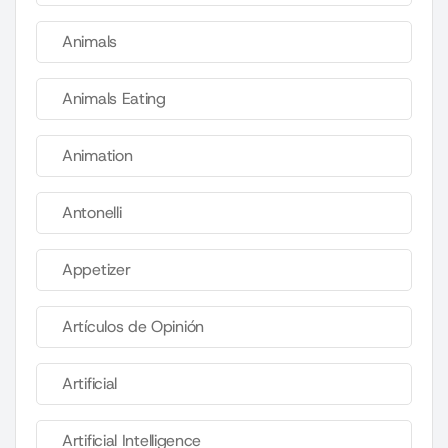
Animals
Animals Eating
Animation
Antonelli
Appetizer
Artículos de Opinión
Artificial
Artificial Intelligence