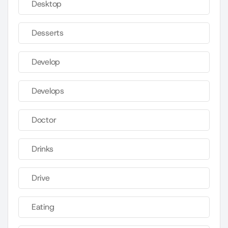
Desktop
Desserts
Develop
Develops
Doctor
Drinks
Drive
Eating