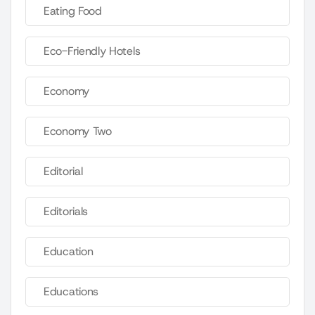
Eating Food
Eco-Friendly Hotels
Economy
Economy Two
Editorial
Editorials
Education
Educations