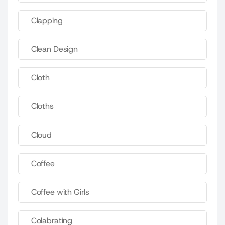
Clapping
Clean Design
Cloth
Cloths
Cloud
Coffee
Coffee with Girls
Colabrating