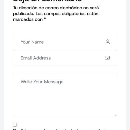
Tu dirección de correo electrónico no será
publicada.
Los campos obligatorios están
marcados con
*