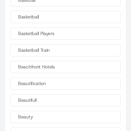
Baseball
Basketball
Basketball Players
Basketball Train
Beachfront Hotels
Beautification
Beautifull
Beauty