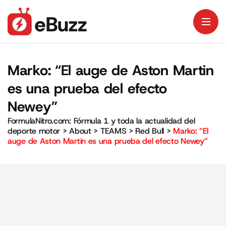
Marko: “El auge de Aston Martin
es una prueba del efecto
Newey”
FormulaNitro.com: Fórmula 1 y toda la actualidad del
deporte motor
>
About
>
TEAMS
>
Red Bull
>
Marko: “El
auge de Aston Martin es una prueba del efecto Newey”