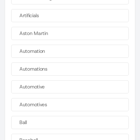
Artificials
Aston Martin
Automation
Automations
Automotive
Automotives
Ball