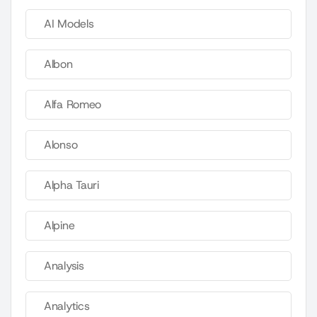
AI Models
Albon
Alfa Romeo
Alonso
Alpha Tauri
Alpine
Analysis
Analytics