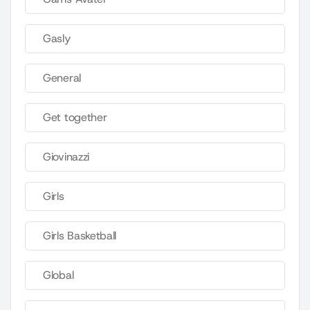
Gasly
General
Get together
Giovinazzi
Girls
Girls Basketball
Global