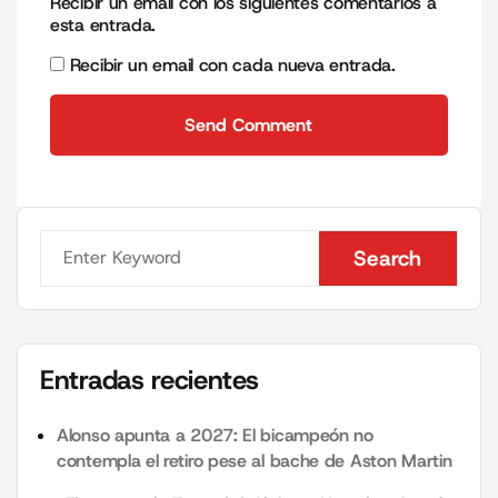
Recibir un email con los siguientes comentarios a
esta entrada.
Recibir un email con cada nueva entrada.
Send Comment
Send Comment
Search
Search
Entradas recientes
Alonso apunta a 2027: El bicampeón no
contempla el retiro pese al bache de Aston Martin