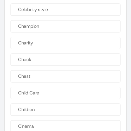
Celebrity style
Champion
Charity
Check
Chest
Child Care
Children
Cinema