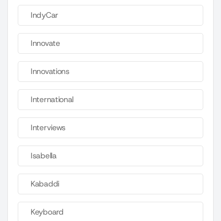
IndyCar
Innovate
Innovations
International
Interviews
Isabella
Kabaddi
Keyboard