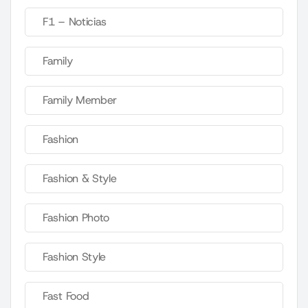
F1 – Noticias
Family
Family Member
Fashion
Fashion & Style
Fashion Photo
Fashion Style
Fast Food