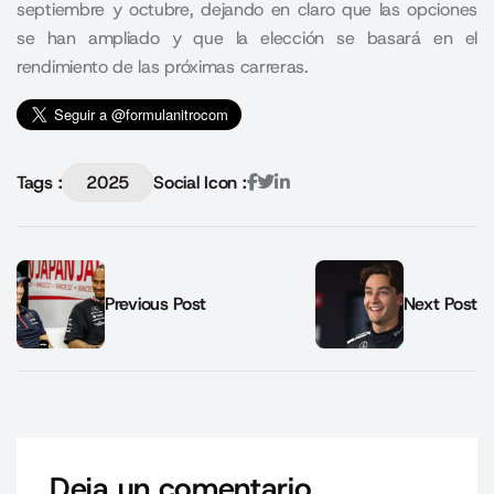
septiembre y octubre, dejando en claro que las opciones
se han ampliado y que la elección se basará en el
rendimiento de las próximas carreras.
Tags :
2025
Social Icon :
Previous Post
Next Post
Deja un comentario