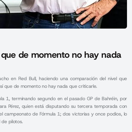
sí que de momento no hay nada
cho en Red Bull, haciendo una comparación del nivel que
así que de momento no hay nada que criticarle.
la 1, terminando segundo en el pasado GP de Bahréin, por
ra Pérez, quien está disputando su tercera temporada con
el campeonato de Fórmula 1; dos victorias y once podios, lo
 de pilotos.