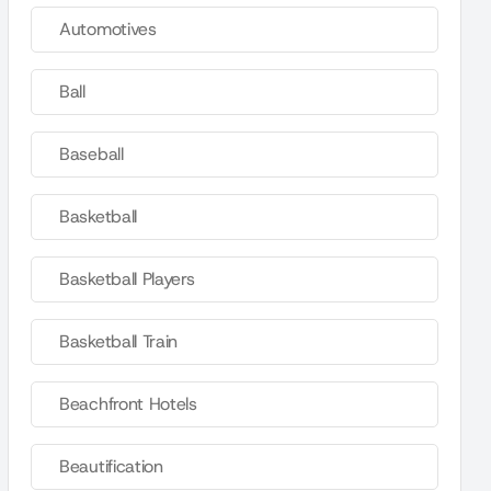
Automotives
Ball
Baseball
Basketball
Basketball Players
Basketball Train
Beachfront Hotels
Beautification