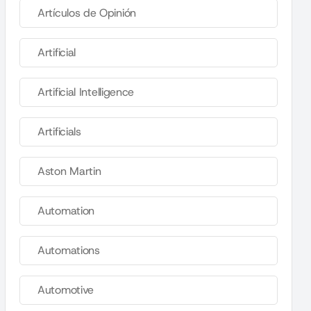
Artículos de Opinión
Artificial
Artificial Intelligence
Artificials
Aston Martin
Automation
Automations
Automotive