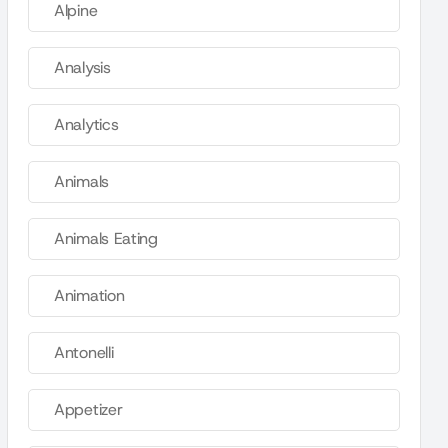
Alpine
Analysis
Analytics
Animals
Animals Eating
Animation
Antonelli
Appetizer