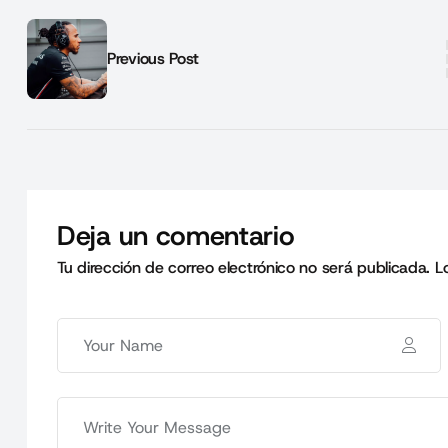
Previous Post
Deja un comentario
Tu dirección de correo electrónico no será publicada.
L