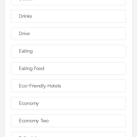
Drinks
Drive
Eating
Eating Food
Eco-Friendly Hotels
Economy
Economy Two