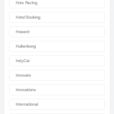
Hors Racing
Hotel Booking
Howard
Hulkenberg
IndyCar
Innovate
Innovations
International