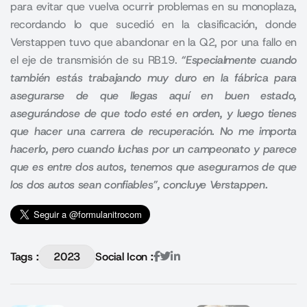
para evitar que vuelva ocurrir problemas en su monoplaza,
recordando lo que sucedió en la clasificación, donde
Verstappen
tuvo que abandonar en la Q2, por una fallo en
el eje de transmisión de su RB19.
“Especialmente cuando
también estás trabajando muy duro en la fábrica para
asegurarse de que llegas aquí en buen estado,
asegurándose de que todo esté en orden, y luego tienes
que hacer una carrera de recuperación. No me importa
hacerlo, pero cuando luchas por un campeonato y parece
que es entre dos autos, tenemos que asegurarnos de que
los dos autos sean confiables”, concluye Verstappen.
Tags :
2023
Social Icon :