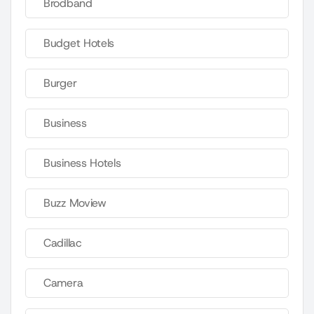
Brodband
Budget Hotels
Burger
Business
Business Hotels
Buzz Moview
Cadillac
Camera