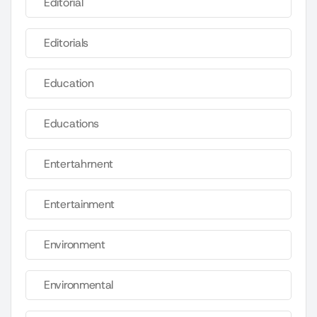
Editorial
Editorials
Education
Educations
Entertahrnent
Entertainment
Environment
Environmental