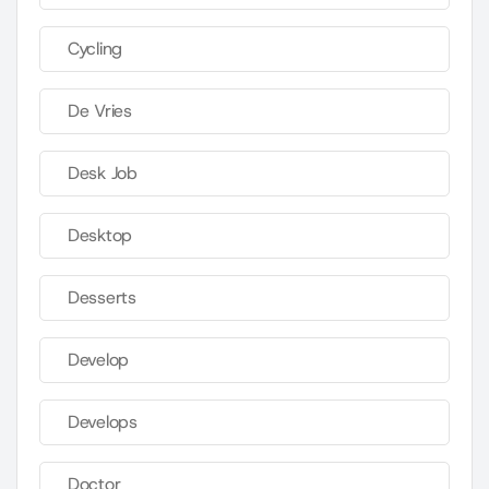
Cycling
De Vries
Desk Job
Desktop
Desserts
Develop
Develops
Doctor