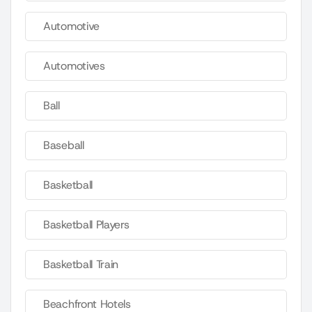
Automotive
Automotives
Ball
Baseball
Basketball
Basketball Players
Basketball Train
Beachfront Hotels