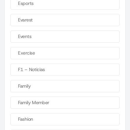
Esports
Evarest
Events
Exercise
F1 – Noticias
Family
Family Member
Fashion