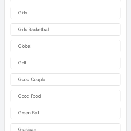
Girls
Girls Basketball
Global
Golf
Good Couple
Good Food
Green Ball
Grosjean