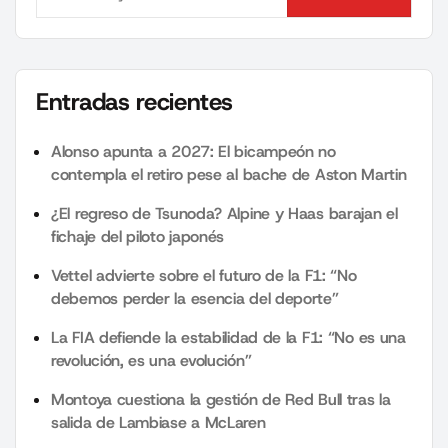
Search
Entradas recientes
Alonso apunta a 2027: El bicampeón no
contempla el retiro pese al bache de Aston Martin
¿El regreso de Tsunoda? Alpine y Haas barajan el
fichaje del piloto japonés
Vettel advierte sobre el futuro de la F1: “No
debemos perder la esencia del deporte”
La FIA defiende la estabilidad de la F1: “No es una
revolución, es una evolución”
Montoya cuestiona la gestión de Red Bull tras la
salida de Lambiase a McLaren