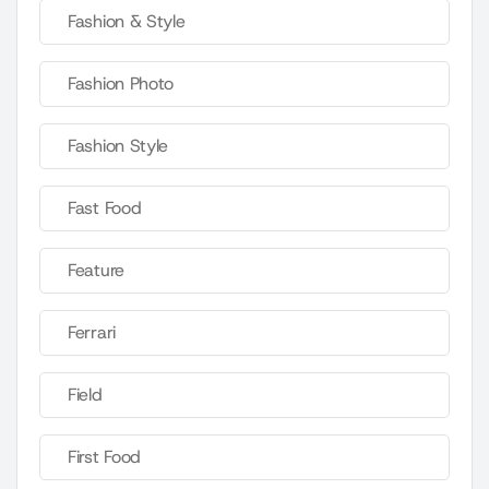
Fashion & Style
Fashion Photo
Fashion Style
Fast Food
Feature
Ferrari
Field
First Food