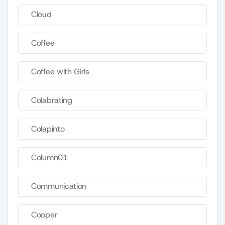
Cloud
Coffee
Coffee with Girls
Colabrating
Colapinto
Column01
Communication
Cooper