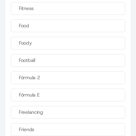
Fitness
Food
Foody
Football
Fórmula 2
Fórmula E
Freelancing
Friends