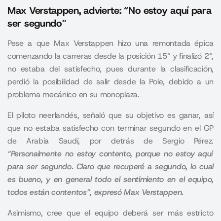
Max Verstappen, advierte: “No estoy aquí para
ser segundo”
Pese a que Max Verstappen hizo una remontada épica
comenzando la carreras desde la posición 15° y finalizó 2°,
no estaba del satisfecho, pues durante la clasificación,
perdió la posibilidad de salir desde la Pole, debido a un
problema mecánico en su monoplaza.
El piloto neerlandés, señaló que su objetivo es ganar, así
que no estaba satisfecho con terminar segundo en el GP
de Arabia Saudí, por detrás de Sergio Pérez.
“Personalmente no estoy contento, porque no estoy aquí
para ser segundo. Claro que recuperé a segundo, lo cual
es bueno, y en general todo el sentimiento en el equipo,
todos están contentos”, expresó Max Verstappen.
Asimismo, cree que el equipo deberá ser más estricto