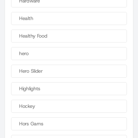
Hardware
Health
Healthy Food
hero
Hero Slider
Highlights
Hockey
Hors Gams