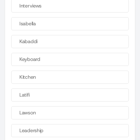
Interviews
Isabella
Kabaddi
Keyboard
Kitchen
Latifi
Lawson
Leadership