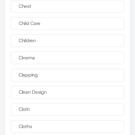
Chest
Child Care
Children
Cinema
Clapping
Clean Design
Cloth
Cloths