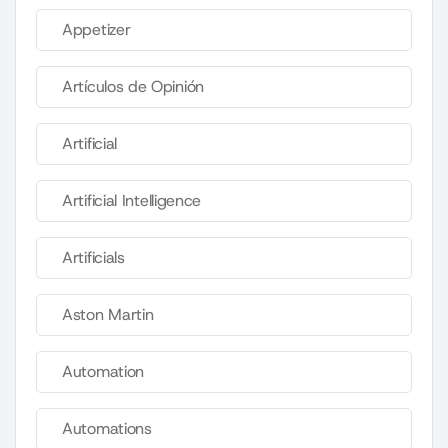
Appetizer
Artículos de Opinión
Artificial
Artificial Intelligence
Artificials
Aston Martin
Automation
Automations