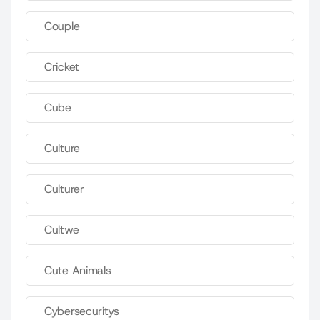
Couple
Cricket
Cube
Culture
Culturer
Cultwe
Cute Animals
Cybersecuritys