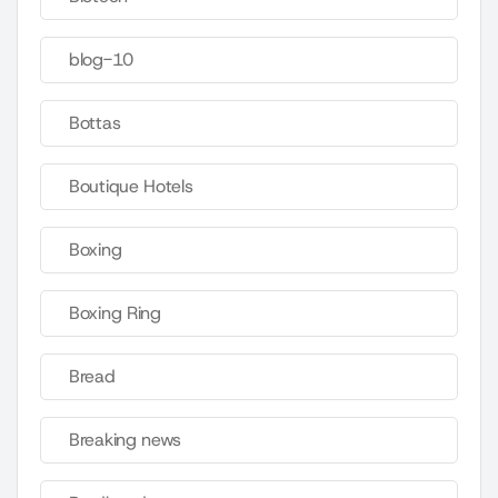
blog-10
Bottas
Boutique Hotels
Boxing
Boxing Ring
Bread
Breaking news