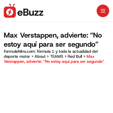
Max Verstappen, advierte: “No
estoy aquí para ser segundo”
FormulaNitro.com: Fórmula 1 y toda la actualidad del
deporte motor
>
About
>
TEAMS
>
Red Bull
>
Max
Verstappen, advierte: “No estoy aquí para ser segundo”