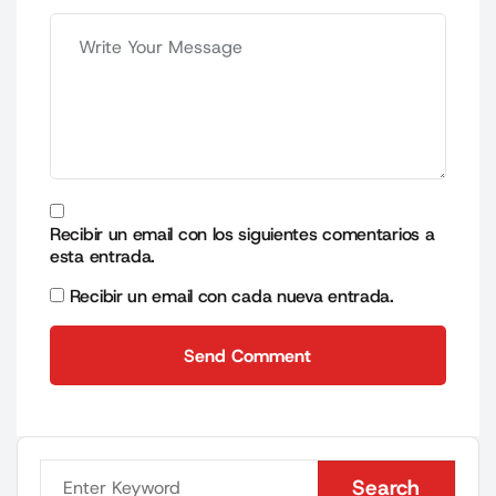
Recibir un email con los siguientes comentarios a
esta entrada.
Recibir un email con cada nueva entrada.
Send Comment
Send Comment
Search