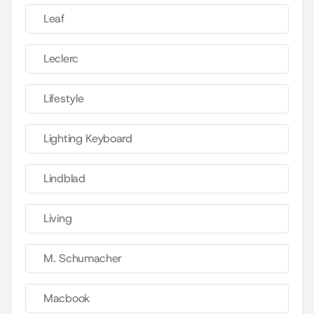
Leaf
Leclerc
Lifestyle
Lighting Keyboard
Lindblad
Living
M. Schumacher
Macbook