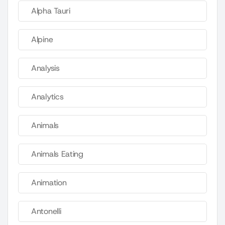
Alpha Tauri
Alpine
Analysis
Analytics
Animals
Animals Eating
Animation
Antonelli