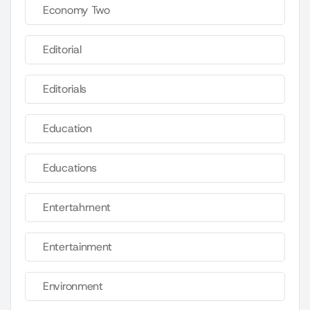
Economy Two
Editorial
Editorials
Education
Educations
Entertahrnent
Entertainment
Environment