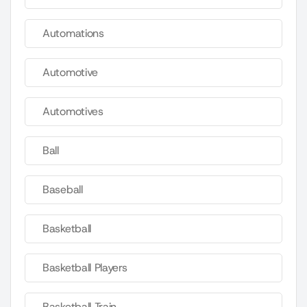
Automations
Automotive
Automotives
Ball
Baseball
Basketball
Basketball Players
Basketball Train