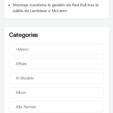
Montoya cuestiona la gestión de Red Bull tras la
salida de Lambiase a McLaren
Categories
+Motor
Affairs
AI Models
Albon
Alfa Romeo