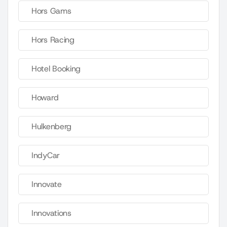
Hors Gams
Hors Racing
Hotel Booking
Howard
Hulkenberg
IndyCar
Innovate
Innovations