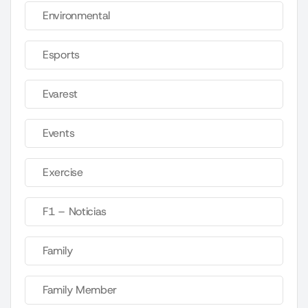
Environmental
Esports
Evarest
Events
Exercise
F1 – Noticias
Family
Family Member