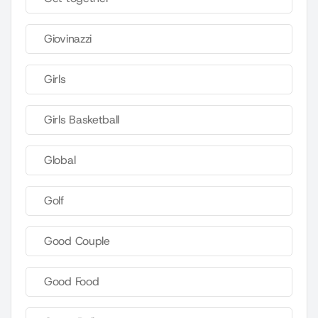
Giovinazzi
Girls
Girls Basketball
Global
Golf
Good Couple
Good Food