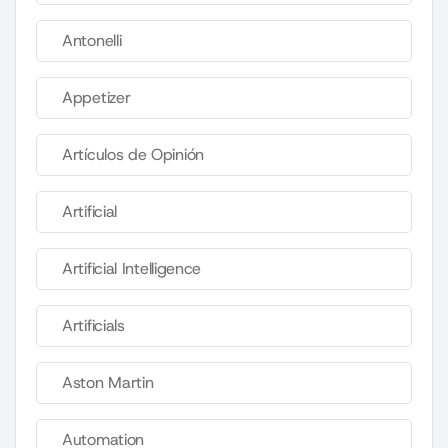
Antonelli
Appetizer
Artículos de Opinión
Artificial
Artificial Intelligence
Artificials
Aston Martin
Automation