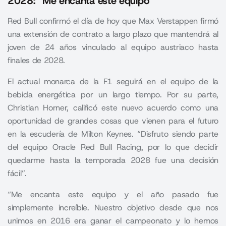
2028: “Me encanta este equipo”
Red Bull confirmó el día de hoy que Max Verstappen firmó
una extensión de contrato a largo plazo que mantendrá al
joven de 24 años vinculado al equipo austriaco hasta
finales de 2028.
El actual monarca de la
F1
seguirá en el equipo de la
bebida energética por un largo tiempo. Por su parte,
Christian Horner, calificó este nuevo acuerdo como una
oportunidad de grandes cosas que vienen para el futuro
en la escudería de Milton Keynes. “Disfruto siendo parte
del equipo Oracle Red Bull Racing, por lo que decidir
quedarme hasta la temporada 2028 fue una decisión
fácil”.
“Me encanta este equipo y el año pasado fue
simplemente increíble. Nuestro objetivo desde que nos
unimos en 2016 era ganar el campeonato y lo hemos