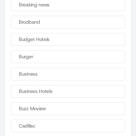
Breaking news
Brodband
Budget Hotels
Burger
Business
Business Hotels
Buzz Moview
Cadillac