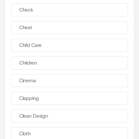
Check
Chest
Child Care
Children
Cinema
Clapping
Clean Design
Cloth