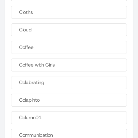
Cloths
Cloud
Coffee
Coffee with Girls
Colabrating
Colapinto
Column01
Communication