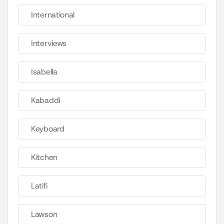
International
Interviews
Isabella
Kabaddi
Keyboard
Kitchen
Latifi
Lawson