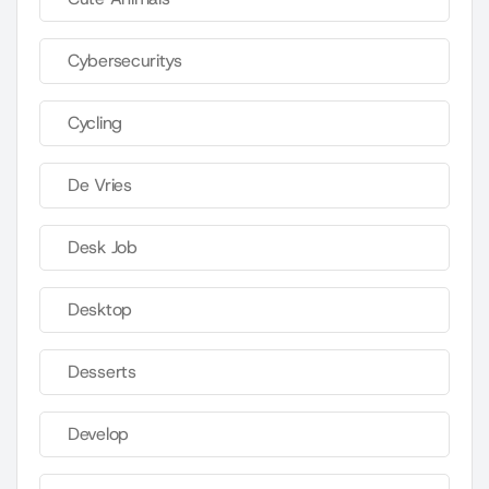
Cybersecuritys
Cycling
De Vries
Desk Job
Desktop
Desserts
Develop