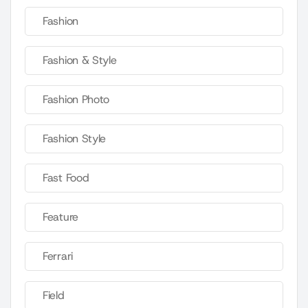
Fashion
Fashion & Style
Fashion Photo
Fashion Style
Fast Food
Feature
Ferrari
Field