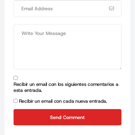
Recibir un email con los siguientes comentarios a
esta entrada.
Recibir un email con cada nueva entrada.
Send Comment
Send Comment