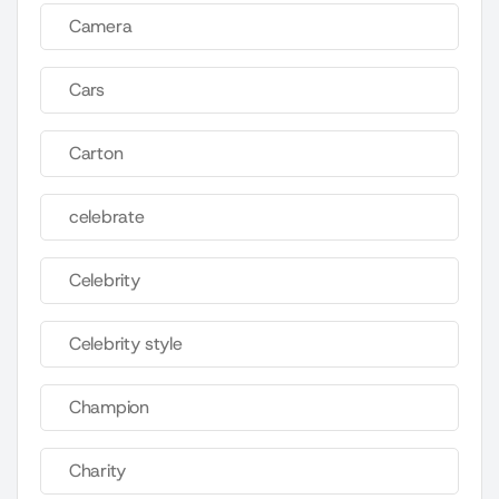
Camera
Cars
Carton
celebrate
Celebrity
Celebrity style
Champion
Charity