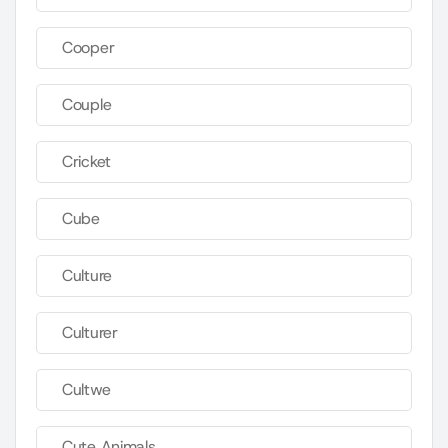
Cooper
Couple
Cricket
Cube
Culture
Culturer
Cultwe
Cute Animals