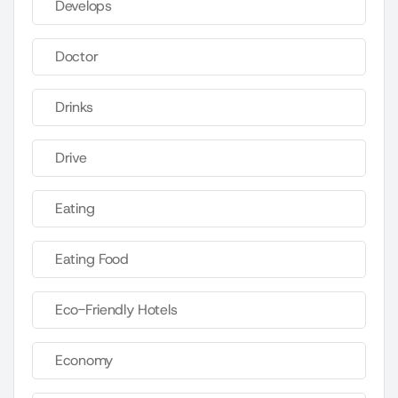
Develops
Doctor
Drinks
Drive
Eating
Eating Food
Eco-Friendly Hotels
Economy