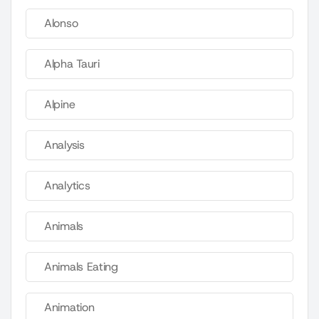
Alonso
Alpha Tauri
Alpine
Analysis
Analytics
Animals
Animals Eating
Animation