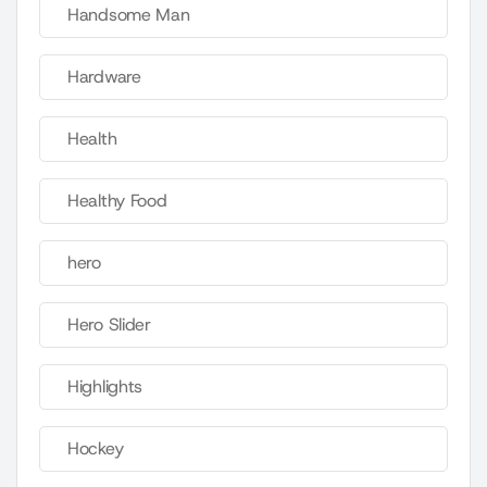
Handsome Man
Hardware
Health
Healthy Food
hero
Hero Slider
Highlights
Hockey