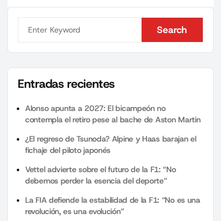
Search
Search
Entradas recientes
Alonso apunta a 2027: El bicampeón no
contempla el retiro pese al bache de Aston Martin
¿El regreso de Tsunoda? Alpine y Haas barajan el
fichaje del piloto japonés
Vettel advierte sobre el futuro de la F1: “No
debemos perder la esencia del deporte”
La FIA defiende la estabilidad de la F1: “No es una
revolución, es una evolución”