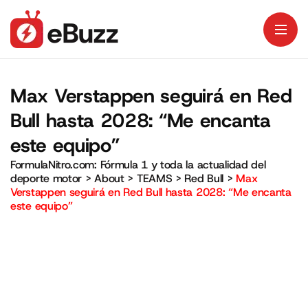
Max Verstappen seguirá en Red
Bull hasta 2028: “Me encanta
este equipo”
FormulaNitro.com: Fórmula 1 y toda la actualidad del
deporte motor
>
About
>
TEAMS
>
Red Bull
>
Max
Verstappen seguirá en Red Bull hasta 2028: “Me encanta
este equipo”