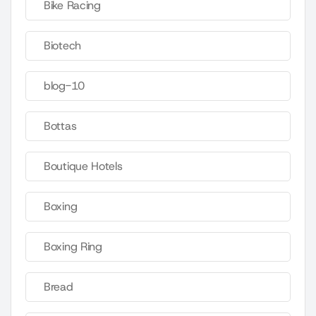
Bike Racing
Biotech
blog-10
Bottas
Boutique Hotels
Boxing
Boxing Ring
Bread