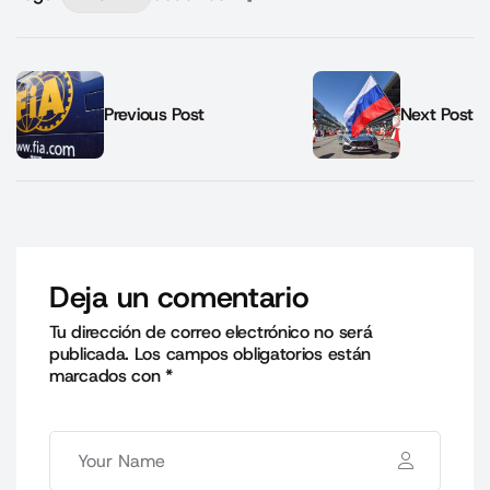
Previous Post
Next Post
Deja un comentario
Tu dirección de correo electrónico no será
publicada.
Los campos obligatorios están
marcados con
*