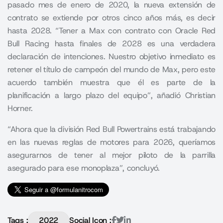
pasado mes de enero de 2020, la nueva extensión de
contrato se extiende por otros cinco años más, es decir
hasta 2028. “Tener a Max con contrato con Oracle Red
Bull Racing hasta finales de 2028 es una verdadera
declaración de intenciones. Nuestro objetivo inmediato es
retener el título de campeón del mundo de Max, pero este
acuerdo también muestra que él es parte de la
planificación a largo plazo del equipo”, añadió Christian
Horner.
“Ahora que la división Red Bull Powertrains está trabajando
en las nuevas reglas de motores para 2026, queríamos
asegurarnos de tener al mejor piloto de la parrilla
asegurado para ese monoplaza”, concluyó.
Tags :
2022
Social Icon :