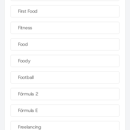
First Food
Fitness
Food
Foody
Football
Fórmula 2
Fórmula E
Freelancing