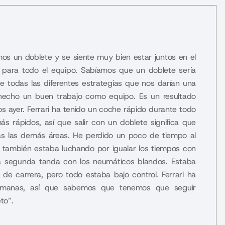
os un doblete y se siente muy bien estar juntos en el
r para todo el equipo. Sabíamos que un doblete sería
de todas las diferentes estrategias que nos darían una
echo un buen trabajo como equipo. Es un resultado
 ayer. Ferrari ha tenido un coche rápido durante todo
s rápidos, así que salir con un doblete significa que
s las demás áreas. He perdido un poco de tiempo al
 también estaba luchando por igualar los tiempos con
a segunda tanda con los neumáticos blandos. Estaba
de carrera, pero todo estaba bajo control. Ferrari ha
semanas, así que sabemos que tenemos que seguir
to”.