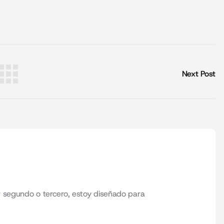
Next Post
 segundo o tercero, estoy diseñado para