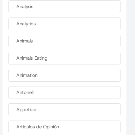
Analysis
Analytics
Animals
Animals Eating
Animation
Antonelli
Appetizer
Artículos de Opinión