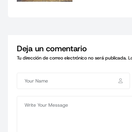
Deja un comentario
Tu dirección de correo electrónico no será publicada.
L