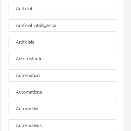
Artificial
Artificial Intelligence
Artificials
Aston Martin
Automation
Automations
Automotive
Automotives