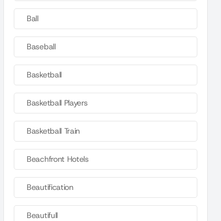
Ball
Baseball
Basketball
Basketball Players
Basketball Train
Beachfront Hotels
Beautification
Beautifull