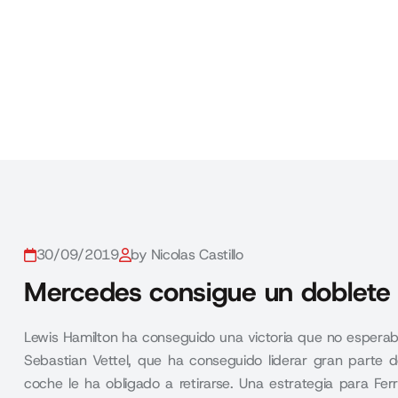
30/09/2019
by Nicolas Castillo
Mercedes consigue un doblete 
Lewis Hamilton ha conseguido una victoria que no esperaba.
Sebastian Vettel, que ha conseguido liderar gran parte d
coche le ha obligado a retirarse. Una estrategia para Ferr