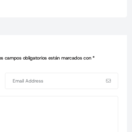
os campos obligatorios están marcados con
*