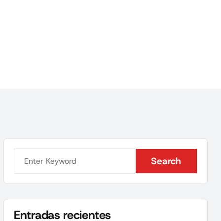
Search
Search
Entradas recientes