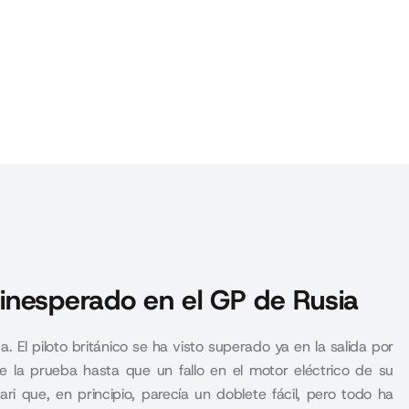
inesperado en el GP de Rusia
 El piloto británico se ha visto superado ya en la salida por
e la prueba hasta que un fallo en el motor eléctrico de su
ari que, en principio, parecía un doblete fácil, pero todo ha