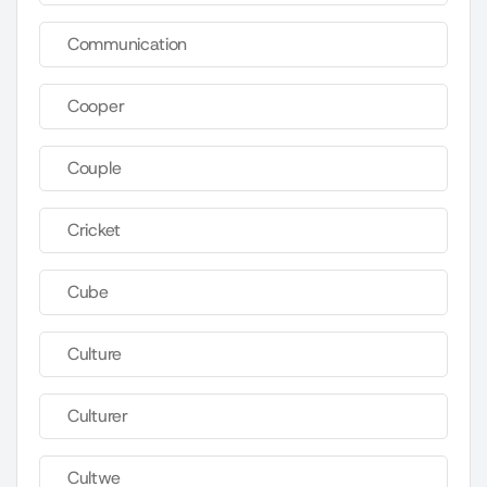
Communication
Cooper
Couple
Cricket
Cube
Culture
Culturer
Cultwe