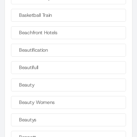
Basketball Train
Beachfront Hotels
Beautification
Beautifull
Beauty
Beauty Womens
Beautys