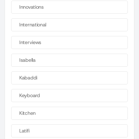
Innovations
International
Interviews
Isabella
Kabaddi
Keyboard
Kitchen
Latifi