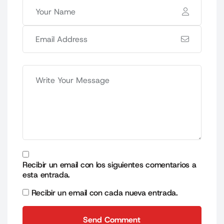
Recibir un email con los siguientes comentarios a
esta entrada.
Recibir un email con cada nueva entrada.
Send Comment