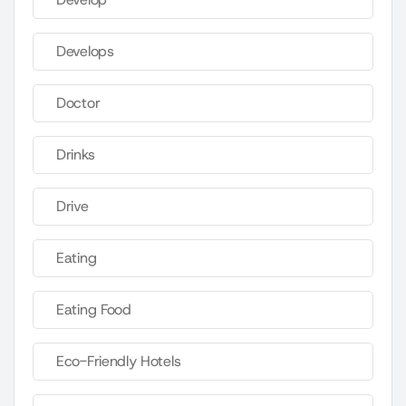
Develops
Doctor
Drinks
Drive
Eating
Eating Food
Eco-Friendly Hotels