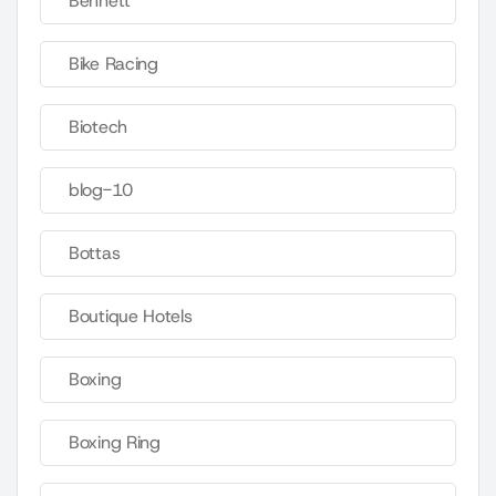
Bennett
Bike Racing
Biotech
blog-10
Bottas
Boutique Hotels
Boxing
Boxing Ring