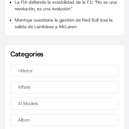
La FIA defiende la estabilidad de la F1: “No es una
revolución, es una evolución”
Montoya cuestiona la gestión de Red Bull tras la
salida de Lambiase a McLaren
Categories
+Motor
Affairs
AI Models
Albon