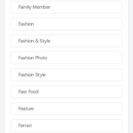
Family Member
Fashion
Fashion & Style
Fashion Photo
Fashion Style
Fast Food
Feature
Ferrari