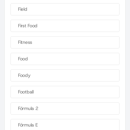
Field
First Food
Fitness
Food
Foody
Football
Fórmula 2
Fórmula E