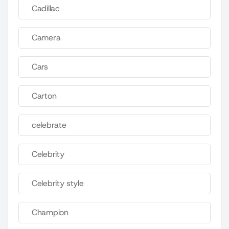
Cadillac
Camera
Cars
Carton
celebrate
Celebrity
Celebrity style
Champion