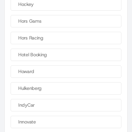
Hockey
Hors Gams
Hors Racing
Hotel Booking
Howard
Hulkenberg
IndyCar
Innovate