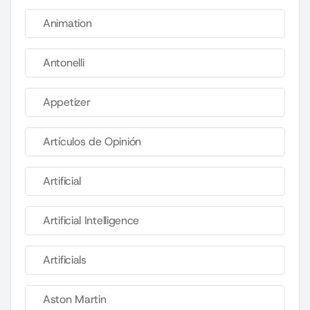
Animation
Antonelli
Appetizer
Artículos de Opinión
Artificial
Artificial Intelligence
Artificials
Aston Martin