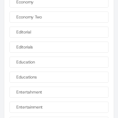
Economy
Economy Two
Editorial
Editorials
Education
Educations
Entertahrnent
Entertainment