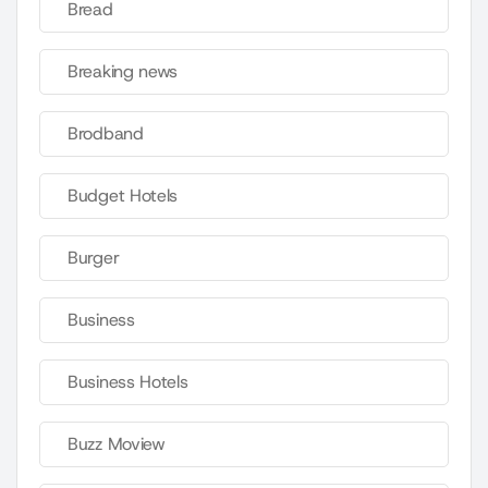
Bread
Breaking news
Brodband
Budget Hotels
Burger
Business
Business Hotels
Buzz Moview