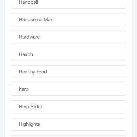
Handball
Handsome Man
Hardware
Health
Healthy Food
hero
Hero Slider
Highlights