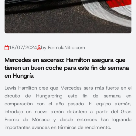
18/07/2024
by FormulaNitro.com
Mercedes en ascenso: Hamilton asegura que
tienen un buen coche para este fin de semana
en Hungría
Lewis Hamilton cree que Mercedes será más fuerte en el
circuito de Hungaroring este fin de semana en
comparación con el año pasado. El equipo alemán,
introdujo un nuevo alerón delantero a partir del Gran
Premio de Mónaco y desde entonces han logrando
importantes avances en términos de rendimiento.