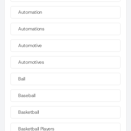
Automation
Automations
Automotive
Automotives
Ball
Baseball
Basketball
Basketball Players