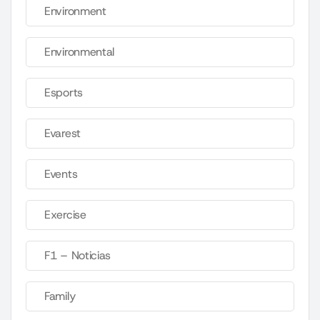
Environment
Environmental
Esports
Evarest
Events
Exercise
F1 – Noticias
Family