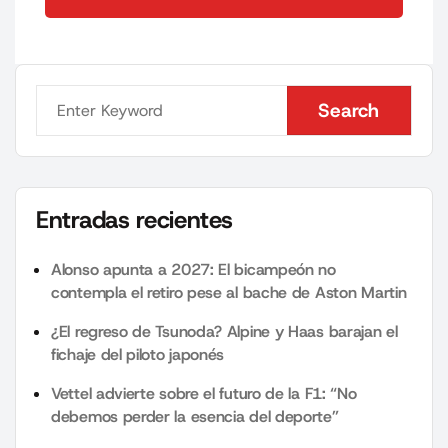
Send Comment
Search
Search
Entradas recientes
Alonso apunta a 2027: El bicampeón no
contempla el retiro pese al bache de Aston Martin
¿El regreso de Tsunoda? Alpine y Haas barajan el
fichaje del piloto japonés
Vettel advierte sobre el futuro de la F1: “No
debemos perder la esencia del deporte”