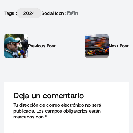
Tags :
2024
Social Icon :
Previous Post
Next Post
Deja un comentario
Tu dirección de correo electrónico no será
publicada.
Los campos obligatorios están
marcados con
*