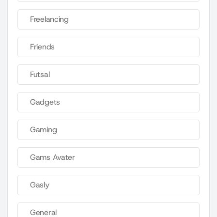
Freelancing
Friends
Futsal
Gadgets
Gaming
Gams Avater
Gasly
General