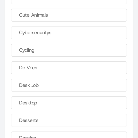
Cute Animals
Cybersecuritys
Cycling
De Vries
Desk Job
Desktop
Desserts
Develop