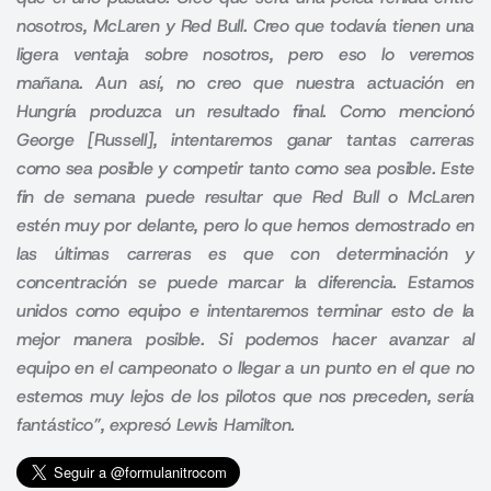
nosotros, McLaren y Red Bull. Creo que todavía tienen una
ligera ventaja sobre nosotros, pero eso lo veremos
mañana. Aun así, no creo que nuestra actuación en
Hungría produzca un resultado final. Como mencionó
George [Russell], intentaremos ganar tantas carreras
como sea posible y competir tanto como sea posible. Este
fin de semana puede resultar que Red Bull o McLaren
estén muy por delante, pero lo que hemos demostrado en
las últimas carreras es que con determinación y
concentración se puede marcar la diferencia. Estamos
unidos como equipo e intentaremos terminar esto de la
mejor manera posible. Si podemos hacer avanzar al
equipo en el campeonato o llegar a un punto en el que no
estemos muy lejos de los pilotos que nos preceden, sería
fantástico”, expresó Lewis Hamilton.