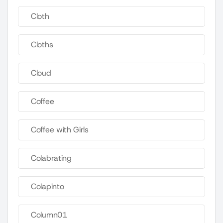
Cloth
Cloths
Cloud
Coffee
Coffee with Girls
Colabrating
Colapinto
Column01