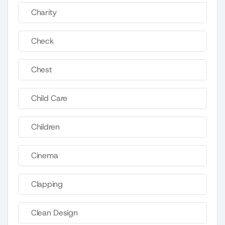
Charity
Check
Chest
Child Care
Children
Cinema
Clapping
Clean Design