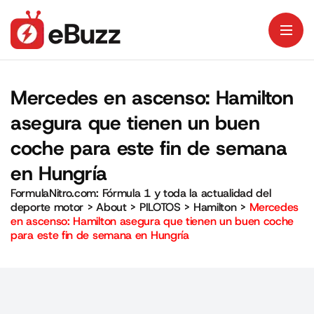
Mercedes en ascenso: Hamilton
asegura que tienen un buen
coche para este fin de semana
en Hungría
FormulaNitro.com: Fórmula 1 y toda la actualidad del
deporte motor
>
About
>
PILOTOS
>
Hamilton
>
Mercedes
en ascenso: Hamilton asegura que tienen un buen coche
para este fin de semana en Hungría