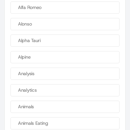
Alfa Romeo
Alonso
Alpha Tauri
Alpine
Analysis
Analytics
Animals
Animals Eating