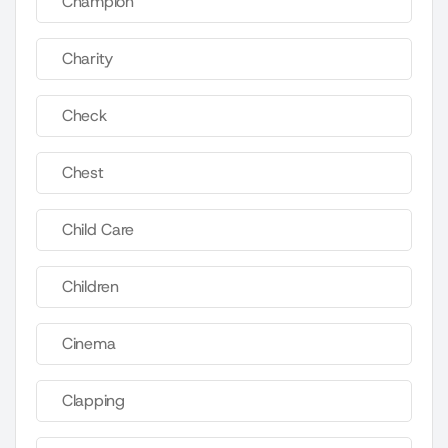
Champion
Charity
Check
Chest
Child Care
Children
Cinema
Clapping