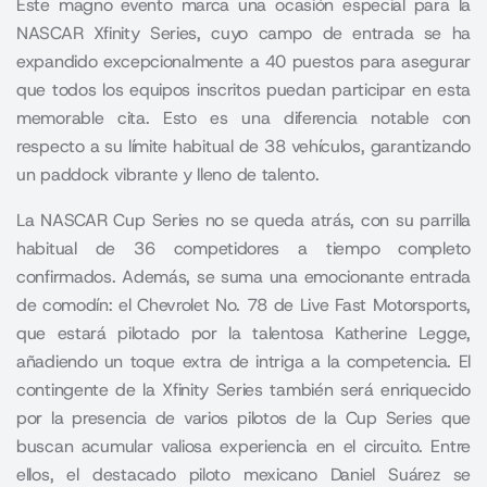
Este magno evento marca una ocasión especial para la
NASCAR Xfinity Series, cuyo campo de entrada se ha
expandido excepcionalmente a 40 puestos para asegurar
que todos los equipos inscritos puedan participar en esta
memorable cita. Esto es una diferencia notable con
respecto a su límite habitual de 38 vehículos, garantizando
un paddock vibrante y lleno de talento.
La NASCAR Cup Series no se queda atrás, con su parrilla
habitual de 36 competidores a tiempo completo
confirmados. Además, se suma una emocionante entrada
de comodín: el Chevrolet No. 78 de Live Fast Motorsports,
que estará pilotado por la talentosa Katherine Legge,
añadiendo un toque extra de intriga a la competencia. El
contingente de la Xfinity Series también será enriquecido
por la presencia de varios pilotos de la Cup Series que
buscan acumular valiosa experiencia en el circuito. Entre
ellos, el destacado piloto mexicano Daniel Suárez se