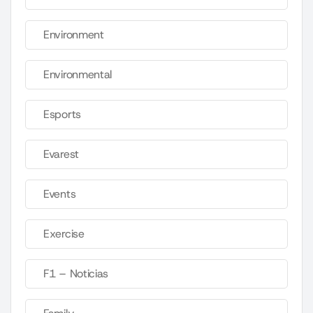
Environment
Environmental
Esports
Evarest
Events
Exercise
F1 – Noticias