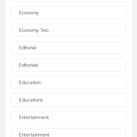
Economy
Economy Two
Editorial
Editorials
Education
Educations
Entertahrnent
Entertainment