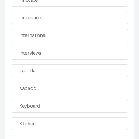
Innovations
International
Interviews
Isabella
Kabaddi
Keyboard
Kitchen