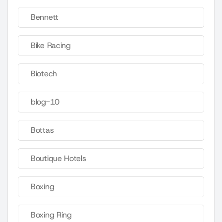
Bennett
Bike Racing
Biotech
blog-10
Bottas
Boutique Hotels
Boxing
Boxing Ring