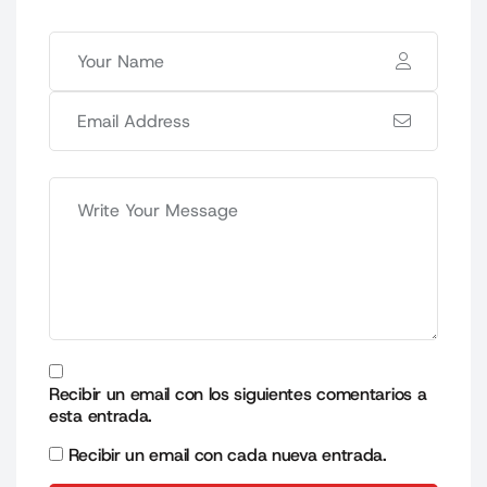
Recibir un email con los siguientes comentarios a
esta entrada.
Recibir un email con cada nueva entrada.