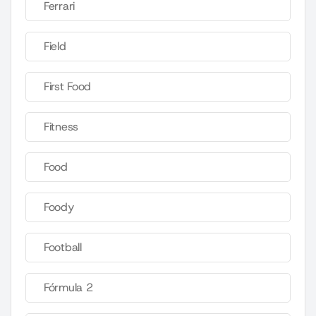
Ferrari
Field
First Food
Fitness
Food
Foody
Football
Fórmula 2