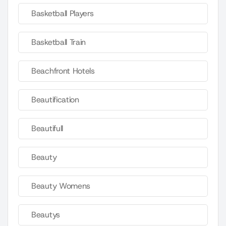
Basketball Players
Basketball Train
Beachfront Hotels
Beautification
Beautifull
Beauty
Beauty Womens
Beautys