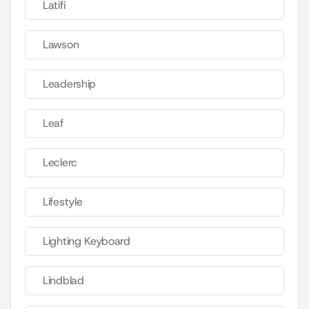
Latifi
Lawson
Leadership
Leaf
Leclerc
Lifestyle
Lighting Keyboard
Lindblad