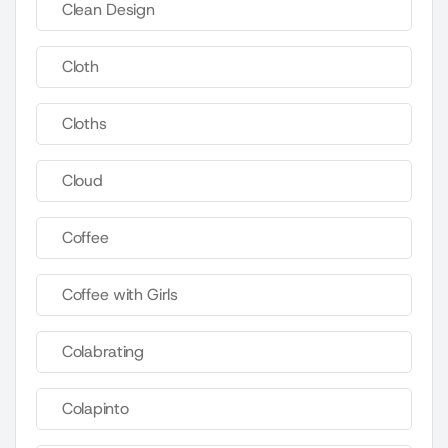
Clean Design
Cloth
Cloths
Cloud
Coffee
Coffee with Girls
Colabrating
Colapinto