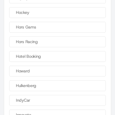
Hockey
Hors Gams
Hors Racing
Hotel Booking
Howard
Hulkenberg
IndyCar
Innovate