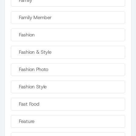
Family
Family Member
Fashion
Fashion & Style
Fashion Photo
Fashion Style
Fast Food
Feature