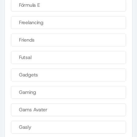
Fórmula E
Freelancing
Friends
Futsal
Gadgets
Gaming
Gams Avater
Gasly