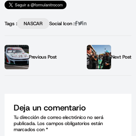
Tags :
NASCAR
Social Icon :
Previous Post
Next Post
Deja un comentario
Tu dirección de correo electrónico no será
publicada.
Los campos obligatorios están
marcados con
*