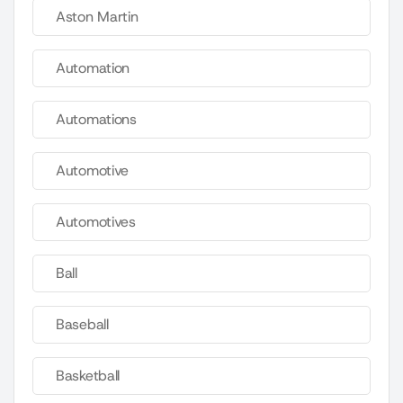
Aston Martin
Automation
Automations
Automotive
Automotives
Ball
Baseball
Basketball