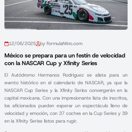
12/06/2025
by FormulaNitro.com
México se prepara para un festín de velocidad
con la NASCAR Cup y Xfinity Series
El Autódromo Hermanos Rodríguez se alista para un
evento histórico en el calendario de NASCAR, ya que la
NASCAR Cup Series y la Xfinity Series convergerán en la
capital mexicana. Con una impresionante lista de inscritos,
los aficionados pueden esperar un espectáculo lleno de
velocidad y emoción, con 37 coches en la Cup Series y 39
en la Xfinity Series listos para rugir.