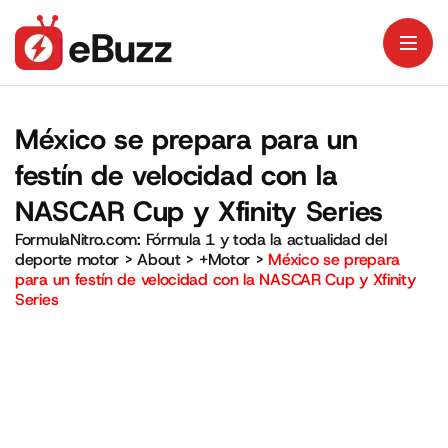
México se prepara para un
festín de velocidad con la
NASCAR Cup y Xfinity Series
FormulaNitro.com: Fórmula 1 y toda la actualidad del
deporte motor
>
About
>
+Motor
>
México se prepara
para un festín de velocidad con la NASCAR Cup y Xfinity
Series