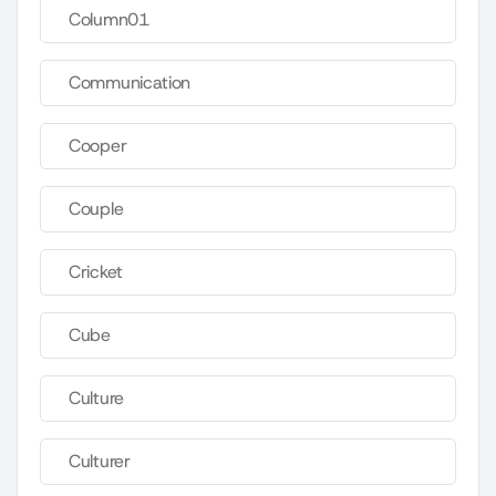
Column01
Communication
Cooper
Couple
Cricket
Cube
Culture
Culturer