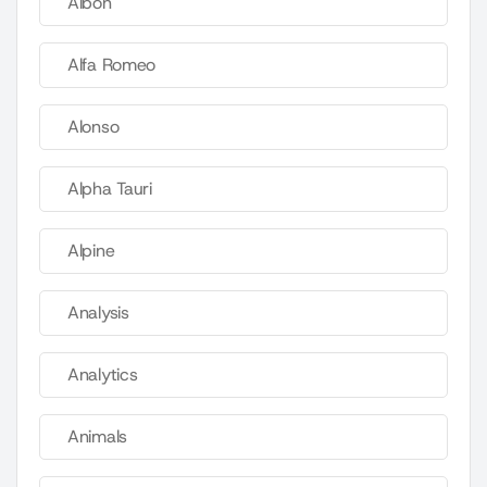
Albon
Alfa Romeo
Alonso
Alpha Tauri
Alpine
Analysis
Analytics
Animals