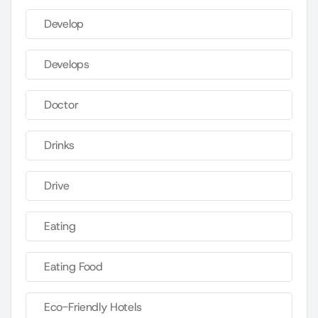
Develop
Develops
Doctor
Drinks
Drive
Eating
Eating Food
Eco-Friendly Hotels