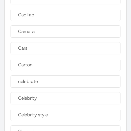
Cadillac
Camera
Cars
Carton
celebrate
Celebrity
Celebrity style