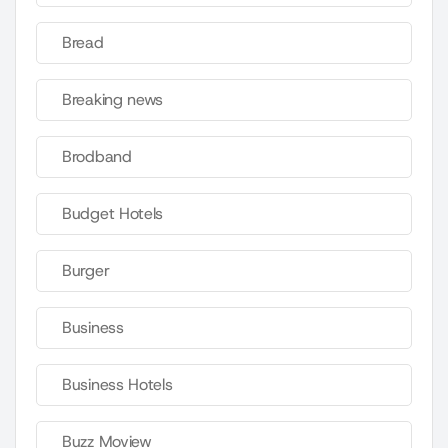
Bread
Breaking news
Brodband
Budget Hotels
Burger
Business
Business Hotels
Buzz Moview