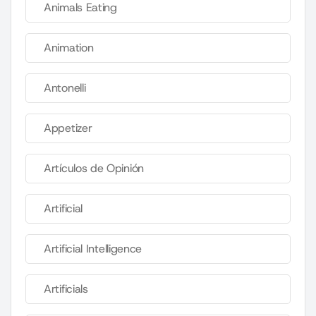
Animals Eating
Animation
Antonelli
Appetizer
Artículos de Opinión
Artificial
Artificial Intelligence
Artificials