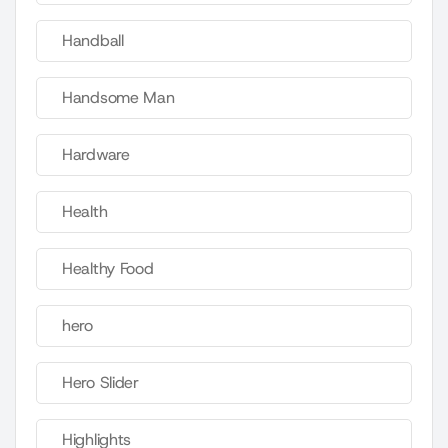
Handball
Handsome Man
Hardware
Health
Healthy Food
hero
Hero Slider
Highlights