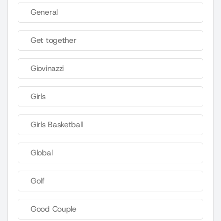
General
Get together
Giovinazzi
Girls
Girls Basketball
Global
Golf
Good Couple