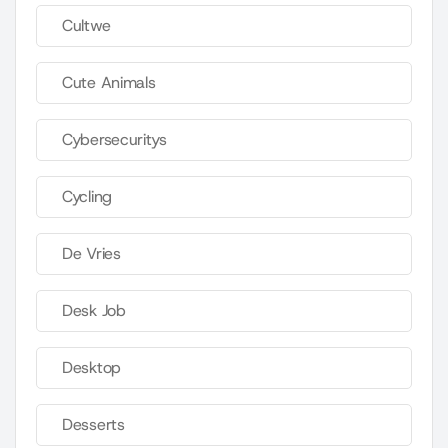
Cultwe
Cute Animals
Cybersecuritys
Cycling
De Vries
Desk Job
Desktop
Desserts