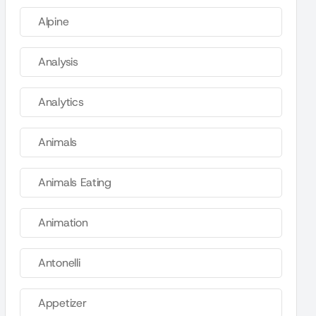
Alpine
Analysis
Analytics
Animals
Animals Eating
Animation
Antonelli
Appetizer