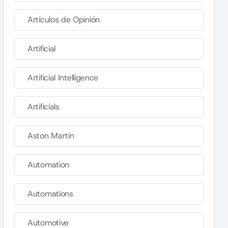
Artículos de Opinión
Artificial
Artificial Intelligence
Artificials
Aston Martin
Automation
Automations
Automotive