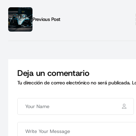
Previous Post
Deja un comentario
Tu dirección de correo electrónico no será publicada.
L