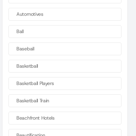
Automotives
Ball
Baseball
Basketball
Basketball Players
Basketball Train
Beachfront Hotels
Beautification