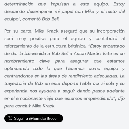
determinación que impulsan a este equipo. Estoy
deseando desempeñar mi papel con Mike y el resto del
equipo”, comentó Bob Bell.
Por su parte, Mike Krack aseguró que su incorporación
será muy positiva para el equipo y contribuirá al
reforzamiento de la estructura británica.
“Estoy encantado
de dar la bienvenida a Bob Bell a Aston Martin. Este es un
nombramiento clave para asegurar que estamos
optimizando todo lo que hacemos como equipo y
centrándonos en las áreas de rendimiento adecuadas. La
trayectoria de Bob en este deporte habla por sí sola y su
experiencia nos ayudará a seguir dando pasos adelante
en el emocionante viaje que estamos emprendiendo”, dijo
para concluir Mike Krack.