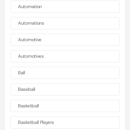
Automation
Automations
Automotive
Automotives
Ball
Baseball
Basketball
Basketball Players