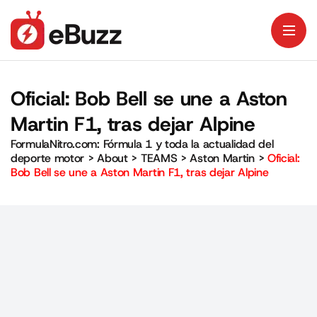
Oficial: Bob Bell se une a Aston
Martin F1, tras dejar Alpine
FormulaNitro.com: Fórmula 1 y toda la actualidad del
deporte motor
>
About
>
TEAMS
>
Aston Martin
>
Oficial:
Bob Bell se une a Aston Martin F1, tras dejar Alpine