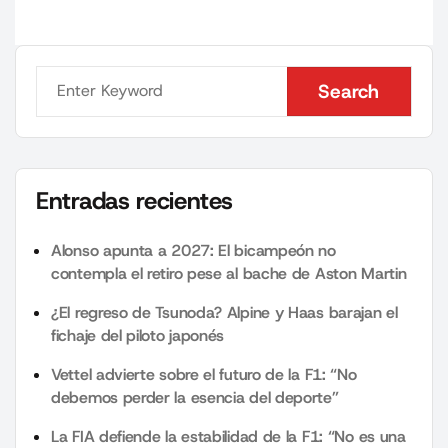
Search
Search
Entradas recientes
Alonso apunta a 2027: El bicampeón no
contempla el retiro pese al bache de Aston Martin
¿El regreso de Tsunoda? Alpine y Haas barajan el
fichaje del piloto japonés
Vettel advierte sobre el futuro de la F1: “No
debemos perder la esencia del deporte”
La FIA defiende la estabilidad de la F1: “No es una