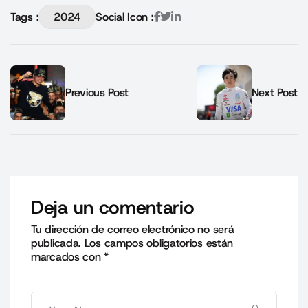
Tags :
2024
Social Icon :
Previous Post
Next Post
Deja un comentario
Tu dirección de correo electrónico no será
publicada.
Los campos obligatorios están
marcados con
*