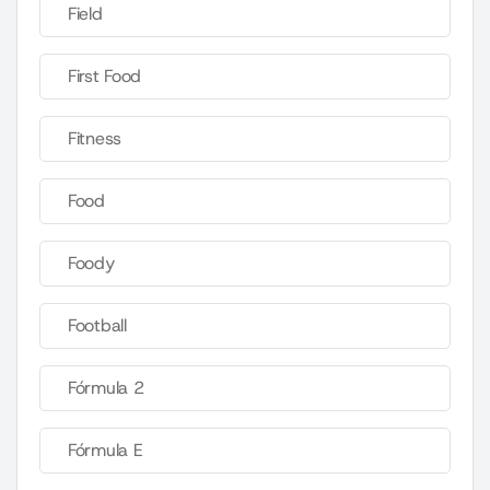
Field
First Food
Fitness
Food
Foody
Football
Fórmula 2
Fórmula E