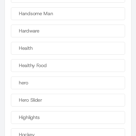
Handsome Man
Hardware
Health
Healthy Food
hero
Hero Slider
Highlights
Hockey