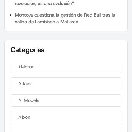
revolución, es una evolución”
Montoya cuestiona la gestión de Red Bull tras la
salida de Lambiase a McLaren
Categories
+Motor
Affairs
AI Models
Albon