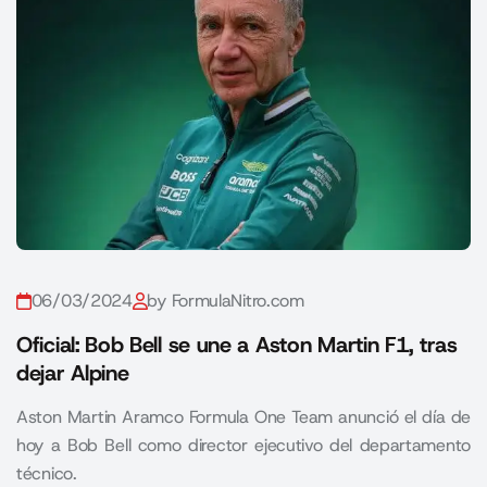
06/03/2024
by FormulaNitro.com
Oficial: Bob Bell se une a Aston Martin F1, tras
dejar Alpine
Aston Martin Aramco Formula One Team anunció el día de
hoy a Bob Bell como director ejecutivo del departamento
técnico.