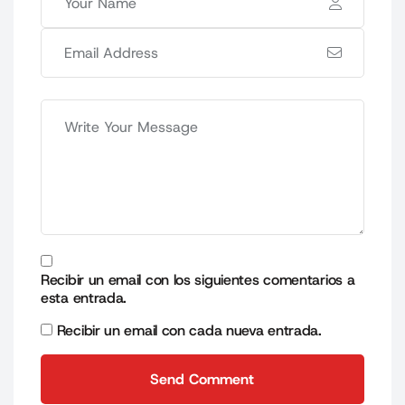
Recibir un email con los siguientes comentarios a
esta entrada.
Recibir un email con cada nueva entrada.
Send Comment
Send Comment