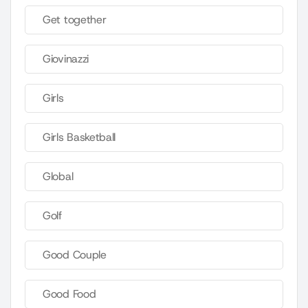
Get together
Giovinazzi
Girls
Girls Basketball
Global
Golf
Good Couple
Good Food