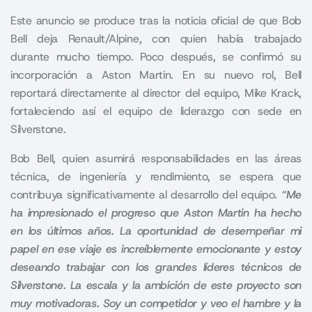
Este anuncio se produce tras la noticia oficial de que Bob
Bell deja Renault/Alpine, con quien había trabajado
durante mucho tiempo. Poco después, se confirmó su
incorporación a Aston Martin. En su nuevo rol, Bell
reportará directamente al director del equipo, Mike Krack,
fortaleciendo así el equipo de liderazgo con sede en
Silverstone.
Bob Bell, quien asumirá responsabilidades en las áreas
técnica, de ingeniería y rendimiento, se espera que
contribuya significativamente al desarrollo del equipo.
“Me
ha impresionado el progreso que Aston Martin ha hecho
en los últimos años. La oportunidad de desempeñar mi
papel en ese viaje es increíblemente emocionante y estoy
deseando trabajar con los grandes líderes técnicos de
Silverstone. La escala y la ambición de este proyecto son
muy motivadoras. Soy un competidor y veo el hambre y la