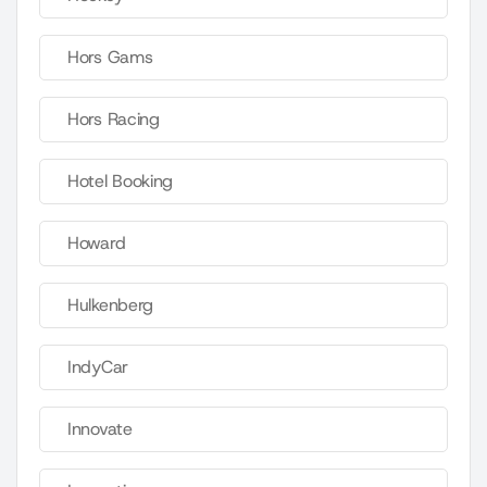
Hors Gams
Hors Racing
Hotel Booking
Howard
Hulkenberg
IndyCar
Innovate