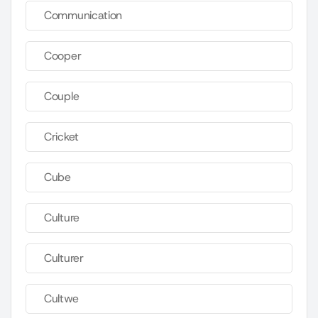
Communication
Cooper
Couple
Cricket
Cube
Culture
Culturer
Cultwe