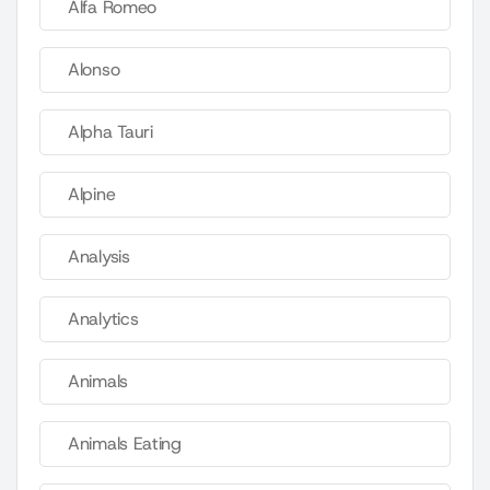
Alfa Romeo
Alonso
Alpha Tauri
Alpine
Analysis
Analytics
Animals
Animals Eating