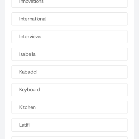
Innovations
International
Interviews
Isabella
Kabaddi
Keyboard
Kitchen
Latifi