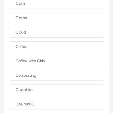
Cloth
Cloths
Cloud
Coffee
Coffee with Girls
Colabrating
Colapinto
Column01