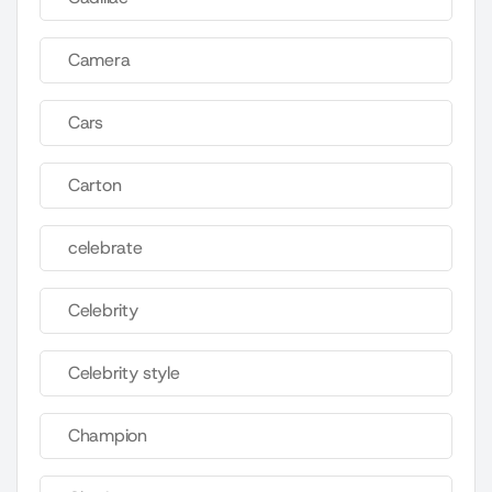
Camera
Cars
Carton
celebrate
Celebrity
Celebrity style
Champion