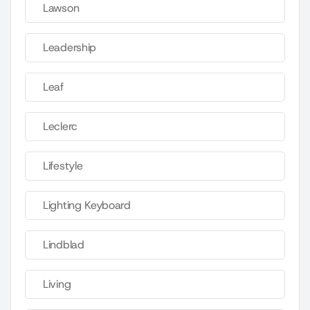
Lawson
Leadership
Leaf
Leclerc
Lifestyle
Lighting Keyboard
Lindblad
Living