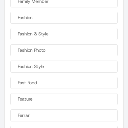
Family Member
Fashion
Fashion & Style
Fashion Photo
Fashion Style
Fast Food
Feature
Ferrari