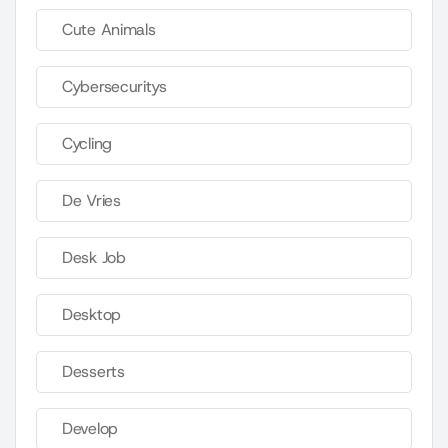
Cute Animals
Cybersecuritys
Cycling
De Vries
Desk Job
Desktop
Desserts
Develop