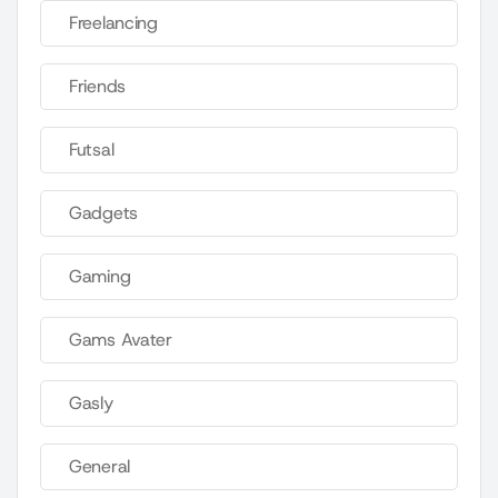
Freelancing
Friends
Futsal
Gadgets
Gaming
Gams Avater
Gasly
General