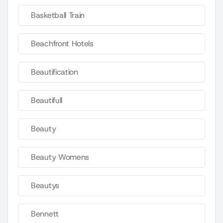
Basketball Train
Beachfront Hotels
Beautification
Beautifull
Beauty
Beauty Womens
Beautys
Bennett