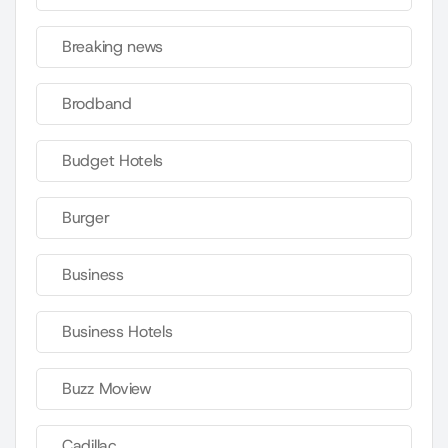
Breaking news
Brodband
Budget Hotels
Burger
Business
Business Hotels
Buzz Moview
Cadillac