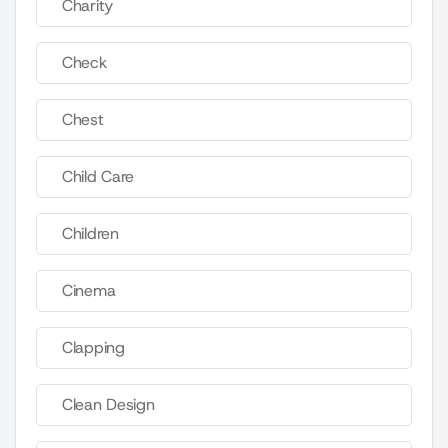
Charity
Check
Chest
Child Care
Children
Cinema
Clapping
Clean Design