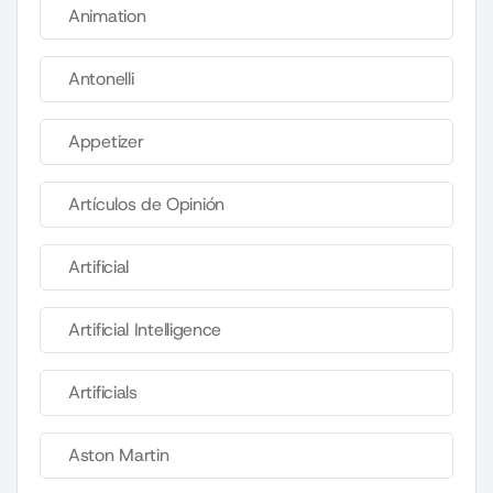
Animation
Antonelli
Appetizer
Artículos de Opinión
Artificial
Artificial Intelligence
Artificials
Aston Martin