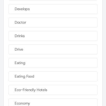
Develops
Doctor
Drinks
Drive
Eating
Eating Food
Eco-Friendly Hotels
Economy