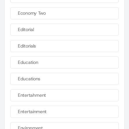
Economy Two
Editorial
Editorials
Education
Educations
Entertahrnent
Entertainment
Environment