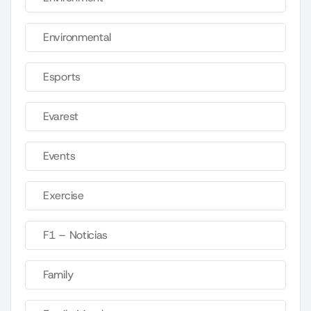
Environmental
Esports
Evarest
Events
Exercise
F1 – Noticias
Family