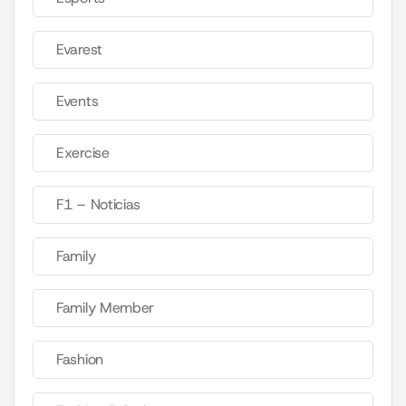
Evarest
Events
Exercise
F1 – Noticias
Family
Family Member
Fashion