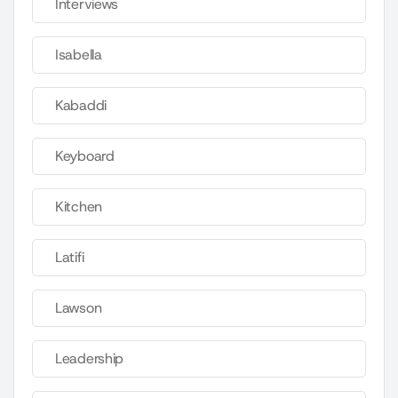
Interviews
Isabella
Kabaddi
Keyboard
Kitchen
Latifi
Lawson
Leadership