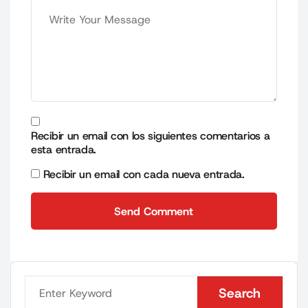
Recibir un email con los siguientes comentarios a
esta entrada.
Recibir un email con cada nueva entrada.
Send Comment
Send Comment
Search
Search