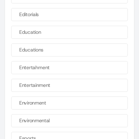
Editorials
Education
Educations
Entertahrnent
Entertainment
Environment
Environmental
Esports