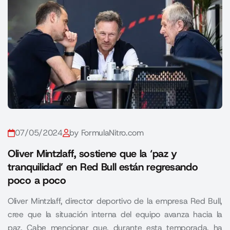
07/05/2024
by FormulaNitro.com
Oliver Mintzlaff, sostiene que la ‘paz y
tranquilidad’ en Red Bull están regresando
poco a poco
Oliver Mintzlaff, director deportivo de la empresa Red Bull,
cree que la situación interna del equipo avanza hacia la
paz. Cabe mencionar que, durante esta temporada, ha