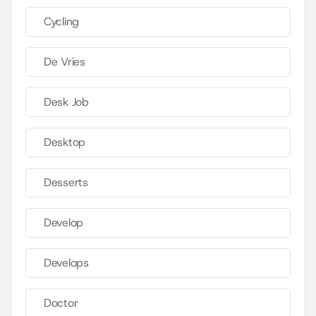
Cycling
De Vries
Desk Job
Desktop
Desserts
Develop
Develops
Doctor