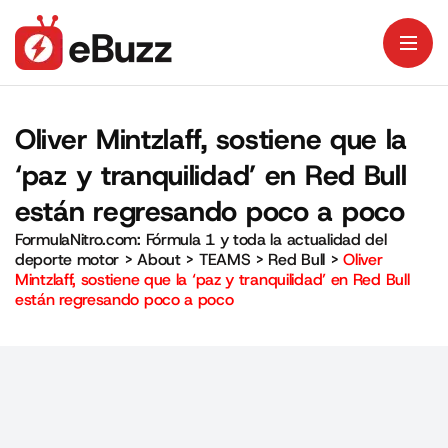
Oliver Mintzlaff, sostiene que la
‘paz y tranquilidad’ en Red Bull
están regresando poco a poco
FormulaNitro.com: Fórmula 1 y toda la actualidad del
deporte motor
>
About
>
TEAMS
>
Red Bull
>
Oliver
Mintzlaff, sostiene que la ‘paz y tranquilidad’ en Red Bull
están regresando poco a poco