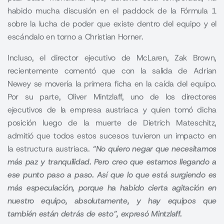
habido mucha discusión en el paddock de la Fórmula 1
sobre la lucha de poder que existe dentro del equipo y el
escándalo en torno a Christian Horner.
Incluso, el director ejecutivo de McLaren, Zak Brown,
recientemente comentó que con la salida de Adrian
Newey se movería la primera ficha en la caída del equipo.
Por su parte, Oliver Mintzlaff, uno de los directores
ejecutivos de la empresa austriaca y quien tomó dicha
posición luego de la muerte de Dietrich Mateschitz,
admitió que todos estos sucesos tuvieron un impacto en
la estructura austriaca.
“No quiero negar que necesitamos
más paz y tranquilidad. Pero creo que estamos llegando a
ese punto paso a paso. Así que lo que está surgiendo es
más especulación, porque ha habido cierta agitación en
nuestro equipo, absolutamente, y hay equipos que
también están detrás de esto”, expresó Mintzlaff.