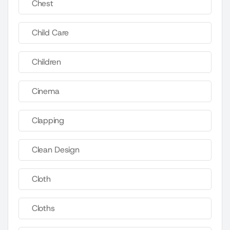
Chest
Child Care
Children
Cinema
Clapping
Clean Design
Cloth
Cloths