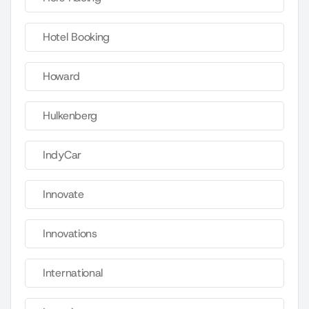
Hotel Booking
Howard
Hulkenberg
IndyCar
Innovate
Innovations
International