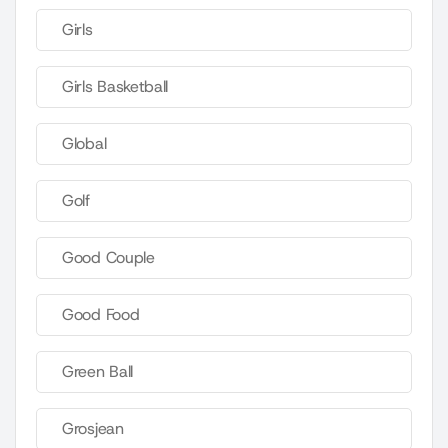
Girls
Girls Basketball
Global
Golf
Good Couple
Good Food
Green Ball
Grosjean