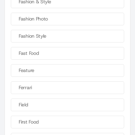
Fashion & Style
Fashion Photo
Fashion Style
Fast Food
Feature
Ferrari
Field
First Food