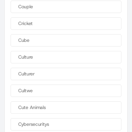
Couple
Cricket
Cube
Culture
Culturer
Cultwe
Cute Animals
Cybersecuritys