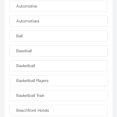
Automotive
Automotives
Ball
Baseball
Basketball
Basketball Players
Basketball Train
Beachfront Hotels