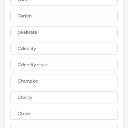
Carton
celebrate
Celebrity
Celebrity style
Champion
Charity
Check