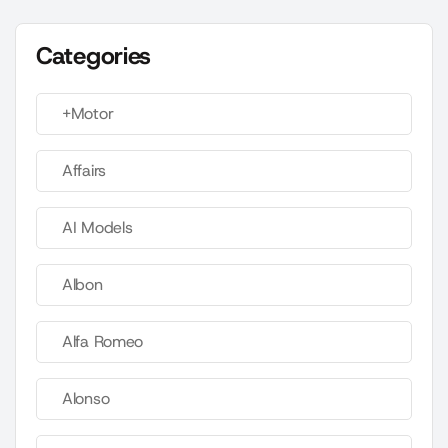
Categories
+Motor
Affairs
AI Models
Albon
Alfa Romeo
Alonso