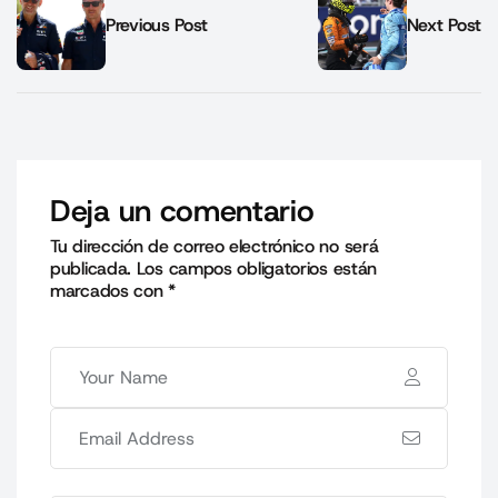
Previous Post
Next Post
Deja un comentario
Tu dirección de correo electrónico no será
publicada.
Los campos obligatorios están
marcados con
*