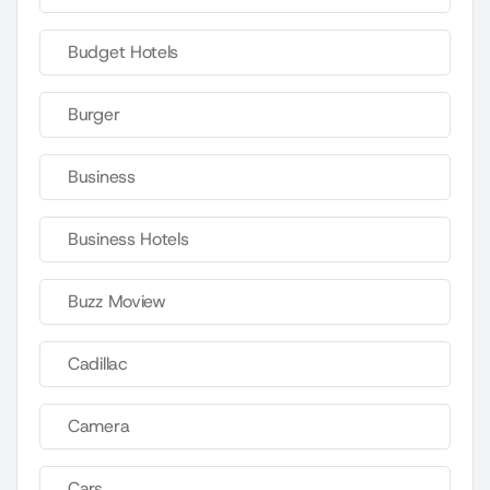
Budget Hotels
Burger
Business
Business Hotels
Buzz Moview
Cadillac
Camera
Cars