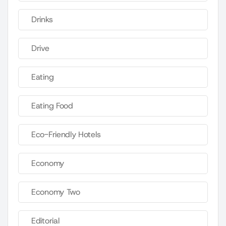
Drinks
Drive
Eating
Eating Food
Eco-Friendly Hotels
Economy
Economy Two
Editorial