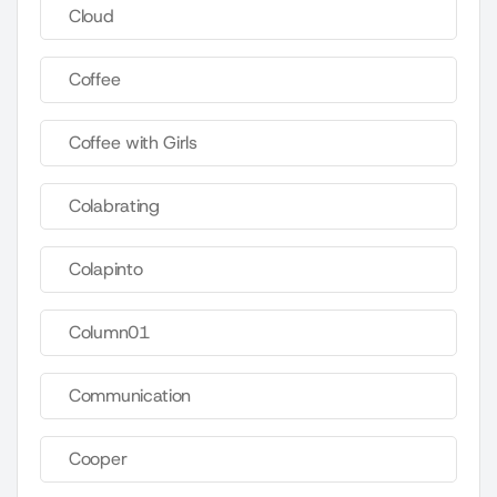
Cloud
Coffee
Coffee with Girls
Colabrating
Colapinto
Column01
Communication
Cooper