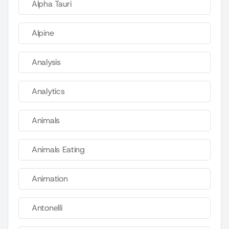
Alpha Tauri
Alpine
Analysis
Analytics
Animals
Animals Eating
Animation
Antonelli