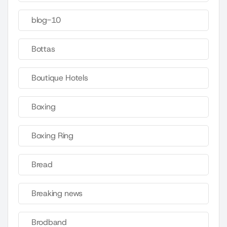
blog-10
Bottas
Boutique Hotels
Boxing
Boxing Ring
Bread
Breaking news
Brodband