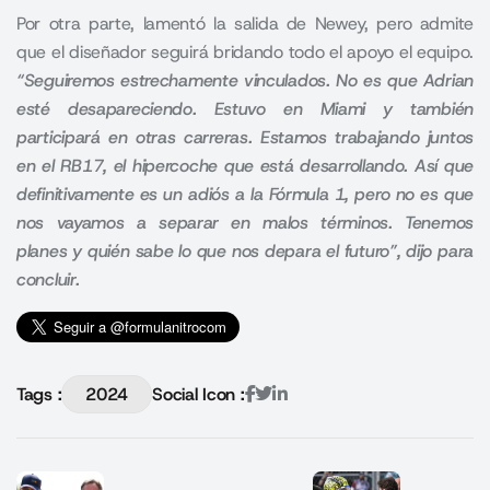
Por otra parte, lamentó la salida de Newey, pero admite
que el diseñador seguirá bridando todo el apoyo el equipo.
“Seguiremos estrechamente vinculados. No es que Adrian
esté desapareciendo. Estuvo en Miami y también
participará en otras carreras. Estamos trabajando juntos
en el RB17, el hipercoche que está desarrollando. Así que
definitivamente es un adiós a la Fórmula 1, pero no es que
nos vayamos a separar en malos términos. Tenemos
planes y quién sabe lo que nos depara el futuro”, dijo para
concluir.
Tags :
2024
Social Icon :