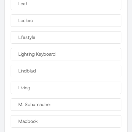
Leaf
Leclerc
Lifestyle
Lighting Keyboard
Lindblad
Living
M. Schumacher
Macbook