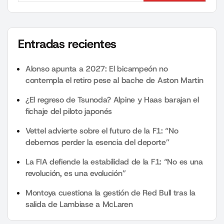
Entradas recientes
Alonso apunta a 2027: El bicampeón no
contempla el retiro pese al bache de Aston Martin
¿El regreso de Tsunoda? Alpine y Haas barajan el
fichaje del piloto japonés
Vettel advierte sobre el futuro de la F1: “No
debemos perder la esencia del deporte”
La FIA defiende la estabilidad de la F1: “No es una
revolución, es una evolución”
Montoya cuestiona la gestión de Red Bull tras la
salida de Lambiase a McLaren