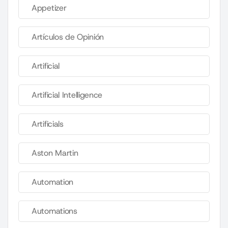
Appetizer
Artículos de Opinión
Artificial
Artificial Intelligence
Artificials
Aston Martin
Automation
Automations