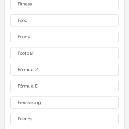
Fitness
Food
Foody
Football
Fórmula 2
Fórmula E
Freelancing
Friends