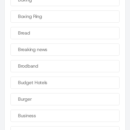
Boxing Ring
Bread
Breaking news
Brodband
Budget Hotels
Burger
Business