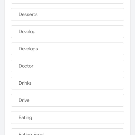
Desserts
Develop
Develops
Doctor
Drinks
Drive
Eating
Eating Food