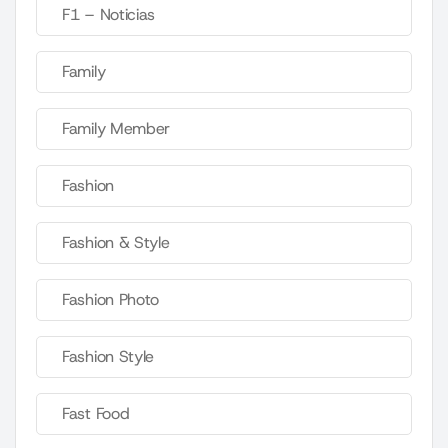
F1 – Noticias
Family
Family Member
Fashion
Fashion & Style
Fashion Photo
Fashion Style
Fast Food