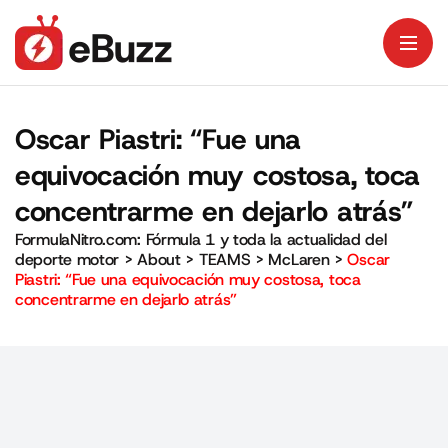
Oscar Piastri: “Fue una
equivocación muy costosa, toca
concentrarme en dejarlo atrás”
FormulaNitro.com: Fórmula 1 y toda la actualidad del
deporte motor
>
About
>
TEAMS
>
McLaren
>
Oscar
Piastri: “Fue una equivocación muy costosa, toca
concentrarme en dejarlo atrás”