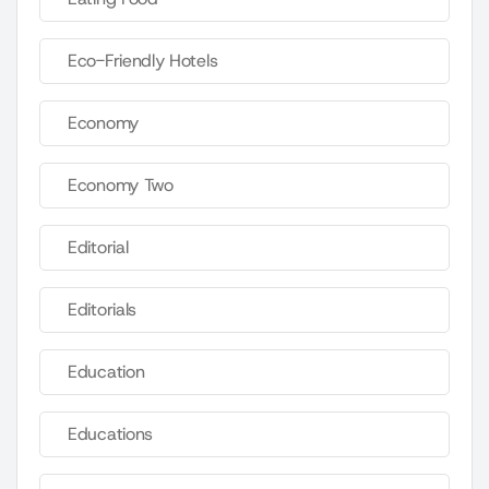
Eco-Friendly Hotels
Economy
Economy Two
Editorial
Editorials
Education
Educations