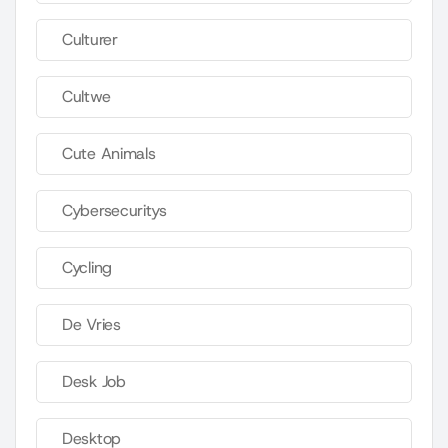
Culturer
Cultwe
Cute Animals
Cybersecuritys
Cycling
De Vries
Desk Job
Desktop