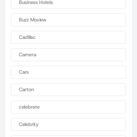
Business Hotels
Buzz Moview
Cadillac
Camera
Cars
Carton
celebrate
Celebrity