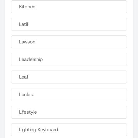
Kitchen
Latifi
Lawson
Leadership
Leaf
Leclerc
Lifestyle
Lighting Keyboard