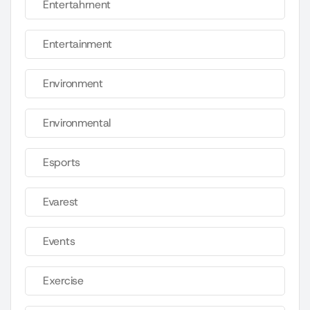
Entertahrnent
Entertainment
Environment
Environmental
Esports
Evarest
Events
Exercise