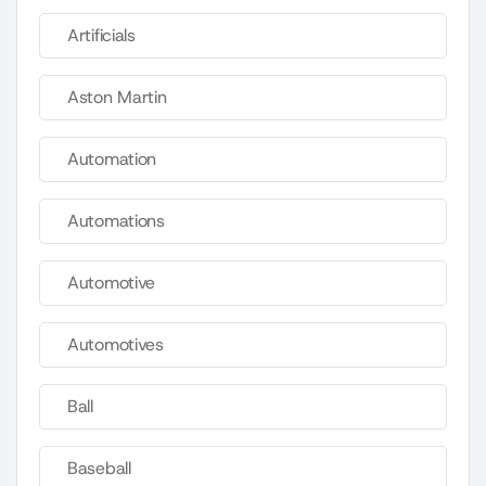
Artificials
Aston Martin
Automation
Automations
Automotive
Automotives
Ball
Baseball