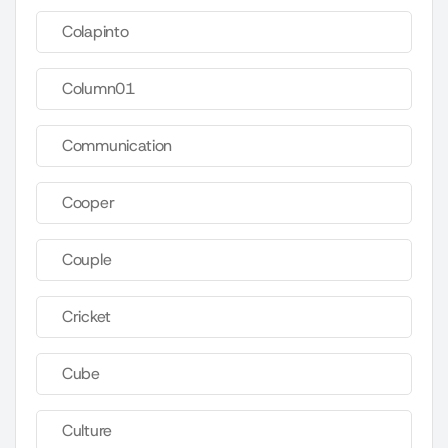
Colapinto
Column01
Communication
Cooper
Couple
Cricket
Cube
Culture