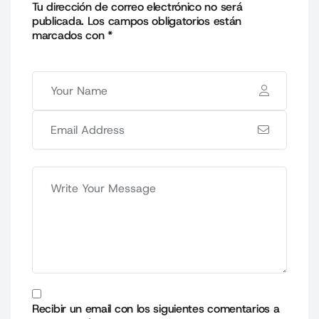
Tu dirección de correo electrónico no será
publicada.
Los campos obligatorios están
marcados con
*
Recibir un email con los siguientes comentarios a