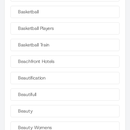
Basketball
Basketball Players
Basketball Train
Beachfront Hotels
Beautification
Beautifull
Beauty
Beauty Womens