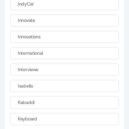
IndyCar
Innovate
Innovations
International
Interviews
Isabella
Kabaddi
Keyboard