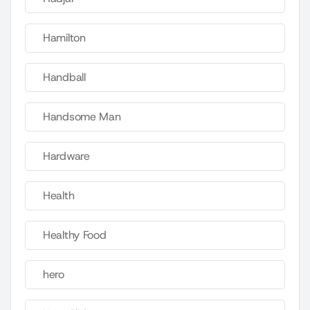
Hamilton
Handball
Handsome Man
Hardware
Health
Healthy Food
hero