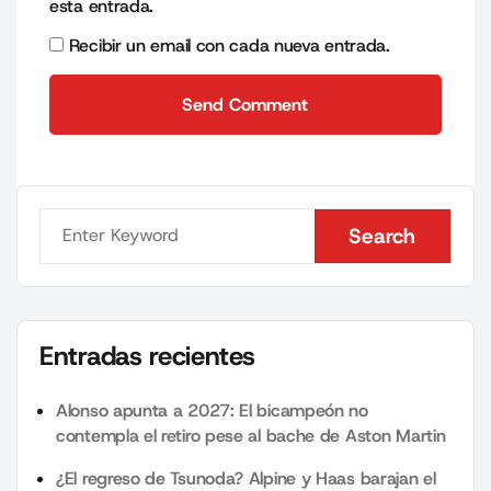
esta entrada.
Recibir un email con cada nueva entrada.
Send Comment
Send Comment
Search
Search
Entradas recientes
Alonso apunta a 2027: El bicampeón no
contempla el retiro pese al bache de Aston Martin
¿El regreso de Tsunoda? Alpine y Haas barajan el