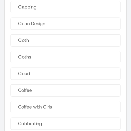
Clapping
Clean Design
Cloth
Cloths
Cloud
Coffee
Coffee with Girls
Colabrating