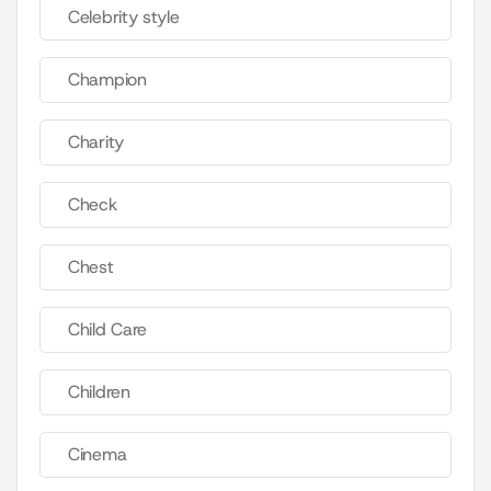
Celebrity style
Champion
Charity
Check
Chest
Child Care
Children
Cinema