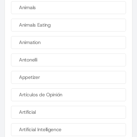
Animals
Animals Eating
Animation
Antonelli
Appetizer
Artículos de Opinión
Artificial
Artificial Intelligence