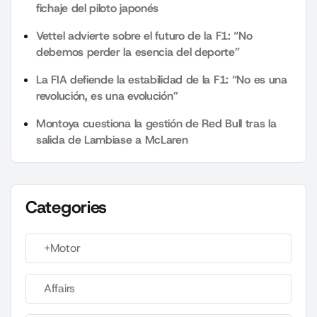
fichaje del piloto japonés
Vettel advierte sobre el futuro de la F1: “No
debemos perder la esencia del deporte”
La FIA defiende la estabilidad de la F1: “No es una
revolución, es una evolución”
Montoya cuestiona la gestión de Red Bull tras la
salida de Lambiase a McLaren
Categories
+Motor
Affairs