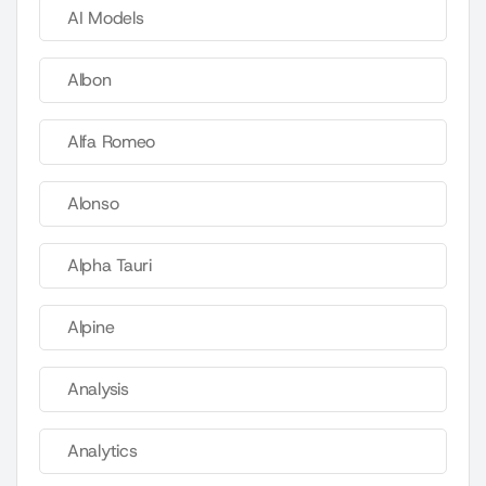
AI Models
Albon
Alfa Romeo
Alonso
Alpha Tauri
Alpine
Analysis
Analytics