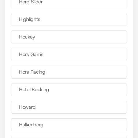
Hero Slider
Highlights
Hockey
Hors Gams
Hors Racing
Hotel Booking
Howard
Hulkenberg