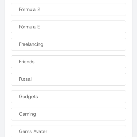
Fórmula 2
Fórmula E
Freelancing
Friends
Futsal
Gadgets
Gaming
Gams Avater