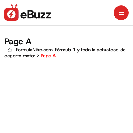
Page A
FormulaNitro.com: Fórmula 1 y toda la actualidad del
deporte motor
>
Page A