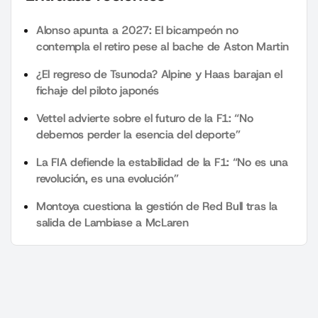
Alonso apunta a 2027: El bicampeón no
contempla el retiro pese al bache de Aston Martin
¿El regreso de Tsunoda? Alpine y Haas barajan el
fichaje del piloto japonés
Vettel advierte sobre el futuro de la F1: “No
debemos perder la esencia del deporte”
La FIA defiende la estabilidad de la F1: “No es una
revolución, es una evolución”
Montoya cuestiona la gestión de Red Bull tras la
salida de Lambiase a McLaren