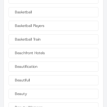
Basketball
Basketball Players
Basketball Train
Beachfront Hotels
Beautification
Beautifull
Beauty