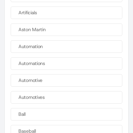
Artificials
Aston Martin
Automation
Automations
Automotive
Automotives
Ball
Baseball