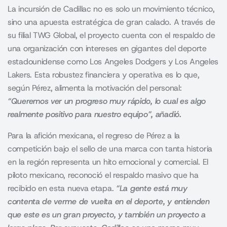
La incursión de Cadillac no es solo un movimiento técnico,
sino una apuesta estratégica de gran calado. A través de
su filial TWG Global, el proyecto cuenta con el respaldo de
una organización con intereses en gigantes del deporte
estadounidense como Los Angeles Dodgers y Los Angeles
Lakers. Esta robustez financiera y operativa es lo que,
según Pérez, alimenta la motivación del personal:
“Queremos ver un progreso muy rápido, lo cual es algo
realmente positivo para nuestro equipo”, añadió.
Para la afición mexicana, el regreso de Pérez a la
competición bajo el sello de una marca con tanta historia
en la región representa un hito emocional y comercial. El
piloto mexicano, reconoció el respaldo masivo que ha
recibido en esta nueva etapa.
“La gente está muy
contenta de verme de vuelta en el deporte, y entienden
que este es un gran proyecto, y también un proyecto a