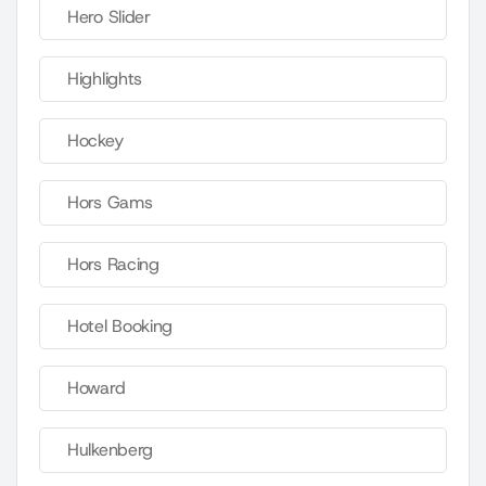
Hero Slider
Highlights
Hockey
Hors Gams
Hors Racing
Hotel Booking
Howard
Hulkenberg