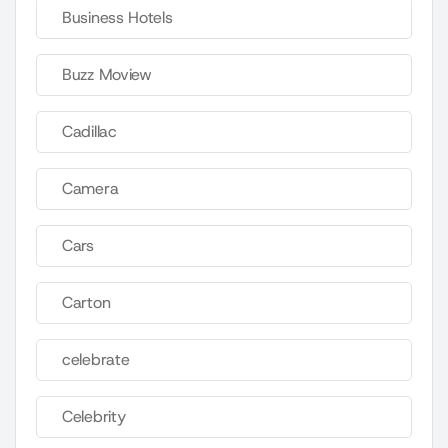
Business Hotels
Buzz Moview
Cadillac
Camera
Cars
Carton
celebrate
Celebrity