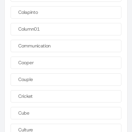
Colapinto
Column01
Communication
Cooper
Couple
Cricket
Cube
Culture