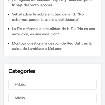
fichaje del piloto japonés
Vettel advierte sobre el futuro de la F1: “No
debemos perder la esencia del deporte”
La FIA defiende la estabilidad de la F1: “No es una
revolución, es una evolución”
Montoya cuestiona la gestión de Red Bull tras la
salida de Lambiase a McLaren
Categories
+Motor
Affairs