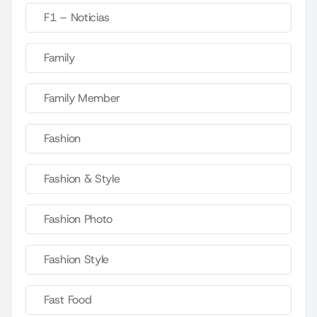
F1 – Noticias
Family
Family Member
Fashion
Fashion & Style
Fashion Photo
Fashion Style
Fast Food