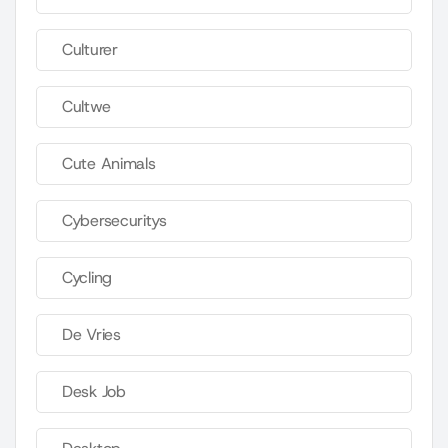
Culturer
Cultwe
Cute Animals
Cybersecuritys
Cycling
De Vries
Desk Job