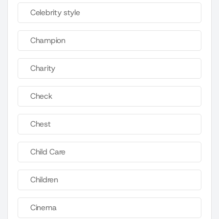
Celebrity style
Champion
Charity
Check
Chest
Child Care
Children
Cinema