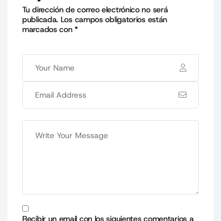
Tu dirección de correo electrónico no será
publicada.
Los campos obligatorios están
marcados con
*
Recibir un email con los siguientes comentarios a