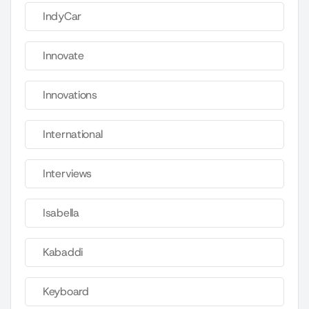
IndyCar
Innovate
Innovations
International
Interviews
Isabella
Kabaddi
Keyboard