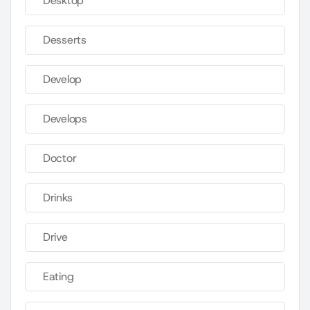
Desktop
Desserts
Develop
Develops
Doctor
Drinks
Drive
Eating