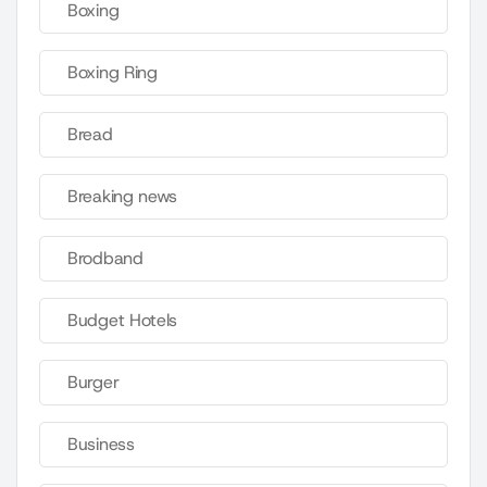
Boxing
Boxing Ring
Bread
Breaking news
Brodband
Budget Hotels
Burger
Business