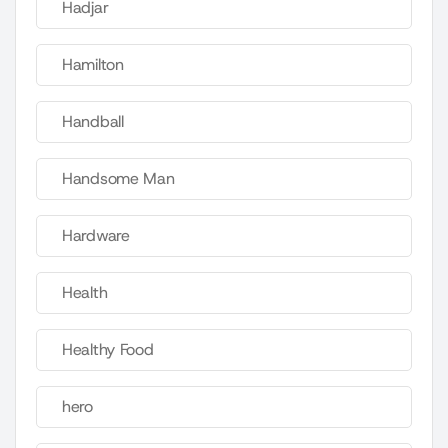
Hadjar
Hamilton
Handball
Handsome Man
Hardware
Health
Healthy Food
hero