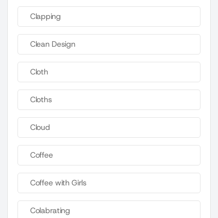
Clapping
Clean Design
Cloth
Cloths
Cloud
Coffee
Coffee with Girls
Colabrating