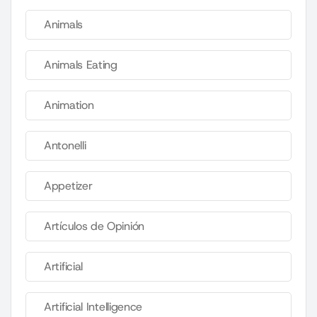
Animals
Animals Eating
Animation
Antonelli
Appetizer
Artículos de Opinión
Artificial
Artificial Intelligence