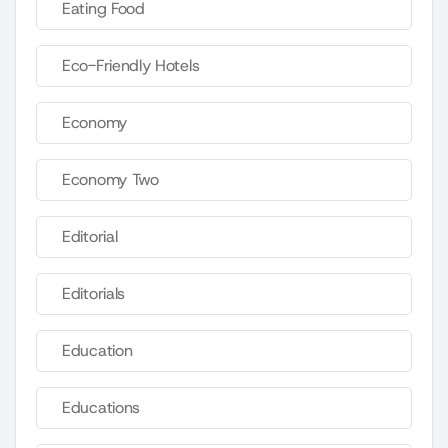
Eating Food
Eco-Friendly Hotels
Economy
Economy Two
Editorial
Editorials
Education
Educations