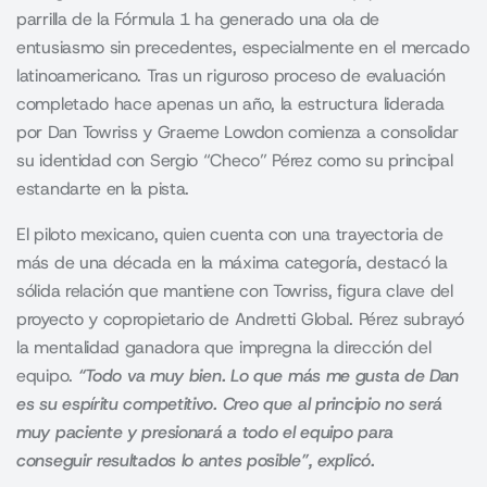
parrilla de la Fórmula 1 ha generado una ola de
entusiasmo sin precedentes, especialmente en el mercado
latinoamericano. Tras un riguroso proceso de evaluación
completado hace apenas un año, la estructura liderada
por Dan Towriss y Graeme Lowdon comienza a consolidar
su identidad con Sergio “Checo” Pérez como su principal
estandarte en la pista.
El piloto mexicano, quien cuenta con una trayectoria de
más de una década en la máxima categoría, destacó la
sólida relación que mantiene con Towriss, figura clave del
proyecto y copropietario de Andretti Global. Pérez subrayó
la mentalidad ganadora que impregna la dirección del
equipo.
“Todo va muy bien. Lo que más me gusta de Dan
es su espíritu competitivo. Creo que al principio no será
muy paciente y presionará a todo el equipo para
conseguir resultados lo antes posible”, explicó.