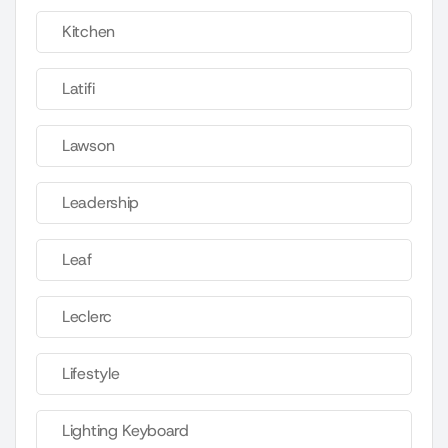
Kitchen
Latifi
Lawson
Leadership
Leaf
Leclerc
Lifestyle
Lighting Keyboard