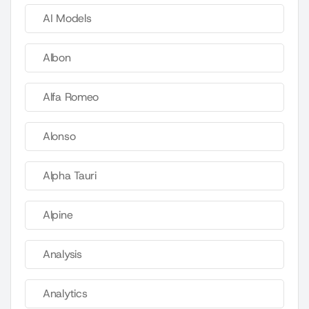
AI Models
Albon
Alfa Romeo
Alonso
Alpha Tauri
Alpine
Analysis
Analytics