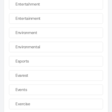
Entertahrnent
Entertainment
Environment
Environmental
Esports
Evarest
Events
Exercise