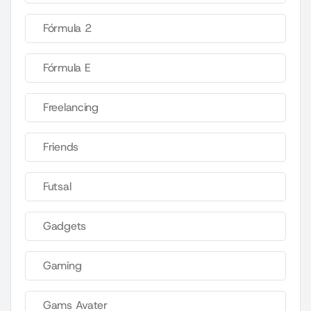
Fórmula 2
Fórmula E
Freelancing
Friends
Futsal
Gadgets
Gaming
Gams Avater