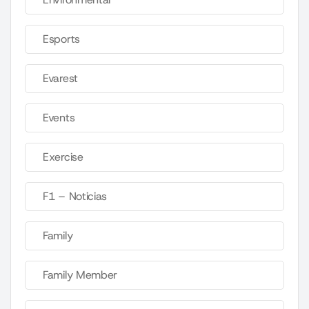
Esports
Evarest
Events
Exercise
F1 – Noticias
Family
Family Member