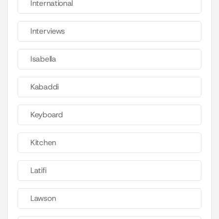
International
Interviews
Isabella
Kabaddi
Keyboard
Kitchen
Latifi
Lawson