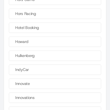
Hors Racing
Hotel Booking
Howard
Hulkenberg
IndyCar
Innovate
Innovations