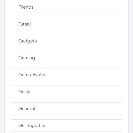
Friends
Futsal
Gadgets
Gaming
Gams Avater
Gasly
General
Get together