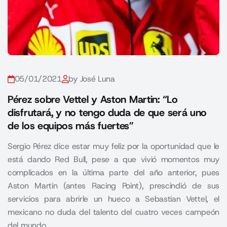
05/01/2021
by José Luna
Pérez sobre Vettel y Aston Martin: “Lo
disfrutará, y no tengo duda de que será uno
de los equipos más fuertes”
Sergio Pérez dice estar muy feliz por la oportunidad que le
está dando Red Bull, pese a que vivió momentos muy
complicados en la última parte del año anterior, pues
Aston Martin (antes Racing Point), prescindió de sus
servicios para abrirle un hueco a Sebastian Vettel, el
mexicano no duda del talento del cuatro veces campeón
del mundo.