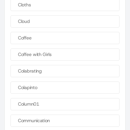
Cloths
Cloud
Coffee
Coffee with Girls
Colabrating
Colapinto
Column01
Communication