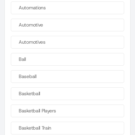
Automations
Automotive
Automotives
Ball
Baseball
Basketball
Basketball Players
Basketball Train