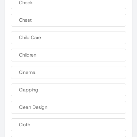
Check
Chest
Child Care
Children
Cinema
Clapping
Clean Design
Cloth