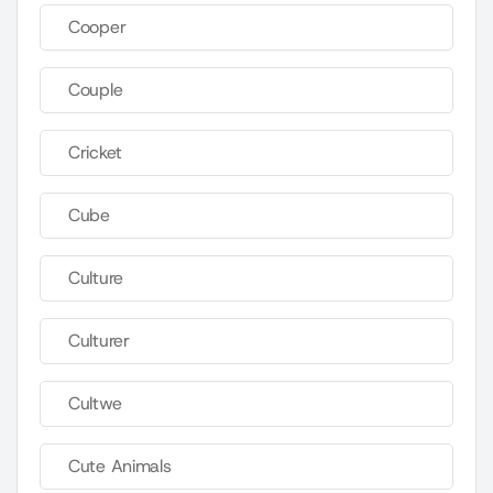
Cooper
Couple
Cricket
Cube
Culture
Culturer
Cultwe
Cute Animals