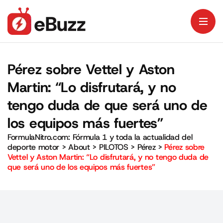
Pérez sobre Vettel y Aston
Martin: “Lo disfrutará, y no
tengo duda de que será uno de
los equipos más fuertes”
FormulaNitro.com: Fórmula 1 y toda la actualidad del
deporte motor
>
About
>
PILOTOS
>
Pérez
>
Pérez sobre
Vettel y Aston Martin: “Lo disfrutará, y no tengo duda de
que será uno de los equipos más fuertes”