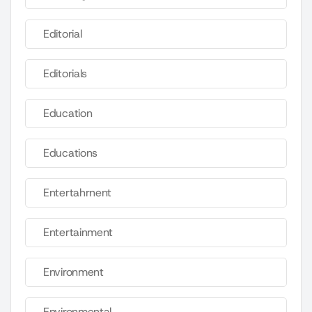
Editorial
Editorials
Education
Educations
Entertahrnent
Entertainment
Environment
Environmental