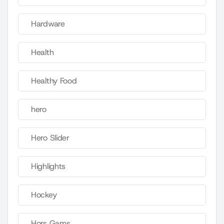
Hardware
Health
Healthy Food
hero
Hero Slider
Highlights
Hockey
Hors Gams