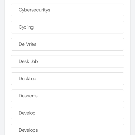
Cybersecuritys
Cycling
De Vries
Desk Job
Desktop
Desserts
Develop
Develops