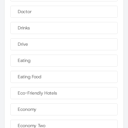
Doctor
Drinks
Drive
Eating
Eating Food
Eco-Friendly Hotels
Economy
Economy Two