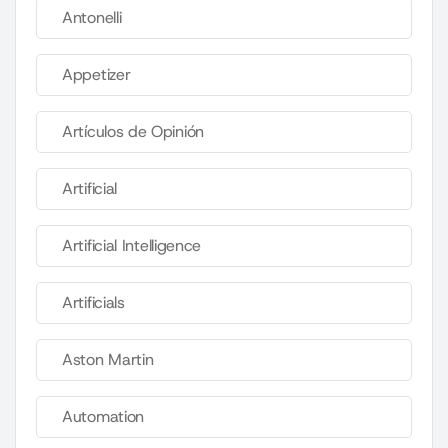
Antonelli
Appetizer
Artículos de Opinión
Artificial
Artificial Intelligence
Artificials
Aston Martin
Automation