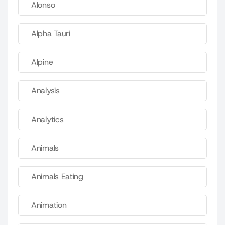
Alonso
Alpha Tauri
Alpine
Analysis
Analytics
Animals
Animals Eating
Animation