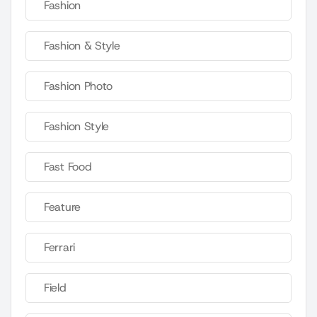
Fashion
Fashion & Style
Fashion Photo
Fashion Style
Fast Food
Feature
Ferrari
Field