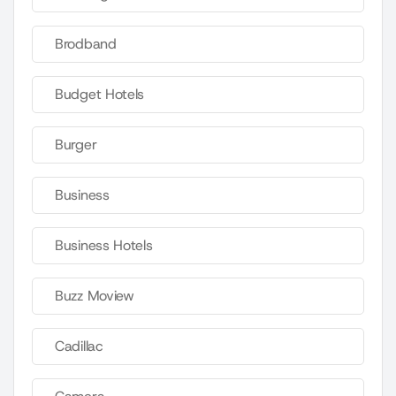
Brodband
Budget Hotels
Burger
Business
Business Hotels
Buzz Moview
Cadillac