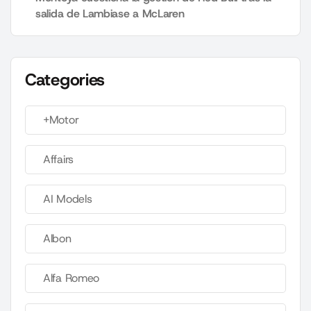
salida de Lambiase a McLaren
Categories
+Motor
Affairs
AI Models
Albon
Alfa Romeo