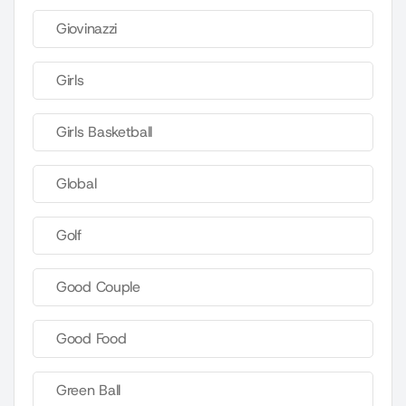
Giovinazzi
Girls
Girls Basketball
Global
Golf
Good Couple
Good Food
Green Ball