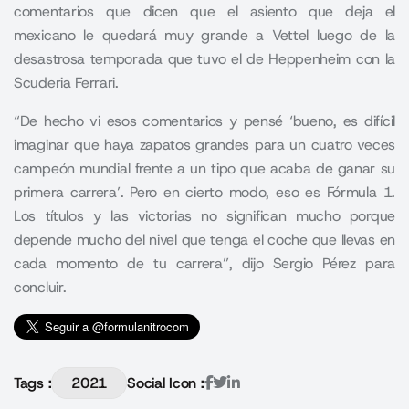
comentarios que dicen que el asiento que deja el
mexicano le quedará muy grande a Vettel luego de la
desastrosa temporada que tuvo el de Heppenheim con la
Scuderia Ferrari.
“De hecho vi esos comentarios y pensé ‘bueno, es difícil
imaginar que haya zapatos grandes para un cuatro veces
campeón mundial frente a un tipo que acaba de ganar su
primera carrera’. Pero en cierto modo, eso es Fórmula 1.
Los títulos y las victorias no significan mucho porque
depende mucho del nivel que tenga el coche que llevas en
cada momento de tu carrera”, dijo Sergio Pérez para
concluir.
Tags :
2021
Social Icon :