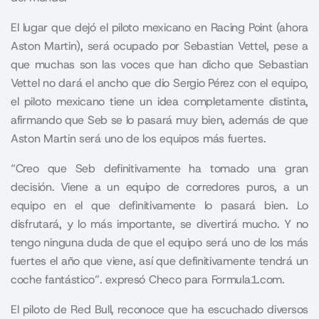
El lugar que dejó el piloto mexicano en Racing Point (ahora
Aston Martin), será ocupado por Sebastian Vettel, pese a
que muchas son las voces que han dicho que Sebastian
Vettel no dará el ancho que dio
Sergio Pérez
con el equipo,
el piloto mexicano tiene un idea completamente distinta,
afirmando que Seb se lo pasará muy bien, además de que
Aston Martin será uno de los equipos más fuertes.
“Creo que Seb definitivamente ha tomado una gran
decisión. Viene a un equipo de corredores puros, a un
equipo en el que definitivamente lo pasará bien. Lo
disfrutará, y lo más importante, se divertirá mucho. Y no
tengo ninguna duda de que el equipo será uno de los más
fuertes el año que viene, así que definitivamente tendrá un
coche fantástico”. expresó Checo para Formula1.com.
El piloto de Red Bull, reconoce que ha escuchado diversos