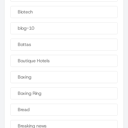
Biotech
blog-10
Bottas
Boutique Hotels
Boxing
Boxing Ring
Bread
Breaking news