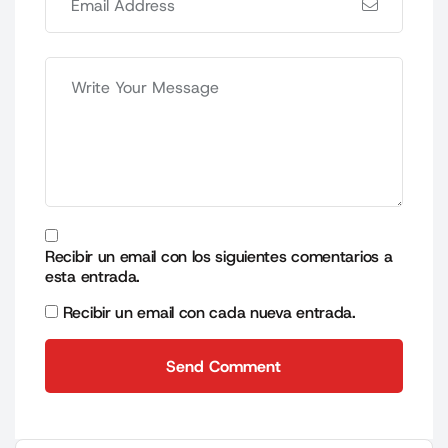
Recibir un email con los siguientes comentarios a
esta entrada.
Recibir un email con cada nueva entrada.
Send Comment
Send Comment