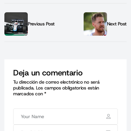
Previous Post
Next Post
Deja un comentario
Tu dirección de correo electrónico no será
publicada.
Los campos obligatorios están
marcados con
*