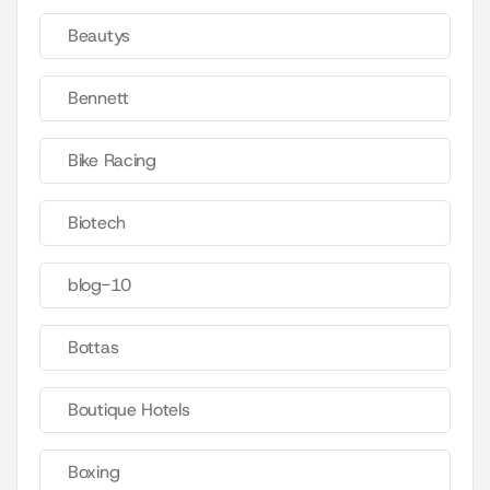
Beautys
Bennett
Bike Racing
Biotech
blog-10
Bottas
Boutique Hotels
Boxing