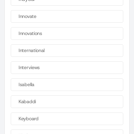
Innovate
Innovations
International
Interviews
Isabella
Kabaddi
Keyboard