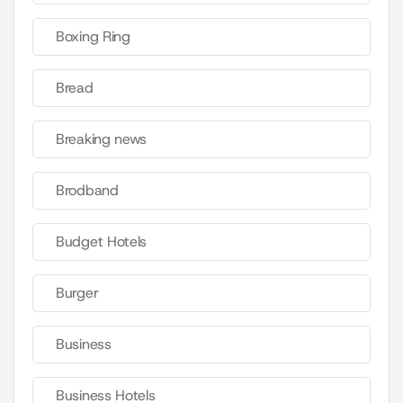
Boxing Ring
Bread
Breaking news
Brodband
Budget Hotels
Burger
Business
Business Hotels