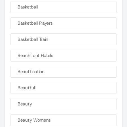
Basketball
Basketball Players
Basketball Train
Beachfront Hotels
Beautification
Beautifull
Beauty
Beauty Womens