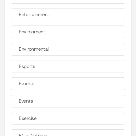
Entertainment
Environment
Environmental
Esports
Evarest
Events
Exercise
F1 – Noticias