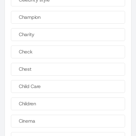
Champion
Charity
Check
Chest
Child Care
Children
Cinema