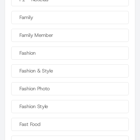
Family
Family Member
Fashion
Fashion & Style
Fashion Photo
Fashion Style
Fast Food