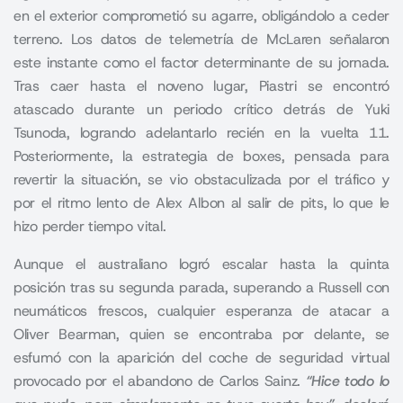
en el exterior comprometió su agarre, obligándolo a ceder
terreno. Los datos de telemetría de McLaren señalaron
este instante como el factor determinante de su jornada.
Tras caer hasta el noveno lugar, Piastri se encontró
atascado durante un periodo crítico detrás de Yuki
Tsunoda, logrando adelantarlo recién en la vuelta 11.
Posteriormente, la estrategia de boxes, pensada para
revertir la situación, se vio obstaculizada por el tráfico y
por el ritmo lento de Alex Albon al salir de pits, lo que le
hizo perder tiempo vital.
Aunque el australiano logró escalar hasta la quinta
posición tras su segunda parada, superando a Russell con
neumáticos frescos, cualquier esperanza de atacar a
Oliver Bearman, quien se encontraba por delante, se
esfumó con la aparición del coche de seguridad virtual
provocado por el abandono de Carlos Sainz.
“Hice todo lo