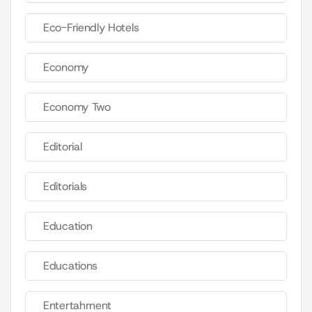
Eco-Friendly Hotels
Economy
Economy Two
Editorial
Editorials
Education
Educations
Entertahrnent