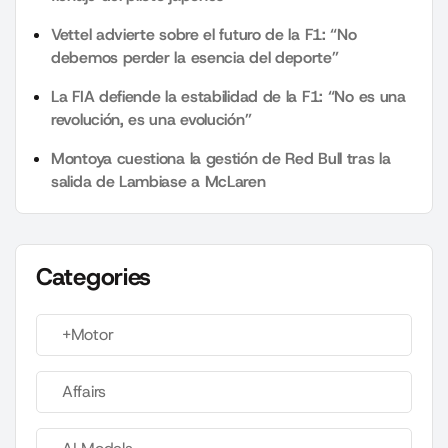
Vettel advierte sobre el futuro de la F1: “No
debemos perder la esencia del deporte”
La FIA defiende la estabilidad de la F1: “No es una
revolución, es una evolución”
Montoya cuestiona la gestión de Red Bull tras la
salida de Lambiase a McLaren
Categories
+Motor
Affairs