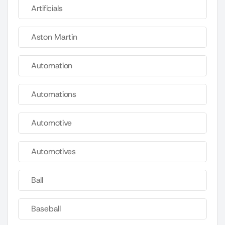
Artificials
Aston Martin
Automation
Automations
Automotive
Automotives
Ball
Baseball