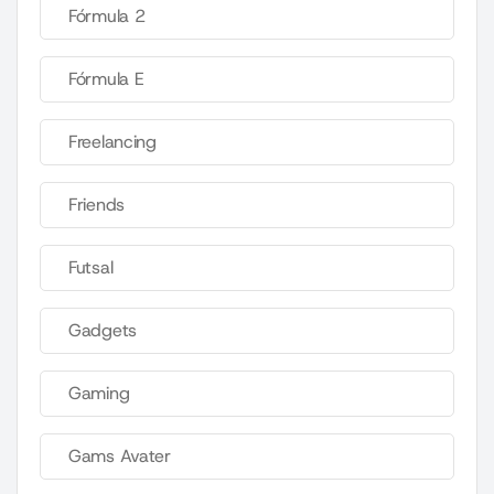
Fórmula 2
Fórmula E
Freelancing
Friends
Futsal
Gadgets
Gaming
Gams Avater