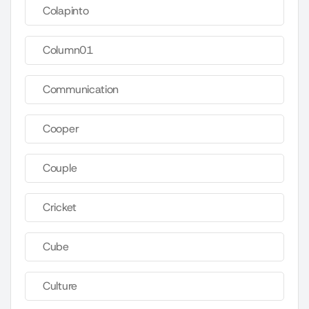
Colapinto
Column01
Communication
Cooper
Couple
Cricket
Cube
Culture