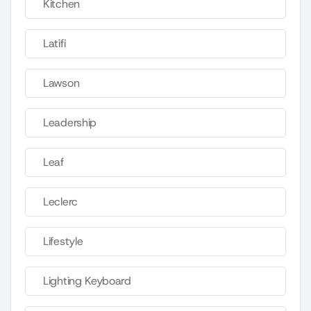
Kitchen
Latifi
Lawson
Leadership
Leaf
Leclerc
Lifestyle
Lighting Keyboard