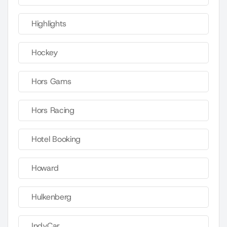
Highlights
Hockey
Hors Gams
Hors Racing
Hotel Booking
Howard
Hulkenberg
IndyCar