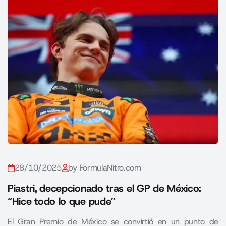
28/10/2025
by FormulaNitro.com
Piastri, decepcionado tras el GP de México:
“Hice todo lo que pude”
El Gran Premio de México se convirtió en un punto de