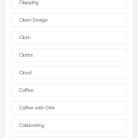
Clapping
Clean Design
Cloth
Cloths
Cloud
Coffee
Coffee with Girls
Colabrating