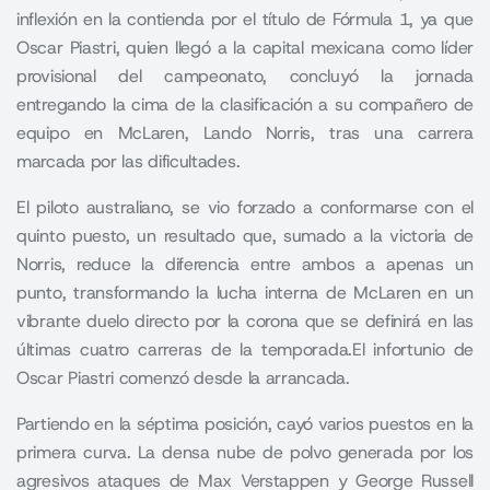
inflexión en la contienda por el título de Fórmula 1, ya que
Oscar Piastri, quien llegó a la capital mexicana como líder
provisional del campeonato, concluyó la jornada
entregando la cima de la clasificación a su compañero de
equipo en McLaren, Lando Norris, tras una carrera
marcada por las dificultades.
El piloto australiano, se vio forzado a conformarse con el
quinto puesto, un resultado que, sumado a la victoria de
Norris, reduce la diferencia entre ambos a apenas un
punto, transformando la lucha interna de McLaren en un
vibrante duelo directo por la corona que se definirá en las
últimas cuatro carreras de la temporada.El infortunio de
Oscar Piastri comenzó desde la arrancada.
Partiendo en la séptima posición, cayó varios puestos en la
primera curva. La densa nube de polvo generada por los
agresivos ataques de Max Verstappen y George Russell