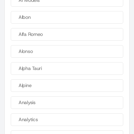
AI Models
Albon
Alfa Romeo
Alonso
Alpha Tauri
Alpine
Analysis
Analytics