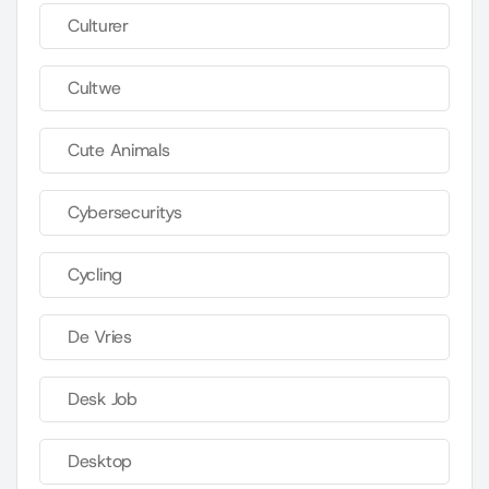
Culturer
Cultwe
Cute Animals
Cybersecuritys
Cycling
De Vries
Desk Job
Desktop