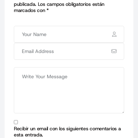
publicada.
Los campos obligatorios están
marcados con
*
Recibir un email con los siguientes comentarios a
esta entrada.