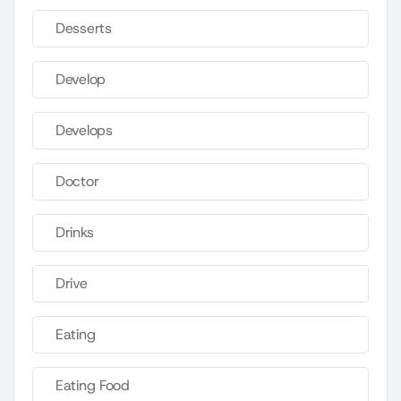
Desserts
Develop
Develops
Doctor
Drinks
Drive
Eating
Eating Food