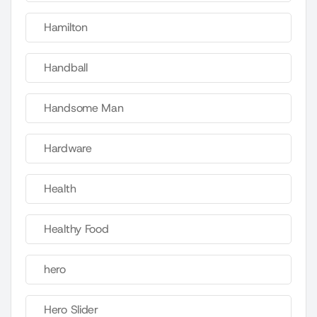
Hamilton
Handball
Handsome Man
Hardware
Health
Healthy Food
hero
Hero Slider