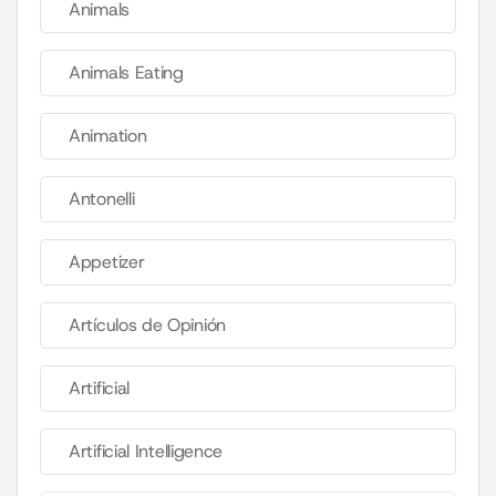
Animals
Animals Eating
Animation
Antonelli
Appetizer
Artículos de Opinión
Artificial
Artificial Intelligence