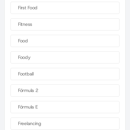
First Food
Fitness
Food
Foody
Football
Fórmula 2
Fórmula E
Freelancing