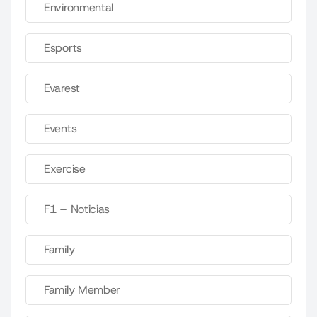
Environmental
Esports
Evarest
Events
Exercise
F1 – Noticias
Family
Family Member