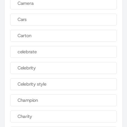
Camera
Cars
Carton
celebrate
Celebrity
Celebrity style
Champion
Charity