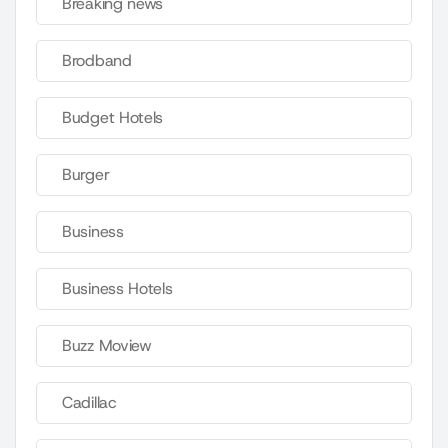
Breaking news
Brodband
Budget Hotels
Burger
Business
Business Hotels
Buzz Moview
Cadillac