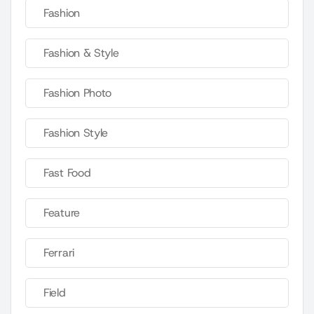
Fashion
Fashion & Style
Fashion Photo
Fashion Style
Fast Food
Feature
Ferrari
Field