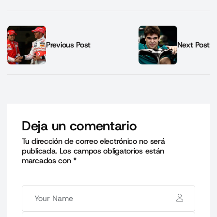
Previous Post
Next Post
Deja un comentario
Tu dirección de correo electrónico no será
publicada.
Los campos obligatorios están
marcados con
*