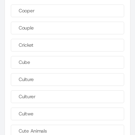
Cooper
Couple
Cricket
Cube
Culture
Culturer
Cultwe
Cute Animals