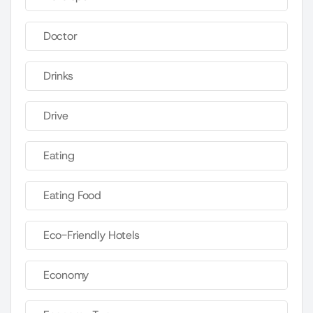
Doctor
Drinks
Drive
Eating
Eating Food
Eco-Friendly Hotels
Economy