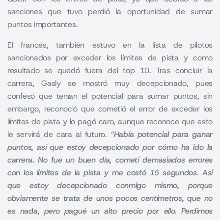
sanciones que tuvo perdió la oportunidad de sumar
puntos importantes.
El francés, también estuvo en la lista de pilotos
sancionados por exceder los límites de pista y como
resultado se quedó fuera del top 10. Tras concluir la
carrera, Gasly se mostró muy decepcionado, pues
confesó que tenían el potencial para sumar puntos, sin
embargo, reconoció que cometió el error de exceder los
límites de pista y lo pagó caro, aunque reconoce que esto
le servirá de cara al futuro.
“Había potencial para ganar
puntos, así que estoy decepcionado por cómo ha ido la
carrera. No fue un buen día, cometí demasiados errores
con los límites de la pista y me costó 15 segundos. Así
que estoy decepcionado conmigo mismo, porque
obviamente se trata de unos pocos centímetros, que no
es nada, pero pagué un alto precio por ello. Perdimos