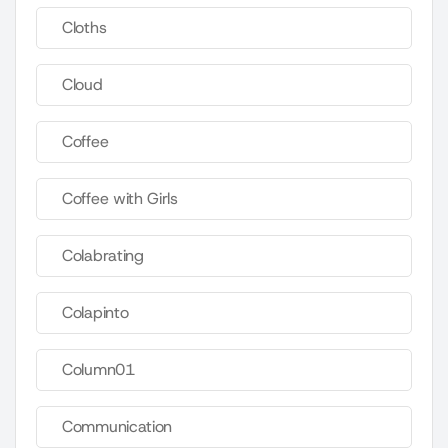
Cloths
Cloud
Coffee
Coffee with Girls
Colabrating
Colapinto
Column01
Communication