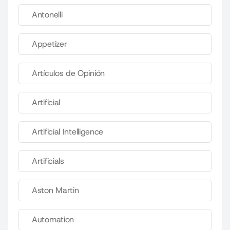
Antonelli
Appetizer
Artículos de Opinión
Artificial
Artificial Intelligence
Artificials
Aston Martin
Automation