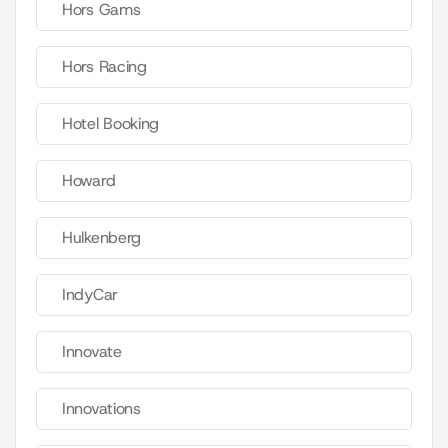
Hors Gams
Hors Racing
Hotel Booking
Howard
Hulkenberg
IndyCar
Innovate
Innovations