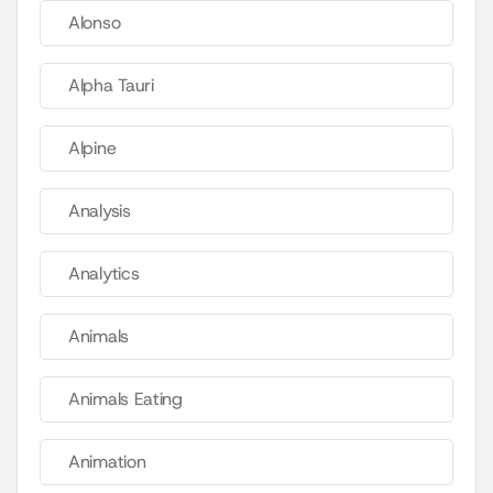
Alonso
Alpha Tauri
Alpine
Analysis
Analytics
Animals
Animals Eating
Animation