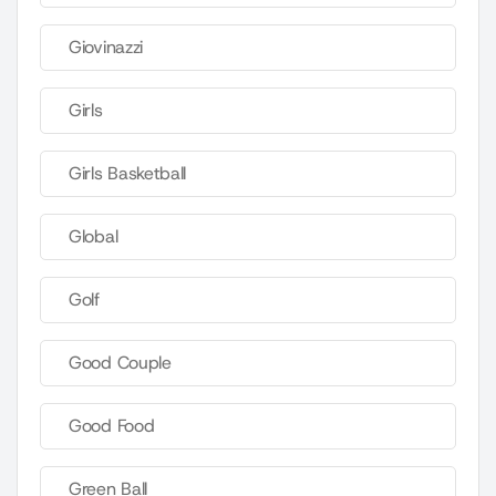
Giovinazzi
Girls
Girls Basketball
Global
Golf
Good Couple
Good Food
Green Ball