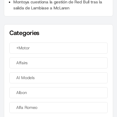
Montoya cuestiona la gestión de Red Bull tras la
salida de Lambiase a McLaren
Categories
+Motor
Affairs
AI Models
Albon
Alfa Romeo