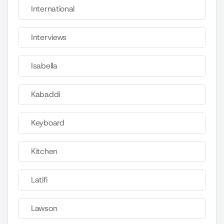
International
Interviews
Isabella
Kabaddi
Keyboard
Kitchen
Latifi
Lawson