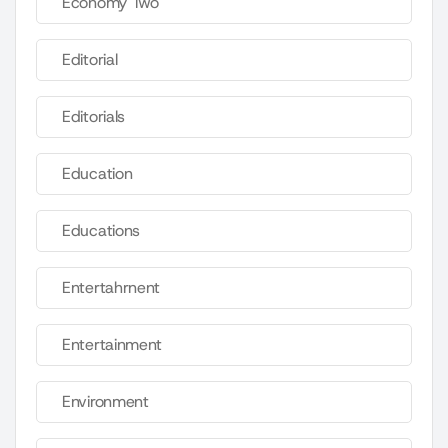
Economy Two
Editorial
Editorials
Education
Educations
Entertahrnent
Entertainment
Environment