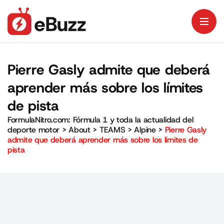
Pierre Gasly admite que deberá
aprender más sobre los límites
de pista
FormulaNitro.com: Fórmula 1 y toda la actualidad del
deporte motor
>
About
>
TEAMS
>
Alpine
>
Pierre Gasly
admite que deberá aprender más sobre los límites de
pista