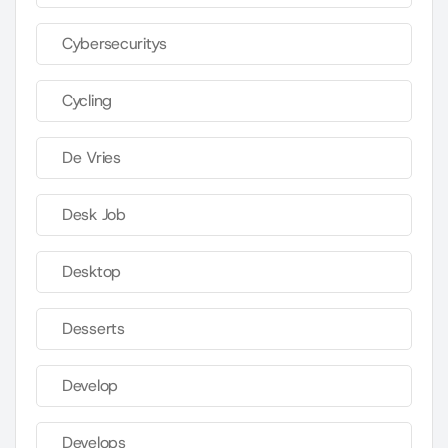
Cybersecuritys
Cycling
De Vries
Desk Job
Desktop
Desserts
Develop
Develops