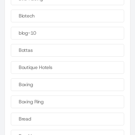
Biotech
blog-10
Bottas
Boutique Hotels
Boxing
Boxing Ring
Bread