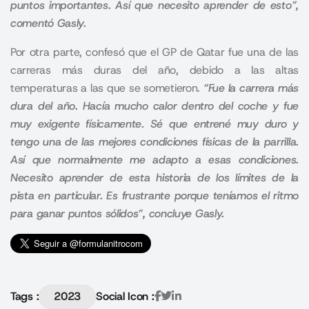
puntos importantes. Así que necesito aprender de esto”,
comentó Gasly.
Por otra parte, confesó que el GP de Qatar fue una de las
carreras más duras del año, debido a las altas
temperaturas a las que se sometieron.
“Fue la carrera más
dura del año. Hacía mucho calor dentro del coche y fue
muy exigente físicamente. Sé que entrené muy duro y
tengo una de las mejores condiciones físicas de la parrilla.
Así que normalmente me adapto a esas condiciones.
Necesito aprender de esta historia de los límites de la
pista en particular. Es frustrante porque teníamos el ritmo
para ganar puntos sólidos”, concluye Gasly.
Tags :
2023
Social Icon :