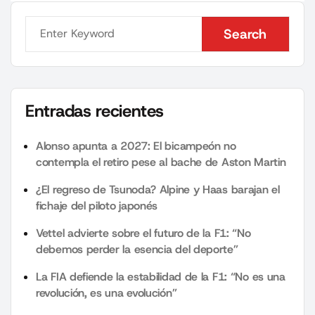
Search
Search
Entradas recientes
Alonso apunta a 2027: El bicampeón no
contempla el retiro pese al bache de Aston Martin
¿El regreso de Tsunoda? Alpine y Haas barajan el
fichaje del piloto japonés
Vettel advierte sobre el futuro de la F1: “No
debemos perder la esencia del deporte”
La FIA defiende la estabilidad de la F1: “No es una
revolución, es una evolución”