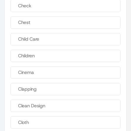
Check
Chest
Child Care
Children
Cinema
Clapping
Clean Design
Cloth