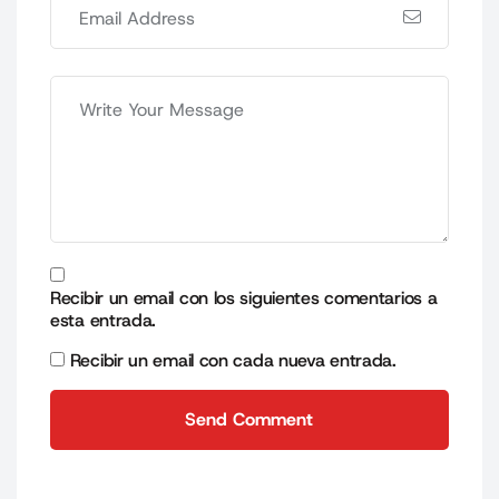
Recibir un email con los siguientes comentarios a
esta entrada.
Recibir un email con cada nueva entrada.
Send Comment
Send Comment