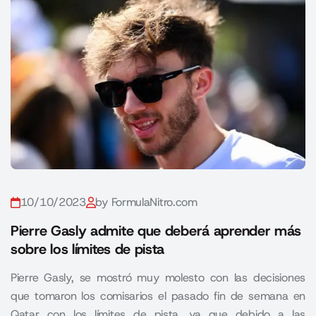
10/10/2023
by FormulaNitro.com
Pierre Gasly admite que deberá aprender más
sobre los límites de pista
Pierre Gasly, se mostró muy molesto con las decisiones
que tomaron los comisarios el pasado fin de semana en
Qatar con los límites de pista, ya que debido a las