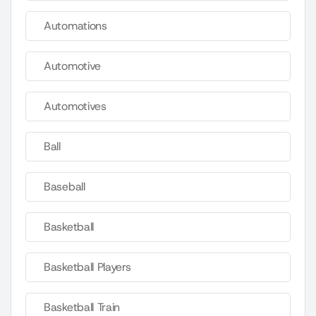
Automations
Automotive
Automotives
Ball
Baseball
Basketball
Basketball Players
Basketball Train