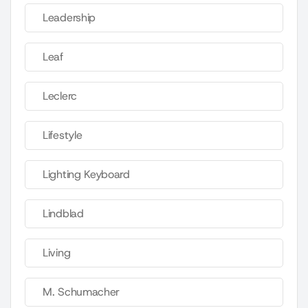
Leadership
Leaf
Leclerc
Lifestyle
Lighting Keyboard
Lindblad
Living
M. Schumacher