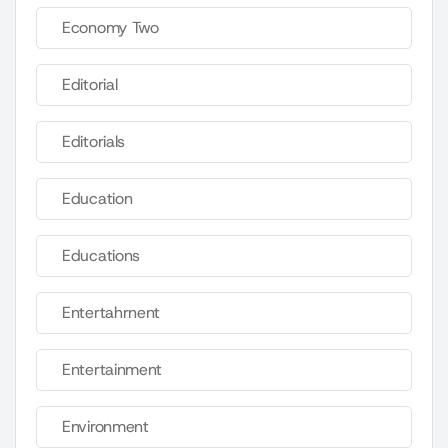
Economy Two
Editorial
Editorials
Education
Educations
Entertahrnent
Entertainment
Environment