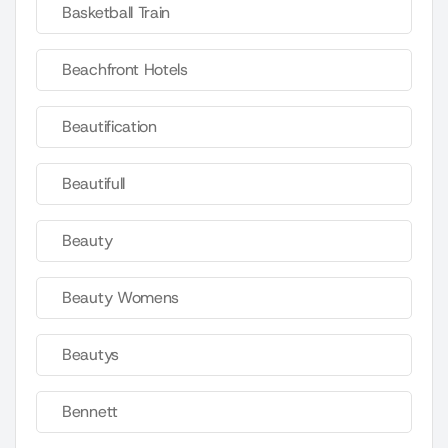
Basketball Train
Beachfront Hotels
Beautification
Beautifull
Beauty
Beauty Womens
Beautys
Bennett