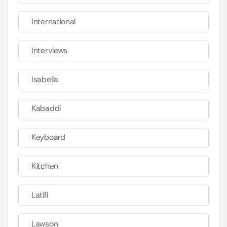
International
Interviews
Isabella
Kabaddi
Keyboard
Kitchen
Latifi
Lawson