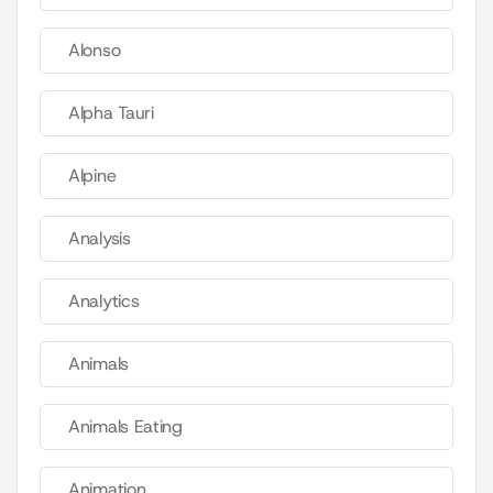
Alonso
Alpha Tauri
Alpine
Analysis
Analytics
Animals
Animals Eating
Animation