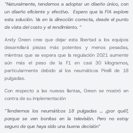
“Naturalmente, tendemos a adoptar un diseño único, con
un diseño eficiente y efectivo. Espero que la FIA explore
esta solución. Va en la dirección correcta, desde el punto
de vista del costo y el rendimiento. “
Andy Green cree que dejar esta libertad a los equipos
desarrollará piezas más potentes y menos pesadas,
mientras que se espera que la regulación 2021 aumente
aún más el peso de la F1 en casi 30 kilogramos,
particularmente debido al los neumáticos Pirelli de 18
pulgadas.
Con respecto a las nuevas llantas, Green se mostró en
contra de su implementación
“Tendremos los neumáticos 18 pulgadas … ¿por qué?,
porque se ven bonitas en la televisión. Pero no estoy
seguro de que haya sido una buena decisión”