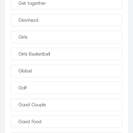
Get together
Giovinazzi
Girls
Girls Basketball
Global
Golf
Good Couple
Good Food