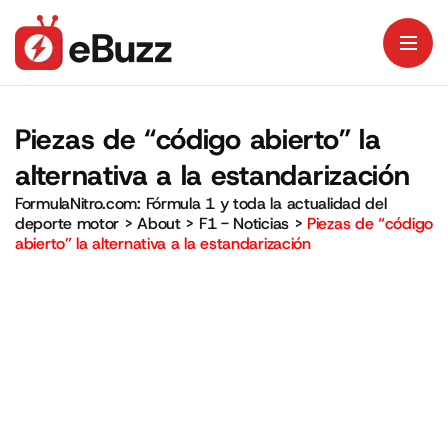
Piezas de “código abierto” la
alternativa a la estandarización
FormulaNitro.com: Fórmula 1 y toda la actualidad del
deporte motor
>
About
>
F1 - Noticias
>
Piezas de “código
abierto” la alternativa a la estandarización