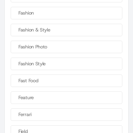
Fashion
Fashion & Style
Fashion Photo
Fashion Style
Fast Food
Feature
Ferrari
Field