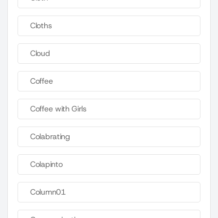
Cloths
Cloud
Coffee
Coffee with Girls
Colabrating
Colapinto
Column01