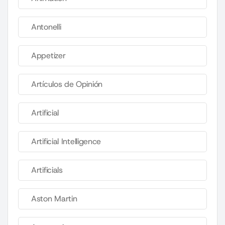
Antonelli
Appetizer
Artículos de Opinión
Artificial
Artificial Intelligence
Artificials
Aston Martin