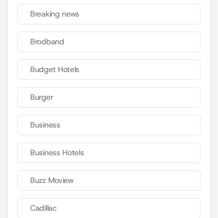
Breaking news
Brodband
Budget Hotels
Burger
Business
Business Hotels
Buzz Moview
Cadillac