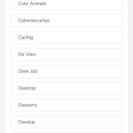
Cute Animals
Cybersecuritys
Cycling
De Vries
Desk Job
Desktop
Desserts
Develop