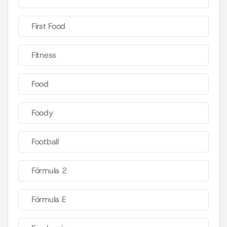
First Food
Fitness
Food
Foody
Football
Fórmula 2
Fórmula E