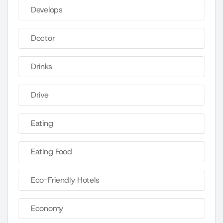
Develops
Doctor
Drinks
Drive
Eating
Eating Food
Eco-Friendly Hotels
Economy