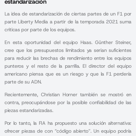
estandarización
La idea de estandarización de ciertas partes de un F1 por
parte Liberty Media a partir de la temporada 2021 suma
criticas por parte de los equipos.
En esta oportunidad del equipo Haas. Günther Steiner,
cree que los presupuestos limitados ya serian suficientes
para reducir las brechas de rendimiento entre los equipos
punteros y el resto de la parrilla. El director del equipo
americano piensa que es un riesgo y que la F1 perdería
parte de su ADN.
Recientemente, Christian Horner también se mostró en
contra, preocupándose por la posible confiabilidad de las
piezas estandarizadas.
Por lo tanto, la FIA ha propuesto una solución alternativa:
ofrecer piezas de con “código abierto”. Un equipo podría