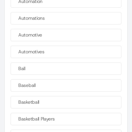
Automation
Automations
Automotive
Automotives
Ball
Baseball
Basketball
Basketball Players