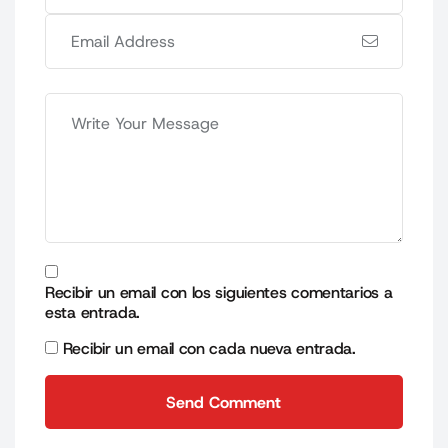
Recibir un email con los siguientes comentarios a
esta entrada.
Recibir un email con cada nueva entrada.
Send Comment
Send Comment