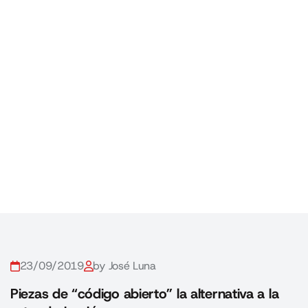
23/09/2019
by José Luna
Piezas de “código abierto” la alternativa a la