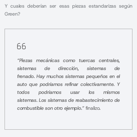
Y cuales deberían ser esas piezas estandarizas según
Green?
“Piezas mecánicas como tuercas centrales,
sistemas de dirección, sistemas de
frenado. Hay muchos sistemas pequeños en el
auto que podríamos refinar colectivamente. Y
todos podríamos usar los mismos
sistemas. Los sistemas de reabastecimiento de
combustible son otro ejemplo.”
finalizo
.