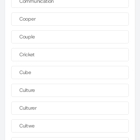
Communication
Cooper
Couple
Cricket
Cube
Culture
Culturer
Cultwe