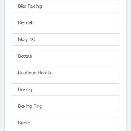
Bike Racing
Biotech
blog-10
Bottas
Boutique Hotels
Boxing
Boxing Ring
Bread