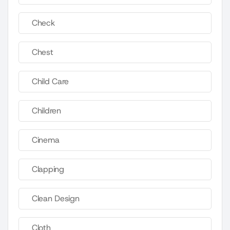
Check
Chest
Child Care
Children
Cinema
Clapping
Clean Design
Cloth