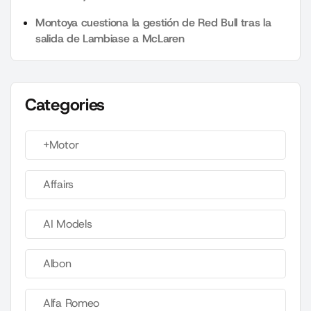
Montoya cuestiona la gestión de Red Bull tras la
salida de Lambiase a McLaren
Categories
+Motor
Affairs
AI Models
Albon
Alfa Romeo