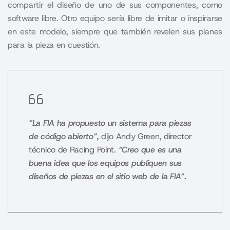
compartir el diseño de uno de sus componentes, como
software libre. Otro equipo sería libre de imitar o inspirarse
en este modelo, siempre que también revelen sus planes
para la pieza en cuestión.
“La FIA ha propuesto un sistema para piezas
de código abierto”,
dijo Andy Green, director
técnico de Racing Point.
“Creo que es una
buena idea que los equipos publiquen sus
diseños de piezas en el sitio web de la FIA”.