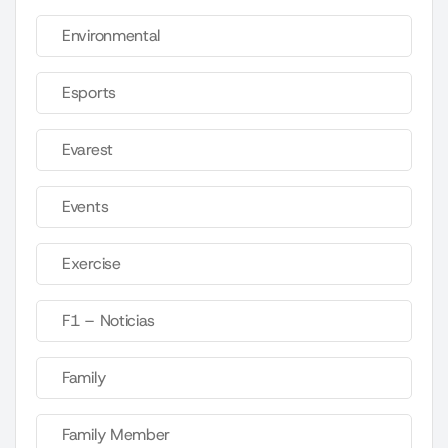
Environmental
Esports
Evarest
Events
Exercise
F1 – Noticias
Family
Family Member