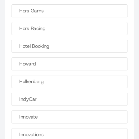
Hors Gams
Hors Racing
Hotel Booking
Howard
Hulkenberg
IndyCar
Innovate
Innovations