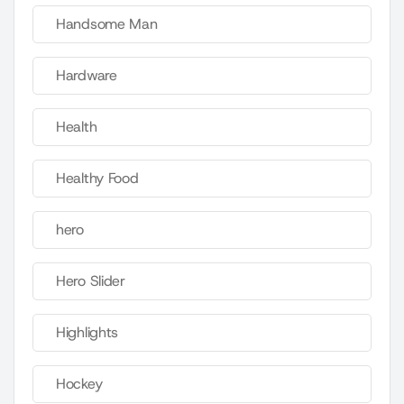
Handsome Man
Hardware
Health
Healthy Food
hero
Hero Slider
Highlights
Hockey