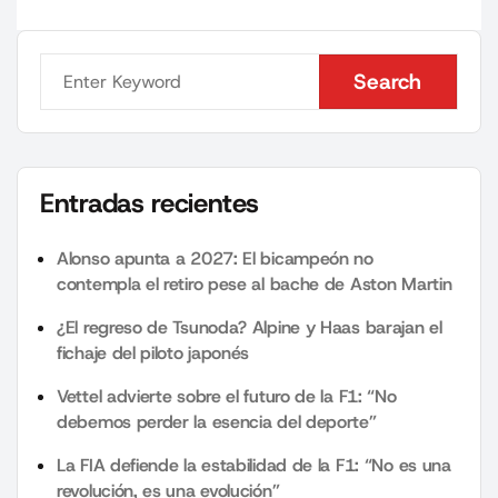
Search
Search
Entradas recientes
Alonso apunta a 2027: El bicampeón no
contempla el retiro pese al bache de Aston Martin
¿El regreso de Tsunoda? Alpine y Haas barajan el
fichaje del piloto japonés
Vettel advierte sobre el futuro de la F1: “No
debemos perder la esencia del deporte”
La FIA defiende la estabilidad de la F1: “No es una
revolución, es una evolución”