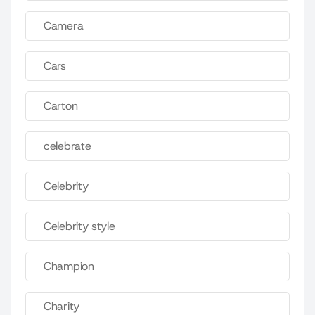
Camera
Cars
Carton
celebrate
Celebrity
Celebrity style
Champion
Charity