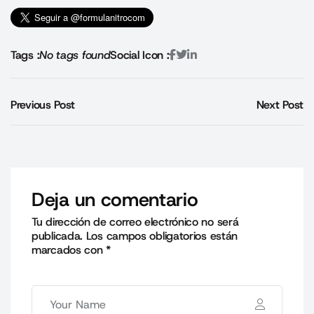
Tags :
No tags found
Social Icon :
Previous Post
Next Post
Deja un comentario
Tu dirección de correo electrónico no será
publicada.
Los campos obligatorios están
marcados con
*