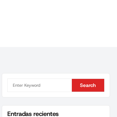
Search
Search
Entradas recientes