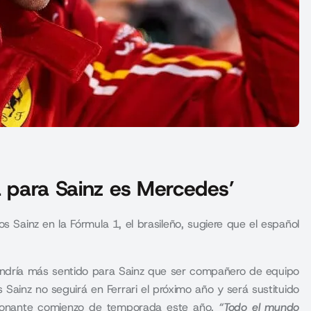
a para Sainz es Mercedes’
os Sainz en la Fórmula 1, el brasileño, sugiere que el español
tendría más sentido para Sainz que ser compañero de equipo
Sainz no seguirá en Ferrari el próximo año y será sustituido
esionante comienzo de temporada este año.
“Todo el mundo