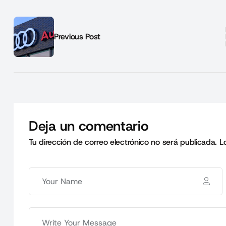
Previous Post
Deja un comentario
Tu dirección de correo electrónico no será publicada.
L