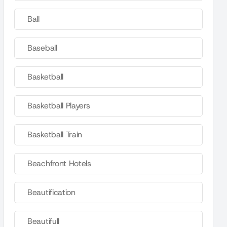
Ball
Baseball
Basketball
Basketball Players
Basketball Train
Beachfront Hotels
Beautification
Beautifull