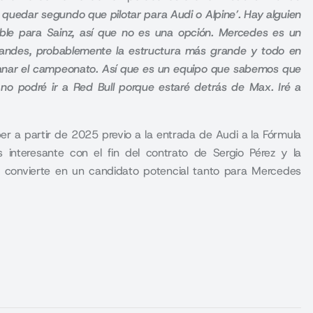
y quedar segundo que pilotar para Audi o Alpine’. Hay alguien
ible para Sainz, así que no es una opción. Mercedes es un
randes, probablemente la estructura más grande y todo en
 ganar el campeonato. Así que es un equipo que sabemos que
 no podré ir a Red Bull porque estaré detrás de Max. Iré a
 a partir de 2025 previo a la entrada de Audi a la Fórmula
interesante con el fin del contrato de Sergio Pérez y la
o convierte en un candidato potencial tanto para Mercedes