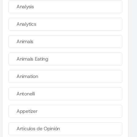
Analysis
Analytics
Animals
Animals Eating
Animation
Antonelli
Appetizer
Artículos de Opinión