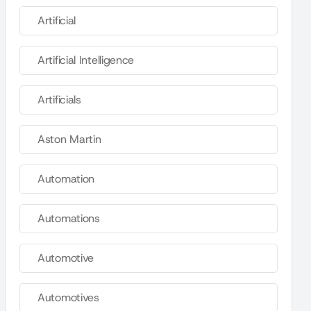
Artificial
Artificial Intelligence
Artificials
Aston Martin
Automation
Automations
Automotive
Automotives