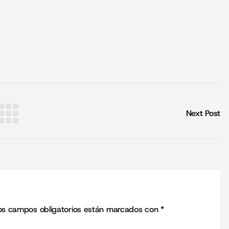
Next Post
os campos obligatorios están marcados con
*