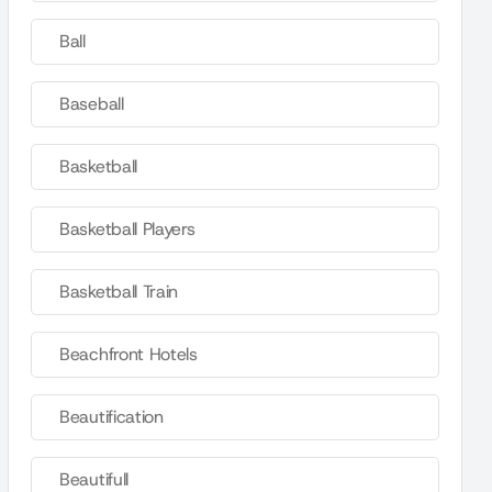
Ball
Baseball
Basketball
Basketball Players
Basketball Train
Beachfront Hotels
Beautification
Beautifull