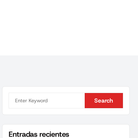
Search
Search
Entradas recientes