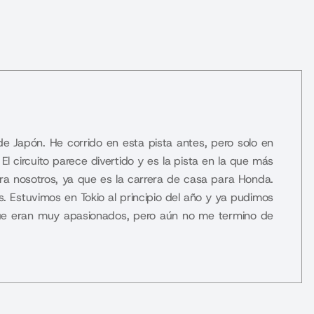
 Japón. He corrido en esta pista antes, pero solo en
l circuito parece divertido y es la pista en la que más
ra nosotros, ya que es la carrera de casa para Honda.
. Estuvimos en Tokio al principio del año y ya pudimos
 que eran muy apasionados, pero aún no me termino de