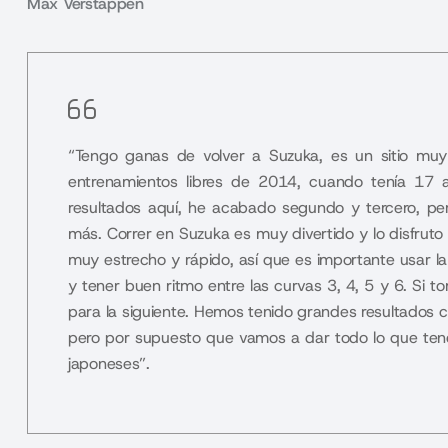
Max Verstappen
“Tengo ganas de volver a Suzuka, es un sitio muy
entrenamientos libres de 2014, cuando tenía 17 
resultados aquí, he acabado segundo y tercero, p
más. Correr en Suzuka es muy divertido y lo disfruto 
muy estrecho y rápido, así que es importante usar la 
y tener buen ritmo entre las curvas 3, 4, 5 y 6. Si 
para la siguiente. Hemos tenido grandes resultados c
pero por supuesto que vamos a dar todo lo que tene
japoneses”.