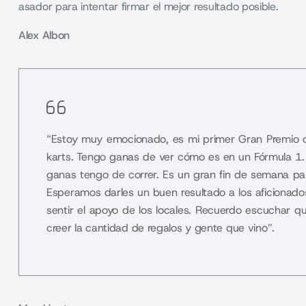
asador para intentar firmar el mejor resultado posible.
Alex Albon
“Estoy muy emocionado, es mi primer Gran Premio de
karts. Tengo ganas de ver cómo es en un Fórmula 1. E
ganas tengo de correr. Es un gran fin de semana pa
Esperamos darles un buen resultado a los aficionados
sentir el apoyo de los locales. Recuerdo escuchar
creer la cantidad de regalos y gente que vino”.