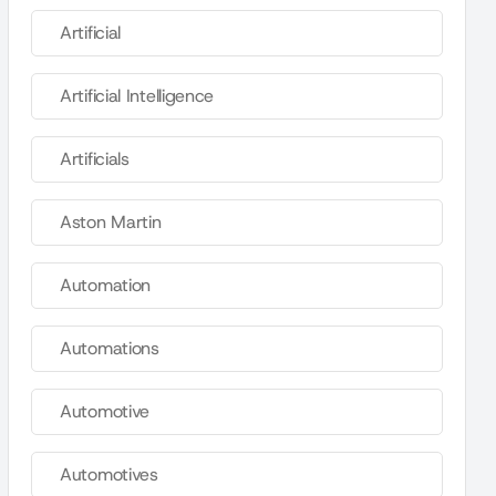
Artificial
Artificial Intelligence
Artificials
Aston Martin
Automation
Automations
Automotive
Automotives