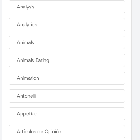
Analysis
Analytics
Animals
Animals Eating
Animation
Antonelli
Appetizer
Artículos de Opinión