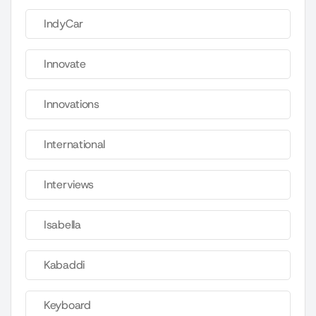
IndyCar
Innovate
Innovations
International
Interviews
Isabella
Kabaddi
Keyboard