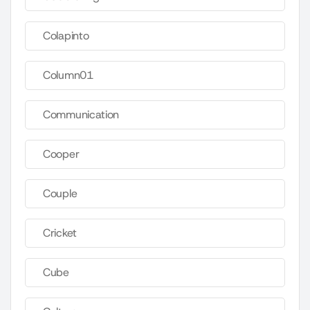
Colapinto
Column01
Communication
Cooper
Couple
Cricket
Cube