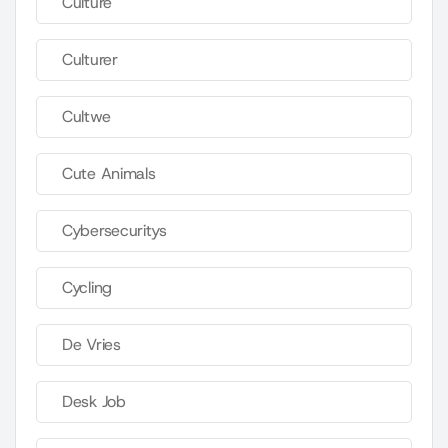
Culture
Culturer
Cultwe
Cute Animals
Cybersecuritys
Cycling
De Vries
Desk Job