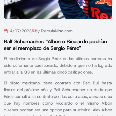
14/07/2023
by FormulaNitro.com
Ralf Schumacher: “Albon o Ricciardo podrían
ser el reemplazo de Sergio Pérez”
El rendimiento de Sergio Pérez en las últimas carreras ha
sido duramente cuestionado, debido a que no ha logrado
entrar a la Q3 en las últimas cinco calificaciones.
El piloto mexicano, tiene contrato con Red Bull hasta
finales del próximo año y Ralf Schumacher no duda que
Pérez cumplirá su contrato con los austriacos, aunque cree
que hay nombres como Ricciardo o el mismo Albon
quienes podrían ser una opción para sustituirlo. Alex Albon