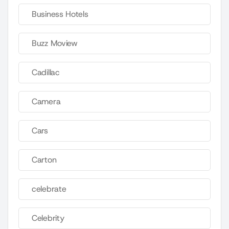
Business Hotels
Buzz Moview
Cadillac
Camera
Cars
Carton
celebrate
Celebrity