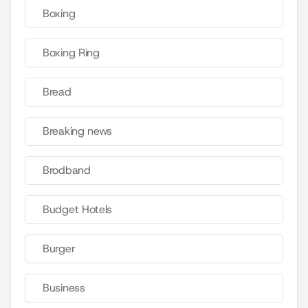
Boxing
Boxing Ring
Bread
Breaking news
Brodband
Budget Hotels
Burger
Business