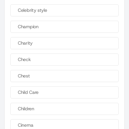
Celebrity style
Champion
Charity
Check
Chest
Child Care
Children
Cinema