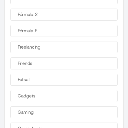
Fórmula 2
Fórmula E
Freelancing
Friends
Futsal
Gadgets
Gaming