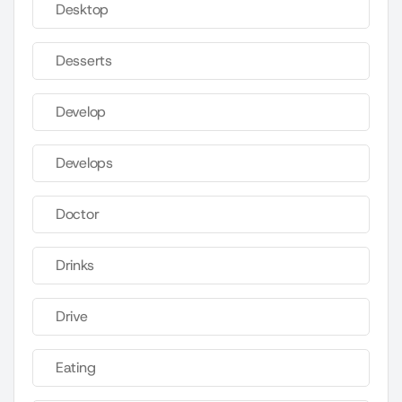
Desktop
Desserts
Develop
Develops
Doctor
Drinks
Drive
Eating