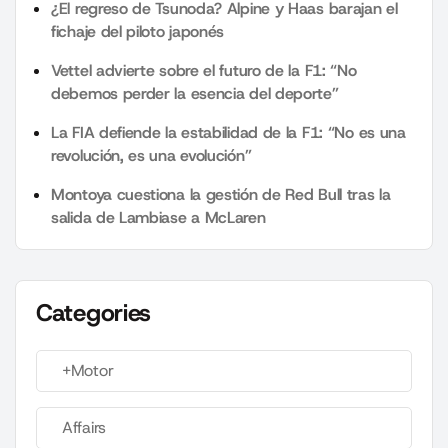
¿El regreso de Tsunoda? Alpine y Haas barajan el
fichaje del piloto japonés
Vettel advierte sobre el futuro de la F1: “No
debemos perder la esencia del deporte”
La FIA defiende la estabilidad de la F1: “No es una
revolución, es una evolución”
Montoya cuestiona la gestión de Red Bull tras la
salida de Lambiase a McLaren
Categories
+Motor
Affairs