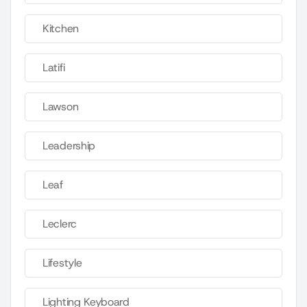
Kitchen
Latifi
Lawson
Leadership
Leaf
Leclerc
Lifestyle
Lighting Keyboard