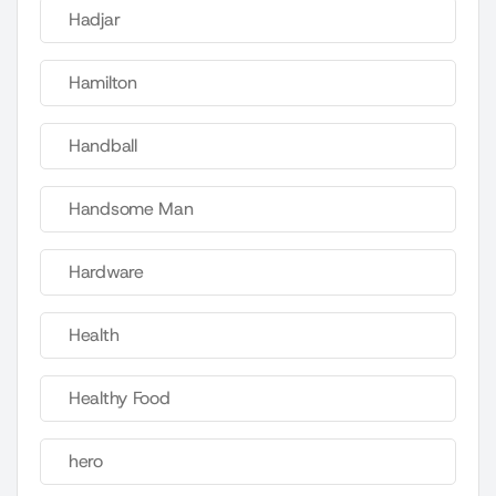
Hadjar
Hamilton
Handball
Handsome Man
Hardware
Health
Healthy Food
hero