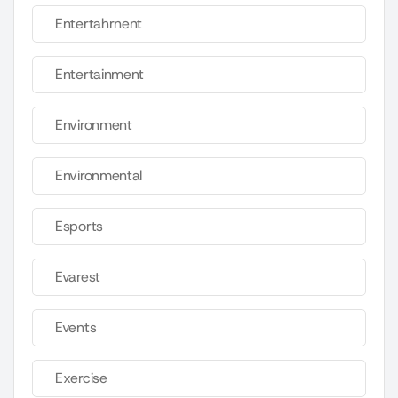
Entertahrnent
Entertainment
Environment
Environmental
Esports
Evarest
Events
Exercise