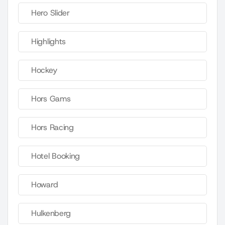
Hero Slider
Highlights
Hockey
Hors Gams
Hors Racing
Hotel Booking
Howard
Hulkenberg