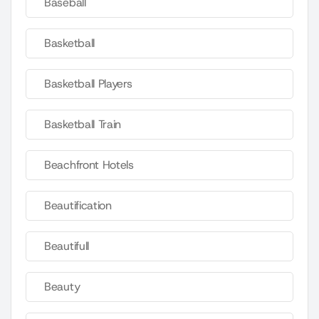
Baseball
Basketball
Basketball Players
Basketball Train
Beachfront Hotels
Beautification
Beautifull
Beauty