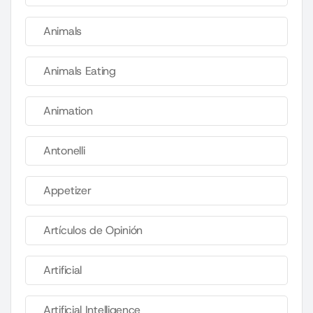
Animals
Animals Eating
Animation
Antonelli
Appetizer
Artículos de Opinión
Artificial
Artificial Intelligence