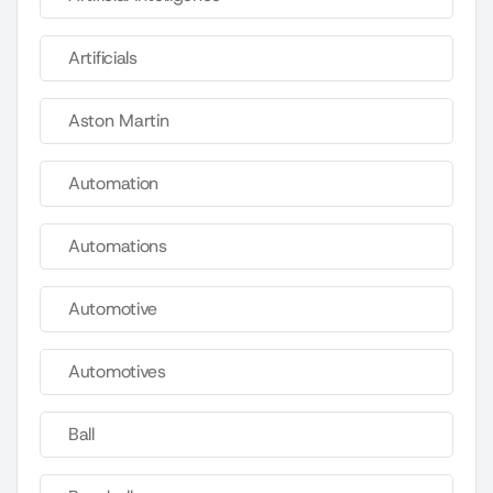
Artificials
Aston Martin
Automation
Automations
Automotive
Automotives
Ball