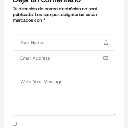
Tu dirección de correo electrónico no será
publicada.
Los campos obligatorios están
marcados con
*