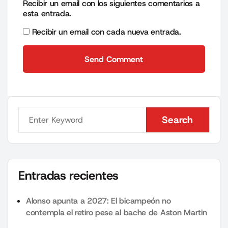
Recibir un email con los siguientes comentarios a
esta entrada.
Recibir un email con cada nueva entrada.
Send Comment
Send Comment
Search
Search
Entradas recientes
Alonso apunta a 2027: El bicampeón no
contempla el retiro pese al bache de Aston Martin