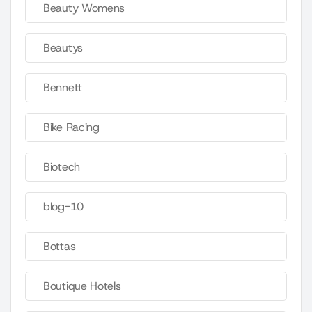
Beauty Womens
Beautys
Bennett
Bike Racing
Biotech
blog-10
Bottas
Boutique Hotels