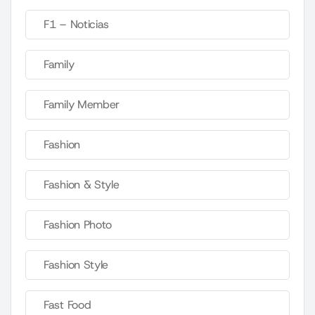
F1 – Noticias
Family
Family Member
Fashion
Fashion & Style
Fashion Photo
Fashion Style
Fast Food