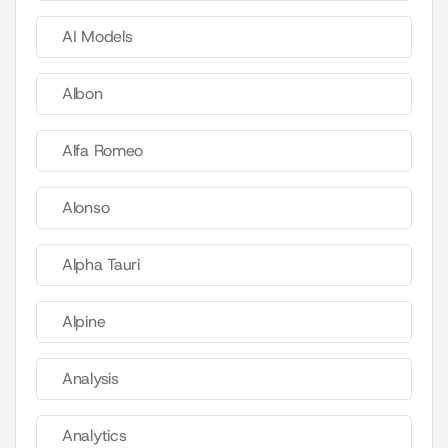
AI Models
Albon
Alfa Romeo
Alonso
Alpha Tauri
Alpine
Analysis
Analytics