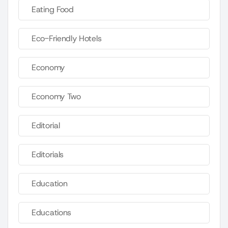
Eating Food
Eco-Friendly Hotels
Economy
Economy Two
Editorial
Editorials
Education
Educations