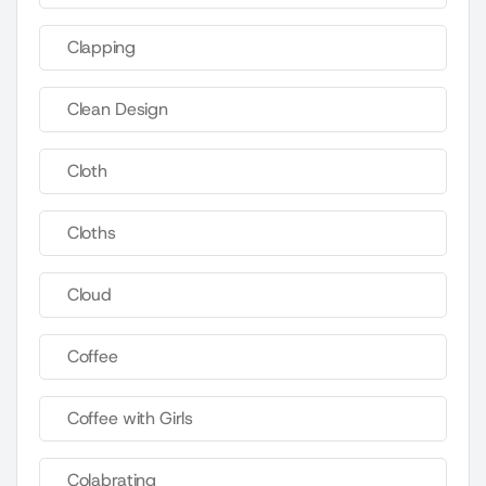
Clapping
Clean Design
Cloth
Cloths
Cloud
Coffee
Coffee with Girls
Colabrating