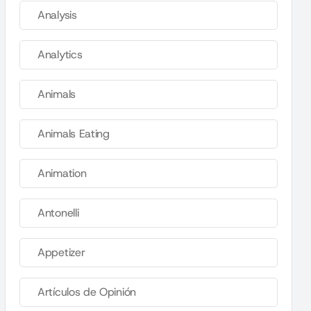
Analysis
Analytics
Animals
Animals Eating
Animation
Antonelli
Appetizer
Artículos de Opinión