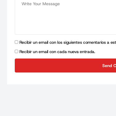
Recibir un email con los siguientes comentarios a es
Recibir un email con cada nueva entrada.
Send 
Send 