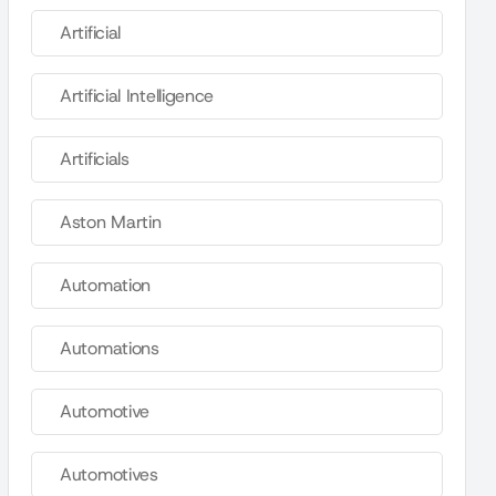
Artificial
Artificial Intelligence
Artificials
Aston Martin
Automation
Automations
Automotive
Automotives