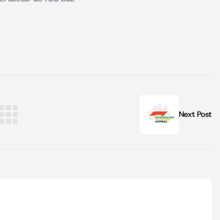
Next Post