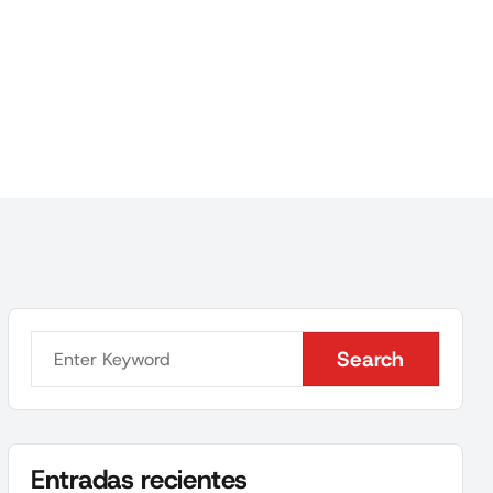
Search
Search
Entradas recientes