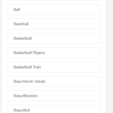
Ball
Baseball
Basketball
Basketball Players
Basketball Train
Beachfront Hotels
Beautification
Beautifull