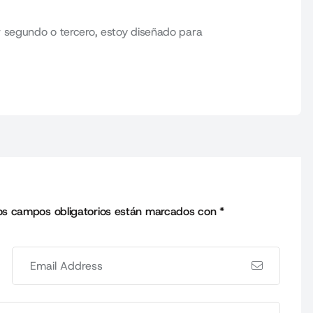
 segundo o tercero, estoy diseñado para
os campos obligatorios están marcados con
*