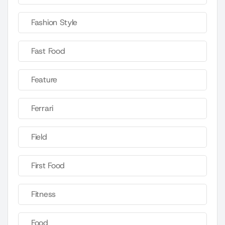
Fashion Style
Fast Food
Feature
Ferrari
Field
First Food
Fitness
Food