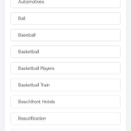
Automotives
Ball
Baseball
Basketball
Basketball Players
Basketball Train
Beachfront Hotels
Beautification