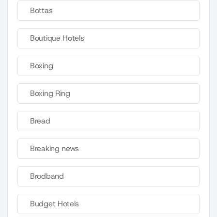
Bottas
Boutique Hotels
Boxing
Boxing Ring
Bread
Breaking news
Brodband
Budget Hotels