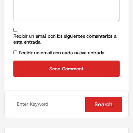
Recibir un email con los siguientes comentarios a
esta entrada.
Recibir un email con cada nueva entrada.
Send Comment
Send Comment
Search
Search