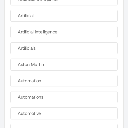
Artificial
Artificial Intelligence
Artificials
Aston Martin
Automation
Automations
Automotive