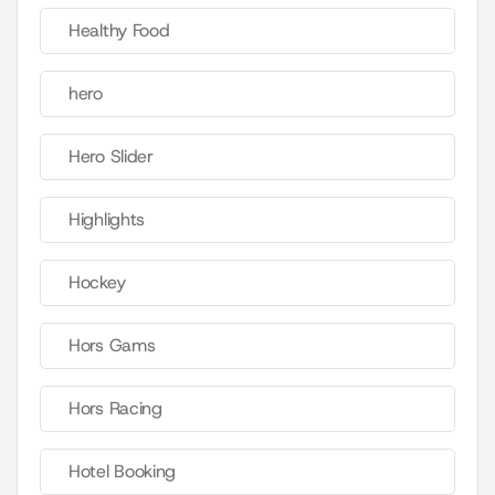
Healthy Food
hero
Hero Slider
Highlights
Hockey
Hors Gams
Hors Racing
Hotel Booking