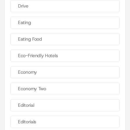
Drive
Eating
Eating Food
Eco-Friendly Hotels
Economy
Economy Two
Editorial
Editorials