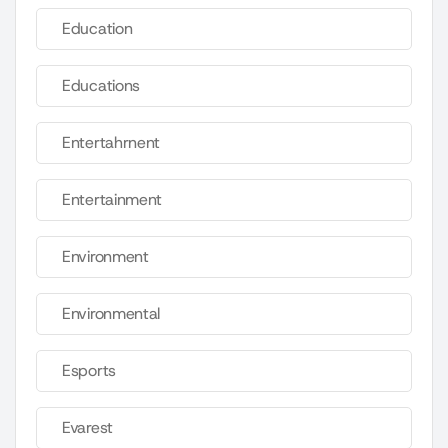
Education
Educations
Entertahrnent
Entertainment
Environment
Environmental
Esports
Evarest