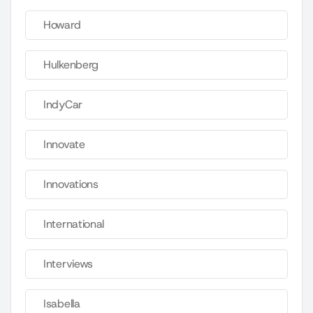
Howard
Hulkenberg
IndyCar
Innovate
Innovations
International
Interviews
Isabella