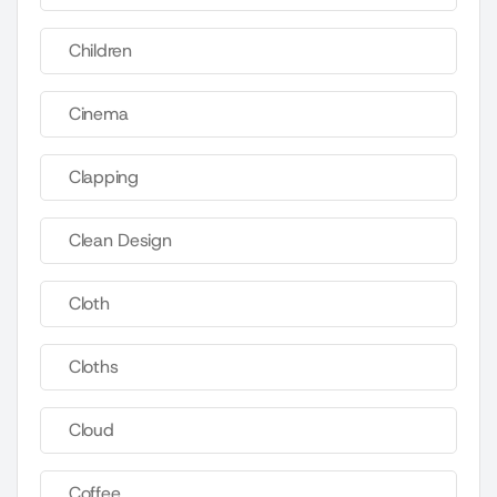
Children
Cinema
Clapping
Clean Design
Cloth
Cloths
Cloud
Coffee