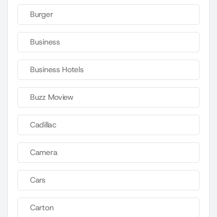
Burger
Business
Business Hotels
Buzz Moview
Cadillac
Camera
Cars
Carton