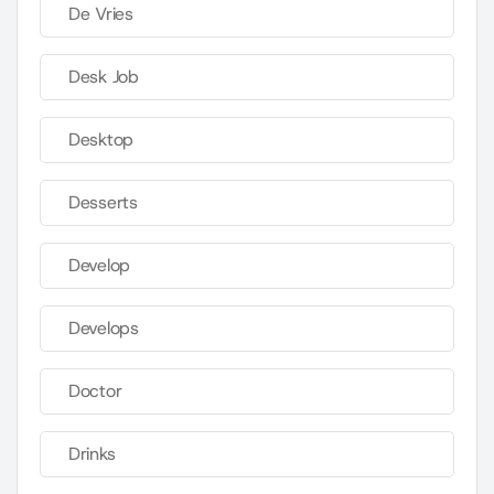
De Vries
Desk Job
Desktop
Desserts
Develop
Develops
Doctor
Drinks