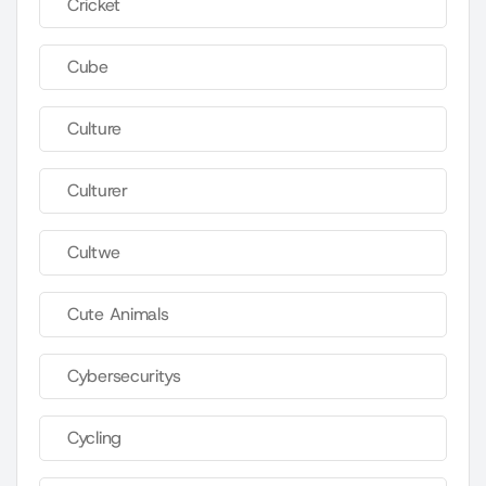
Cricket
Cube
Culture
Culturer
Cultwe
Cute Animals
Cybersecuritys
Cycling