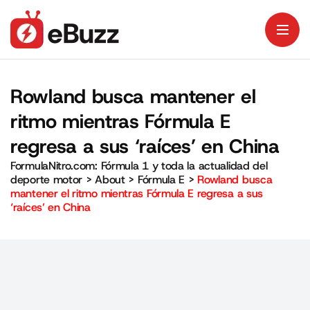
Rowland busca mantener el
ritmo mientras Fórmula E
regresa a sus ‘raíces’ en China
FormulaNitro.com: Fórmula 1 y toda la actualidad del
deporte motor
>
About
>
Fórmula E
>
Rowland busca
mantener el ritmo mientras Fórmula E regresa a sus
‘raíces’ en China