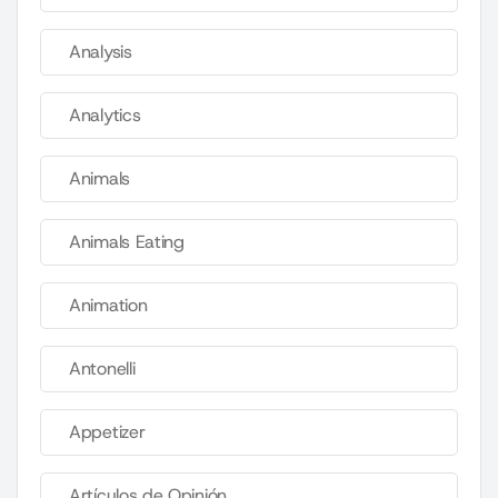
Analysis
Analytics
Animals
Animals Eating
Animation
Antonelli
Appetizer
Artículos de Opinión