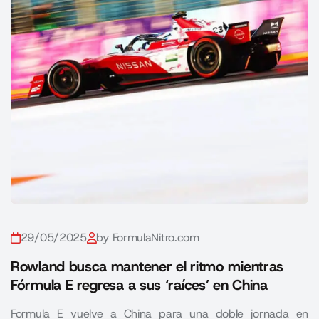
29/05/2025
by FormulaNitro.com
Rowland busca mantener el ritmo mientras
Fórmula E regresa a sus ‘raíces’ en China
Formula E vuelve a China para una doble jornada en