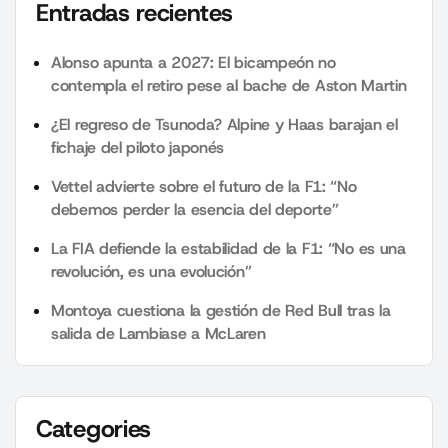
Entradas recientes
Alonso apunta a 2027: El bicampeón no
contempla el retiro pese al bache de Aston Martin
¿El regreso de Tsunoda? Alpine y Haas barajan el
fichaje del piloto japonés
Vettel advierte sobre el futuro de la F1: “No
debemos perder la esencia del deporte”
La FIA defiende la estabilidad de la F1: “No es una
revolución, es una evolución”
Montoya cuestiona la gestión de Red Bull tras la
salida de Lambiase a McLaren
Categories