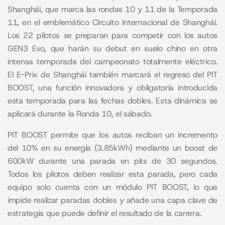
Shanghái, que marca las rondas 10 y 11 de la Temporada
11, en el emblemático Circuito Internacional de Shanghái.
Los 22 pilotos se preparan para competir con los autos
GEN3 Evo, que harán su debut en suelo chino en otra
intensa temporada del campeonato totalmente eléctrico.
El E-Prix de Shanghái también marcará el regreso del PIT
BOOST, una función innovadora y obligatoria introducida
esta temporada para las fechas dobles. Esta dinámica se
aplicará durante la Ronda 10, el sábado.
PIT BOOST permite que los autos reciban un incremento
del 10% en su energía (3.85kWh) mediante un boost de
600kW durante una parada en pits de 30 segundos.
Todos los pilotos deben realizar esta parada, pero cada
equipo solo cuenta con un módulo PIT BOOST, lo que
impide realizar paradas dobles y añade una capa clave de
estrategia que puede definir el resultado de la carrera.