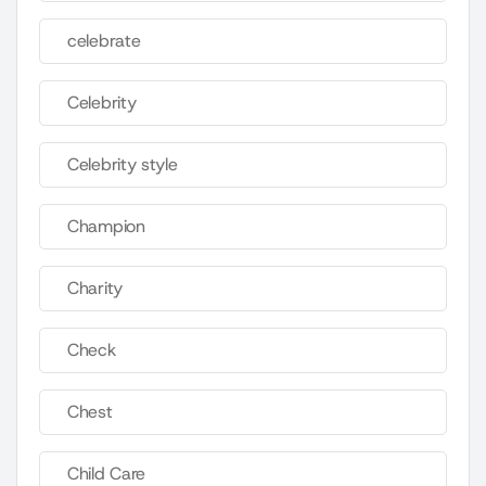
celebrate
Celebrity
Celebrity style
Champion
Charity
Check
Chest
Child Care