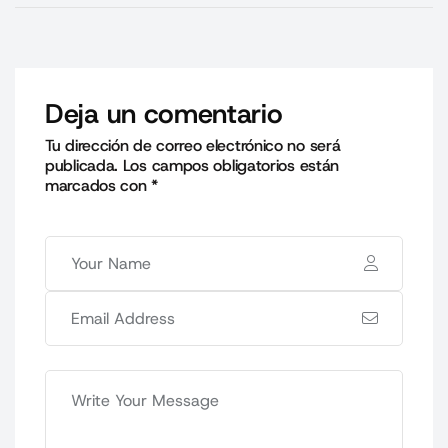
Deja un comentario
Tu dirección de correo electrónico no será
publicada.
Los campos obligatorios están
marcados con
*