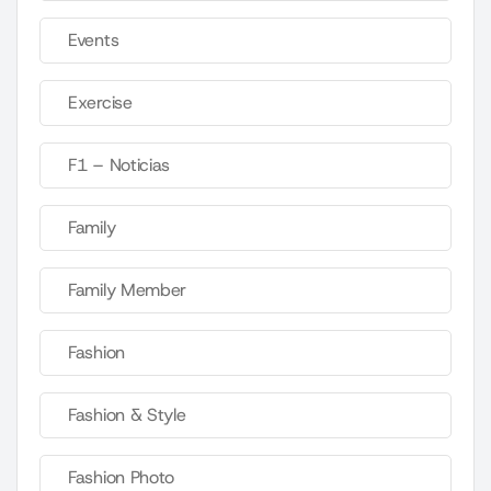
Events
Exercise
F1 – Noticias
Family
Family Member
Fashion
Fashion & Style
Fashion Photo