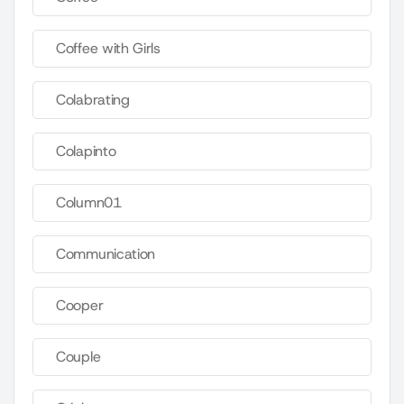
Coffee with Girls
Colabrating
Colapinto
Column01
Communication
Cooper
Couple