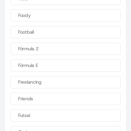
Foody
Football
Fórmula 2
Fórmula E
Freelancing
Friends
Futsal