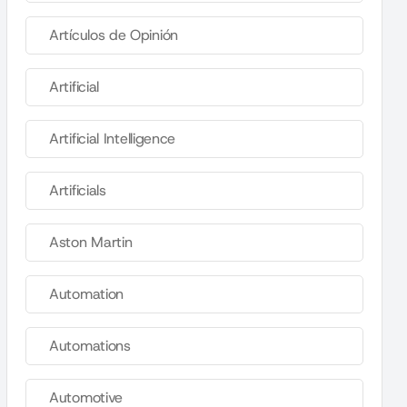
Artículos de Opinión
Artificial
Artificial Intelligence
Artificials
Aston Martin
Automation
Automations
Automotive