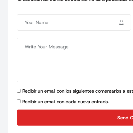
Recibir un email con los siguientes comentarios a es
Recibir un email con cada nueva entrada.
Send 
Send 