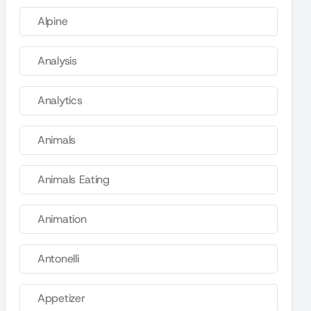
Alpine
Analysis
Analytics
Animals
Animals Eating
Animation
Antonelli
Appetizer