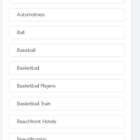
Automotives
Ball
Baseball
Basketball
Basketball Players
Basketball Train
Beachfront Hotels
Beautification