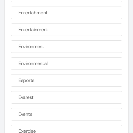
Entertahrnent
Entertainment
Environment
Environmental
Esports
Evarest
Events
Exercise