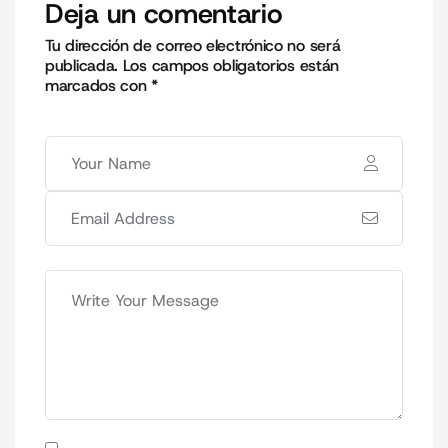
Deja un comentario
Tu dirección de correo electrónico no será
publicada.
Los campos obligatorios están
marcados con
*