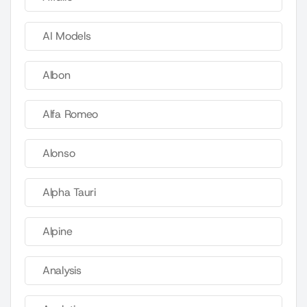
AI Models
Albon
Alfa Romeo
Alonso
Alpha Tauri
Alpine
Analysis