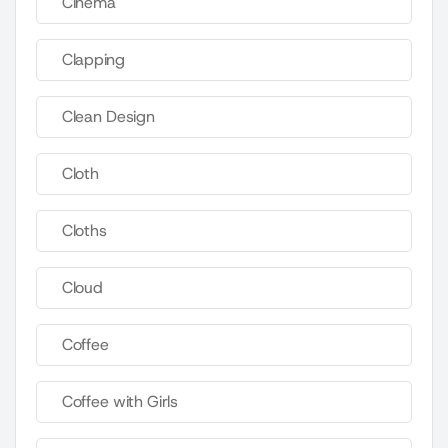
Cinema
Clapping
Clean Design
Cloth
Cloths
Cloud
Coffee
Coffee with Girls