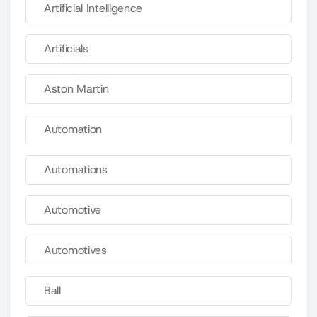
Artificial Intelligence
Artificials
Aston Martin
Automation
Automations
Automotive
Automotives
Ball