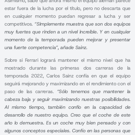
Asimismo, sabe que ahora mismo el equipo alemán parece
estar fuera de la lucha por el título, pero no descarta que
en cualquier momento puedan regresar a lucha y ser
competitivos.
“Simplemente muestra que son dos equipos
muy fuertes que rinden a un nivel increíble. Y en cualquier
momento de la temporada pueden mejorar y presentar
una fuerte competencia”, añade Sainz.
Sobre si Ferrari logrará mantener el mismo nivel que ha
mostrado durante las primeras dos carreras de la
temporada 2022, Carlos Sainz confía en que el equipo
seguirá mejorando y maximizando en el rendimiento con el
paso de las carreras.
“Sólo tenemos que mantener la
cabeza baja y seguir maximizando nuestras posibilidades.
Al mismo tiempo, también confío en la capacidad de
desarrollo de nuestro equipo. Creo que el coche de este
año lo demuestra. Es un coche muy bien pensado y con
algunos conceptos especiales. Confío en las personas que