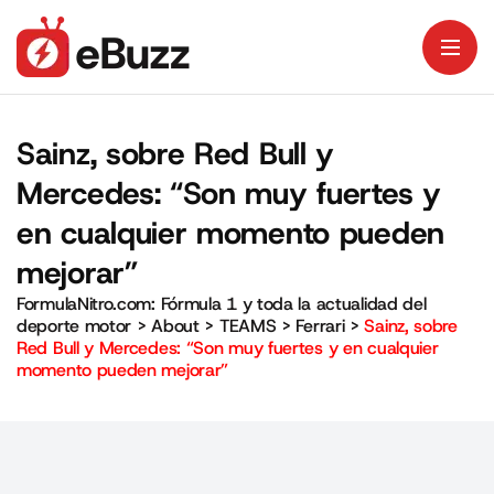
Sainz, sobre Red Bull y
Mercedes: “Son muy fuertes y
en cualquier momento pueden
mejorar”
FormulaNitro.com: Fórmula 1 y toda la actualidad del
deporte motor
>
About
>
TEAMS
>
Ferrari
>
Sainz, sobre
Red Bull y Mercedes: “Son muy fuertes y en cualquier
momento pueden mejorar”