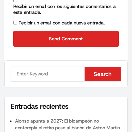
Recibir un email con los siguientes comentarios a
esta entrada.
Recibir un email con cada nueva entrada.
Send Comment
Send Comment
Search
Search
Entradas recientes
Alonso apunta a 2027: El bicampeón no
contempla el retiro pese al bache de Aston Martin