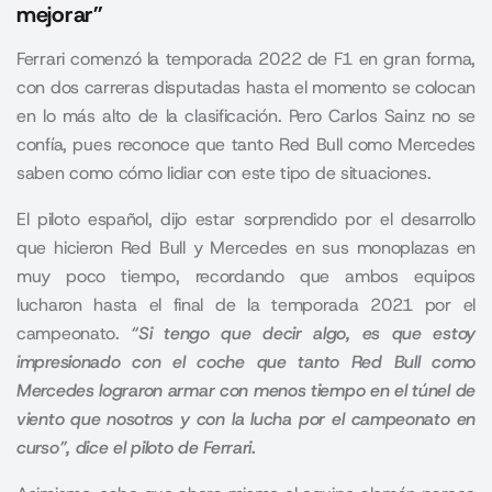
mejorar”
Ferrari comenzó la temporada 2022 de F1 en gran forma,
con dos carreras disputadas hasta el momento se colocan
en lo más alto de la clasificación. Pero Carlos Sainz no se
confía, pues reconoce que tanto Red Bull como Mercedes
saben como cómo lidiar con este tipo de situaciones.
El piloto español, dijo estar sorprendido por el desarrollo
que hicieron
Red Bull
y
Mercedes
en sus monoplazas en
muy poco tiempo, recordando que ambos equipos
lucharon hasta el final de la temporada 2021 por el
campeonato.
“Si tengo que decir algo, es que estoy
impresionado con el coche que tanto Red Bull como
Mercedes lograron armar con menos tiempo en el túnel de
viento que nosotros y con la lucha por el campeonato en
curso”, dice el piloto de Ferrari.