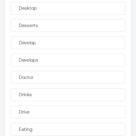
Desktop
Desserts
Develop
Develops
Doctor
Drinks
Drive
Eating