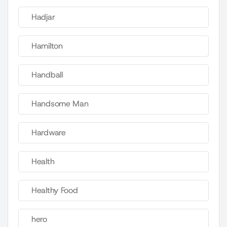
Hadjar
Hamilton
Handball
Handsome Man
Hardware
Health
Healthy Food
hero