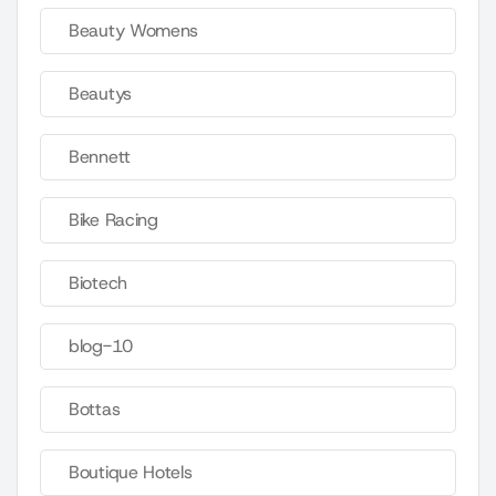
Beauty Womens
Beautys
Bennett
Bike Racing
Biotech
blog-10
Bottas
Boutique Hotels