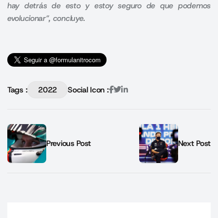
hay detrás de esto y estoy seguro de que podemos
evolucionar”, concluye.
Tags :
2022
Social Icon :
Previous Post
Next Post