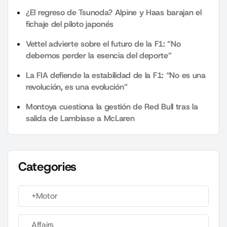
¿El regreso de Tsunoda? Alpine y Haas barajan el
fichaje del piloto japonés
Vettel advierte sobre el futuro de la F1: “No
debemos perder la esencia del deporte”
La FIA defiende la estabilidad de la F1: “No es una
revolución, es una evolución”
Montoya cuestiona la gestión de Red Bull tras la
salida de Lambiase a McLaren
Categories
+Motor
Affairs