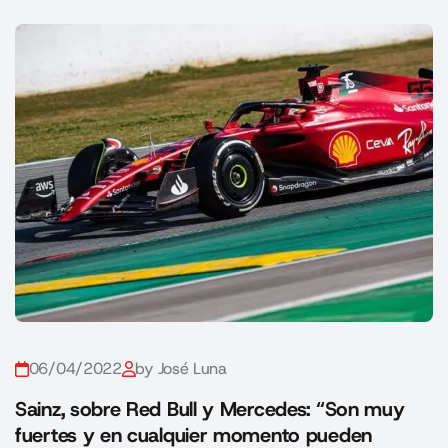
06/04/2022
by José Luna
Sainz, sobre Red Bull y Mercedes: “Son muy
fuertes y en cualquier momento pueden