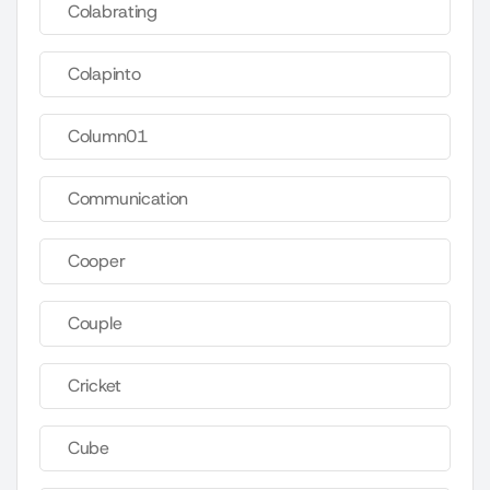
Colabrating
Colapinto
Column01
Communication
Cooper
Couple
Cricket
Cube