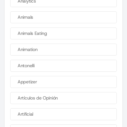
Analytics
Animals
Animals Eating
Animation
Antonelli
Appetizer
Artículos de Opinión
Artificial