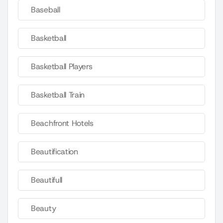
Baseball
Basketball
Basketball Players
Basketball Train
Beachfront Hotels
Beautification
Beautifull
Beauty