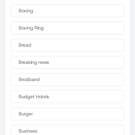
Boxing
Boxing Ring
Bread
Breaking news
Brodband
Budget Hotels
Burger
Business