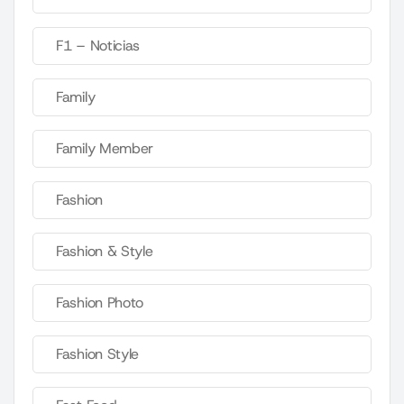
F1 – Noticias
Family
Family Member
Fashion
Fashion & Style
Fashion Photo
Fashion Style