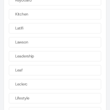
Keyboard
Kitchen
Latifi
Lawson
Leadership
Leaf
Leclerc
Lifestyle