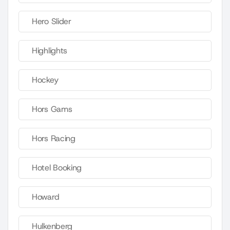
Hero Slider
Highlights
Hockey
Hors Gams
Hors Racing
Hotel Booking
Howard
Hulkenberg