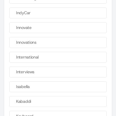
IndyCar
Innovate
Innovations
International
Interviews
Isabella
Kabaddi