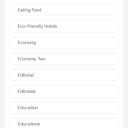
Eating Food
Eco-Friendly Hotels
Economy
Economy Two
Editorial
Editorials
Education
Educations