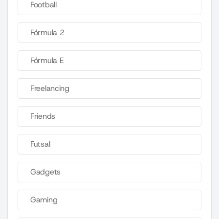
Football
Fórmula 2
Fórmula E
Freelancing
Friends
Futsal
Gadgets
Gaming