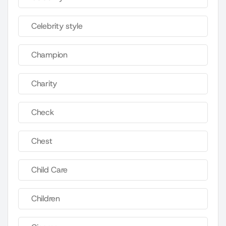
Celebrity style
Champion
Charity
Check
Chest
Child Care
Children