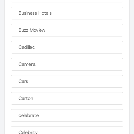
Business Hotels
Buzz Moview
Cadillac
Camera
Cars
Carton
celebrate
Celebrity