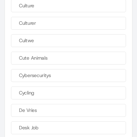
Culture
Culturer
Cultwe
Cute Animals
Cybersecuritys
Cycling
De Vries
Desk Job