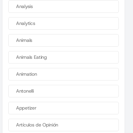
Analysis
Analytics
Animals
Animals Eating
Animation
Antonelli
Appetizer
Artículos de Opinión