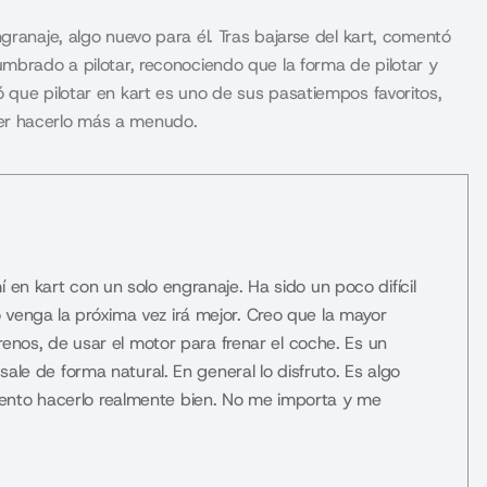
granaje, algo nuevo para él. Tras bajarse del kart, comentó
umbrado a pilotar, reconociendo que la forma de pilotar y
 que pilotar en kart es uno de sus pasatiempos favoritos,
er hacerlo más a menudo.
 en kart con un solo engranaje. Ha sido un poco difícil
 venga la próxima vez irá mejor. Creo que la mayor
frenos, de usar el motor para frenar el coche. Es un
 sale de forma natural. En general lo disfruto. Es algo
tento hacerlo realmente bien. No me importa y me