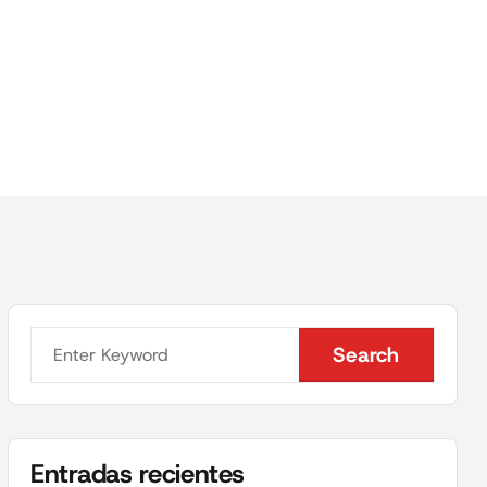
Search
Search
Entradas recientes