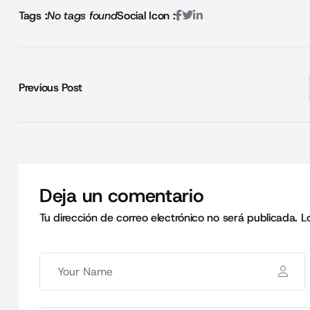
Tags :
No tags found
Social Icon :
Previous Post
Deja un comentario
Tu dirección de correo electrónico no será publicada.
L