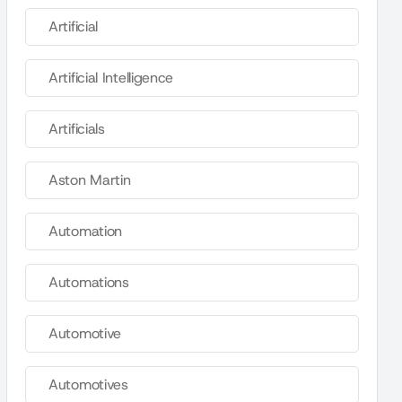
Artificial
Artificial Intelligence
Artificials
Aston Martin
Automation
Automations
Automotive
Automotives