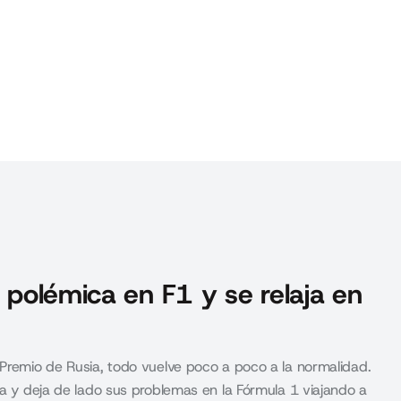
a polémica en F1 y se relaja en
 Premio de Rusia, todo vuelve poco a poco a la normalidad.
ja y deja de lado sus problemas en la Fórmula 1 viajando a