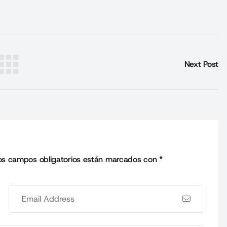
Next Post
os campos obligatorios están marcados con
*