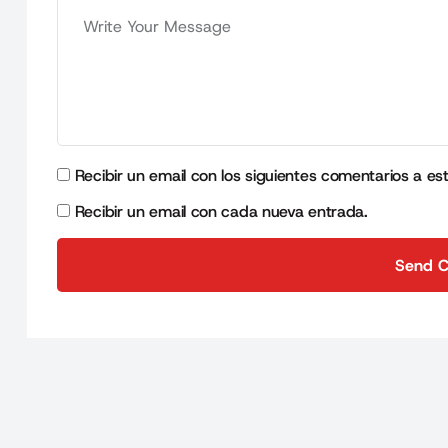
Recibir un email con los siguientes comentarios a es
Recibir un email con cada nueva entrada.
Send 
Send 