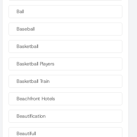
Ball
Baseball
Basketball
Basketball Players
Basketball Train
Beachfront Hotels
Beautification
Beautifull