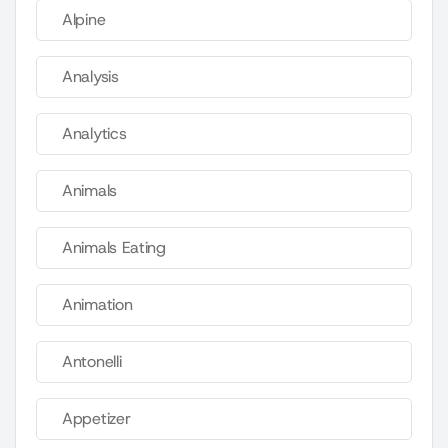
Alpine
Analysis
Analytics
Animals
Animals Eating
Animation
Antonelli
Appetizer