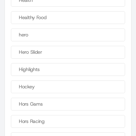
Health
Healthy Food
hero
Hero Slider
Highlights
Hockey
Hors Gams
Hors Racing