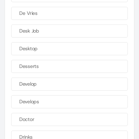
De Vries
Desk Job
Desktop
Desserts
Develop
Develops
Doctor
Drinks