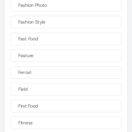
Fashion Photo
Fashion Style
Fast Food
Feature
Ferrari
Field
First Food
Fitness