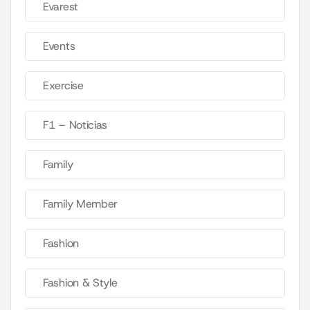
Evarest
Events
Exercise
F1 – Noticias
Family
Family Member
Fashion
Fashion & Style