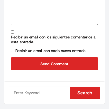
Recibir un email con los siguientes comentarios a
esta entrada.
Recibir un email con cada nueva entrada.
Send Comment
Send Comment
Search
Search