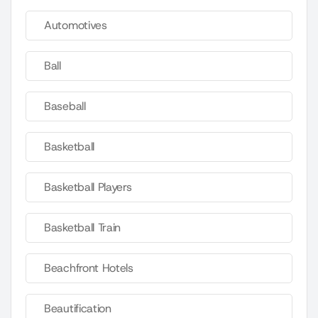
Automotives
Ball
Baseball
Basketball
Basketball Players
Basketball Train
Beachfront Hotels
Beautification