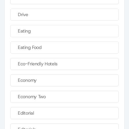
Drive
Eating
Eating Food
Eco-Friendly Hotels
Economy
Economy Two
Editorial