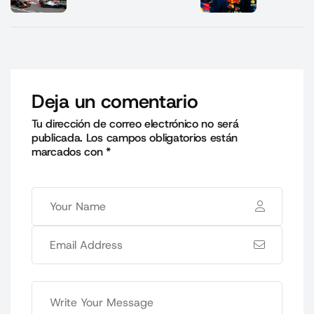
Deja un comentario
Tu dirección de correo electrónico no será
publicada.
Los campos obligatorios están
marcados con
*