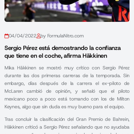
04/04/2022
by FormulaNitro.com
Sergio Pérez está demostrando la confianza
que tiene en el coche, afirma Häkkinen
Mika Häkkinen se mostró muy crítico con Sergio Pérez
durante las dos primeras carreras de la temporada. Sin
embargo, días después de la carrera el ex-piloto de
McLaren cambió de opinión, y señaló que el piloto
mexicano poco a poco está tomando con los de Milton
Keynes, algo que sin duda es muy bueno para el equipo.
Tras concluir la clasificación del Gran Premio de Bahrein,
Häkkinen criticó a Sergio Pérez
señalando que no ayudaba