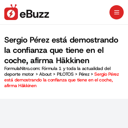
Sergio Pérez está demostrando
la confianza que tiene en el
coche, afirma Häkkinen
FormulaNitro.com: Fórmula 1 y toda la actualidad del
deporte motor
>
About
>
PILOTOS
>
Pérez
>
Sergio Pérez
está demostrando la confianza que tiene en el coche,
afirma Häkkinen