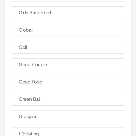
Girls Basketball
Global
Golf
Good Couple
Good Food
Green Ball
Grosjean
h1-listing