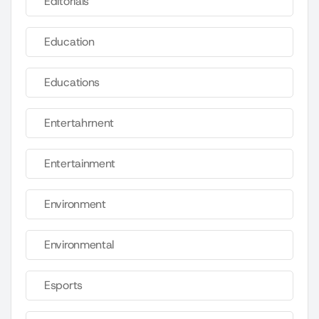
Editorials
Education
Educations
Entertahrnent
Entertainment
Environment
Environmental
Esports