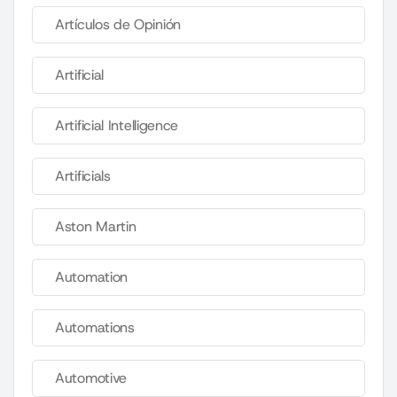
Artículos de Opinión
Artificial
Artificial Intelligence
Artificials
Aston Martin
Automation
Automations
Automotive