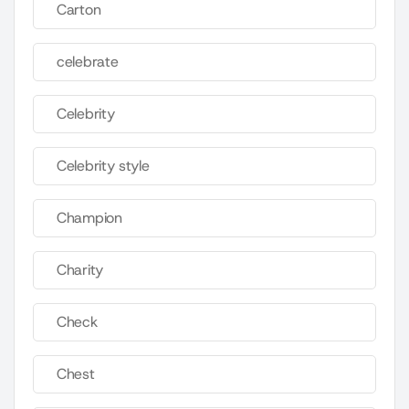
Carton
celebrate
Celebrity
Celebrity style
Champion
Charity
Check
Chest