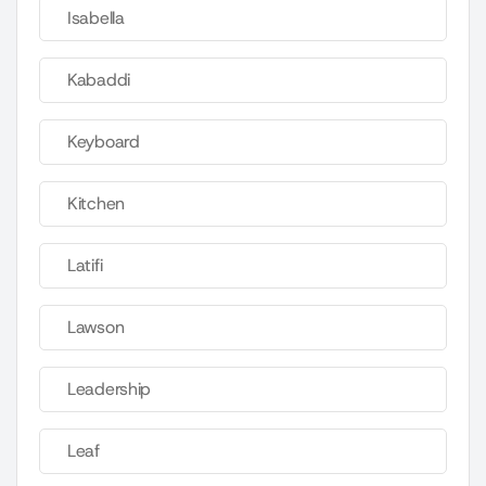
Isabella
Kabaddi
Keyboard
Kitchen
Latifi
Lawson
Leadership
Leaf