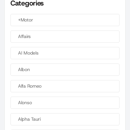
Categories
+Motor
Affairs
AI Models
Albon
Alfa Romeo
Alonso
Alpha Tauri