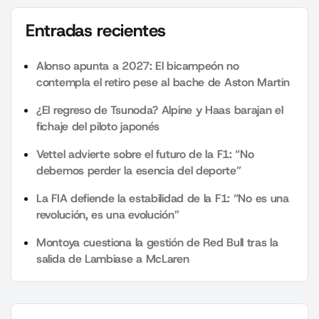
Entradas recientes
Alonso apunta a 2027: El bicampeón no
contempla el retiro pese al bache de Aston Martin
¿El regreso de Tsunoda? Alpine y Haas barajan el
fichaje del piloto japonés
Vettel advierte sobre el futuro de la F1: “No
debemos perder la esencia del deporte”
La FIA defiende la estabilidad de la F1: “No es una
revolución, es una evolución”
Montoya cuestiona la gestión de Red Bull tras la
salida de Lambiase a McLaren