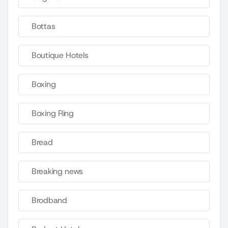
Bottas
Boutique Hotels
Boxing
Boxing Ring
Bread
Breaking news
Brodband