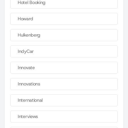
Hotel Booking
Howard
Hulkenberg
IndyCar
Innovate
Innovations
International
Interviews