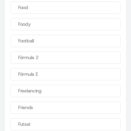
Food
Foody
Football
Fórmula 2
Fórmula E
Freelancing
Friends
Futsal