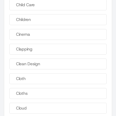
Child Care
Children
Cinema
Clapping
Clean Design
Cloth
Cloths
Cloud