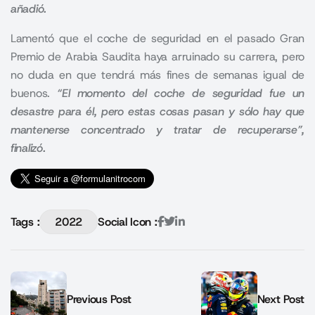
añadió.
Lamentó que el coche de seguridad en el pasado Gran
Premio de Arabia Saudita haya arruinado su carrera, pero
no duda en que tendrá más fines de semanas igual de
buenos.
“El momento del coche de seguridad fue un
desastre para él, pero estas cosas pasan y sólo hay que
mantenerse concentrado y tratar de recuperarse”,
finalizó.
Tags :
2022
Social Icon :
Previous Post
Next Post