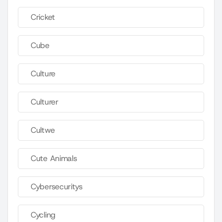
Cricket
Cube
Culture
Culturer
Cultwe
Cute Animals
Cybersecuritys
Cycling