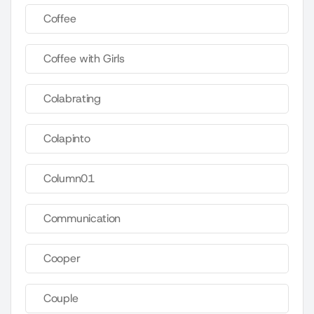
Coffee
Coffee with Girls
Colabrating
Colapinto
Column01
Communication
Cooper
Couple