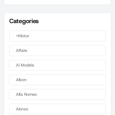
Categories
+Motor
Affairs
AI Models
Albon
Alfa Romeo
Alonso