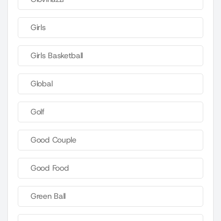
Girls
Girls Basketball
Global
Golf
Good Couple
Good Food
Green Ball