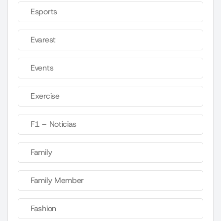
Esports
Evarest
Events
Exercise
F1 – Noticias
Family
Family Member
Fashion