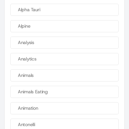
Alpha Tauri
Alpine
Analysis
Analytics
Animals
Animals Eating
Animation
Antonelli