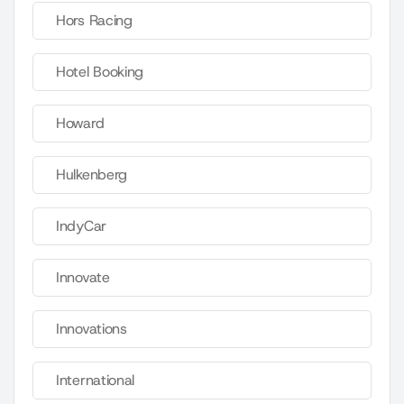
Hors Racing
Hotel Booking
Howard
Hulkenberg
IndyCar
Innovate
Innovations
International