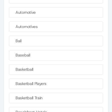
Automotive
Automotives
Ball
Baseball
Basketball
Basketball Players
Basketball Train