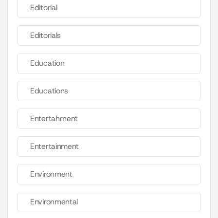
Editorial
Editorials
Education
Educations
Entertahrnent
Entertainment
Environment
Environmental