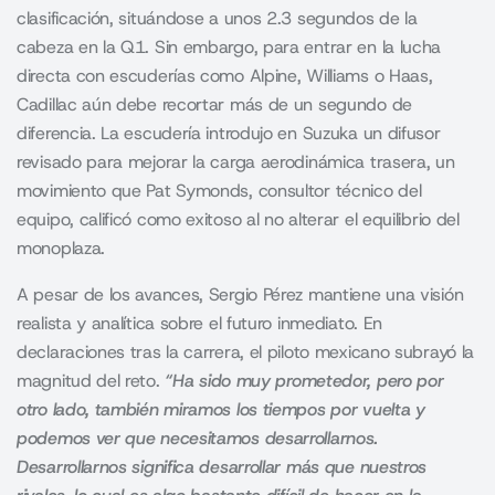
clasificación, situándose a unos 2.3 segundos de la
cabeza en la Q1. Sin embargo, para entrar en la lucha
directa con escuderías como Alpine, Williams o Haas,
Cadillac aún debe recortar más de un segundo de
diferencia. La escudería introdujo en Suzuka un difusor
revisado para mejorar la carga aerodinámica trasera, un
movimiento que Pat Symonds, consultor técnico del
equipo, calificó como exitoso al no alterar el equilibrio del
monoplaza.
A pesar de los avances, Sergio Pérez mantiene una visión
realista y analítica sobre el futuro inmediato. En
declaraciones tras la carrera, el piloto mexicano subrayó la
magnitud del reto.
“Ha sido muy prometedor, pero por
otro lado, también miramos los tiempos por vuelta y
podemos ver que necesitamos desarrollarnos.
Desarrollarnos significa desarrollar más que nuestros