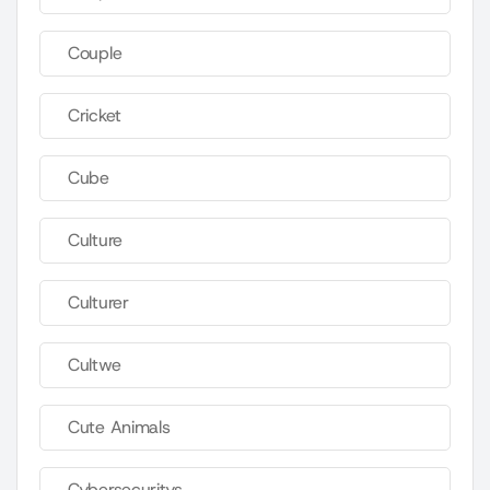
Couple
Cricket
Cube
Culture
Culturer
Cultwe
Cute Animals
Cybersecuritys