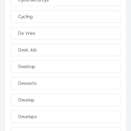
Cycling
De Vries
Desk Job
Desktop
Desserts
Develop
Develops