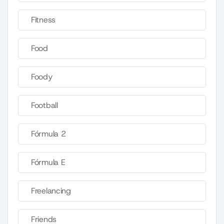
Fitness
Food
Foody
Football
Fórmula 2
Fórmula E
Freelancing
Friends