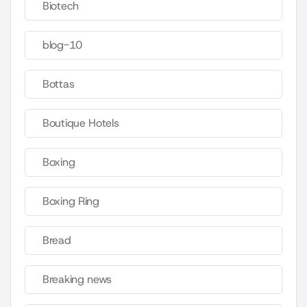
Biotech
blog-10
Bottas
Boutique Hotels
Boxing
Boxing Ring
Bread
Breaking news