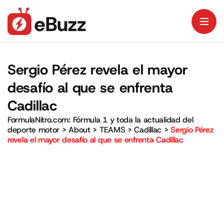
Sergio Pérez revela el mayor
desafío al que se enfrenta
Cadillac
FormulaNitro.com: Fórmula 1 y toda la actualidad del
deporte motor
>
About
>
TEAMS
>
Cadillac
>
Sergio Pérez
revela el mayor desafío al que se enfrenta Cadillac