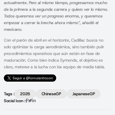
actualmente. Pero al mismo tiempo, progresamos mucho
de la primera a la segunda carrera y quiero ver lo mismo.
Todos queremos ver un progreso enorme, y queremos
empezar a cerrar la brecha ahora mismo”, añadió el
mexicano.
Con el parón de abril en el horizonte, Cadillac busca no
solo optimizar la carga aerodinámica, sino también pulir
procedimientos operativos que aún están en fase de
maduración. Como bien indica Symonds, el objetivo es
claro, meterse a la lucha con los equipo de media tabla.
Tags :
2026
ChineseGP
JapaneseGP
Social Icon :