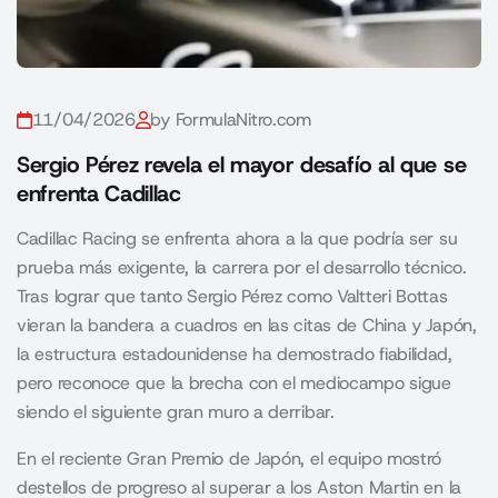
11/04/2026
by FormulaNitro.com
Sergio Pérez revela el mayor desafío al que se
enfrenta Cadillac
Cadillac Racing se enfrenta ahora a la que podría ser su
prueba más exigente, la carrera por el desarrollo técnico.
Tras lograr que tanto Sergio Pérez como Valtteri Bottas
vieran la bandera a cuadros en las citas de China y Japón,
la estructura estadounidense ha demostrado fiabilidad,
pero reconoce que la brecha con el mediocampo sigue
siendo el siguiente gran muro a derribar.
En el reciente Gran Premio de Japón, el equipo mostró
destellos de progreso al superar a los Aston Martin en la