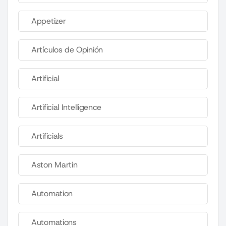
Appetizer
Artículos de Opinión
Artificial
Artificial Intelligence
Artificials
Aston Martin
Automation
Automations