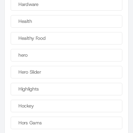
Hardware
Health
Healthy Food
hero
Hero Slider
Highlights
Hockey
Hors Gams