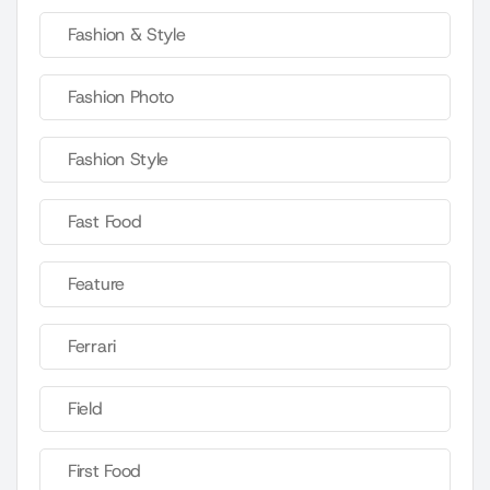
Fashion & Style
Fashion Photo
Fashion Style
Fast Food
Feature
Ferrari
Field
First Food