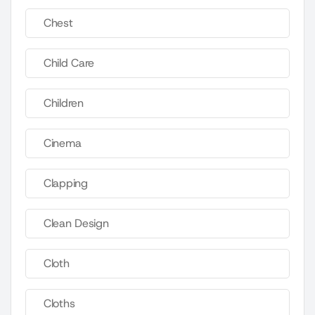
Chest
Child Care
Children
Cinema
Clapping
Clean Design
Cloth
Cloths