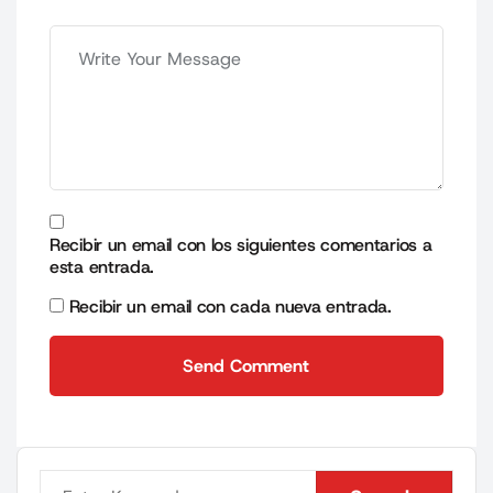
Recibir un email con los siguientes comentarios a
esta entrada.
Recibir un email con cada nueva entrada.
Send Comment
Send Comment