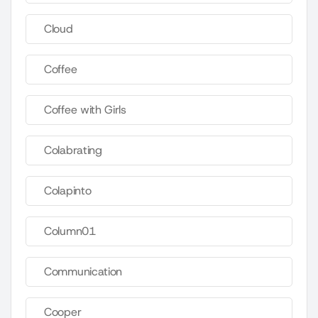
Cloud
Coffee
Coffee with Girls
Colabrating
Colapinto
Column01
Communication
Cooper