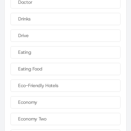
Doctor
Drinks
Drive
Eating
Eating Food
Eco-Friendly Hotels
Economy
Economy Two