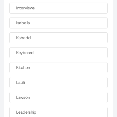
Interviews
Isabella
Kabaddi
Keyboard
Kitchen
Latifi
Lawson
Leadership