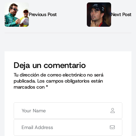
Previous Post
Next Post
Deja un comentario
Tu dirección de correo electrónico no será
publicada.
Los campos obligatorios están
marcados con
*