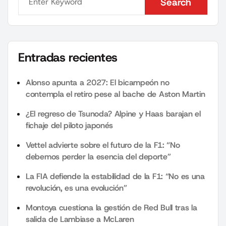
Search
Search
Entradas recientes
Alonso apunta a 2027: El bicampeón no
contempla el retiro pese al bache de Aston Martin
¿El regreso de Tsunoda? Alpine y Haas barajan el
fichaje del piloto japonés
Vettel advierte sobre el futuro de la F1: “No
debemos perder la esencia del deporte”
La FIA defiende la estabilidad de la F1: “No es una
revolución, es una evolución”
Montoya cuestiona la gestión de Red Bull tras la
salida de Lambiase a McLaren