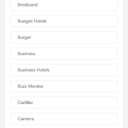
Brodband
Budget Hotels
Burger
Business
Business Hotels
Buzz Moview
Cadillac
Camera