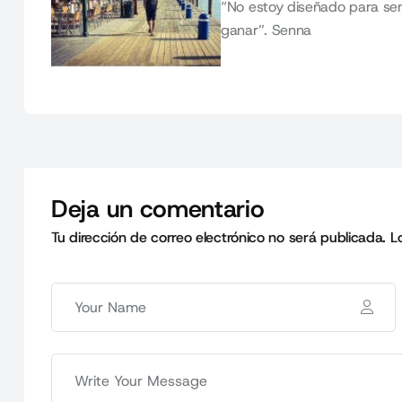
“No estoy diseñado para ser
ganar”. Senna
Deja un comentario
Tu dirección de correo electrónico no será publicada.
L