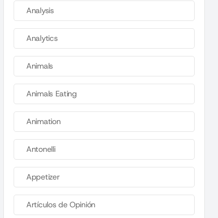
Analysis
Analytics
Animals
Animals Eating
Animation
Antonelli
Appetizer
Artículos de Opinión