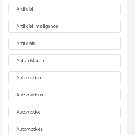
Artificial
Artificial Intelligence
Artificials
Aston Martin
Automation
Automations
Automotive
Automotives