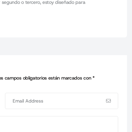
 segundo o tercero, estoy diseñado para
os campos obligatorios están marcados con
*