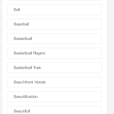
Ball
Baseball
Basketball
Basketball Players
Basketball Train
Beachfront Hotels
Beautification
Beautifull