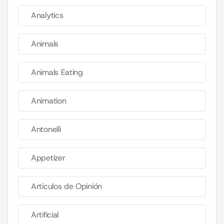
Analytics
Animals
Animals Eating
Animation
Antonelli
Appetizer
Artículos de Opinión
Artificial