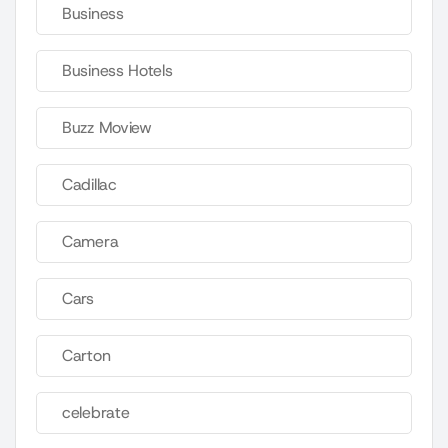
Business
Business Hotels
Buzz Moview
Cadillac
Camera
Cars
Carton
celebrate