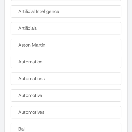
Artificial Intelligence
Artificials
Aston Martin
Automation
Automations
Automotive
Automotives
Ball