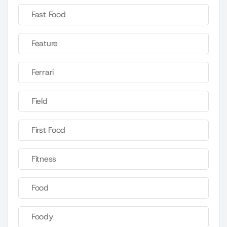
Fast Food
Feature
Ferrari
Field
First Food
Fitness
Food
Foody