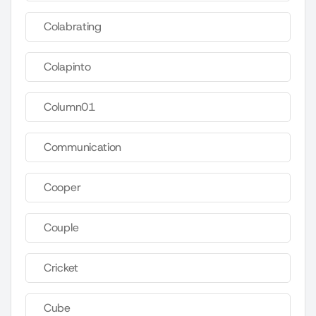
Colabrating
Colapinto
Column01
Communication
Cooper
Couple
Cricket
Cube