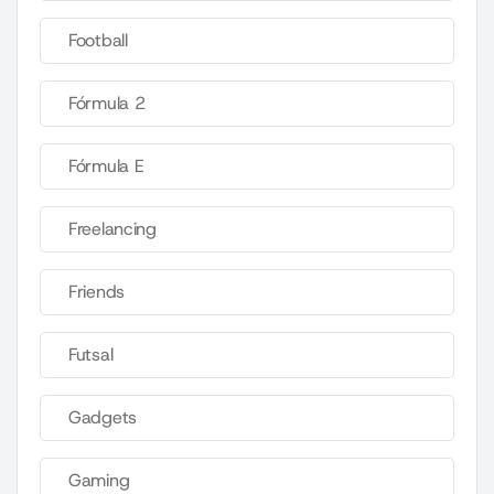
Football
Fórmula 2
Fórmula E
Freelancing
Friends
Futsal
Gadgets
Gaming