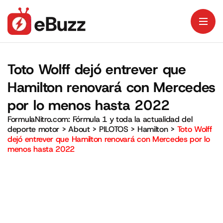
Toto Wolff dejó entrever que
Hamilton renovará con Mercedes
por lo menos hasta 2022
FormulaNitro.com: Fórmula 1 y toda la actualidad del
deporte motor
>
About
>
PILOTOS
>
Hamilton
>
Toto Wolff
dejó entrever que Hamilton renovará con Mercedes por lo
menos hasta 2022