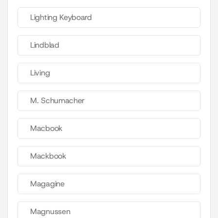
Lighting Keyboard
Lindblad
Living
M. Schumacher
Macbook
Mackbook
Magagine
Magnussen