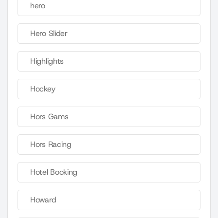
hero
Hero Slider
Highlights
Hockey
Hors Gams
Hors Racing
Hotel Booking
Howard