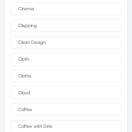
Cinema
Clapping
Clean Design
Cloth
Cloths
Cloud
Coffee
Coffee with Girls