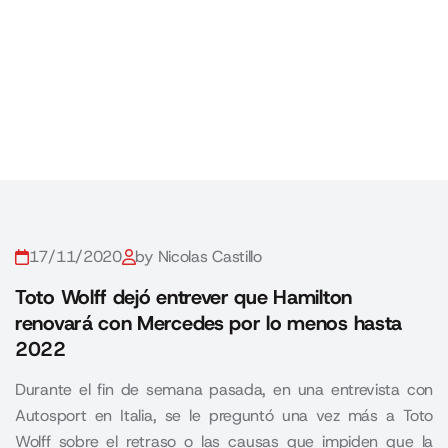
17/11/2020
by Nicolas Castillo
Toto Wolff dejó entrever que Hamilton
renovará con Mercedes por lo menos hasta
2022
Durante el fin de semana pasada, en una entrevista con
Autosport en Italia, se le preguntó una vez más a Toto
Wolff sobre el retraso o las causas que impiden que la