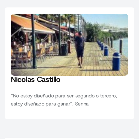
Nicolas Castillo
“No estoy diseñado para ser segundo o tercero,
estoy diseñado para ganar”. Senna