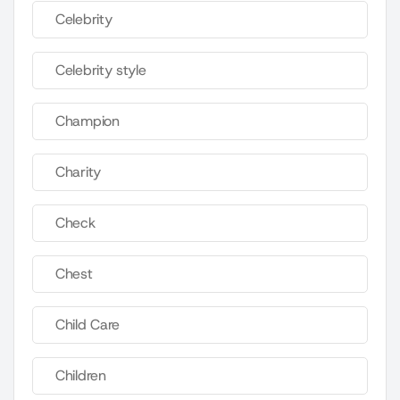
Celebrity
Celebrity style
Champion
Charity
Check
Chest
Child Care
Children