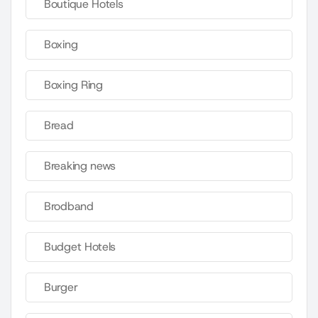
Boutique Hotels
Boxing
Boxing Ring
Bread
Breaking news
Brodband
Budget Hotels
Burger