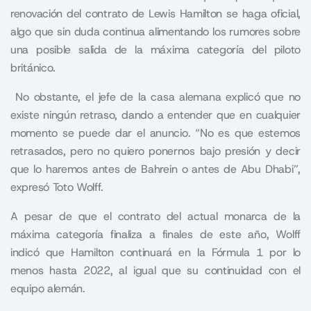
renovación del contrato de Lewis Hamilton se haga oficial,
algo que sin duda continua alimentando los rumores sobre
una posible salida de la máxima categoría del piloto
británico.
No obstante, el jefe de la casa alemana explicó que no
existe ningún retraso, dando a entender que en cualquier
momento se puede dar el anuncio. “No es que estemos
retrasados, pero no quiero ponernos bajo presión y decir
que lo haremos antes de Bahrein o antes de Abu Dhabi”,
expresó Toto Wolff.
A pesar de que el contrato del actual monarca de la
máxima categoría finaliza a finales de este año, Wolff
indicó que
Hamilton
continuará en la Fórmula 1 por lo
menos hasta 2022, al igual que su continuidad con el
equipo alemán.