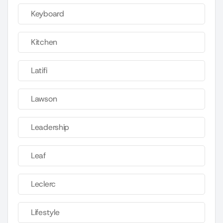
Keyboard
Kitchen
Latifi
Lawson
Leadership
Leaf
Leclerc
Lifestyle