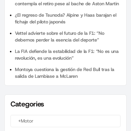
contempla el retiro pese al bache de Aston Martin
¿El regreso de Tsunoda? Alpine y Haas barajan el
fichaje del piloto japonés
Vettel advierte sobre el futuro de la F1: “No
debemos perder la esencia del deporte”
La FIA defiende la estabilidad de la F1: “No es una
revolución, es una evolución”
Montoya cuestiona la gestión de Red Bull tras la
salida de Lambiase a McLaren
Categories
+Motor