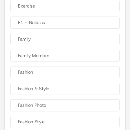
Exercise
F1 – Noticias
Family
Family Member
Fashion
Fashion & Style
Fashion Photo
Fashion Style