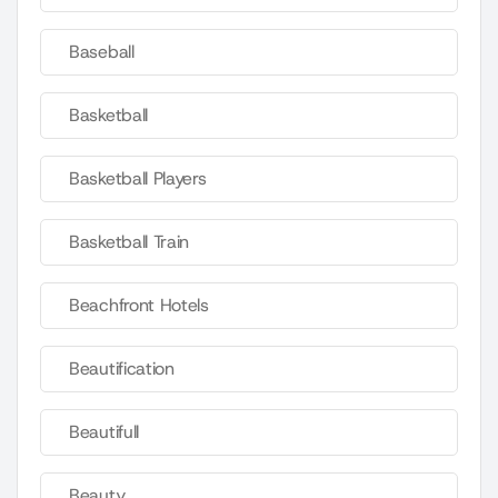
Baseball
Basketball
Basketball Players
Basketball Train
Beachfront Hotels
Beautification
Beautifull
Beauty