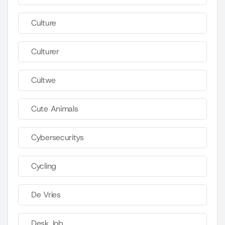
Culture
Culturer
Cultwe
Cute Animals
Cybersecuritys
Cycling
De Vries
Desk Job