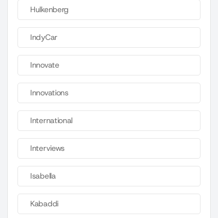
Hulkenberg
IndyCar
Innovate
Innovations
International
Interviews
Isabella
Kabaddi