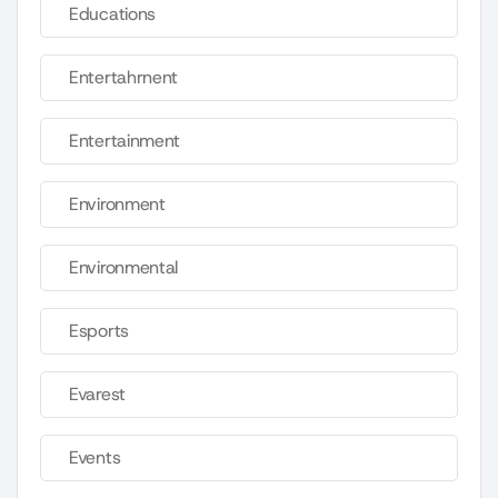
Educations
Entertahrnent
Entertainment
Environment
Environmental
Esports
Evarest
Events