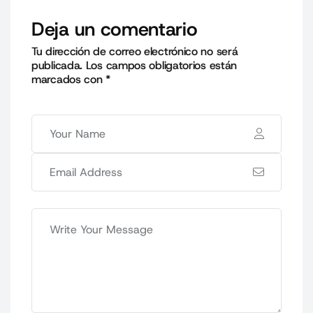
Deja un comentario
Tu dirección de correo electrónico no será
publicada.
Los campos obligatorios están
marcados con
*