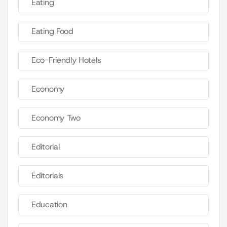
Eating
Eating Food
Eco-Friendly Hotels
Economy
Economy Two
Editorial
Editorials
Education