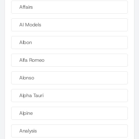
Affairs
AI Models
Albon
Alfa Romeo
Alonso
Alpha Tauri
Alpine
Analysis