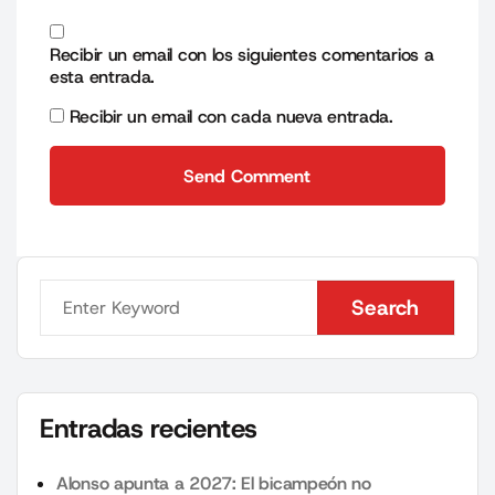
Recibir un email con los siguientes comentarios a
esta entrada.
Recibir un email con cada nueva entrada.
Send Comment
Send Comment
Search
Search
Entradas recientes
Alonso apunta a 2027: El bicampeón no