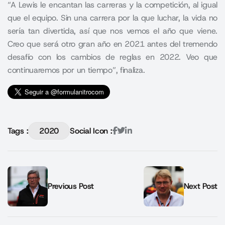
“A Lewis le encantan las carreras y la competición, al igual
que el equipo. Sin una carrera por la que luchar, la vida no
sería tan divertida, así que nos vemos el año que viene.
Creo que será otro gran año en 2021 antes del tremendo
desafío con los cambios de reglas en 2022. Veo que
continuaremos por un tiempo”, finaliza.
Tags :
2020
Social Icon :
Previous Post
Next Post