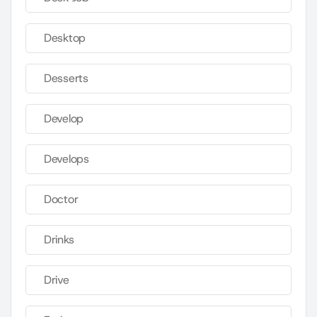
Desktop
Desserts
Develop
Develops
Doctor
Drinks
Drive