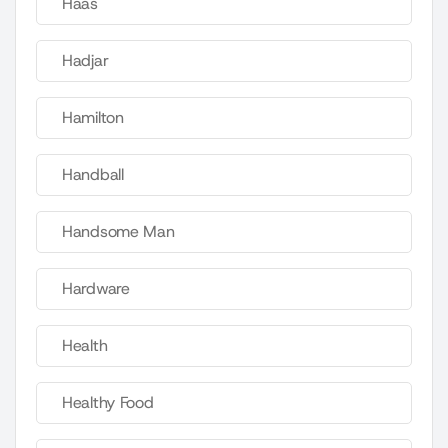
Haas
Hadjar
Hamilton
Handball
Handsome Man
Hardware
Health
Healthy Food