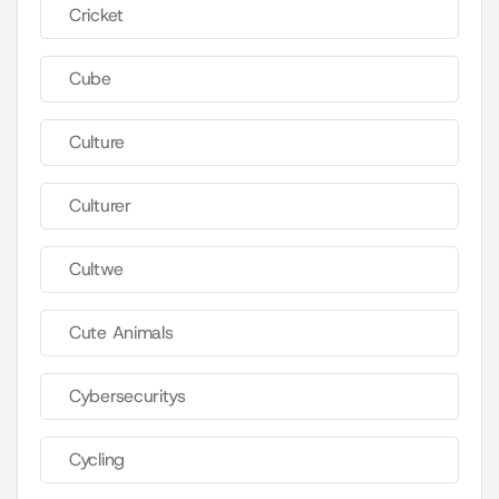
Cricket
Cube
Culture
Culturer
Cultwe
Cute Animals
Cybersecuritys
Cycling