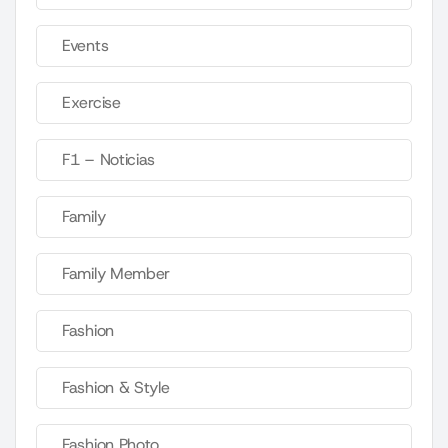
Events
Exercise
F1 – Noticias
Family
Family Member
Fashion
Fashion & Style
Fashion Photo