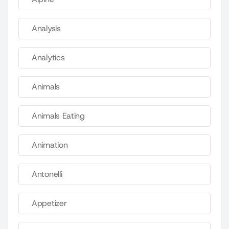
Analysis
Analytics
Animals
Animals Eating
Animation
Antonelli
Appetizer