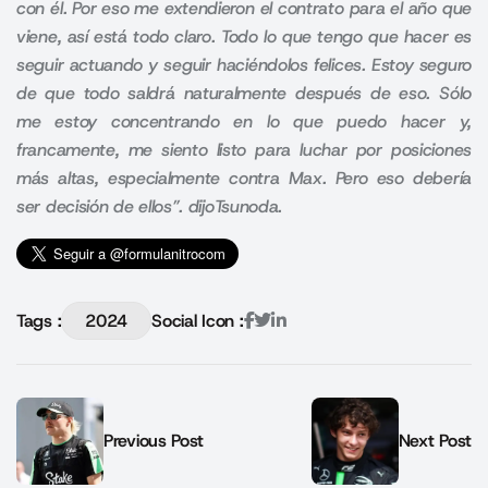
con él. Por eso me extendieron el contrato para el año que
viene, así está todo claro. Todo lo que tengo que hacer es
seguir actuando y seguir haciéndolos felices. Estoy seguro
de que todo saldrá naturalmente después de eso. Sólo
me estoy concentrando en lo que puedo hacer y,
francamente, me siento listo para luchar por posiciones
más altas, especialmente contra Max. Pero eso debería
ser decisión de ellos”. dijoTsunoda.
Tags :
2024
Social Icon :
Previous Post
Next Post