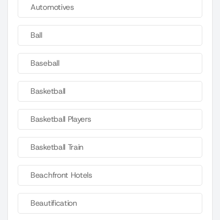
Automotives
Ball
Baseball
Basketball
Basketball Players
Basketball Train
Beachfront Hotels
Beautification