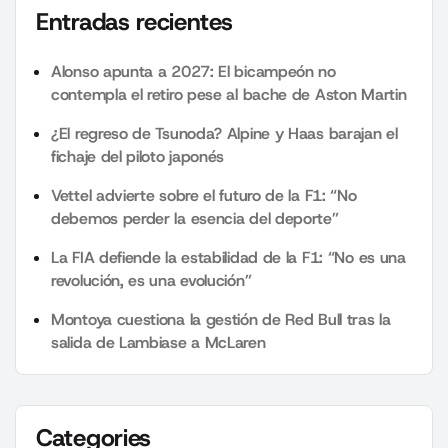
Entradas recientes
Alonso apunta a 2027: El bicampeón no
contempla el retiro pese al bache de Aston Martin
¿El regreso de Tsunoda? Alpine y Haas barajan el
fichaje del piloto japonés
Vettel advierte sobre el futuro de la F1: “No
debemos perder la esencia del deporte”
La FIA defiende la estabilidad de la F1: “No es una
revolución, es una evolución”
Montoya cuestiona la gestión de Red Bull tras la
salida de Lambiase a McLaren
Categories