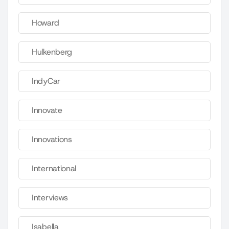
Howard
Hulkenberg
IndyCar
Innovate
Innovations
International
Interviews
Isabella