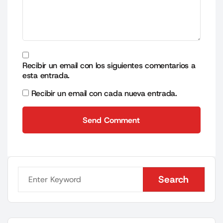
Recibir un email con los siguientes comentarios a
esta entrada.
Recibir un email con cada nueva entrada.
Send Comment
Send Comment
Search
Search