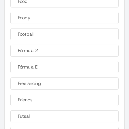
Food
Foody
Football
Fórmula 2
Fórmula E
Freelancing
Friends
Futsal