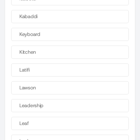
Kabaddi
Keyboard
Kitchen
Latifi
Lawson
Leadership
Leaf