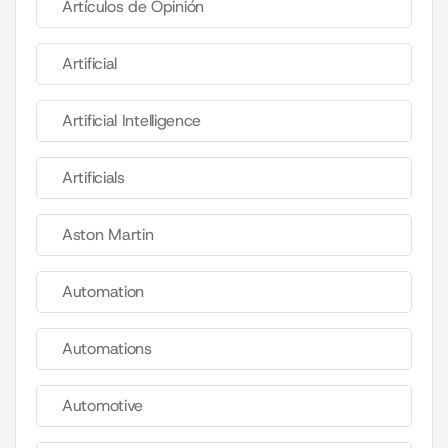
Artículos de Opinión
Artificial
Artificial Intelligence
Artificials
Aston Martin
Automation
Automations
Automotive