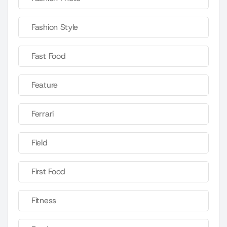
Fashion Style
Fast Food
Feature
Ferrari
Field
First Food
Fitness