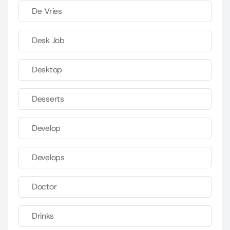
De Vries
Desk Job
Desktop
Desserts
Develop
Develops
Doctor
Drinks