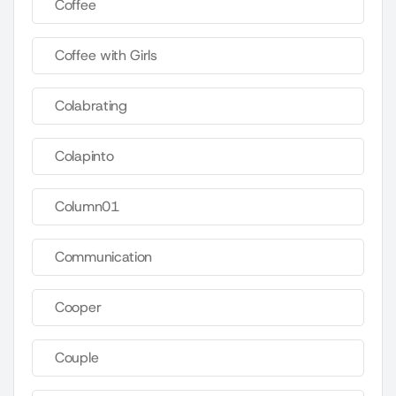
Coffee
Coffee with Girls
Colabrating
Colapinto
Column01
Communication
Cooper
Couple