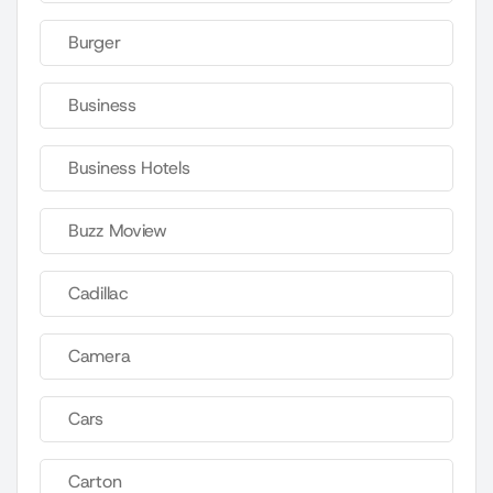
Burger
Business
Business Hotels
Buzz Moview
Cadillac
Camera
Cars
Carton