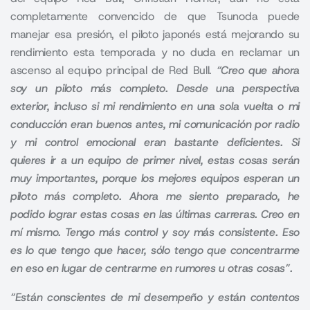
completamente convencido de que Tsunoda puede
manejar esa presión, el piloto japonés está mejorando su
rendimiento esta temporada y no duda en reclamar un
ascenso al equipo principal de Red Bull.
“Creo que ahora
soy un piloto más completo. Desde una perspectiva
exterior, incluso si mi rendimiento en una sola vuelta o mi
conducción eran buenos antes, mi comunicación por radio
y mi control emocional eran bastante deficientes. Si
quieres ir a un equipo de primer nivel, estas cosas serán
muy importantes, porque los mejores equipos esperan un
piloto más completo. Ahora me siento preparado, he
podido lograr estas cosas en las últimas carreras. Creo en
mí mismo. Tengo más control y soy más consistente. Eso
es lo que tengo que hacer, sólo tengo que concentrarme
en eso en lugar de centrarme en rumores u otras cosas”.
“Están conscientes de mi desempeño y están contentos