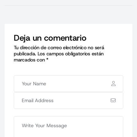
Deja un comentario
Tu dirección de correo electrónico no será
publicada.
Los campos obligatorios están
marcados con
*