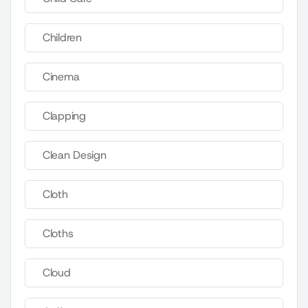
Children
Cinema
Clapping
Clean Design
Cloth
Cloths
Cloud