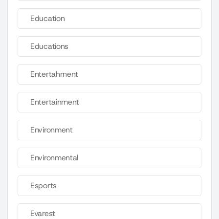
Education
Educations
Entertahrnent
Entertainment
Environment
Environmental
Esports
Evarest