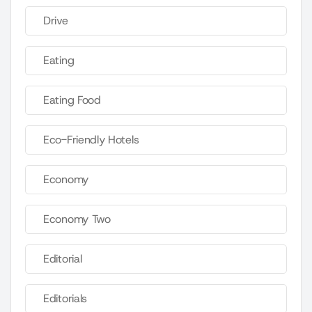
Drive
Eating
Eating Food
Eco-Friendly Hotels
Economy
Economy Two
Editorial
Editorials