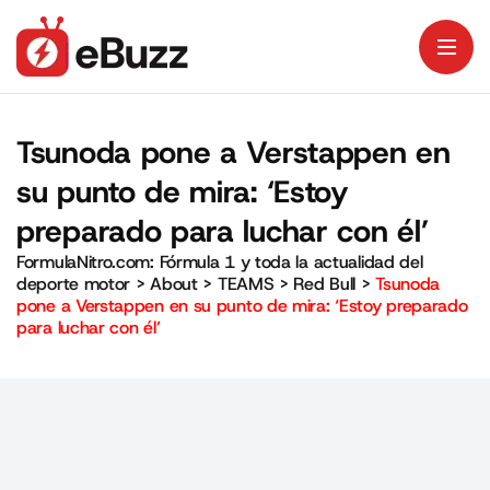
Tsunoda pone a Verstappen en
su punto de mira: ‘Estoy
preparado para luchar con él’
FormulaNitro.com: Fórmula 1 y toda la actualidad del
deporte motor
>
About
>
TEAMS
>
Red Bull
>
Tsunoda
pone a Verstappen en su punto de mira: ‘Estoy preparado
para luchar con él’