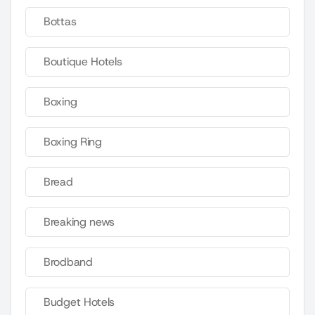
Bottas
Boutique Hotels
Boxing
Boxing Ring
Bread
Breaking news
Brodband
Budget Hotels