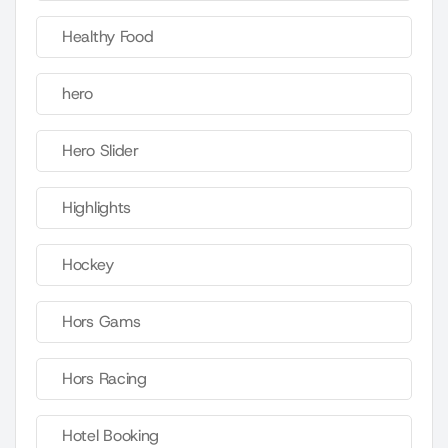
Healthy Food
hero
Hero Slider
Highlights
Hockey
Hors Gams
Hors Racing
Hotel Booking