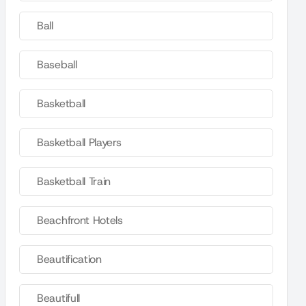
Ball
Baseball
Basketball
Basketball Players
Basketball Train
Beachfront Hotels
Beautification
Beautifull