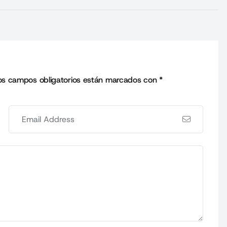
os campos obligatorios están marcados con
*