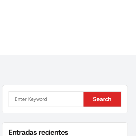
Search
Search
Entradas recientes