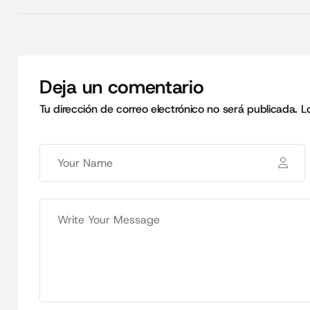
Deja un comentario
Tu dirección de correo electrónico no será publicada.
L