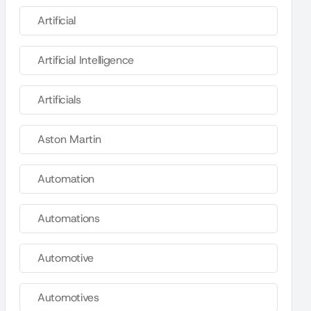
Artificial
Artificial Intelligence
Artificials
Aston Martin
Automation
Automations
Automotive
Automotives