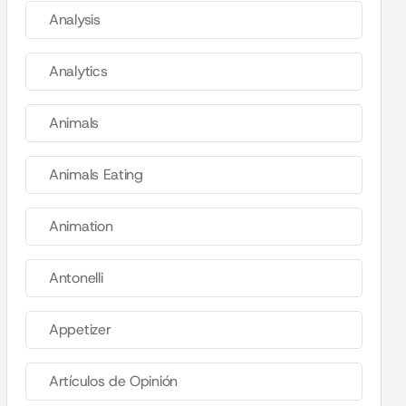
Analysis
Analytics
Animals
Animals Eating
Animation
Antonelli
Appetizer
Artículos de Opinión